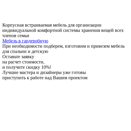
Корпусная встраиваемая мебель для организации
индивидуальной комфортной системы хранения вещей всех
членов семьи
Мебель в гардеробную
При необходимости
подберем, изготовим и привезем мебель
для спальни и детскую
Оставьте заявку
на расчет стоимости,
и получите скидку 10%!
Лучшие мастера и дизайнеры
уже готовы
приступить к работе над Вашим проектом