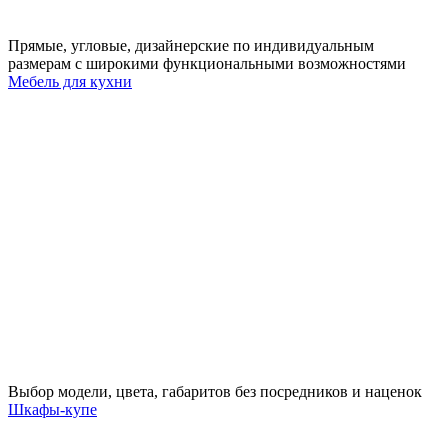
Прямые, угловые, дизайнерские по индивидуальным
размерам с широкими функциональными возможностями
Мебель для кухни
Выбор модели, цвета, габаритов без посредников и наценок
Шкафы-купе