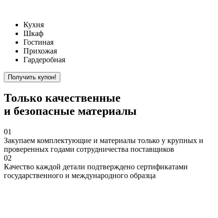
Кухня
Шкаф
Гостиная
Прихожая
Гардеробная
Только
качественные
и безопасные материалы
01
Закупаем
комплектующие и материалы только у крупных и
проверенных годами сотрудничества поставщиков
02
Качество
каждой детали подтверждено сертификатами
государственного и международного образца