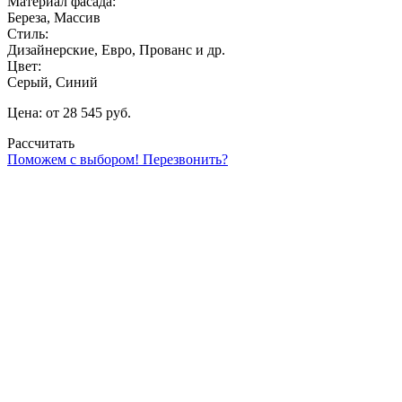
Материал фасада:
Береза, Массив
Стиль:
Дизайнерские, Евро, Прованс и др.
Цвет:
Серый, Синий
Цена: от 28 545 руб.
Рассчитать
Поможем с выбором! Перезвонить?