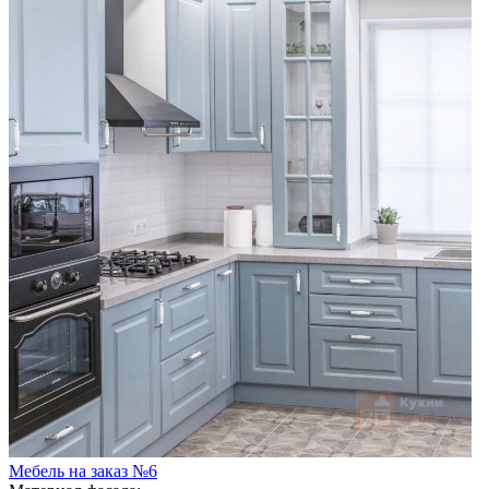
Мебель на заказ №6