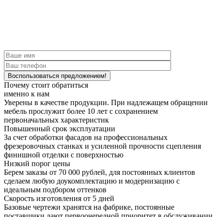
Почему стоит обратиться
именно к нам
Уверены в качестве продукции.
При надлежащем обращении
мебель прослужит более 10 лет с сохранением
первоначальных характеристик
Повышенный срок эксплуатации
За счет обработки фасадов на профессиональных
фрезеровочных станках и усиленной прочности сцепления
финишной отделки с поверхностью
Низкий порог цены
Берем заказы от 70 000 рублей, для постоянных клиентов
сделаем любую доукомплектацию и модернизацию с
идеальным подбором оттенков
Скорость изготовления от 5 дней
Базовые чертежи хранятся на фабрике, постоянные
поставщики дают первоочередной приоритет в обслуживании