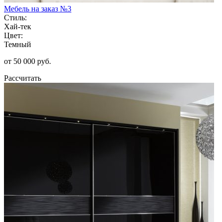
Мебель на заказ №3
Стиль:
Хай-тек
Цвет:
Темный
от 50 000 руб.
Рассчитать