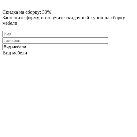
Скидка
на сборку: 30%!
Заполните форму
, и получите скидочный купон на сборку
мебели
Вид мебели