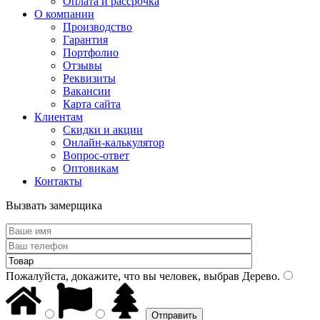
Оплата и рассрочка
О компании
Производство
Гарантия
Портфолио
Отзывы
Реквизиты
Вакансии
Карта сайта
Клиентам
Скидки и акции
Онлайн-калькулятор
Вопрос-ответ
Оптовикам
Контакты
Вызвать замерщика
Пожалуйста, докажите, что вы человек, выбрав
Дерево
.