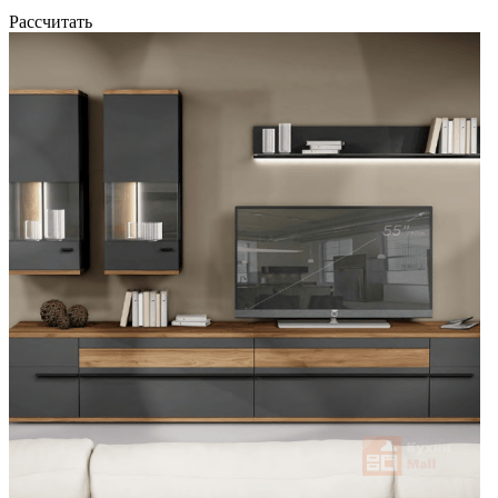
Рассчитать