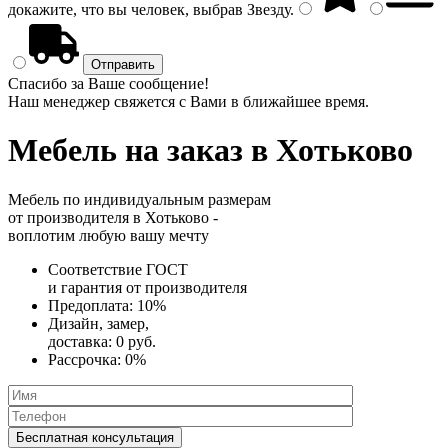
докажите, что вы человек, выбрав
Звезду
.
Спасибо за Ваше сообщение!
Наш менеджер свяжется с Вами в ближайшее время.
Мебель на заказ
в Хотьково
Мебель по индивидуальным размерам
от производителя в Хотьково -
воплотим любую вашу мечту
Соответствие ГОСТ
и
гарантия от производителя
Предоплата:
10%
Дизайн, замер,
доставка:
0 руб.
Рассрочка:
0%