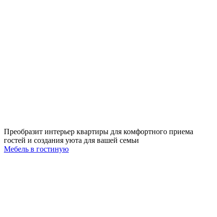
Преобразит интерьер квартиры для комфортного приема
гостей и создания уюта для вашей семьи
Мебель в гостиную