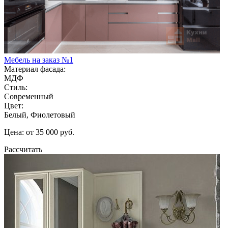
Мебель на заказ №1
Материал фасада:
МДФ
Стиль:
Современный
Цвет:
Белый, Фиолетовый
Цена: от 35 000 руб.
Рассчитать