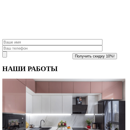
НАШИ
РАБОТЫ