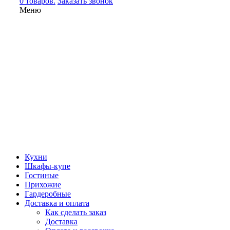
0 товаров.
Заказать звонок
Меню
Кухни
Шкафы-купе
Гостиные
Прихожие
Гардеробные
Доставка и оплата
Как сделать заказ
Доставка