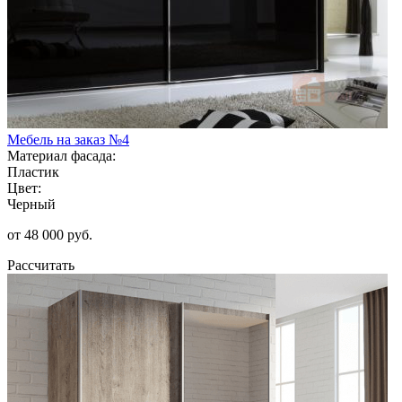
Мебель на заказ №4
Материал фасада:
Пластик
Цвет:
Черный
от 48 000 руб.
Рассчитать