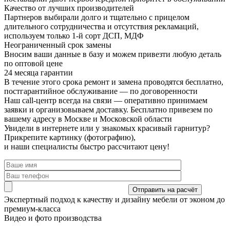
Качество от лучших производителей
Партнеров выбирали долго и тщательно с прицелом
длительного сотрудничества и отсутствия рекламаций,
используем только 1-й сорт ДСП, МДФ
Неограниченный срок замены
Вносим ваши данные в базу и можем привезти любую деталь
по оптовой цене
24 месяца гарантии
В течение этого срока ремонт и замена проводятся бесплатно,
постгарантийное обслуживание — по договоренности
Наш call-центр всегда на связи
— оперативно принимаем
заявки и организовываем доставку. Бесплатно привезем по
вашему адресу в Москве и Московской области
Увидели в интернете или у знакомых красивый гарнитур?
Прикрепите картинку (фотографию),
и наши специалисты быстро рассчитают цену!
Экспертный подход
к качеству и дизайну мебели от эконом до
премиум-класса
Видео и фото производства