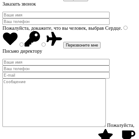
Заказать звонок
Пожалуйста, докажите, что вы человек, выбрав
Сердце
.
Письмо директору
Пожалуйста,