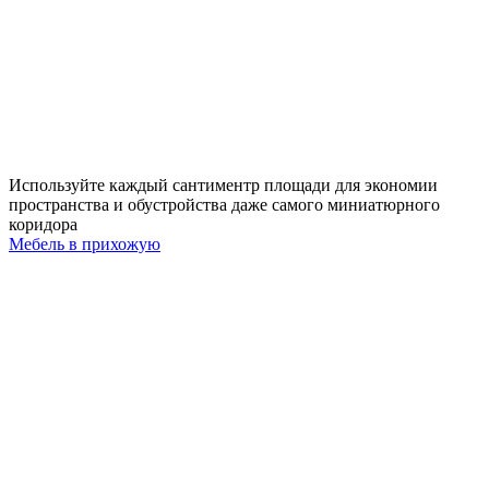
Используйте каждый сантиментр площади для экономии
пространства и обустройства даже самого миниатюрного
коридора
Мебель в прихожую