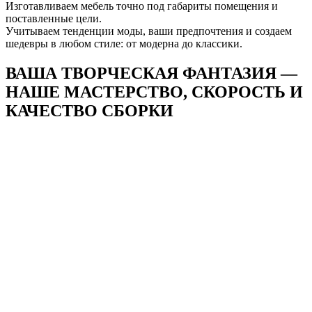
Изготавливаем мебель точно под габариты помещения и
поставленные цели.
Учитываем тенденции моды, ваши предпочтения и создаем
шедевры в любом стиле: от модерна до классики.
ВАША ТВОРЧЕСКАЯ ФАНТАЗИЯ —
НАШЕ
МАСТЕРСТВО, СКОРОСТЬ И
КАЧЕСТВО СБОРКИ