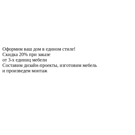
Оформим ваш дом в едином стиле!
Скидка 20%
при заказе
от 3-х единиц мебели
Составим дизайн-проекты, изготовим мебель
и произведем монтаж