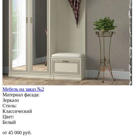
Мебель на заказ №2
Материал фасада:
Зеркало
Стиль:
Классический
Цвет:
Белый
от 45 000 руб.