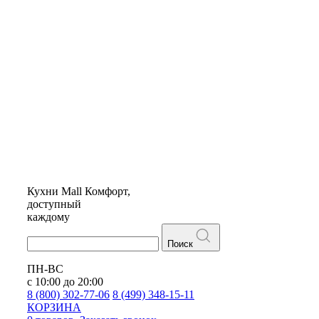
Кухни
Mall
Комфорт,
доступный
каждому
Поиск
ПН-ВС
с 10:00 до 20:00
8 (800) 302-77-06
8 (499) 348-15-11
КОРЗИНА