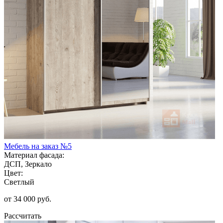
Мебель на заказ №5
Материал фасада:
ДСП, Зеркало
Цвет:
Светлый
от 34 000 руб.
Рассчитать