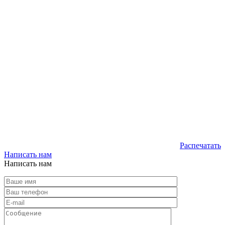
Распечатать
Написать нам
Написать нам