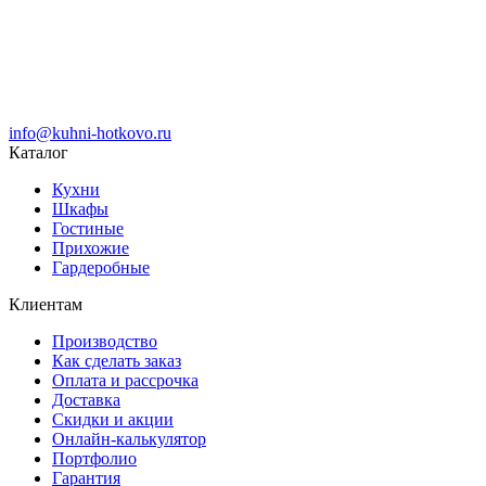
info@kuhni-hotkovo.ru
Каталог
Кухни
Шкафы
Гостиные
Прихожие
Гардеробные
Клиентам
Производство
Как сделать заказ
Оплата и рассрочка
Доставка
Скидки и акции
Онлайн-калькулятор
Портфолио
Гарантия