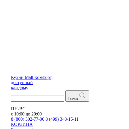
Кухни
Mall
Комфорт,
доступный
каждому
Поиск
ПН-ВС
с 10:00 до 20:00
8 (800) 302-77-06
8 (499) 348-15-11
КОРЗИНА