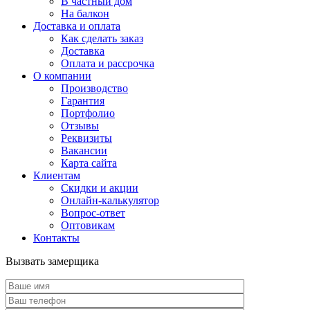
В частный дом
На балкон
Доставка и оплата
Как сделать заказ
Доставка
Оплата и рассрочка
О компании
Производство
Гарантия
Портфолио
Отзывы
Реквизиты
Вакансии
Карта сайта
Клиентам
Скидки и акции
Онлайн-калькулятор
Вопрос-ответ
Оптовикам
Контакты
Вызвать замерщика