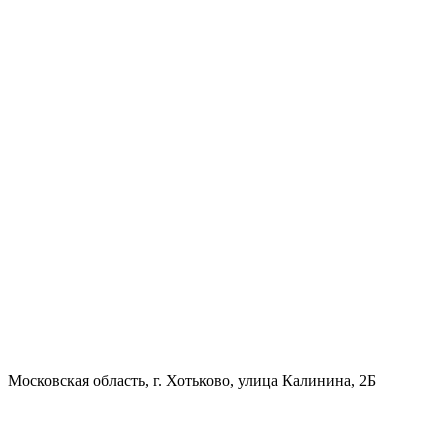
Московская область, г. Хотьково, улица Калинина, 2Б