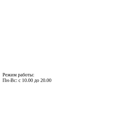
Режим работы:
Пн-Вс: с 10.00 до 20.00