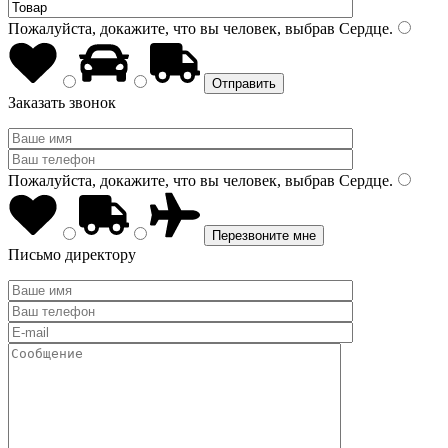
Пожалуйста, докажите, что вы человек, выбрав
Сердце
.
Заказать звонок
Пожалуйста, докажите, что вы человек, выбрав
Сердце
.
Письмо директору