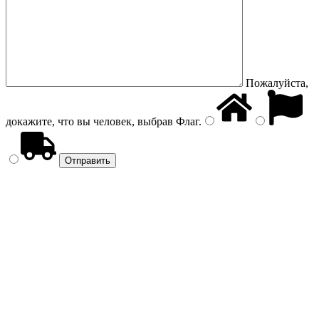
Пожалуйста,
докажите, что вы человек, выбрав
Флаг
.