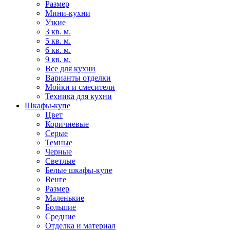
Размер
Мини-кухни
Узкие
3 кв. м.
5 кв. м.
6 кв. м.
9 кв. м.
Все для кухни
Варианты отделки
Мойки и смесители
Техника для кухни
Шкафы-купе
Цвет
Коричневые
Серые
Темные
Черные
Светлые
Белые шкафы-купе
Венге
Размер
Маленькие
Большие
Средние
Отделка и материал