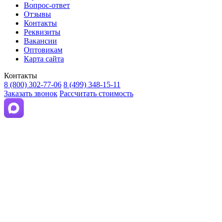
Вопрос-ответ
Отзывы
Контакты
Реквизиты
Вакансии
Оптовикам
Карта сайта
Контакты
8 (800) 302-77-06
8 (499) 348-15-11
Заказать звонок
Рассчитать стоимость