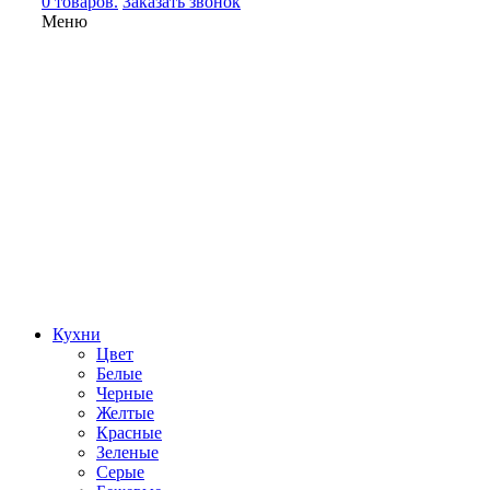
0 товаров.
Заказать звонок
Меню
Кухни
Цвет
Белые
Черные
Желтые
Красные
Зеленые
Серые