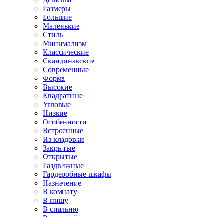
Размеры
Большие
Маленькие
Стиль
Минимализм
Классические
Скандинавские
Современные
Форма
Высокие
Квадратные
Угловые
Низкие
Особенности
Встроенные
Из кладовки
Закрытые
Открытые
Раздвижные
Гардеробные шкафы
Назначение
В комнату
В нишу
В спальню