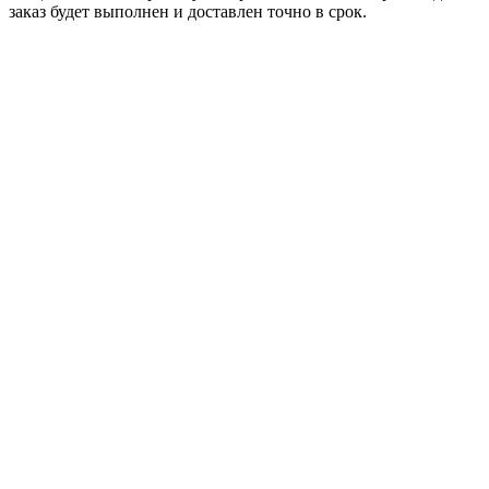
заказ будет выполнен и доставлен точно в срок.