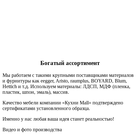
Богатый ассортимент
Мы работаем с такими крупными поставщиками материалов
и фурнитуры как eegger, Aristo, raumplus, BOYARD, Blum,
Hettich и т.д. Используем материалы: ЛДСП, МДФ (пленка,
пластик, шпон, эмаль), массив.
Качество мебели компании «Кухни Mall» подтверждено
сертификатами установленного образца.
Именно у нас любая ваша идея станет реальностью!
Видео и фото производства