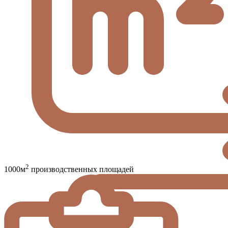
2
1000м
производственных площадей