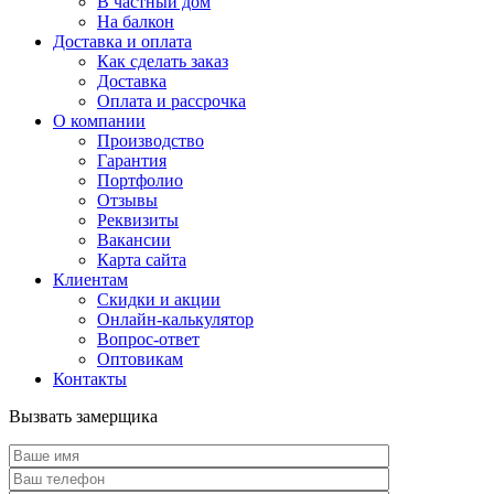
В частный дом
На балкон
Доставка и оплата
Как сделать заказ
Доставка
Оплата и рассрочка
О компании
Производство
Гарантия
Портфолио
Отзывы
Реквизиты
Вакансии
Карта сайта
Клиентам
Скидки и акции
Онлайн-калькулятор
Вопрос-ответ
Оптовикам
Контакты
Вызвать замерщика