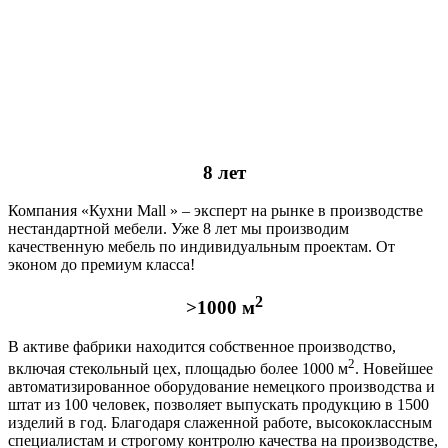
8 лет
Компания «Кухни Mall » – эксперт на рынке в производстве
нестандартной мебели. Уже 8 лет мы производим
качественную мебель по индивидуальным проектам. От
эконом до премиум класса!
2
>1000 м
В активе фабрики находится собственное производство,
2
включая стекольный цех, площадью более 1000 м
. Новейшее
автоматизированное оборудование немецкого производства и
штат из 100 человек, позволяет выпускать продукцию в 1500
изделий в год. Благодаря слаженной работе, высококлассным
специалистам и строгому контролю качества на производстве,