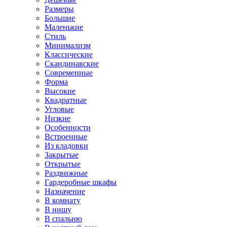
Размеры
Большие
Маленькие
Стиль
Минимализм
Классические
Скандинавские
Современные
Форма
Высокие
Квадратные
Угловые
Низкие
Особенности
Встроенные
Из кладовки
Закрытые
Открытые
Раздвижные
Гардеробные шкафы
Назначение
В комнату
В нишу
В спальню