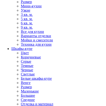
Размер
Мини-кухни
Узкие
3 кв. м.
5 кв. м.
6 кв. м.
9 кв. м.
Все для кухни
Варианты отделки
Мойки и смесители
Техника для кухни
Шкафы-купе
Цвет
Коричневые
Серые
Темные
Черные
Светлые
Белые шкафы-купе
Венге
Размер
Маленькие
Большие
Средние
Отделка и материал