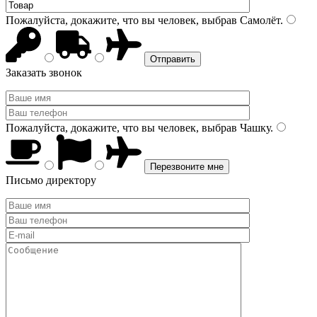
Пожалуйста, докажите, что вы человек, выбрав
Самолёт
.
Заказать звонок
Пожалуйста, докажите, что вы человек, выбрав
Чашку
.
Письмо директору