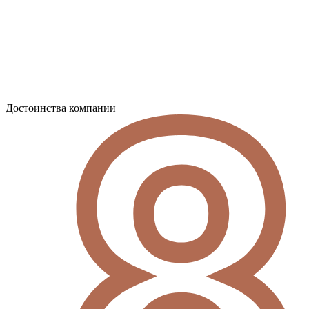
Достоинства компании