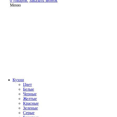
0 товаров.
Заказать звонок
Меню
Кухни
Цвет
Белые
Черные
Желтые
Красные
Зеленые
Серые