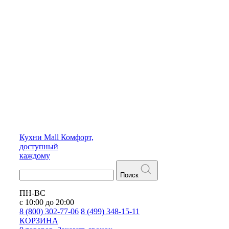
Кухни
Mall
Комфорт,
доступный
каждому
Поиск
ПН-ВС
с 10:00 до 20:00
8 (800) 302-77-06
8 (499) 348-15-11
КОРЗИНА