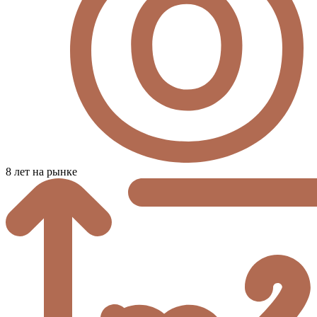
8 лет на рынке