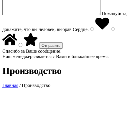
Пожалуйста,
докажите, что вы человек, выбрав
Сердце
.
Спасибо за Ваше сообщение!
Наш менеджер свяжется с Вами в ближайшее время.
Производство
Главная
/
Производство