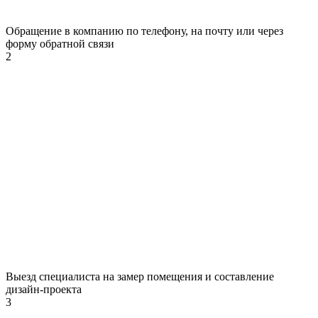
Обращение в компанию по телефону, на почту или через
форму обратной связи
2
Выезд специалиста на замер помещения и составление
дизайн-проекта
3