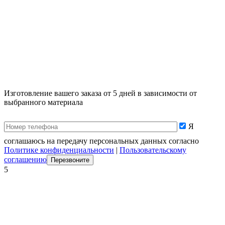
Изготовление вашего заказа от 5 дней в зависимости от
выбранного материала
Я
соглашаюсь на передачу персональных данных согласно
Политике конфиденциальности
|
Пользовательскому
соглашению
5