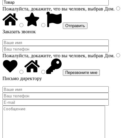
Пожалуйста, докажите, что вы человек, выбрав
Дом
.
Заказать звонок
Пожалуйста, докажите, что вы человек, выбрав
Дом
.
Письмо директору