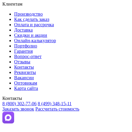
Клиентам
Производство
Как сделать заказ
Оплата и рассрочка
Доставка
Скидки и акции
Онлайн-калькулятор
Портфолио
Гарантия
Вопрос-ответ
Отзывы
Контакты
Реквизиты
Вакансии
Оптовикам
Карта сайта
Контакты
8 (800) 302-77-06
8 (499) 348-15-11
Заказать звонок
Рассчитать стоимость