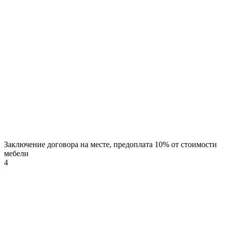
Заключение договора на месте, предоплата 10% от стоимости
мебели
4