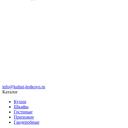
info@kuhni-hotkovo.ru
Каталог
Кухни
Шкафы
Гостиные
Прихожие
Гардеробные