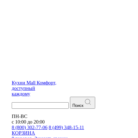
Кухни
Mall
Комфорт,
доступный
каждому
Поиск
ПН-ВС
с 10:00 до 20:00
8 (800) 302-77-06
8 (499) 348-15-11
КОРЗИНА