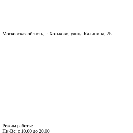
Московская область, г. Хотьково, улица Калинина, 2Б
Режим работы:
Пн-Вс: с 10.00 до 20.00