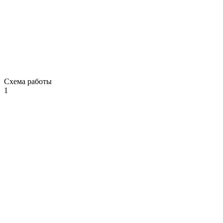
Схема работы
1