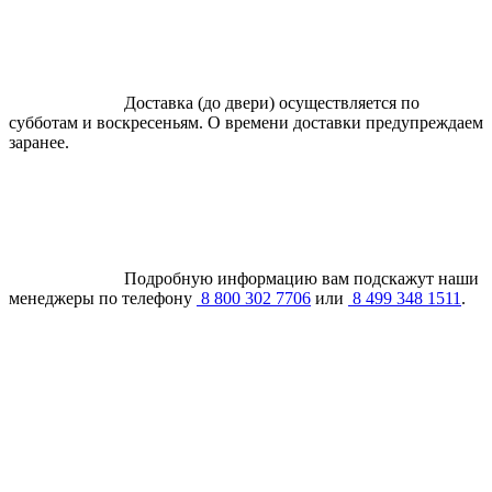
Доставка (до двери) осуществляется по
субботам и воскресеньям. О времени доставки предупреждаем
заранее.
Подробную информацию вам подскажут наши
менеджеры по телефону
8 800 302 7706
или
8 499 348 1511
.