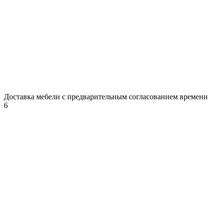
Доставка мебели с предварительным согласованием времени
6