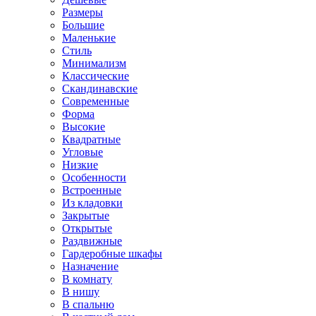
Размеры
Большие
Маленькие
Стиль
Минимализм
Классические
Скандинавские
Современные
Форма
Высокие
Квадратные
Угловые
Низкие
Особенности
Встроенные
Из кладовки
Закрытые
Открытые
Раздвижные
Гардеробные шкафы
Назначение
В комнату
В нишу
В спальню