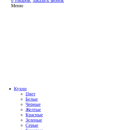
0 товаров.
Заказать звонок
Меню
Кухни
Цвет
Белые
Черные
Желтые
Красные
Зеленые
Серые