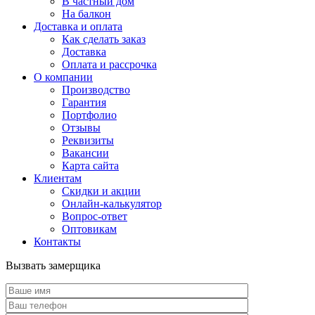
В частный дом
На балкон
Доставка и оплата
Как сделать заказ
Доставка
Оплата и рассрочка
О компании
Производство
Гарантия
Портфолио
Отзывы
Реквизиты
Вакансии
Карта сайта
Клиентам
Скидки и акции
Онлайн-калькулятор
Вопрос-ответ
Оптовикам
Контакты
Вызвать замерщика