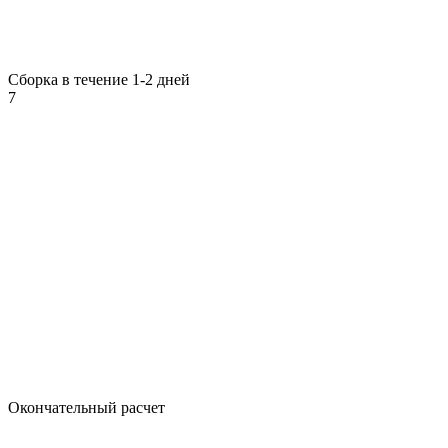
Сборка в течение 1-2 дней
7
Окончательный расчет