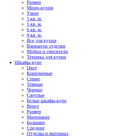
Размер
Мини-кухни
Узкие
3 кв. м.
5 кв. м.
6 кв. м.
9 кв. м.
Все для кухни
Варианты отделки
Мойки и смесители
Техника для кухни
Шкафы-купе
Цвет
Коричневые
Серые
Темные
Черные
Светлые
Белые шкафы-купе
Венге
Размер
Маленькие
Большие
Средние
Отделка и материал