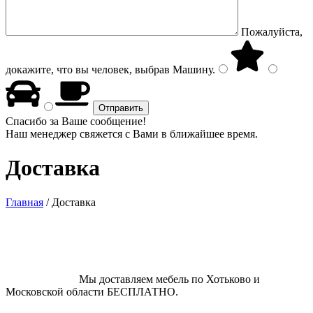
Пожалуйста,
докажите, что вы человек, выбрав
Машину
.
Спасибо за Ваше сообщение!
Наш менеджер свяжется с Вами в ближайшее время.
Доставка
Главная
/
Доставка
Мы доставляем мебель по Хотьково и
Московской области БЕСПЛАТНО.