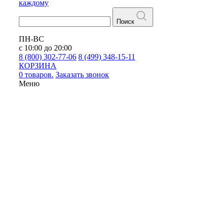
каждому
Поиск
ПН-ВС
с 10:00 до 20:00
8 (800) 302-77-06
8 (499) 348-15-11
КОРЗИНА
0 товаров.
Заказать звонок
Меню