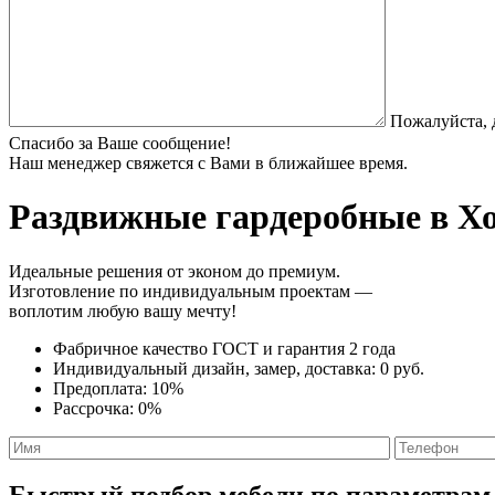
Пожалуйста, 
Спасибо за Ваше сообщение!
Наш менеджер свяжется с Вами в ближайшее время.
Раздвижные гардеробные
в Хо
Идеальные решения от эконом до премиум.
Изготовление по индивидуальным проектам —
воплотим любую вашу мечту!
Фабричное качество
ГОСТ
и
гарантия 2 года
Индивидуальный дизайн, замер, доставка:
0 руб.
Предоплата:
10%
Рассрочка:
0%