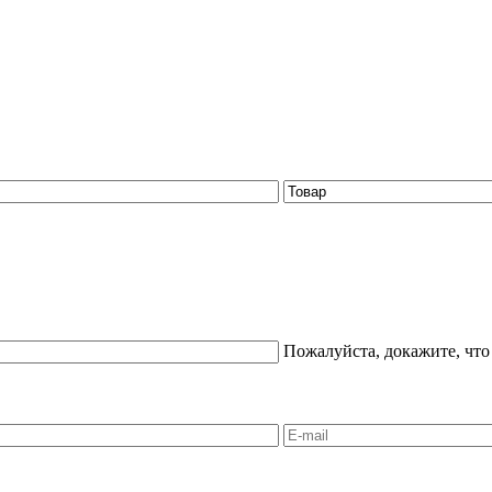
Пожалуйста, докажите, что