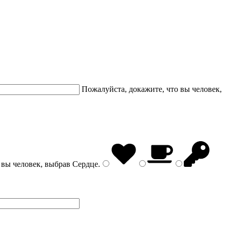
Пожалуйста, докажите, что вы человек,
 вы человек, выбрав
Сердце
.