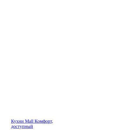
Кухни
Mall
Комфорт,
доступный