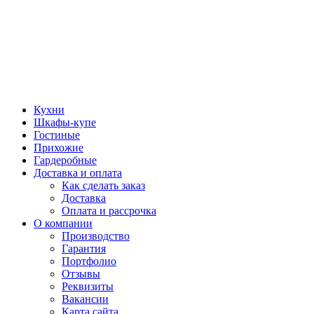
Кухни
Шкафы-купе
Гостиные
Прихожие
Гардеробные
Доставка и оплата
Как сделать заказ
Доставка
Оплата и рассрочка
О компании
Производство
Гарантия
Портфолио
Отзывы
Реквизиты
Вакансии
Карта сайта