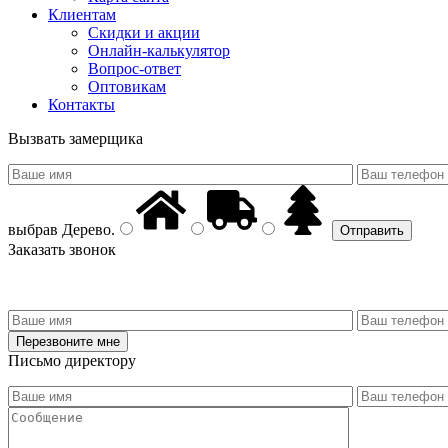
Клиентам
Скидки и акции
Онлайн-калькулятор
Вопрос-ответ
Оптовикам
Контакты
Вызвать замерщика
выбрав
Дерево
.
Заказать звонок
Письмо директору