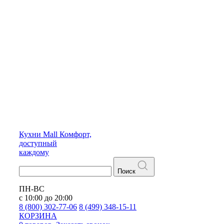
Кухни
Mall
Комфорт,
доступный
каждому
Поиск
ПН-ВС
с 10:00 до 20:00
8 (800) 302-77-06
8 (499) 348-15-11
КОРЗИНА