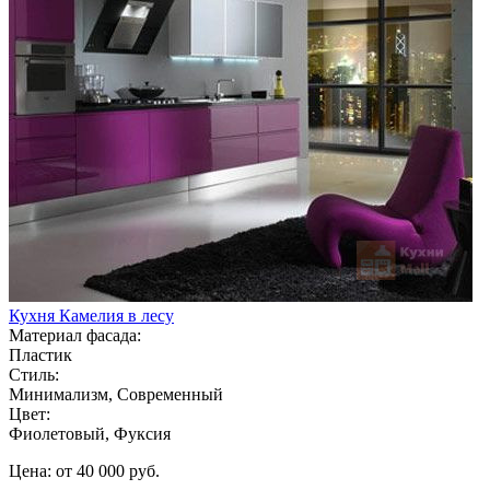
Кухня Камелия в лесу
Материал фасада:
Пластик
Стиль:
Минимализм, Современный
Цвет:
Фиолетовый, Фуксия
Цена: от 40 000 руб.