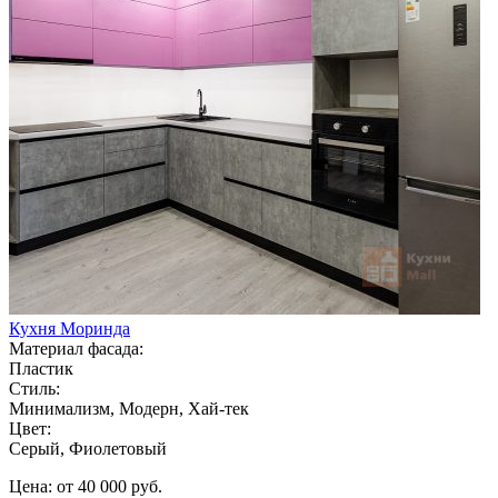
Кухня Моринда
Материал фасада:
Пластик
Стиль:
Минимализм, Модерн, Хай-тек
Цвет:
Серый, Фиолетовый
Цена: от 40 000 руб.