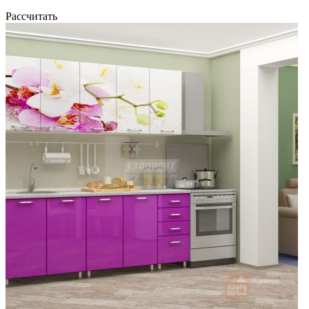
Рассчитать