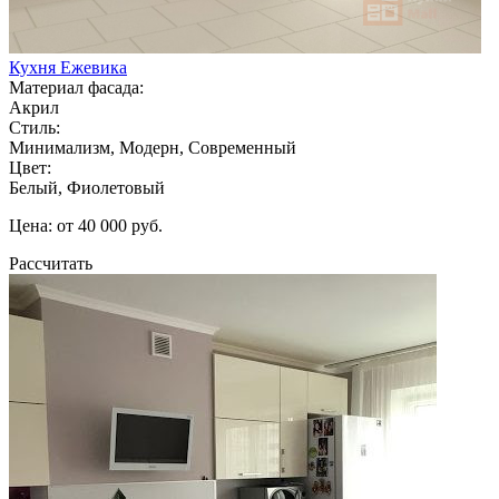
Кухня Ежевика
Материал фасада:
Акрил
Стиль:
Минимализм, Модерн, Современный
Цвет:
Белый, Фиолетовый
Цена: от 40 000 руб.
Рассчитать