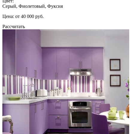
Цвет:
Серый, Фиолетовый, Фуксия
Цена: от 40 000 руб.
Рассчитать