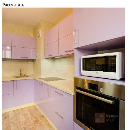
Рассчитать