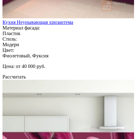
Кухня Неунывающая хризантема
Материал фасада:
Пластик
Стиль:
Модерн
Цвет:
Фиолетовый, Фуксия
Цена: от 40 000 руб.
Рассчитать