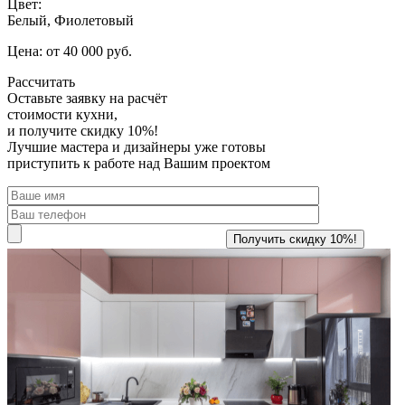
Цвет:
Белый, Фиолетовый
Цена: от 40 000 руб.
Рассчитать
Оставьте заявку
на расчёт
стоимости кухни,
и получите скидку 10%!
Лучшие мастера и дизайнеры уже готовы
приступить к работе над Вашим проектом