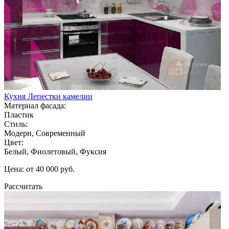
Кухня Лепестки камелии
Материал фасада:
Пластик
Стиль:
Модерн, Современный
Цвет:
Белый, Фиолетовый, Фуксия
Цена: от 40 000 руб.
Рассчитать