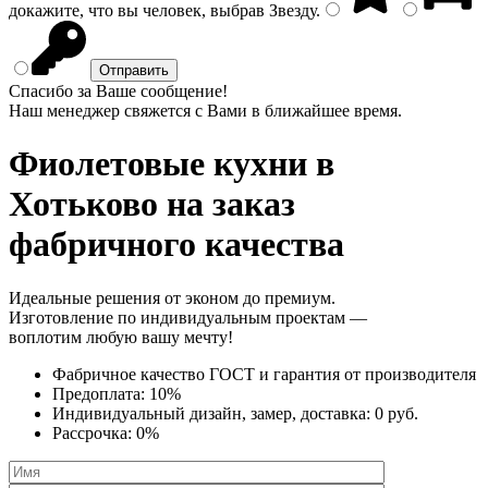
докажите, что вы человек, выбрав
Звезду
.
Спасибо за Ваше сообщение!
Наш менеджер свяжется с Вами в ближайшее время.
Фиолетовые кухни
в
Хотьково на заказ
фабричного качества
Идеальные решения от эконом до премиум.
Изготовление по индивидуальным проектам —
воплотим любую вашу мечту!
Фабричное качество
ГОСТ
и
гарантия от производителя
Предоплата:
10%
Индивидуальный дизайн, замер, доставка:
0 руб.
Рассрочка:
0%