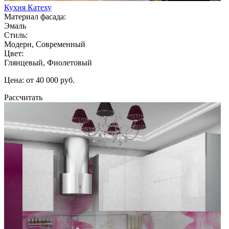
Кухня Катеху
Материал фасада:
Эмаль
Стиль:
Модерн, Современный
Цвет:
Глянцевый, Фиолетовый
Цена: от 40 000 руб.
Рассчитать