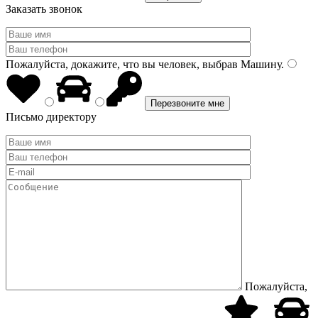
Заказать звонок
Пожалуйста, докажите, что вы человек, выбрав
Машину
.
Письмо директору
Пожалуйста,