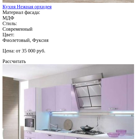
Кухня Нежная орхидея
Материал фасада:
МДФ
Стиль:
Современный
Цвет:
Фиолетовый, Фуксия
Цена: от 35 000 руб.
Рассчитать