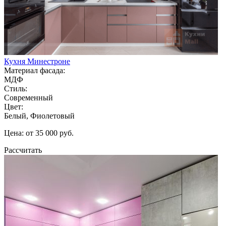
Кухня Минестроне
Материал фасада:
МДФ
Стиль:
Современный
Цвет:
Белый, Фиолетовый
Цена: от 35 000 руб.
Рассчитать