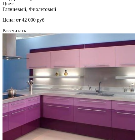
Цвет:
Глянцевый, Фиолетовый
Цена: от 42 000 руб.
Рассчитать