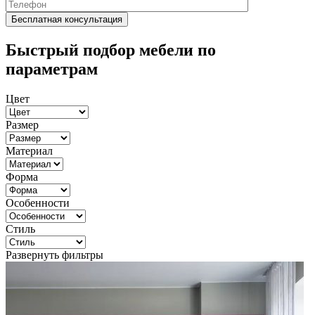
Быстрый подбор мебели по
параметрам
Цвет
Размер
Материал
Форма
Особенности
Стиль
Развернуть фильтры