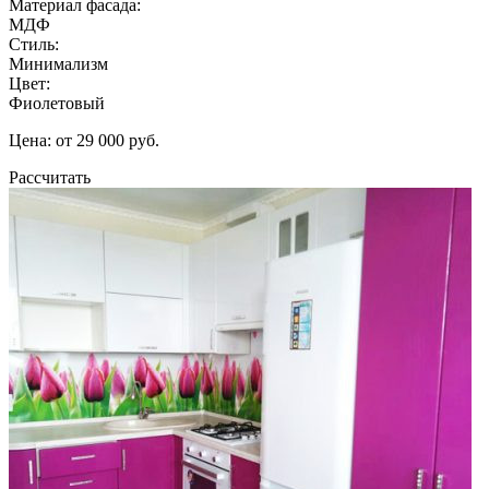
Материал фасада:
МДФ
Стиль:
Минимализм
Цвет:
Фиолетовый
Цена: от 29 000 руб.
Рассчитать