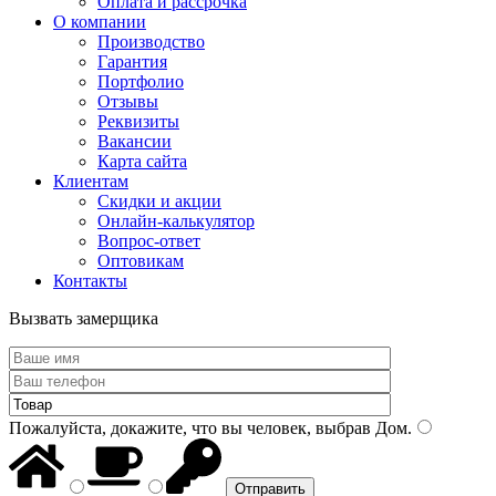
Оплата и рассрочка
О компании
Производство
Гарантия
Портфолио
Отзывы
Реквизиты
Вакансии
Карта сайта
Клиентам
Скидки и акции
Онлайн-калькулятор
Вопрос-ответ
Оптовикам
Контакты
Вызвать замерщика
Пожалуйста, докажите, что вы человек, выбрав
Дом
.