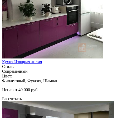
Кухня Изящная лилия
Стиль:
Современный
Цвет:
Фиолетовый, Фуксия, Шампань
Цена: от 40 000 руб.
Рассчитать