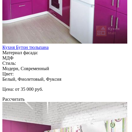
Кухня Бутон тюльпана
Материал фасада:
МДФ
Стиль:
Модерн, Современный
Цвет:
Белый, Фиолетовый, Фуксия
Цена: от 35 000 руб.
Рассчитать