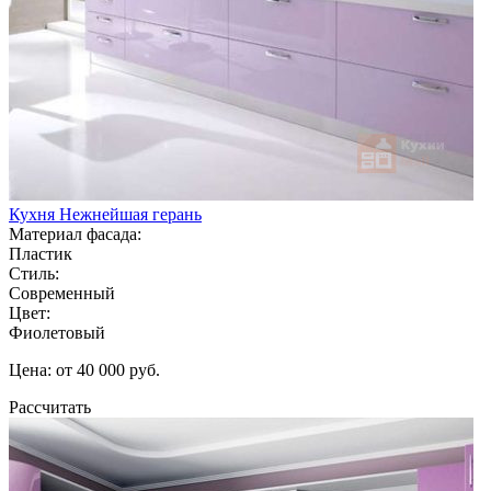
Кухня Нежнейшая герань
Материал фасада:
Пластик
Стиль:
Современный
Цвет:
Фиолетовый
Цена: от 40 000 руб.
Рассчитать