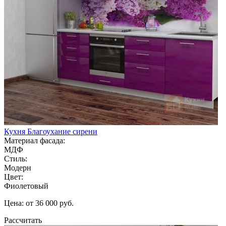
Кухня Благоухание сирени
Материал фасада:
МДФ
Стиль:
Модерн
Цвет:
Фиолетовый
Цена: от 36 000 руб.
Рассчитать