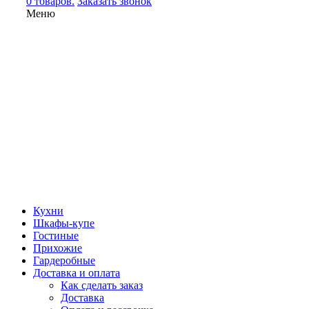
0 товаров.
Заказать звонок
Меню
Кухни
Шкафы-купе
Гостиные
Прихожие
Гардеробные
Доставка и оплата
Как сделать заказ
Доставка