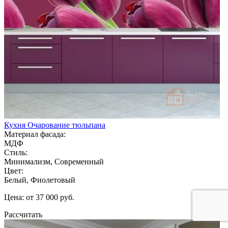
Кухня Очарование тюльпана
Материал фасада:
МДФ
Стиль:
Минимализм, Современный
Цвет:
Белый, Фиолетовый
Цена: от 37 000 руб.
Рассчитать