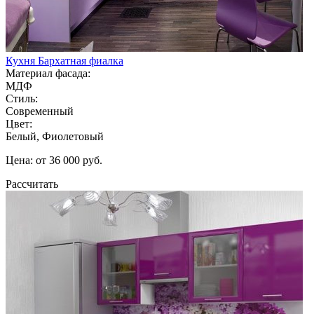
Кухня Бархатная фиалка
Материал фасада:
МДФ
Стиль:
Современный
Цвет:
Белый, Фиолетовый
Цена: от 36 000 руб.
Рассчитать