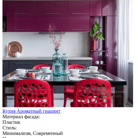
Кухня Ароматный гиацинт
Материал фасада:
Пластик
Стиль:
Минимализм, Современный