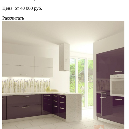
Цена: от 40 000 руб.
Рассчитать