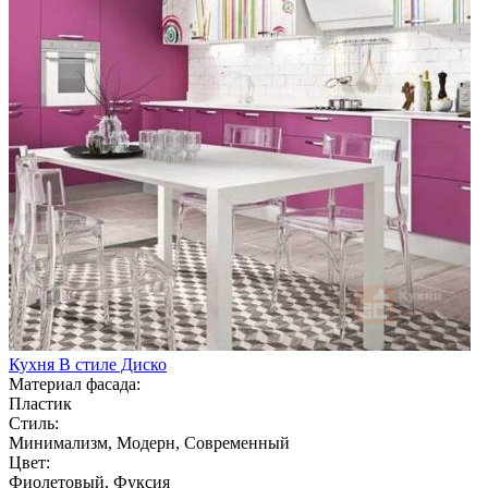
Кухня В стиле Диско
Материал фасада:
Пластик
Стиль:
Минимализм, Модерн, Современный
Цвет:
Фиолетовый, Фуксия