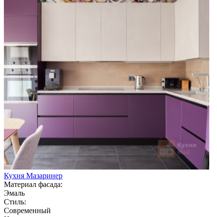
Кухня Мазаринер
Материал фасада:
Эмаль
Стиль:
Современный