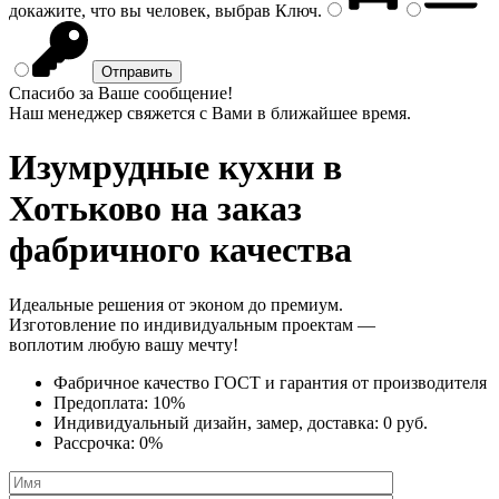
докажите, что вы человек, выбрав
Ключ
.
Спасибо за Ваше сообщение!
Наш менеджер свяжется с Вами в ближайшее время.
Изумрудные кухни
в
Хотьково на заказ
фабричного качества
Идеальные решения от эконом до премиум.
Изготовление по индивидуальным проектам —
воплотим любую вашу мечту!
Фабричное качество
ГОСТ
и
гарантия от производителя
Предоплата:
10%
Индивидуальный дизайн, замер, доставка:
0 руб.
Рассрочка:
0%