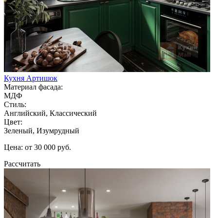
Кухня Артишок
Материал фасада:
МДФ
Стиль:
Английский, Классический
Цвет:
Зеленый, Изумрудный
Цена: от 30 000 руб.
Рассчитать