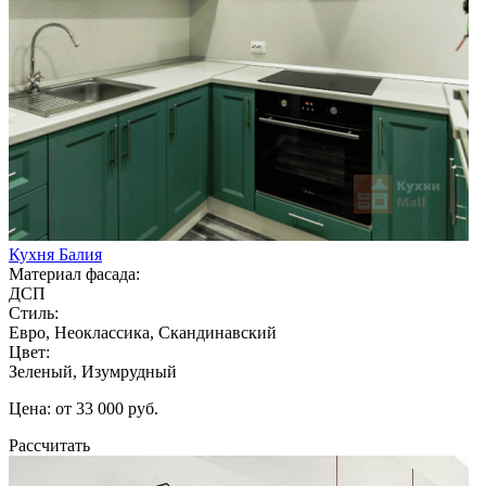
Кухня Балия
Материал фасада:
ДСП
Стиль:
Евро, Неоклассика, Скандинавский
Цвет:
Зеленый, Изумрудный
Цена: от 33 000 руб.
Рассчитать