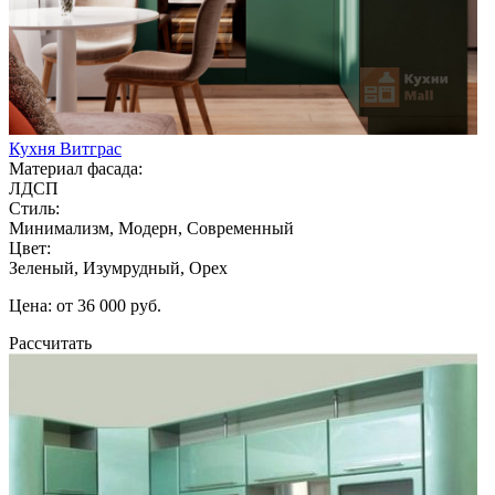
Кухня Витграс
Материал фасада:
ЛДСП
Стиль:
Минимализм, Модерн, Современный
Цвет:
Зеленый, Изумрудный, Орех
Цена: от 36 000 руб.
Рассчитать