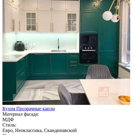
Кухня Прозрачные капли
Материал фасада:
МДФ
Стиль:
Евро, Неоклассика, Скандинавский