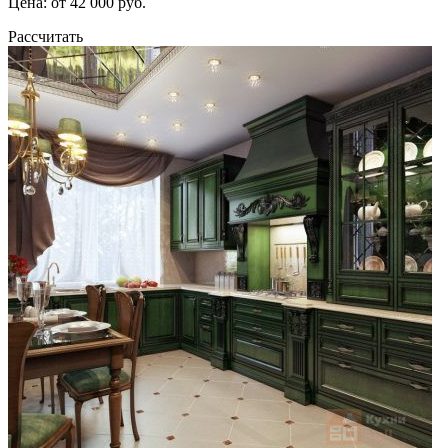
Цена: от 42 000 руб.
Рассчитать