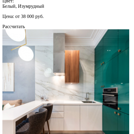
Цвет:
Белый, Изумрудный
Цена: от 38 000 руб.
Рассчитать