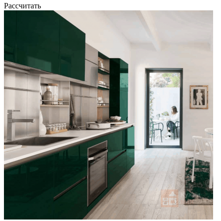
Рассчитать