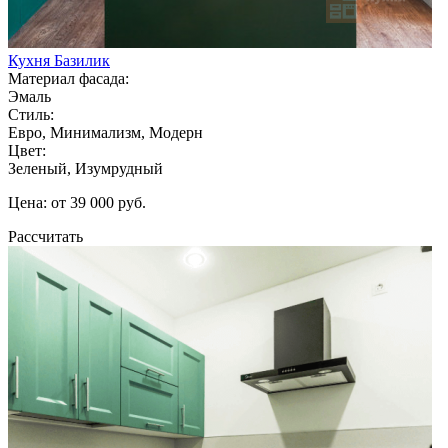
Кухня Базилик
Материал фасада:
Эмаль
Стиль:
Евро, Минимализм, Модерн
Цвет:
Зеленый, Изумрудный
Цена: от 39 000 руб.
Рассчитать