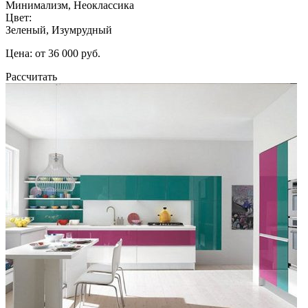
Минимализм, Неоклассика
Цвет:
Зеленый, Изумрудный
Цена: от 36 000 руб.
Рассчитать