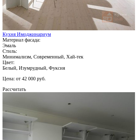
Кухня Имоджинариум
Материал фасада:
Эмаль
Стиль:
Минимализм, Современный, Хай-тек
Цвет:
Белый, Изумрудный, Фуксия
Цена: от 42 000 руб.
Рассчитать