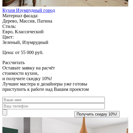
Кухня Изумрудный город
Материал фасада:
Дерево, Массив, Патина
Стиль:
Евро, Классический
Цвет:
Зеленый, Изумрудный
Цена: от 55 000 руб.
Рассчитать
Оставьте заявку
на расчёт
стоимости кухни,
и получите скидку 10%!
Лучшие мастера и дизайнеры уже готовы
приступить к работе над Вашим проектом