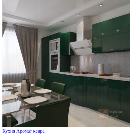
Кухня Аромат кедра