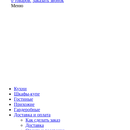
0 товаров.
Заказать звонок
Меню
Кухни
Шкафы-купе
Гостиные
Прихожие
Гардеробные
Доставка и оплата
Как сделать заказ
Доставка