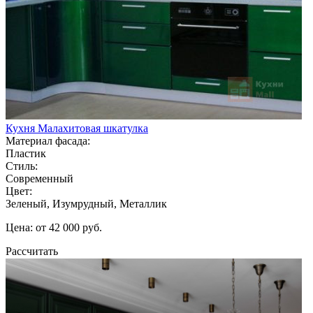
Кухня Малахитовая шкатулка
Материал фасада:
Пластик
Стиль:
Современный
Цвет:
Зеленый, Изумрудный, Металлик
Цена: от 42 000 руб.
Рассчитать