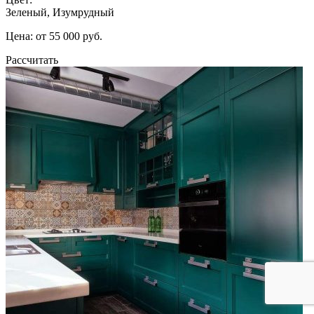
Зеленый, Изумрудный
Цена: от 55 000 руб.
Рассчитать