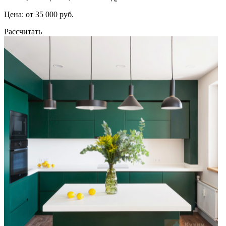
Цена: от 35 000 руб.
Рассчитать