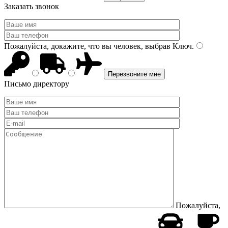
Заказать звонок
Пожалуйста, докажите, что вы человек, выбрав
Ключ
.
Письмо директору
Пожалуйста,