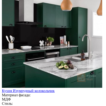
Кухня Изумрудный колокольчик
Материал фасада:
МДФ
Стиль: