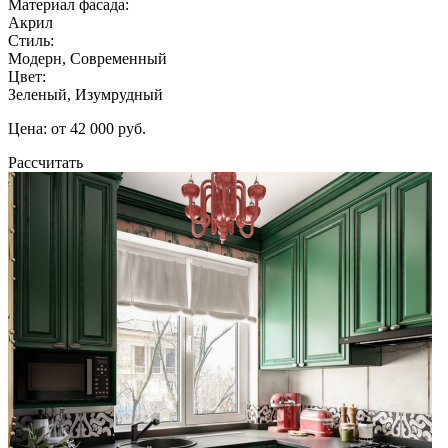
Материал фасада:
Акрил
Стиль:
Модерн, Современный
Цвет:
Зеленый, Изумрудный
Цена: от 42 000 руб.
Рассчитать