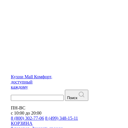
Кухни
Mall
Комфорт,
доступный
каждому
Поиск
ПН-ВС
с 10:00 до 20:00
8 (800) 302-77-06
8 (499) 348-15-11
КОРЗИНА