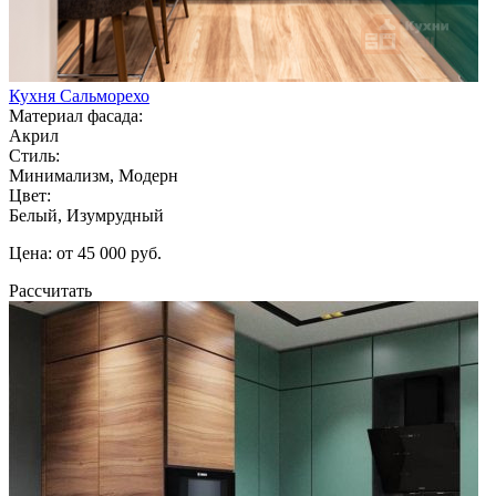
Кухня Сальморехо
Материал фасада:
Акрил
Стиль:
Минимализм, Модерн
Цвет:
Белый, Изумрудный
Цена: от 45 000 руб.
Рассчитать