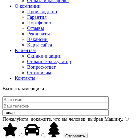
Оплата и рассрочка
О компании
Производство
Гарантия
Портфолио
Отзывы
Реквизиты
Вакансии
Карта сайта
Клиентам
Скидки и акции
Онлайн-калькулятор
Вопрос-ответ
Оптовикам
Контакты
Вызвать замерщика
Пожалуйста, докажите, что вы человек, выбрав
Машину
.