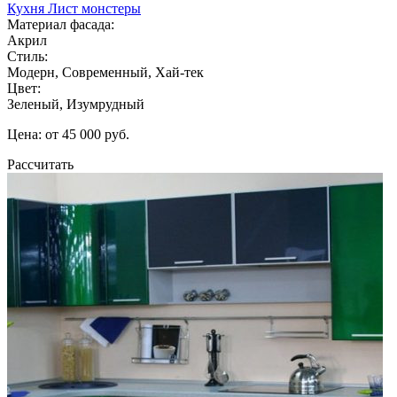
Кухня Лист монстеры
Материал фасада:
Акрил
Стиль:
Модерн, Современный, Хай-тек
Цвет:
Зеленый, Изумрудный
Цена: от 45 000 руб.
Рассчитать