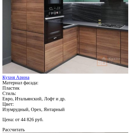
Кухня Арина
Материал фасада:
Пластик
Стиль:
Евро, Итальянский, Лофт и др.
Цвет:
Изумрудный, Орех, Янтарный
Цена: от 44 826 руб.
Рассчитать