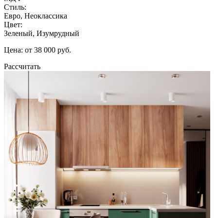
Стиль:
Евро, Неоклассика
Цвет:
Зеленый, Изумрудный
Цена: от 38 000 руб.
Рассчитать