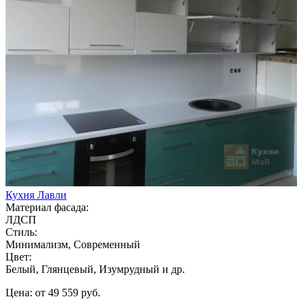
Кухня Лавли
Материал фасада:
ЛДСП
Стиль:
Минимализм, Современный
Цвет:
Белый, Глянцевый, Изумрудный и др.
Цена: от 49 559 руб.