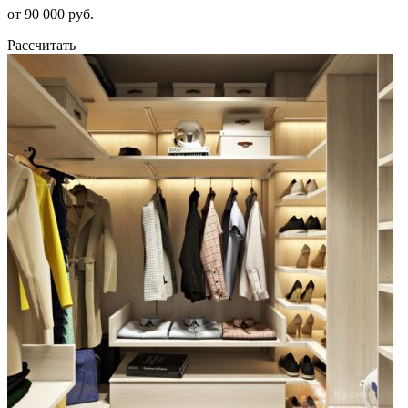
от 90 000 руб.
Рассчитать