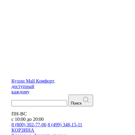
Кухни
Mall
Комфорт,
доступный
каждому
Поиск
ПН-ВС
с 10:00 до 20:00
8 (800) 302-77-06
8 (499) 348-15-11
КОРЗИНА