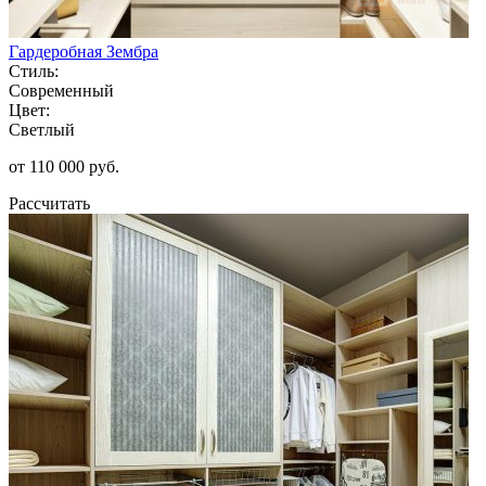
Гардеробная Зембра
Стиль:
Современный
Цвет:
Светлый
от 110 000 руб.
Рассчитать