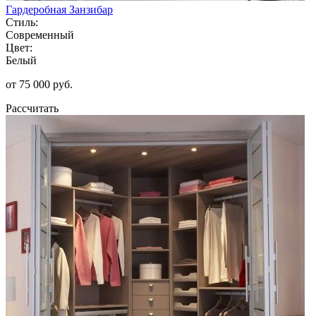
Гардеробная Занзибар
Стиль:
Современный
Цвет:
Белый
от 75 000 руб.
Рассчитать