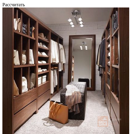
Рассчитать