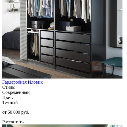
Гардеробная Иловик
Стиль:
Современный
Цвет:
Темный
от 50 000 руб.
Рассчитать