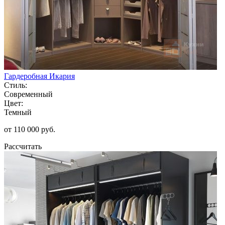
Гардеробная Икария
Стиль:
Современный
Цвет:
Темный
от 110 000 руб.
Рассчитать