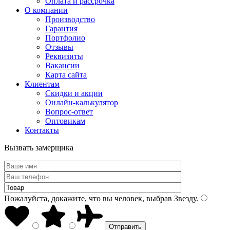
Оплата и рассрочка
О компании
Производство
Гарантия
Портфолио
Отзывы
Реквизиты
Вакансии
Карта сайта
Клиентам
Скидки и акции
Онлайн-калькулятор
Вопрос-ответ
Оптовикам
Контакты
Вызвать замерщика
Пожалуйста, докажите, что вы человек, выбрав
Звезду
.