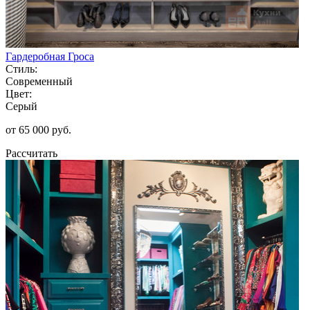
Гардеробная Гроса
Стиль:
Современный
Цвет:
Серый
от 65 000 руб.
Рассчитать