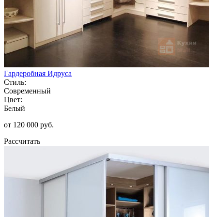
Гардеробная Идруса
Стиль:
Современный
Цвет:
Белый
от 120 000 руб.
Рассчитать