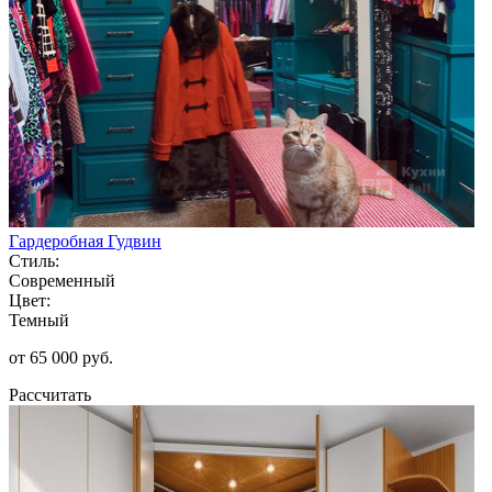
Гардеробная Гудвин
Стиль:
Современный
Цвет:
Темный
от 65 000 руб.
Рассчитать