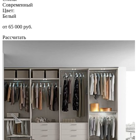
Современный
Цвет:
Белый
от 65 000 руб.
Рассчитать