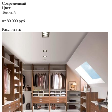
Современный
Цвет:
Темный
от 80 000 руб.
Рассчитать