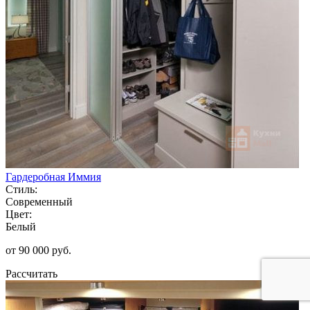
Гардеробная Иммия
Стиль:
Современный
Цвет:
Белый
от 90 000 руб.
Рассчитать