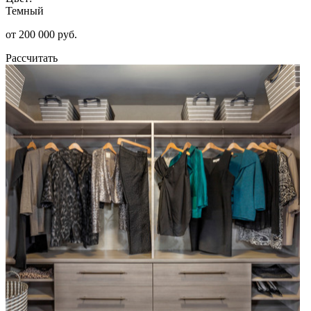
Темный
от 200 000 руб.
Рассчитать