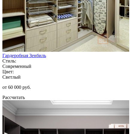
Гардеробная Зенбиль
Стиль:
Современный
Цвет:
Светлый
от 60 000 руб.
Рассчитать