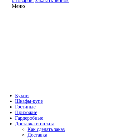
0 товаров.
Заказать звонок
Меню
Кухни
Шкафы-купе
Гостиные
Прихожие
Гардеробные
Доставка и оплата
Как сделать заказ
Доставка