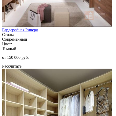
Гардеробная Риверо
Стиль:
Современный
Цвет:
Темный
от 150 000 руб.
Рассчитать