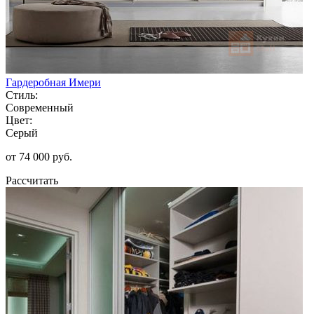
Гардеробная Имери
Стиль:
Современный
Цвет:
Серый
от 74 000 руб.
Рассчитать