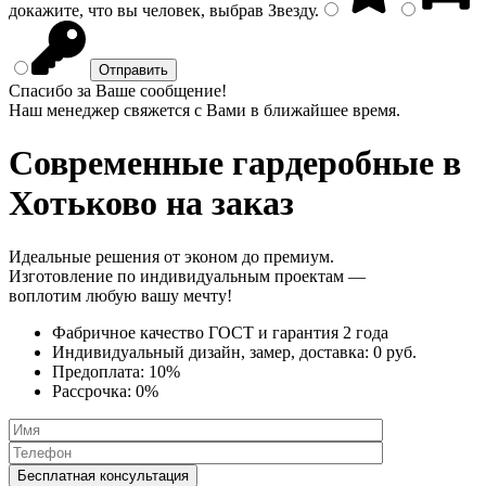
докажите, что вы человек, выбрав
Звезду
.
Спасибо за Ваше сообщение!
Наш менеджер свяжется с Вами в ближайшее время.
Современные гардеробные
в
Хотьково на заказ
Идеальные решения от эконом до премиум.
Изготовление по индивидуальным проектам —
воплотим любую вашу мечту!
Фабричное качество
ГОСТ
и
гарантия 2 года
Индивидуальный дизайн, замер, доставка:
0 руб.
Предоплата:
10%
Рассрочка:
0%