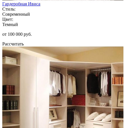
Гардеробная Ивиса
Стиль:
Современный
Цвет:
Темный
от 100 000 руб.
Рассчитать