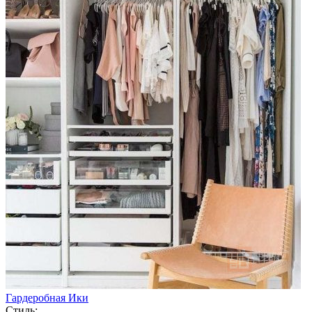
Гардеробная Ики
Стиль: