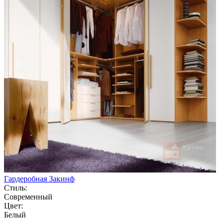
Гардеробная Закинф
Стиль:
Современный
Цвет:
Белый