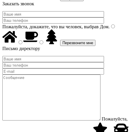
Заказать звонок
Пожалуйста, докажите, что вы человек, выбрав
Дом
.
Письмо директору
Пожалуйста,