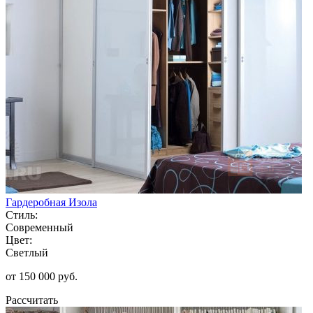
Гардеробная Изола
Стиль:
Современный
Цвет:
Светлый
от 150 000 руб.
Рассчитать