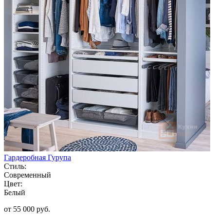
Гардеробная Гурупа
Стиль:
Современный
Цвет:
Белый
от 55 000 руб.