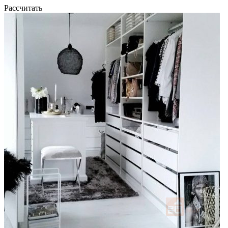
Рассчитать