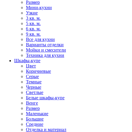
Размер
Мини-кухни
Узкие
3 кв. м.
5 кв. м.
6 кв. м.
9 кв. м.
Все для кухни
Варианты отделки
Мойки и смесители
Техника для кухни
Шкафы-купе
Цвет
Коричневые
Серые
Темные
Черные
Светлые
Белые шкафы-купе
Венге
Размер
Маленькие
Большие
Средние
Отделка и материал