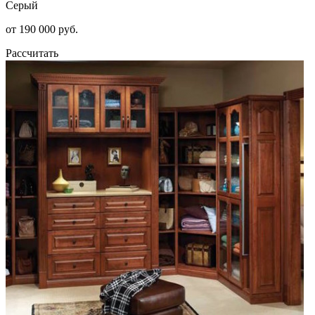
Серый
от 190 000 руб.
Рассчитать