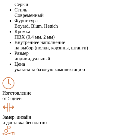
Серый
Стиль
Современный
Фурнитура
Boyard, Blum, Hettich
Кромка
ПВХ (0,4 мм, 2 мм)
Внутреннее наполнение
на выбор (полки, корзины, штанги)
Размер
индивидуальный
Цена
указана за базовую комплектацию
Изготовление
от 5 дней
Замер, дизайн
и доставка бесплатно