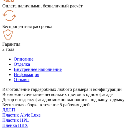
Оплата наличными, безналичный расчёт
Беспроцентная рассрочка
Гарантия
2 года
Описание
Отделка
Внутреннее наполнение
Информация
Отзывы
Изготовление гардеробных любого размера и конфигурации
Возможно сочетание нескольких цветов в одном фасаде
Декор и отделку фасадов можно выполнить под вашу задумку
Бесплатная сборка в течение 5 рабочих дней
ЛДСП
Пластик Alvic Luxe
Пластик HPL
Пленка ПВХ