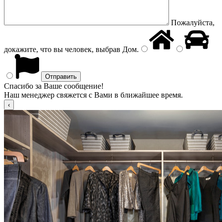
Пожалуйста,
докажите, что вы человек, выбрав
Дом
.
Спасибо за Ваше сообщение!
Наш менеджер свяжется с Вами в ближайшее время.