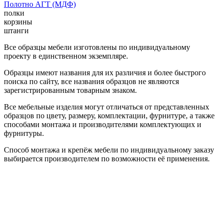
Полотно АГТ (МДФ)
полки
корзины
штанги
Все образцы мебели изготовлены по индивидуальному
проекту в единственном экземпляре.
Образцы имеют названия для их различия и более быстрого
поиска по сайту, все названия образцов не являются
зарегистрированным товарным знаком.
Все мебельные изделия могут отличаться от представленных
образцов по цвету, размеру, комплектации, фурнитуре, а также
способами монтажа и производителями комплектующих и
фурнитуры.
Способ монтажа и крепёж мебели по индивидуальному заказу
выбирается производителем по возможности её применения.