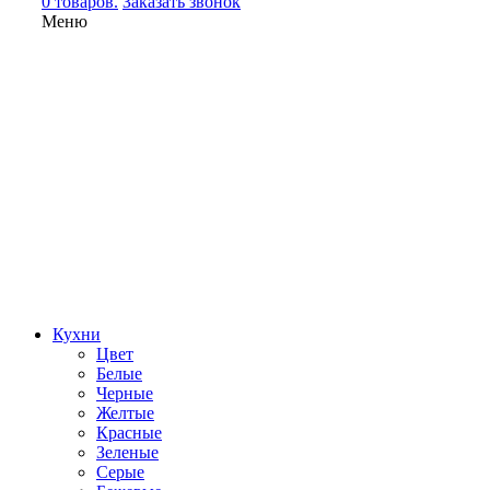
0 товаров.
Заказать звонок
Меню
Кухни
Цвет
Белые
Черные
Желтые
Красные
Зеленые
Серые