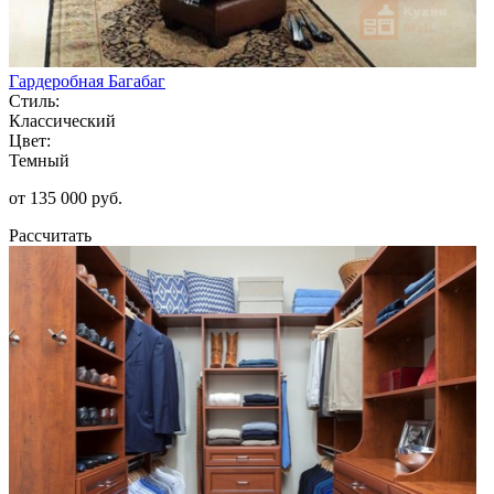
Гардеробная Багабаг
Стиль:
Классический
Цвет:
Темный
от 135 000 руб.
Рассчитать