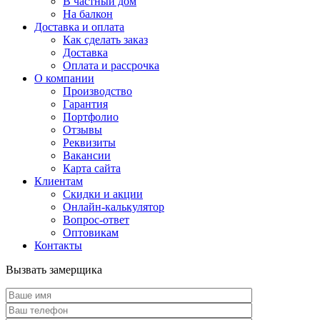
В частный дом
На балкон
Доставка и оплата
Как сделать заказ
Доставка
Оплата и рассрочка
О компании
Производство
Гарантия
Портфолио
Отзывы
Реквизиты
Вакансии
Карта сайта
Клиентам
Скидки и акции
Онлайн-калькулятор
Вопрос-ответ
Оптовикам
Контакты
Вызвать замерщика