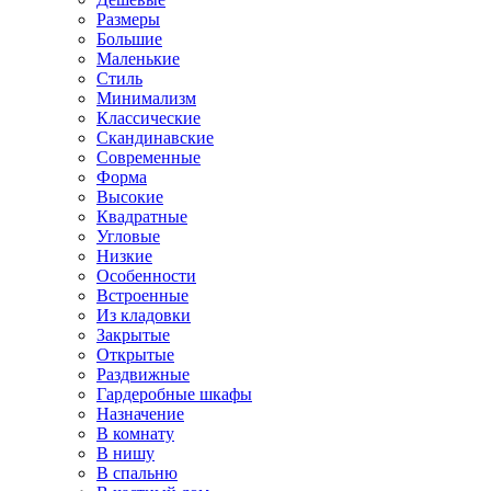
Размеры
Большие
Маленькие
Стиль
Минимализм
Классические
Скандинавские
Современные
Форма
Высокие
Квадратные
Угловые
Низкие
Особенности
Встроенные
Из кладовки
Закрытые
Открытые
Раздвижные
Гардеробные шкафы
Назначение
В комнату
В нишу
В спальню