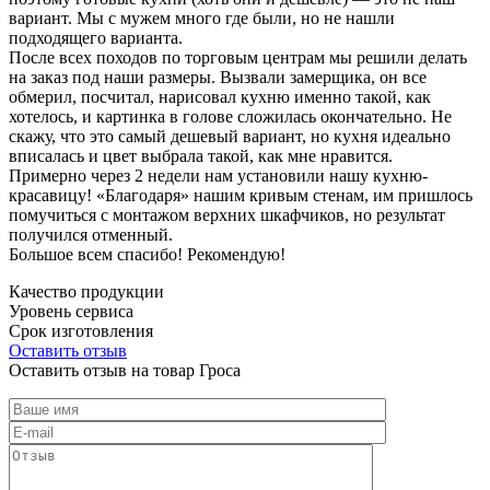
вариант. Мы с мужем много где были, но не нашли
подходящего варианта.
После всех походов по торговым центрам мы решили делать
на заказ под наши размеры. Вызвали замерщика, он все
обмерил, посчитал, нарисовал кухню именно такой, как
хотелось, и картинка в голове сложилась окончательно. Не
скажу, что это самый дешевый вариант, но кухня идеально
вписалась и цвет выбрала такой, как мне нравится.
Примерно через 2 недели нам установили нашу кухню-
красавицу! «Благодаря» нашим кривым стенам, им пришлось
помучиться с монтажом верхних шкафчиков, но результат
получился отменный.
Большое всем спасибо! Рекомендую!
Качество продукции
Уровень сервиса
Срок изготовления
Оставить отзыв
Оставить отзыв на товар Гроса