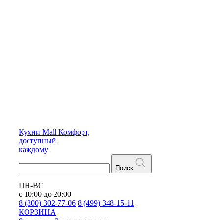
Кухни
Mall
Комфорт,
доступный
каждому
Поиск
ПН-ВС
с 10:00 до 20:00
8 (800) 302-77-06
8 (499) 348-15-11
КОРЗИНА