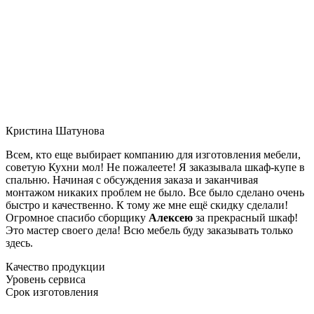
Кристина Шатунова
Всем, кто еще выбирает компанию для изготовления мебели,
советую Кухни мол! Не пожалеете! Я заказывала шкаф-купе в
спальню. Начиная с обсуждения заказа и заканчивая
монтажом никаких проблем не было. Все было сделано очень
быстро и качественно. К тому же мне ещё скидку сделали!
Огромное спасибо сборщику
Алексею
за прекрасный шкаф!
Это мастер своего дела! Всю мебель буду заказывать только
здесь.
Качество продукции
Уровень сервиса
Срок изготовления