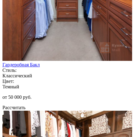
Гардеробная Бакл
Стиль:
Классический
Цвет:
Темный
от 50 000 руб.
Рассчитать