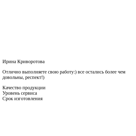
Ирина Криворотова
Отлично выполняете свою работу:) все остались более чем
довольны, респект!)
Качество продукции
Уровень сервиса
Срок изготовления