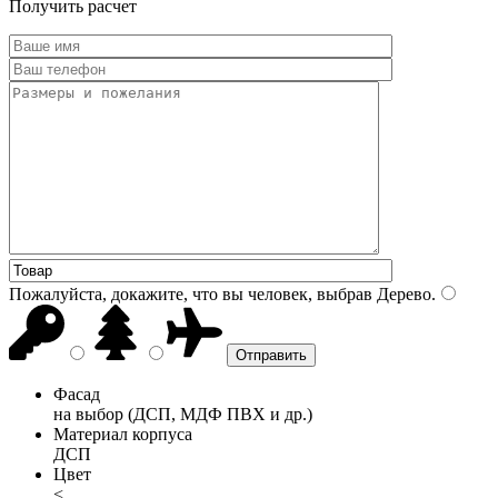
Получить расчет
Пожалуйста, докажите, что вы человек, выбрав
Дерево
.
Фасад
на выбор (ДСП, МДФ ПВХ и др.)
Материал корпуса
ДСП
Цвет
<