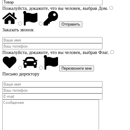
Пожалуйста, докажите, что вы человек, выбрав
Дом
.
Заказать звонок
Пожалуйста, докажите, что вы человек, выбрав
Флаг
.
Письмо директору