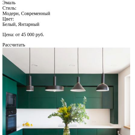
Эмаль
Стиль:
Модерн, Современный
Цвет:
Белый, Янтарный
Цена: от 45 000 руб.
Рассчитать