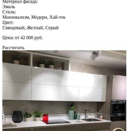
Материал фасада:
Эмаль
Стиль:
Минимализм, Модерн, Хай-тек
Цвет:
Глянцевый, Желтый, Серый
Цена: от 42 000 руб.
Рассчитать