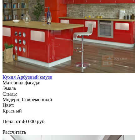
Кухня Арбузный смузи
Материал фасада:
Эмаль
Стиль:
Модерн, Современный
Цвет:
Красный
Цена: от 40 000 руб.
Рассчитать