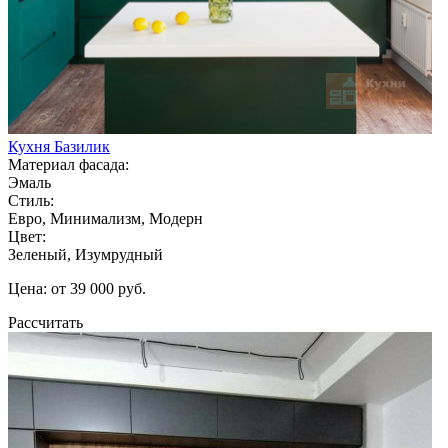
Кухня Базилик
Материал фасада:
Эмаль
Стиль:
Евро, Минимализм, Модерн
Цвет:
Зеленый, Изумрудный
Цена: от 39 000 руб.
Рассчитать