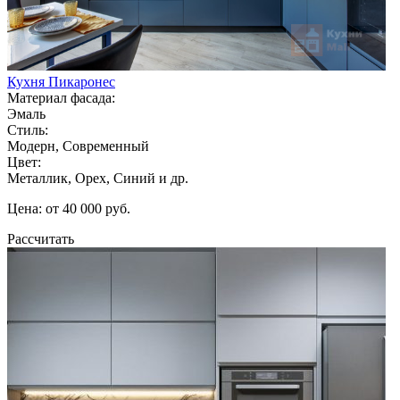
Кухня Пикаронес
Материал фасада:
Эмаль
Стиль:
Модерн, Современный
Цвет:
Металлик, Орех, Синий и др.
Цена: от 40 000 руб.
Рассчитать