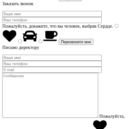
Заказать звонок
Пожалуйста, докажите, что вы человек, выбрав
Сердце
.
Письмо директору
Пожалуйста,