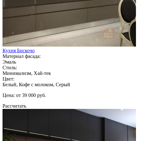
Кухня Бискочо
Материал фасада:
Эмаль
Стиль:
Минимализм, Хай-тек
Цвет:
Белый, Кофе с молоком, Серый
Цена: от 39 000 руб.
Рассчитать