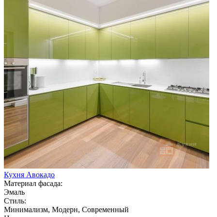
Кухня Авокадо
Материал фасада:
Эмаль
Стиль:
Минимализм, Модерн, Современный