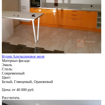
Кухня Апельсиновое желе
Материал фасада:
Эмаль
Стиль:
Современный
Цвет:
Белый, Глянцевый, Оранжевый
Цена: от 40 000 руб.
Рассчитать