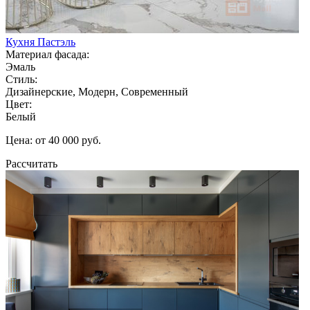
Кухня Пастэль
Материал фасада:
Эмаль
Стиль:
Дизайнерские, Модерн, Современный
Цвет:
Белый
Цена: от 40 000 руб.
Рассчитать