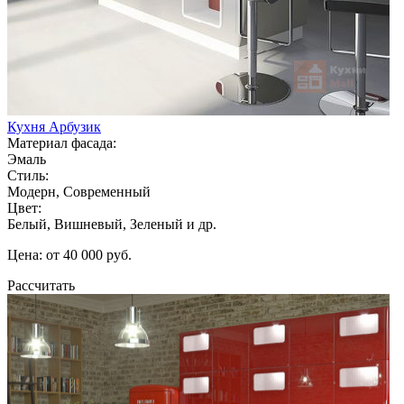
Кухня Арбузик
Материал фасада:
Эмаль
Стиль:
Модерн, Современный
Цвет:
Белый, Вишневый, Зеленый и др.
Цена: от 40 000 руб.
Рассчитать