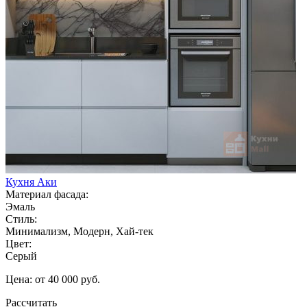
Кухня Аки
Материал фасада:
Эмаль
Стиль:
Минимализм, Модерн, Хай-тек
Цвет:
Серый
Цена: от 40 000 руб.
Рассчитать