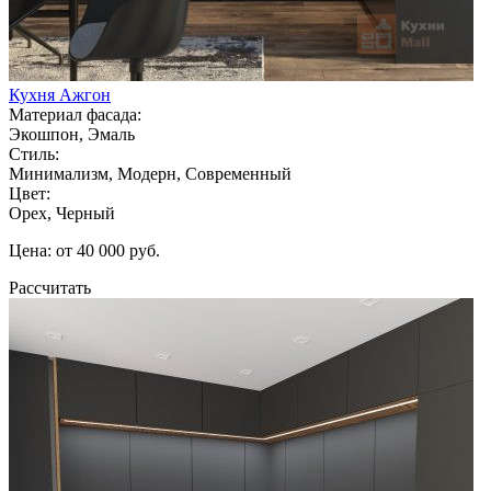
Кухня Ажгон
Материал фасада:
Экошпон, Эмаль
Стиль:
Минимализм, Модерн, Современный
Цвет:
Орех, Черный
Цена: от 40 000 руб.
Рассчитать