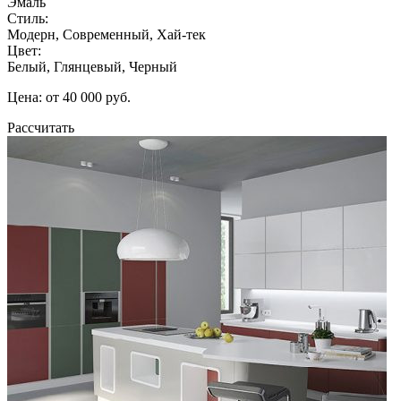
Эмаль
Стиль:
Модерн, Современный, Хай-тек
Цвет:
Белый, Глянцевый, Черный
Цена: от 40 000 руб.
Рассчитать