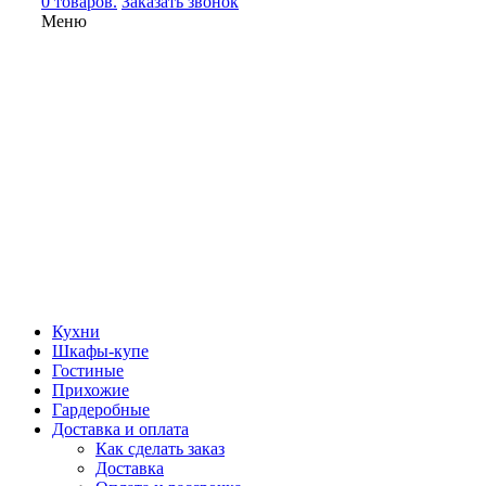
0 товаров.
Заказать звонок
Меню
Кухни
Шкафы-купе
Гостиные
Прихожие
Гардеробные
Доставка и оплата
Как сделать заказ
Доставка