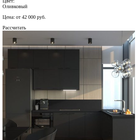
Цвет:
Оливковый
Цена: от 42 000 руб.
Рассчитать