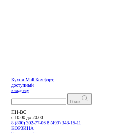
Кухни
Mall
Комфорт,
доступный
каждому
Поиск
ПН-ВС
с 10:00 до 20:00
8 (800) 302-77-06
8 (499) 348-15-11
КОРЗИНА