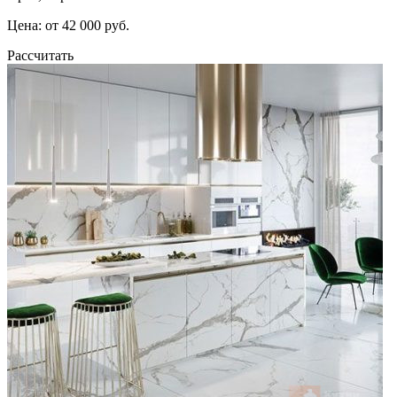
Цена: от 42 000 руб.
Рассчитать