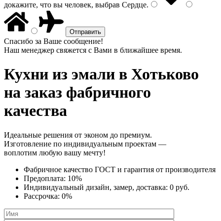
докажите, что вы человек, выбрав
Сердце
.
Спасибо за Ваше сообщение!
Наш менеджер свяжется с Вами в ближайшее время.
Кухни из эмали
в Хотьково
на заказ фабричного
качества
Идеальные решения от эконом до премиум.
Изготовление по индивидуальным проектам —
воплотим любую вашу мечту!
Фабричное качество
ГОСТ
и
гарантия от производителя
Предоплата:
10%
Индивидуальный дизайн, замер, доставка:
0 руб.
Рассрочка:
0%