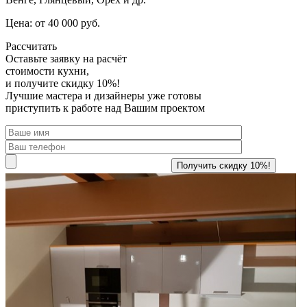
Цена: от 40 000 руб.
Рассчитать
Оставьте заявку
на расчёт
стоимости кухни,
и получите скидку 10%!
Лучшие мастера и дизайнеры уже готовы
приступить к работе над Вашим проектом