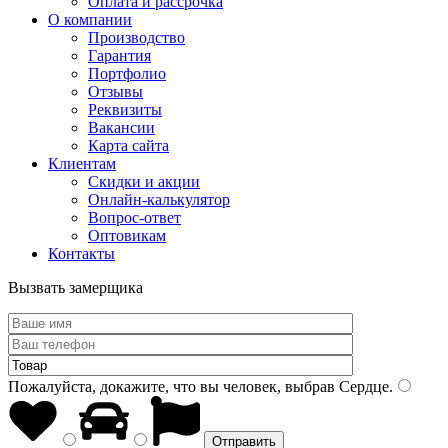
Оплата и рассрочка
О компании
Производство
Гарантия
Портфолио
Отзывы
Реквизиты
Вакансии
Карта сайта
Клиентам
Скидки и акции
Онлайн-калькулятор
Вопрос-ответ
Оптовикам
Контакты
Вызвать замерщика
Пожалуйста, докажите, что вы человек, выбрав
Сердце
.