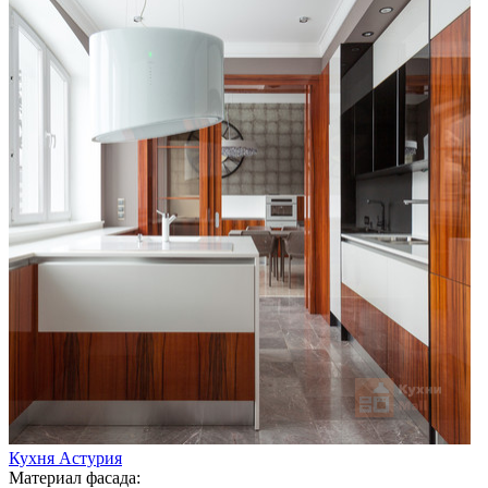
Кухня Астурия
Материал фасада: