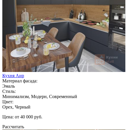
Кухня Аир
Материал фасада:
Эмаль
Стиль:
Минимализм, Модерн, Современный
Цвет:
Орех, Черный
Цена: от 40 000 руб.
Рассчитать