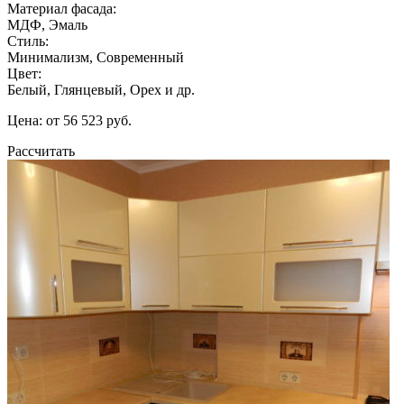
Материал фасада:
МДФ, Эмаль
Стиль:
Минимализм, Современный
Цвет:
Белый, Глянцевый, Орех и др.
Цена: от 56 523 руб.
Рассчитать