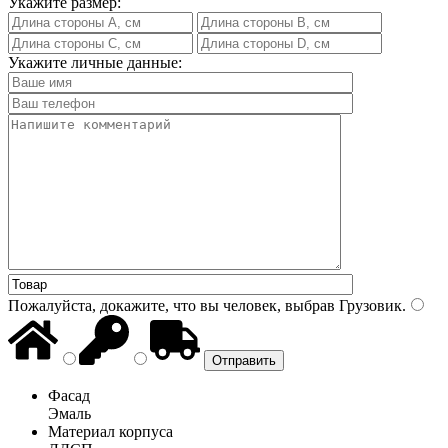
Укажите размер:
Укажите личные данные:
Пожалуйста, докажите, что вы человек, выбрав
Грузовик
.
Фасад
Эмаль
Материал корпуса