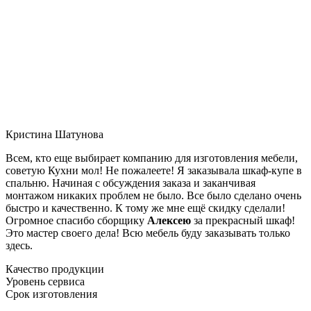
Кристина Шатунова
Всем, кто еще выбирает компанию для изготовления мебели,
советую Кухни мол! Не пожалеете! Я заказывала шкаф-купе в
спальню. Начиная с обсуждения заказа и заканчивая
монтажом никаких проблем не было. Все было сделано очень
быстро и качественно. К тому же мне ещё скидку сделали!
Огромное спасибо сборщику
Алексею
за прекрасный шкаф!
Это мастер своего дела! Всю мебель буду заказывать только
здесь.
Качество продукции
Уровень сервиса
Срок изготовления