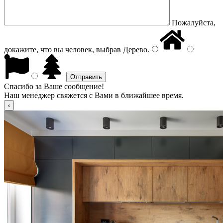
Пожалуйста,
докажите, что вы человек, выбрав
Дерево
.
Спасибо за Ваше сообщение!
Наш менеджер свяжется с Вами в ближайшее время.