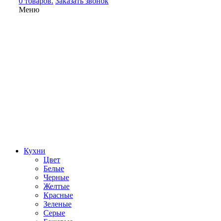
0 товаров.
Заказать звонок
Меню
Кухни
Цвет
Белые
Черные
Желтые
Красные
Зеленые
Серые