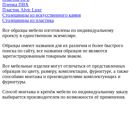
Пленка ПВХ
Пластик Alvic Luxe
Столешницы из искусственного камня
Столешницы из пластика
Все образцы мебели изготовлены по индивидуальному
проекту в единственном экземпляре.
Образцы имеют названия для их различия и более быстрого
поиска по сайту, все названия образцов не являются
зарегистрированным товарным знаком.
Все мебельные изделия могут отличаться от представленных
образцов по цвету, размеру, комплектации, фурнитуре, а также
способами монтажа и производителями комплектующих и
фурнитуры.
Способ монтажа и крепёж мебели по индивидуальному заказу
выбирается производителем по возможности её применения.