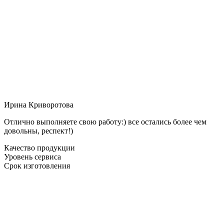
Ирина Криворотова
Отлично выполняете свою работу:) все остались более чем
довольны, респект!)
Качество продукции
Уровень сервиса
Срок изготовления