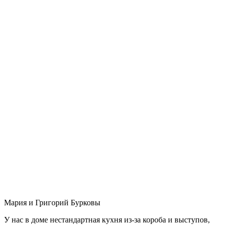
Мария и Григорий Бурковы
У нас в доме нестандартная кухня из-за короба и выступов,