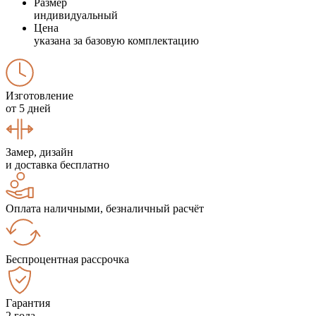
Размер
индивидуальный
Цена
указана за базовую комплектацию
Изготовление
от 5 дней
Замер, дизайн
и доставка бесплатно
Оплата наличными, безналичный расчёт
Беспроцентная рассрочка
Гарантия
2 года