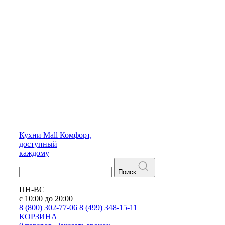
Кухни
Mall
Комфорт,
доступный
каждому
Поиск
ПН-ВС
с 10:00 до 20:00
8 (800) 302-77-06
8 (499) 348-15-11
КОРЗИНА