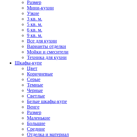
Размер
Мини-кухни
Узкие
3 кв. м.
5 кв. м.
6 кв. м.
9 кв. м.
Все для кухни
Варианты отделки
Мойки и смесители
Техника для кухни
Шкафы-купе
Цвет
Коричневые
Серые
Темные
Черные
Светлые
Белые шкафы-купе
Венге
Размер
Маленькие
Большие
Средние
Отделка и материал