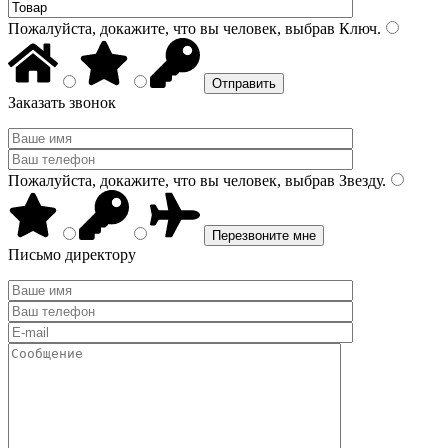
Пожалуйста, докажите, что вы человек, выбрав
Ключ
.
Заказать звонок
Пожалуйста, докажите, что вы человек, выбрав
Звезду
.
Письмо директору