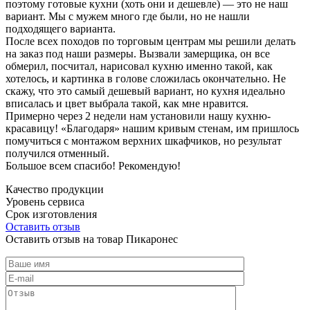
поэтому готовые кухни (хоть они и дешевле) — это не наш
вариант. Мы с мужем много где были, но не нашли
подходящего варианта.
После всех походов по торговым центрам мы решили делать
на заказ под наши размеры. Вызвали замерщика, он все
обмерил, посчитал, нарисовал кухню именно такой, как
хотелось, и картинка в голове сложилась окончательно. Не
скажу, что это самый дешевый вариант, но кухня идеально
вписалась и цвет выбрала такой, как мне нравится.
Примерно через 2 недели нам установили нашу кухню-
красавицу! «Благодаря» нашим кривым стенам, им пришлось
помучиться с монтажом верхних шкафчиков, но результат
получился отменный.
Большое всем спасибо! Рекомендую!
Качество продукции
Уровень сервиса
Срок изготовления
Оставить отзыв
Оставить отзыв на товар Пикаронес