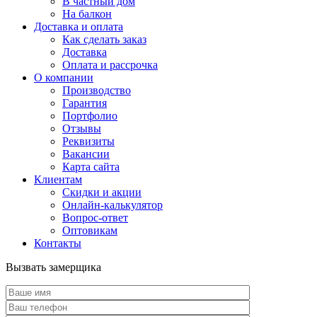
В частный дом
На балкон
Доставка и оплата
Как сделать заказ
Доставка
Оплата и рассрочка
О компании
Производство
Гарантия
Портфолио
Отзывы
Реквизиты
Вакансии
Карта сайта
Клиентам
Скидки и акции
Онлайн-калькулятор
Вопрос-ответ
Оптовикам
Контакты
Вызвать замерщика