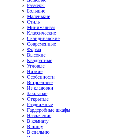
Размеры
Большие
Маленькие
Стиль
Минимализм
Классические
Скандинавские
Современные
Форма
Высокие
Квадратные
Угловые
Низкие
Особенности
Встроенные
Из кладовки
Закрытые
Открытые
Раздвижные
Гардеробные шкафы
Назначение
В комнату
В нишу
В спальню