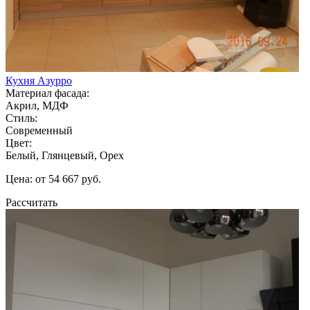
Кухня Азурро
Материал фасада:
Акрил, МДФ
Стиль:
Современный
Цвет:
Белый, Глянцевый, Орех
Цена: от 54 667 руб.
Рассчитать