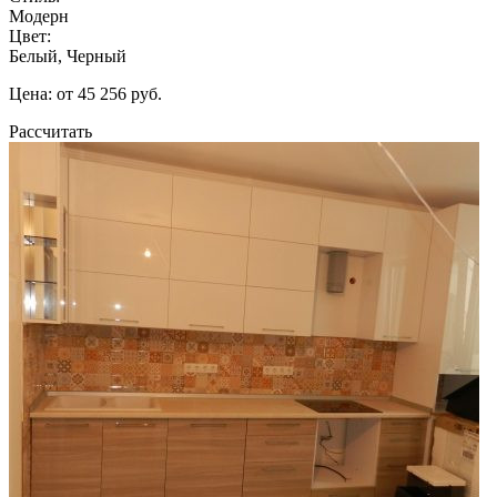
Модерн
Цвет:
Белый, Черный
Цена: от 45 256 руб.
Рассчитать