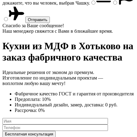
докажите, что вы человек, выбрав
Чашку
.
Спасибо за Ваше сообщение!
Наш менеджер свяжется с Вами в ближайшее время.
Кухни из МДФ
в Хотьково на
заказ фабричного качества
Идеальные решения от эконом до премиум.
Изготовление по индивидуальным проектам —
воплотим любую вашу мечту!
Фабричное качество
ГОСТ
и
гарантия от производителя
Предоплата:
10%
Индивидуальный дизайн, замер, доставка:
0 руб.
Рассрочка:
0%