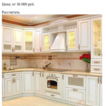
Цена: от 36 000 руб.
Рассчитать