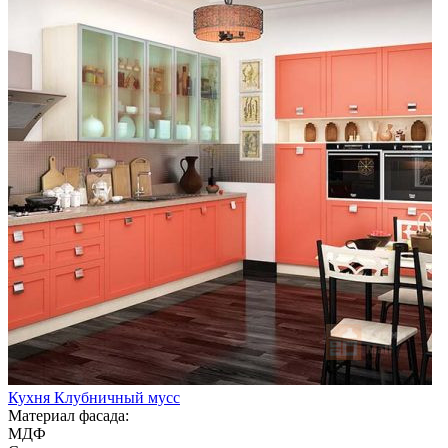
Кухня Клубничный мусс
Материал фасада:
МДФ