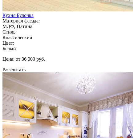
Кухня Булочка
Материал фасада:
МДФ, Патина
Стиль:
Классический
Цвет:
Белый
Цена: от 36 000 руб.
Рассчитать