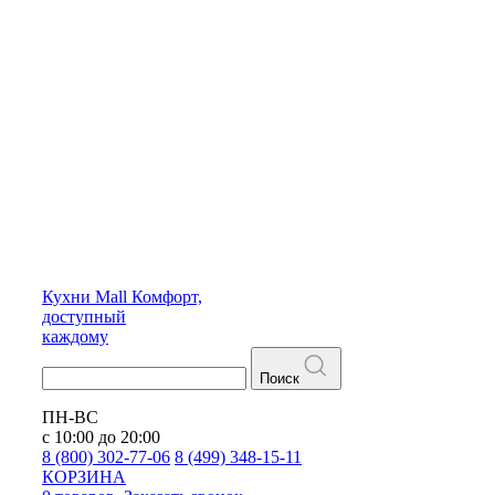
Кухни
Mall
Комфорт,
доступный
каждому
Поиск
ПН-ВС
с 10:00 до 20:00
8 (800) 302-77-06
8 (499) 348-15-11
КОРЗИНА