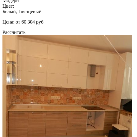
Модерн
Цвет:
Белый, Глянцевый
Цена: от 60 304 руб.
Рассчитать