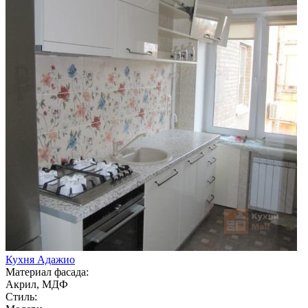
Кухня Адажио
Материал фасада:
Акрил, МДФ
Стиль: