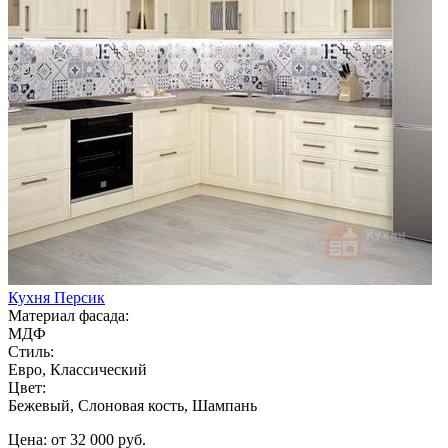
Кухня Персик
Материал фасада:
МДФ
Стиль:
Евро, Классический
Цвет:
Бежевый, Слоновая кость, Шампань
Цена: от 32 000 руб.