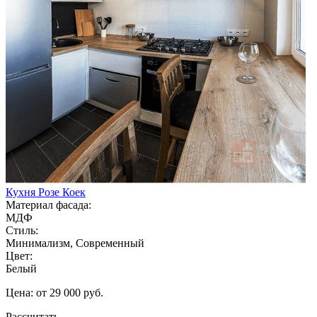
Кухня Розе Коек
Материал фасада:
МДФ
Стиль:
Минимализм, Современный
Цвет:
Белый
Цена: от 29 000 руб.
Рассчитать