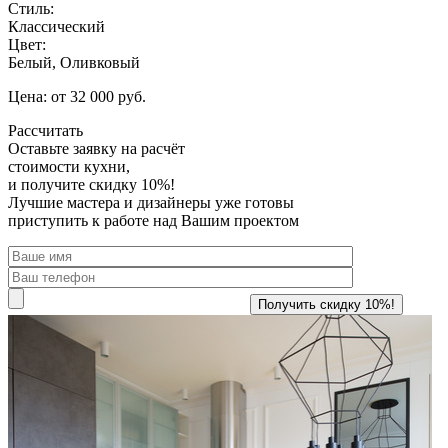
Стиль:
Классический
Цвет:
Белый, Оливковый
Цена: от 32 000 руб.
Рассчитать
Оставьте заявку
на расчёт
стоимости кухни,
и получите скидку 10%!
Лучшие мастера и дизайнеры уже готовы
приступить к работе над Вашим проектом