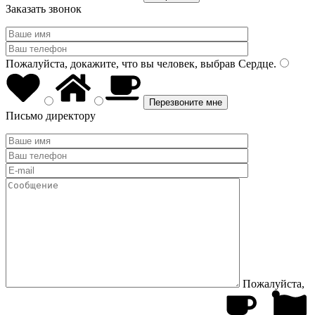
Заказать звонок
Пожалуйста, докажите, что вы человек, выбрав
Сердце
.
Письмо директору
Пожалуйста,