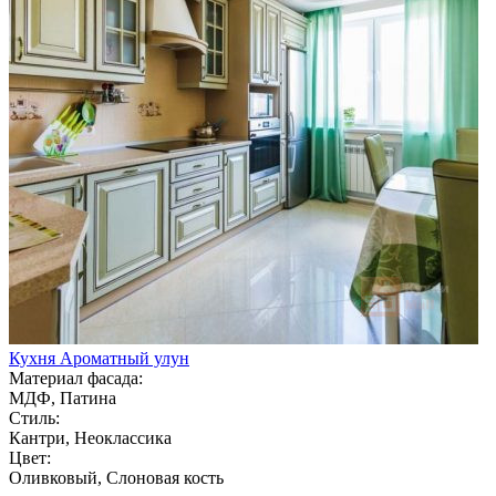
Кухня Ароматный улун
Материал фасада:
МДФ, Патина
Стиль:
Кантри, Неоклассика
Цвет:
Оливковый, Слоновая кость