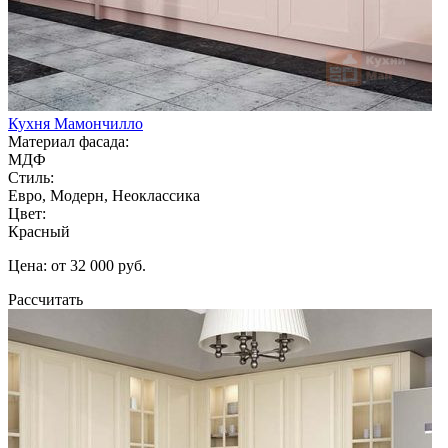
Кухня Мамончилло
Материал фасада:
МДФ
Стиль:
Евро, Модерн, Неоклассика
Цвет:
Красный
Цена: от 32 000 руб.
Рассчитать