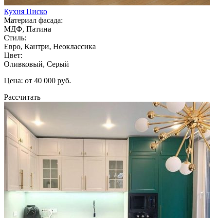
Кухня Писко
Материал фасада:
МДФ, Патина
Стиль:
Евро, Кантри, Неоклассика
Цвет:
Оливковый, Серый
Цена: от 40 000 руб.
Рассчитать