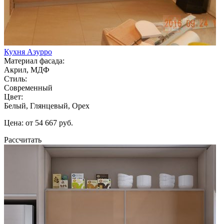
Кухня Азурро
Материал фасада:
Акрил, МДФ
Стиль:
Современный
Цвет:
Белый, Глянцевый, Орех
Цена: от 54 667 руб.
Рассчитать