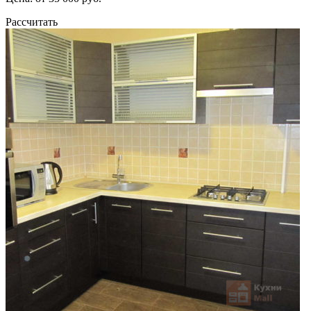
Рассчитать