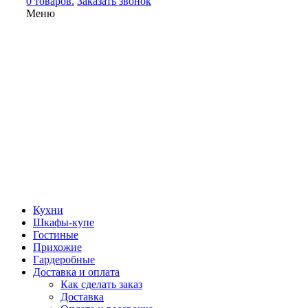
0 товаров.
Заказать звонок
Меню
Кухни
Шкафы-купе
Гостиные
Прихожие
Гардеробные
Доставка и оплата
Как сделать заказ
Доставка