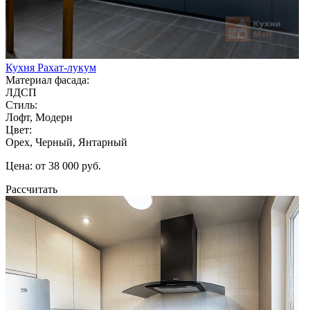
Кухня Рахат-лукум
Материал фасада:
ЛДСП
Стиль:
Лофт, Модерн
Цвет:
Орех, Черный, Янтарный
Цена: от 38 000 руб.
Рассчитать