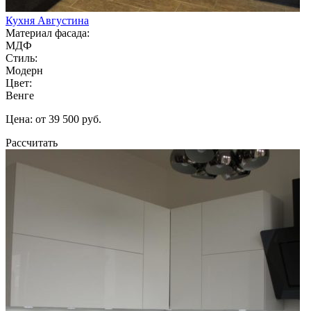
Кухня Августина
Материал фасада:
МДФ
Стиль:
Модерн
Цвет:
Венге
Цена: от 39 500 руб.
Рассчитать