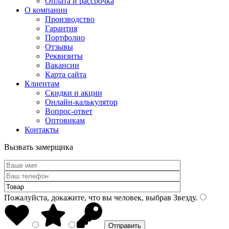
Оплата и рассрочка
О компании
Производство
Гарантия
Портфолио
Отзывы
Реквизиты
Вакансии
Карта сайта
Клиентам
Скидки и акции
Онлайн-калькулятор
Вопрос-ответ
Оптовикам
Контакты
Вызвать замерщика
Пожалуйста, докажите, что вы человек, выбрав
Звезду
.