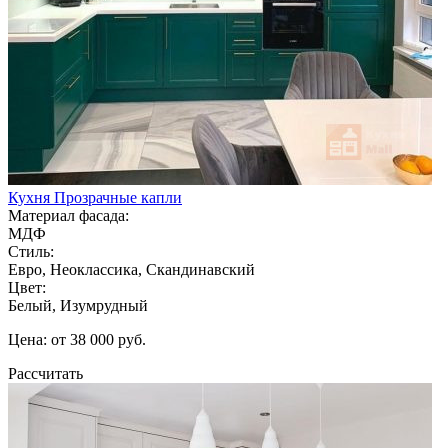
Кухня Прозрачные капли
Материал фасада:
МДФ
Стиль:
Евро, Неоклассика, Скандинавский
Цвет:
Белый, Изумрудный
Цена: от 38 000 руб.
Рассчитать