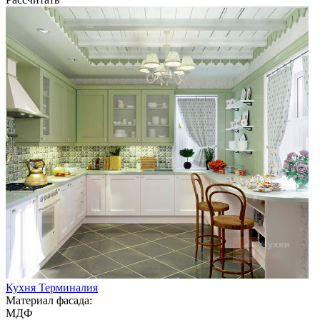
Кухня Терминалия
Материал фасада:
МДФ