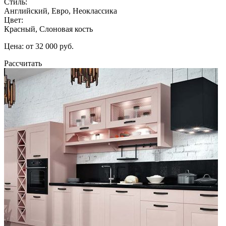
Стиль:
Английский, Евро, Неоклассика
Цвет:
Красный, Слоновая кость
Цена: от 32 000 руб.
Рассчитать