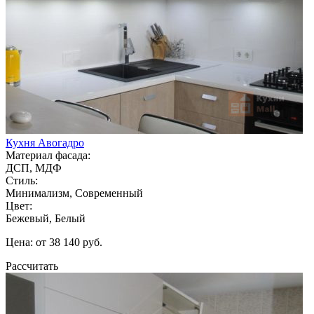
Кухня Авогадро
Материал фасада:
ДСП, МДФ
Стиль:
Минимализм, Современный
Цвет:
Бежевый, Белый
Цена: от 38 140 руб.
Рассчитать