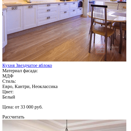
Кухня Звездчатое яблоко
Материал фасада:
МДФ
Стиль:
Евро, Кантри, Неоклассика
Цвет:
Белый
Цена: от 33 000 руб.
Рассчитать