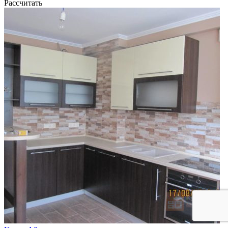
Рассчитать