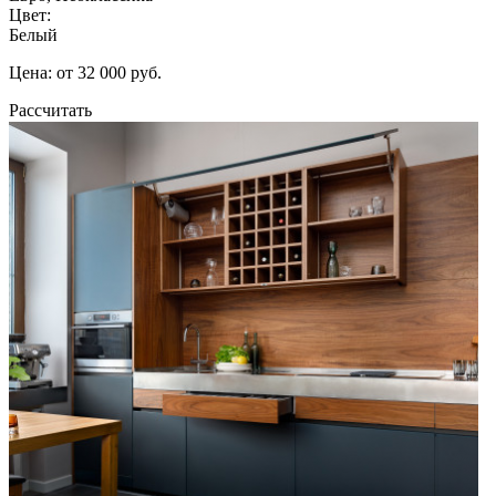
Цвет:
Белый
Цена: от 32 000 руб.
Рассчитать