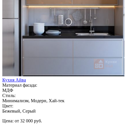
Кухня Айва
Материал фасада:
МДФ
Стиль:
Минимализм, Модерн, Хай-тек
Цвет:
Бежевый, Серый
Цена: от 32 000 руб.