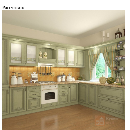
Рассчитать