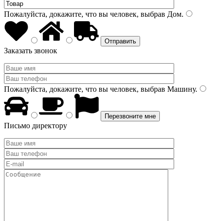
Пожалуйста, докажите, что вы человек, выбрав
Дом
.
Заказать звонок
Пожалуйста, докажите, что вы человек, выбрав
Машину
.
Письмо директору