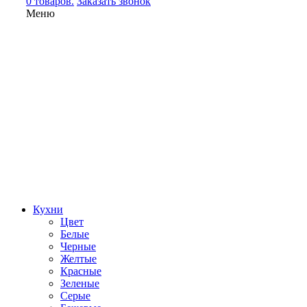
0 товаров.
Заказать звонок
Меню
Кухни
Цвет
Белые
Черные
Желтые
Красные
Зеленые
Серые