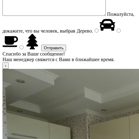
Пожалуйста,
докажите, что вы человек, выбрав
Дерево
.
Спасибо за Ваше сообщение!
Наш менеджер свяжется с Вами в ближайшее время.