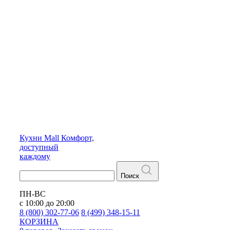
Кухни
Mall
Комфорт,
доступный
каждому
Поиск
ПН-ВС
с 10:00 до 20:00
8 (800) 302-77-06
8 (499) 348-15-11
КОРЗИНА