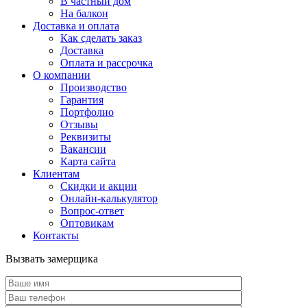
В частный дом
На балкон
Доставка и оплата
Как сделать заказ
Доставка
Оплата и рассрочка
О компании
Производство
Гарантия
Портфолио
Отзывы
Реквизиты
Вакансии
Карта сайта
Клиентам
Скидки и акции
Онлайн-калькулятор
Вопрос-ответ
Оптовикам
Контакты
Вызвать замерщика