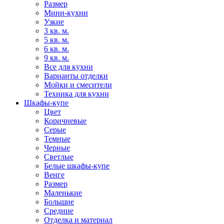
Размер
Мини-кухни
Узкие
3 кв. м.
5 кв. м.
6 кв. м.
9 кв. м.
Все для кухни
Варианты отделки
Мойки и смесители
Техника для кухни
Шкафы-купе
Цвет
Коричневые
Серые
Темные
Черные
Светлые
Белые шкафы-купе
Венге
Размер
Маленькие
Большие
Средние
Отделка и материал