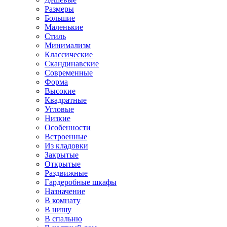
Размеры
Большие
Маленькие
Стиль
Минимализм
Классические
Скандинавские
Современные
Форма
Высокие
Квадратные
Угловые
Низкие
Особенности
Встроенные
Из кладовки
Закрытые
Открытые
Раздвижные
Гардеробные шкафы
Назначение
В комнату
В нишу
В спальню