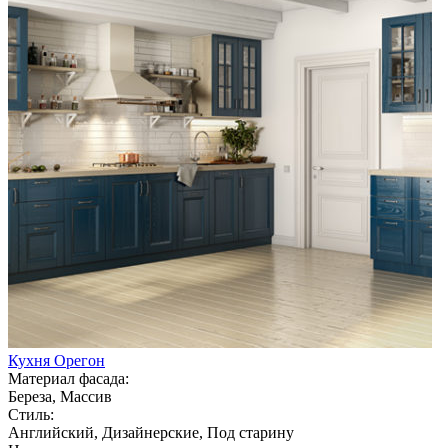
Кухня Орегон
Материал фасада:
Береза, Массив
Стиль:
Английский, Дизайнерские, Под старину