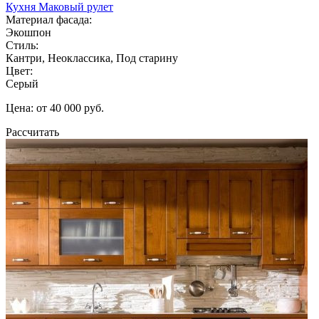
Кухня Маковый рулет
Материал фасада:
Экошпон
Стиль:
Кантри, Неоклассика, Под старину
Цвет:
Серый
Цена: от 40 000 руб.
Рассчитать