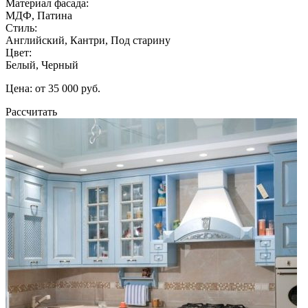
Материал фасада:
МДФ, Патина
Стиль:
Английский, Кантри, Под старину
Цвет:
Белый, Черный
Цена: от 35 000 руб.
Рассчитать