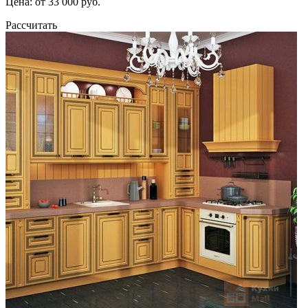
Цена: от 33 000 руб.
Рассчитать