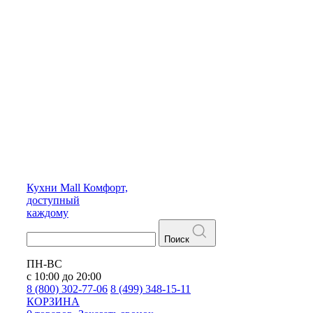
Кухни
Mall
Комфорт,
доступный
каждому
Поиск
ПН-ВС
с 10:00 до 20:00
8 (800) 302-77-06
8 (499) 348-15-11
КОРЗИНА