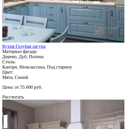
Кухня Голубая лагуна
Материал фасада:
Дерево, Дуб, Патина
Стиль:
Кантри, Неоклассика, Под старину
Цвет:
Мята, Синий
Цена: от 55 000 руб.
Рассчитать