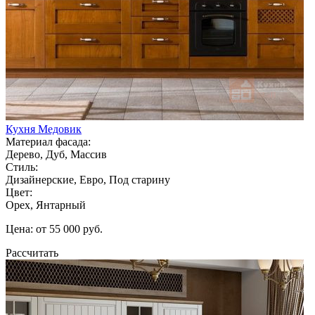
Кухня Медовик
Материал фасада:
Дерево, Дуб, Массив
Стиль:
Дизайнерские, Евро, Под старину
Цвет:
Орех, Янтарный
Цена: от 55 000 руб.
Рассчитать