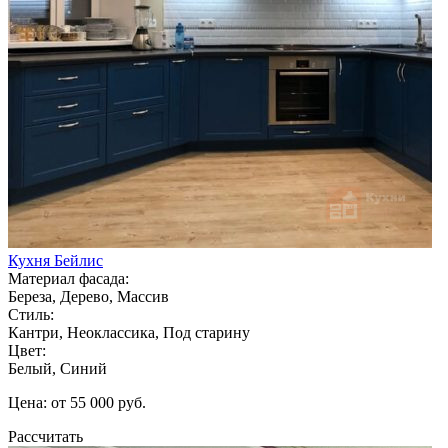
Кухня Бейлис
Материал фасада:
Береза, Дерево, Массив
Стиль:
Кантри, Неоклассика, Под старину
Цвет:
Белый, Синий
Цена: от 55 000 руб.
Рассчитать