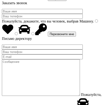
Заказать звонок
Пожалуйста, докажите, что вы человек, выбрав
Машину
.
Письмо директору
Пожалуйста,