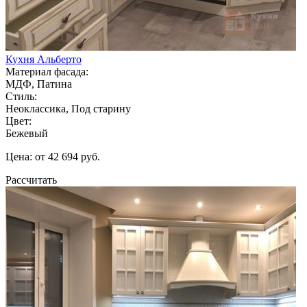
Кухня Альберто
Материал фасада:
МДФ, Патина
Стиль:
Неоклассика, Под старину
Цвет:
Бежевый
Цена: от 42 694 руб.
Рассчитать