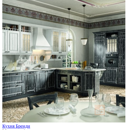
Кухня Бренди