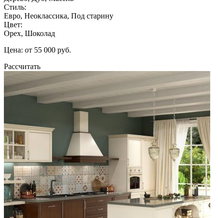
Стиль:
Евро, Неоклассика, Под старину
Цвет:
Орех, Шоколад
Цена: от 55 000 руб.
Рассчитать