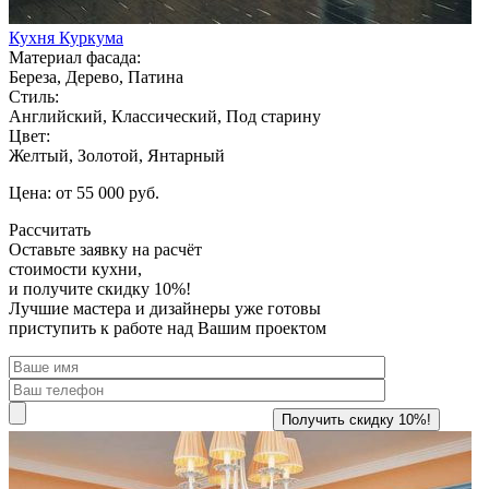
Кухня Куркума
Материал фасада:
Береза, Дерево, Патина
Стиль:
Английский, Классический, Под старину
Цвет:
Желтый, Золотой, Янтарный
Цена: от 55 000 руб.
Рассчитать
Оставьте заявку
на расчёт
стоимости кухни,
и получите скидку 10%!
Лучшие мастера и дизайнеры уже готовы
приступить к работе над Вашим проектом