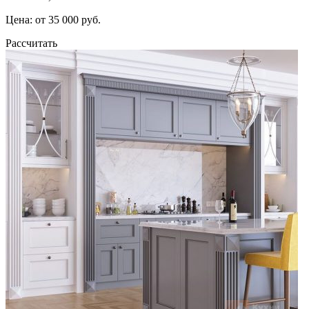
Цена: от 35 000 руб.
Рассчитать