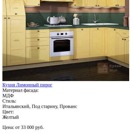
Кухня Лимонный пирог
Материал фасада:
МДФ
Стиль:
Итальянский, Под старину, Прованс
Цвет:
Желтый
Цена: от 33 000 руб.