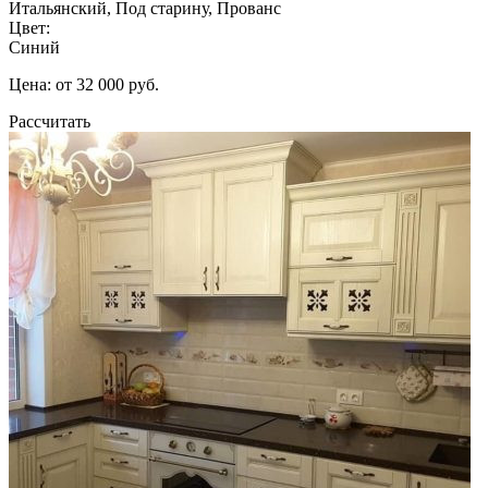
Итальянский, Под старину, Прованс
Цвет:
Синий
Цена: от 32 000 руб.
Рассчитать