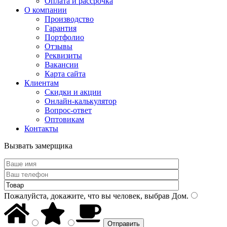
Оплата и рассрочка
О компании
Производство
Гарантия
Портфолио
Отзывы
Реквизиты
Вакансии
Карта сайта
Клиентам
Скидки и акции
Онлайн-калькулятор
Вопрос-ответ
Оптовикам
Контакты
Вызвать замерщика
Пожалуйста, докажите, что вы человек, выбрав
Дом
.