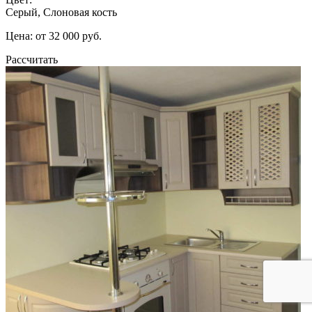
Серый, Слоновая кость
Цена: от 32 000 руб.
Рассчитать