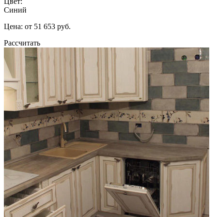
Цвет:
Синий
Цена: от 51 653 руб.
Рассчитать