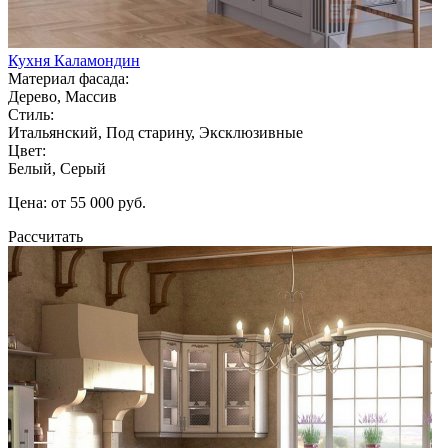
Кухня Каламондин
Материал фасада:
Дерево, Массив
Стиль:
Итальянский, Под старину, Эксклюзивные
Цвет:
Белый, Серый
Цена: от 55 000 руб.
Рассчитать