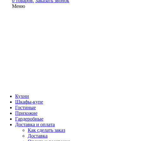
0 товаров.
Заказать звонок
Меню
Кухни
Шкафы-купе
Гостиные
Прихожие
Гардеробные
Доставка и оплата
Как сделать заказ
Доставка