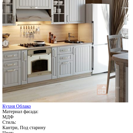
Кухня Облако
Материал фасада:
МДФ
Стиль:
Кантри, Под старину
Цвет: