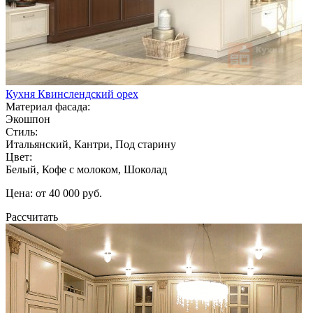
Кухня Квинслендский орех
Материал фасада:
Экошпон
Стиль:
Итальянский, Кантри, Под старину
Цвет:
Белый, Кофе с молоком, Шоколад
Цена: от 40 000 руб.
Рассчитать