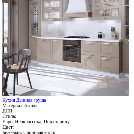
Кухня Дынная груша
Материал фасада:
ДСП
Стиль:
Евро, Неоклассика, Под старину
Цвет:
Бежевый, Слоновая кость