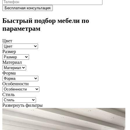
Быстрый подбор мебели по
параметрам
Цвет
Размер
Материал
Форма
Особенности
Стиль
Развернуть фильтры