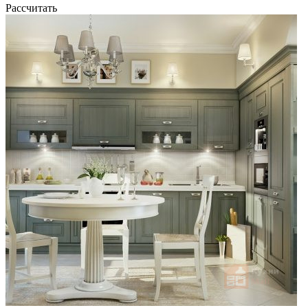
Рассчитать