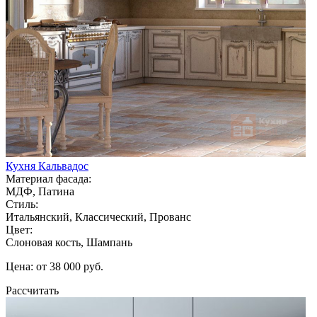
Кухня Кальвадос
Материал фасада:
МДФ, Патина
Стиль:
Итальянский, Классический, Прованс
Цвет:
Слоновая кость, Шампань
Цена: от 38 000 руб.
Рассчитать