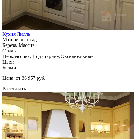
Кухня Лилль
Материал фасада:
Береза, Массив
Стиль:
Неоклассика, Под старину, Эксклюзивные
Цвет:
Белый
Цена: от 36 957 руб.
Рассчитать