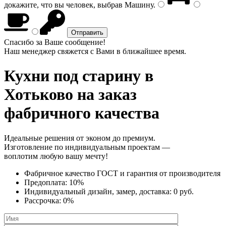
докажите, что вы человек, выбрав
Машину
.
Спасибо за Ваше сообщение!
Наш менеджер свяжется с Вами в ближайшее время.
Кухни под старину
в
Хотьково на заказ
фабричного качества
Идеальные решения от эконом до премиум.
Изготовление по индивидуальным проектам —
воплотим любую вашу мечту!
Фабричное качество
ГОСТ
и
гарантия от производителя
Предоплата:
10%
Индивидуальный дизайн, замер, доставка:
0 руб.
Рассрочка:
0%