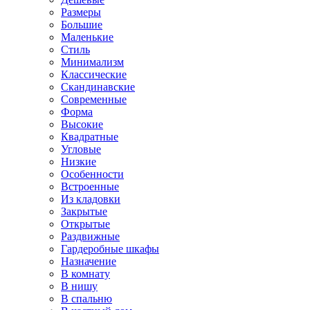
Размеры
Большие
Маленькие
Стиль
Минимализм
Классические
Скандинавские
Современные
Форма
Высокие
Квадратные
Угловые
Низкие
Особенности
Встроенные
Из кладовки
Закрытые
Открытые
Раздвижные
Гардеробные шкафы
Назначение
В комнату
В нишу
В спальню