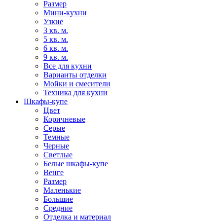
Размер
Мини-кухни
Узкие
3 кв. м.
5 кв. м.
6 кв. м.
9 кв. м.
Все для кухни
Варианты отделки
Мойки и смесители
Техника для кухни
Шкафы-купе
Цвет
Коричневые
Серые
Темные
Черные
Светлые
Белые шкафы-купе
Венге
Размер
Маленькие
Большие
Средние
Отделка и материал