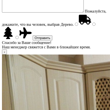
Пожалуйста,
докажите, что вы человек, выбрав
Дерево
.
Спасибо за Ваше сообщение!
Наш менеджер свяжется с Вами в ближайшее время.