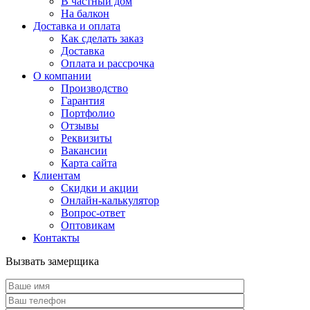
В частный дом
На балкон
Доставка и оплата
Как сделать заказ
Доставка
Оплата и рассрочка
О компании
Производство
Гарантия
Портфолио
Отзывы
Реквизиты
Вакансии
Карта сайта
Клиентам
Скидки и акции
Онлайн-калькулятор
Вопрос-ответ
Оптовикам
Контакты
Вызвать замерщика