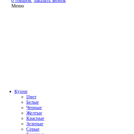
0 товаров.
Заказать звонок
Меню
Кухни
Цвет
Белые
Черные
Желтые
Красные
Зеленые
Серые