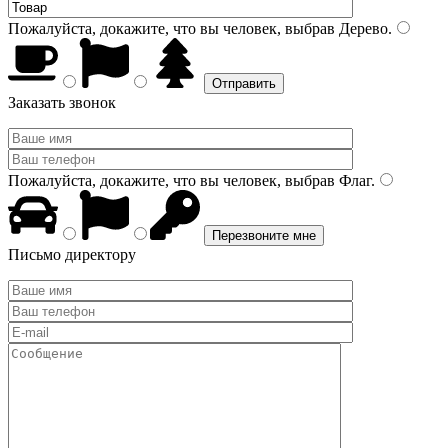
Пожалуйста, докажите, что вы человек, выбрав
Дерево
.
Заказать звонок
Пожалуйста, докажите, что вы человек, выбрав
Флаг
.
Письмо директору