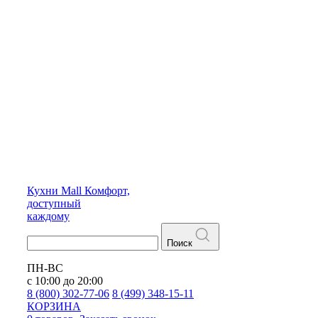
Кухни
Mall
Комфорт,
доступный
каждому
Поиск
ПН-ВС
с 10:00 до 20:00
8 (800) 302-77-06
8 (499) 348-15-11
КОРЗИНА