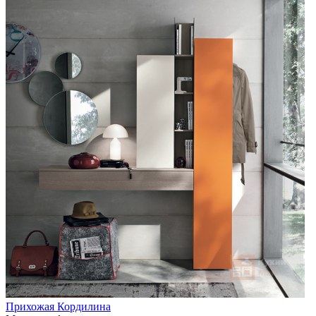
Прихожая Кордилина