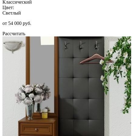
Классический
Цвет:
Светлый
от 54 000 руб.
Рассчитать