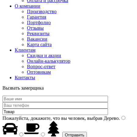
Оплата и рассрочка
О компании
Производство
Гарантия
Портфолио
Отзывы
Реквизиты
Вакансии
Карта сайта
Клиентам
Скидки и акции
Онлайн-калькулятор
Вопрос-ответ
Оптовикам
Контакты
Вызвать замерщика
Пожалуйста, докажите, что вы человек, выбрав
Дерево
.