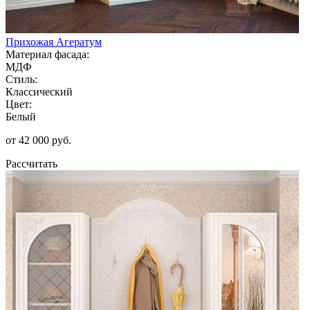
Прихожая Агератум
Материал фасада:
МДФ
Стиль:
Классический
Цвет:
Белый
от 42 000 руб.
Рассчитать