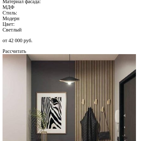
Материал фасада:
МДФ
Стиль:
Модерн
Цвет:
Светлый
от 42 000 руб.
Рассчитать