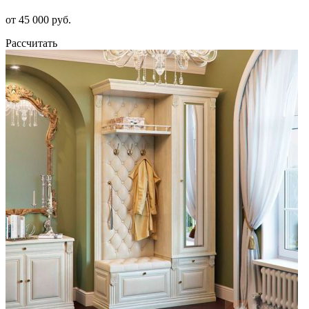
от 45 000 руб.
Рассчитать