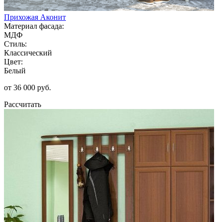
Прихожая Аконит
Материал фасада:
МДФ
Стиль:
Классический
Цвет:
Белый
от 36 000 руб.
Рассчитать