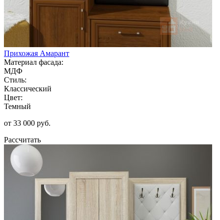
Прихожая Амарант
Материал фасада:
МДФ
Стиль:
Классический
Цвет:
Темный
от 33 000 руб.
Рассчитать