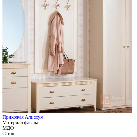
Прихожая Алиссум
Материал фасада:
МДФ
Стиль: