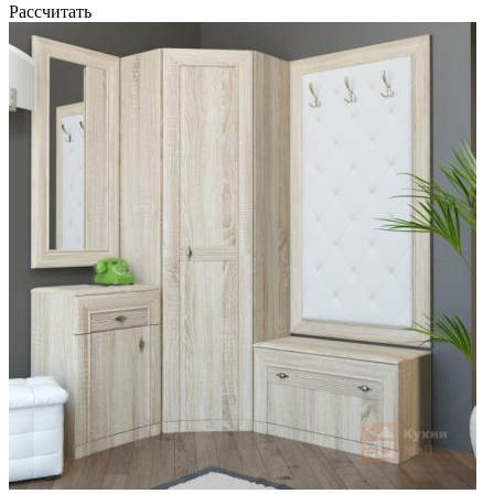
Рассчитать