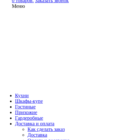
0 товаров.
Заказать звонок
Меню
Кухни
Шкафы-купе
Гостиные
Прихожие
Гардеробные
Доставка и оплата
Как сделать заказ
Доставка