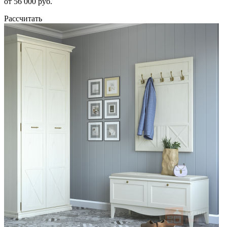
от 56 000 руб.
Рассчитать