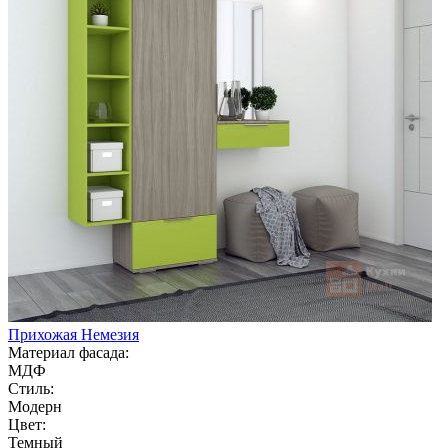
Прихожая Немезия
Материал фасада:
МДФ
Стиль:
Модерн
Цвет:
Темный