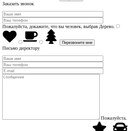
Заказать звонок
Пожалуйста, докажите, что вы человек, выбрав
Дерево
.
Письмо директору
Пожалуйста,