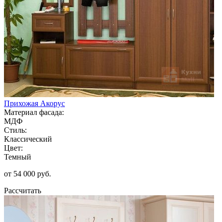
Прихожая Акорус
Материал фасада:
МДФ
Стиль:
Классический
Цвет:
Темный
от 54 000 руб.
Рассчитать