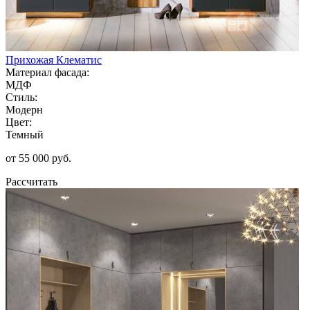
Прихожая Клематис
Материал фасада:
МДФ
Стиль:
Модерн
Цвет:
Темный
от 55 000 руб.
Рассчитать