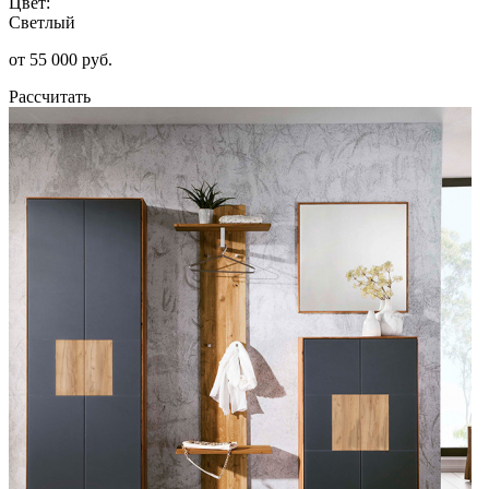
Цвет:
Светлый
от 55 000 руб.
Рассчитать