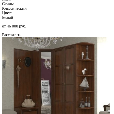
Стиль:
Классический
Цвет:
Белый
от 46 000 руб.
Рассчитать