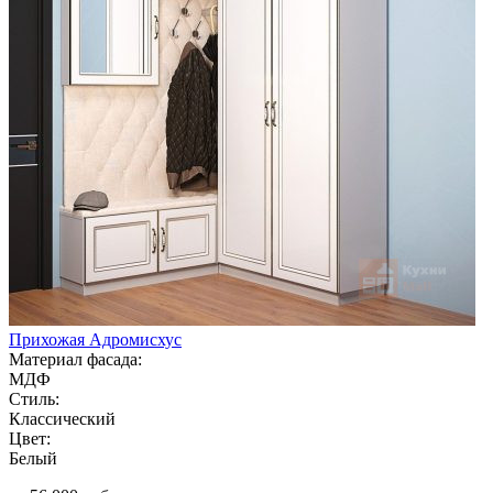
Прихожая Адромисхус
Материал фасада:
МДФ
Стиль:
Классический
Цвет:
Белый