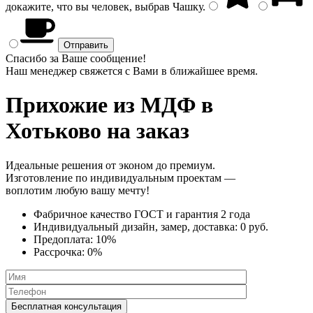
докажите, что вы человек, выбрав
Чашку
.
Спасибо за Ваше сообщение!
Наш менеджер свяжется с Вами в ближайшее время.
Прихожие из МДФ
в
Хотьково на заказ
Идеальные решения от эконом до премиум.
Изготовление по индивидуальным проектам —
воплотим любую вашу мечту!
Фабричное качество
ГОСТ
и
гарантия 2 года
Индивидуальный дизайн, замер, доставка:
0 руб.
Предоплата:
10%
Рассрочка:
0%