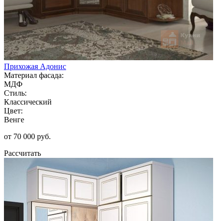
Прихожая Адонис
Материал фасада:
МДФ
Стиль:
Классический
Цвет:
Венге
от 70 000 руб.
Рассчитать