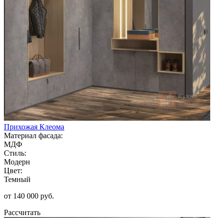
Прихожая Клеома
Материал фасада:
МДФ
Стиль:
Модерн
Цвет:
Темный
от 140 000 руб.
Рассчитать