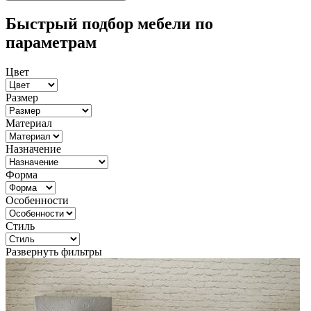
Быстрый подбор мебели по
параметрам
Цвет
Размер
Материал
Назначение
Форма
Особенности
Стиль
Развернуть фильтры