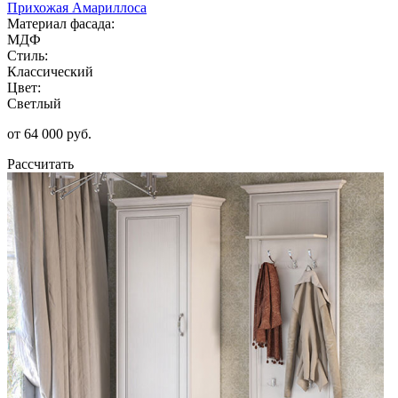
Прихожая Амариллоса
Материал фасада:
МДФ
Стиль:
Классический
Цвет:
Светлый
от 64 000 руб.
Рассчитать