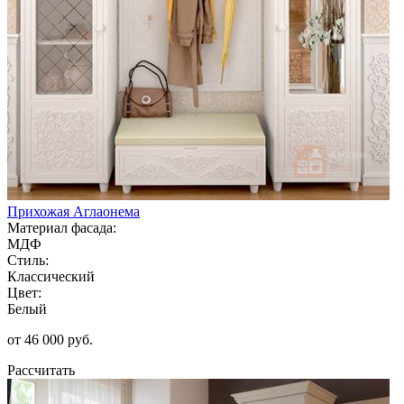
Прихожая Аглаонема
Материал фасада:
МДФ
Стиль:
Классический
Цвет:
Белый
от 46 000 руб.
Рассчитать