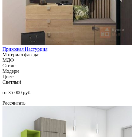
Прихожая Настурция
Материал фасада:
МДФ
Стиль:
Модерн
Цвет:
Светлый
от 35 000 руб.
Рассчитать