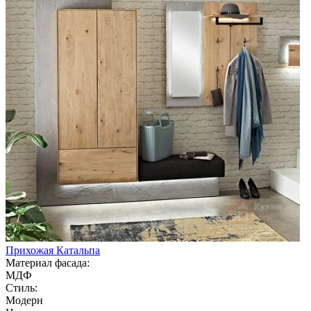
Прихожая Катальпа
Материал фасада:
МДФ
Стиль:
Модерн