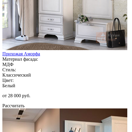
Прихожая Аморфа
Материал фасада:
МДФ
Стиль:
Классический
Цвет:
Белый
от 28 000 руб.
Рассчитать