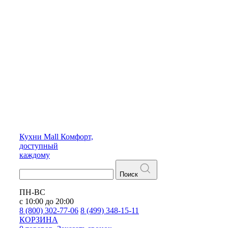
Кухни
Mall
Комфорт,
доступный
каждому
Поиск
ПН-ВС
с 10:00 до 20:00
8 (800) 302-77-06
8 (499) 348-15-11
КОРЗИНА