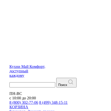
Кухни
Mall
Комфорт,
доступный
каждому
Поиск
ПН-ВС
с 10:00 до 20:00
8 (800) 302-77-06
8 (499) 348-15-11
КОРЗИНА