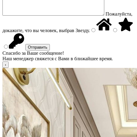
Пожалуйста,
докажите, что вы человек, выбрав
Звезду
.
Спасибо за Ваше сообщение!
Наш менеджер свяжется с Вами в ближайшее время.