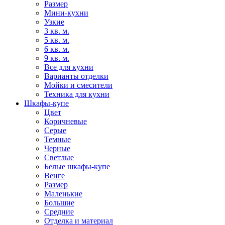
Размер
Мини-кухни
Узкие
3 кв. м.
5 кв. м.
6 кв. м.
9 кв. м.
Все для кухни
Варианты отделки
Мойки и смесители
Техника для кухни
Шкафы-купе
Цвет
Коричневые
Серые
Темные
Черные
Светлые
Белые шкафы-купе
Венге
Размер
Маленькие
Большие
Средние
Отделка и материал