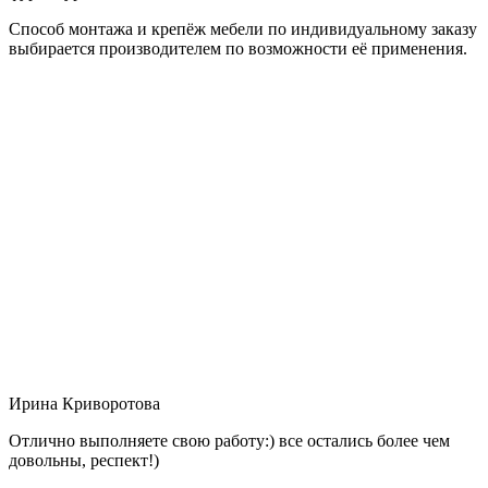
Способ монтажа и крепёж мебели по индивидуальному заказу
выбирается производителем по возможности её применения.
Ирина Криворотова
Отлично выполняете свою работу:) все остались более чем
довольны, респект!)