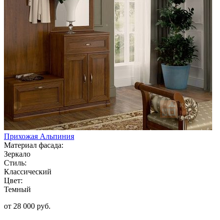
Прихожая Альпиния
Материал фасада:
Зеркало
Стиль:
Классический
Цвет:
Темный
от 28 000 руб.