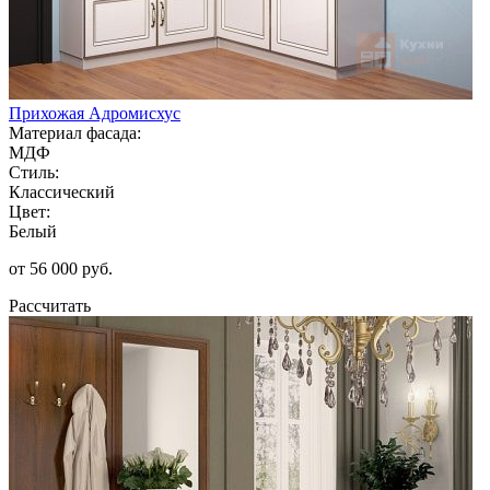
Прихожая Адромисхус
Материал фасада:
МДФ
Стиль:
Классический
Цвет:
Белый
от 56 000 руб.
Рассчитать