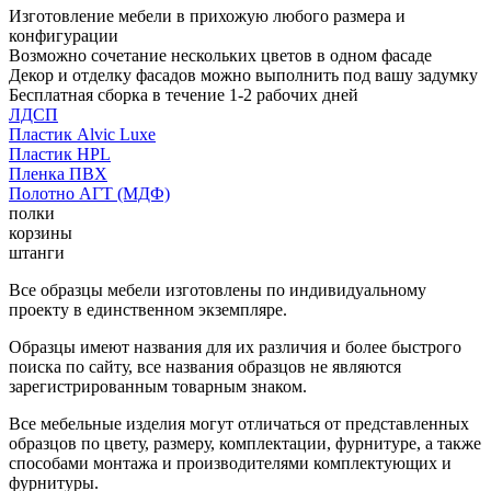
Изготовление мебели в прихожую любого размера и
конфигурации
Возможно сочетание нескольких цветов в одном фасаде
Декор и отделку фасадов можно выполнить под вашу задумку
Бесплатная сборка в течение 1-2 рабочих дней
ЛДСП
Пластик Alvic Luxe
Пластик HPL
Пленка ПВХ
Полотно АГТ (МДФ)
полки
корзины
штанги
Все образцы мебели изготовлены по индивидуальному
проекту в единственном экземпляре.
Образцы имеют названия для их различия и более быстрого
поиска по сайту, все названия образцов не являются
зарегистрированным товарным знаком.
Все мебельные изделия могут отличаться от представленных
образцов по цвету, размеру, комплектации, фурнитуре, а также
способами монтажа и производителями комплектующих и
фурнитуры.