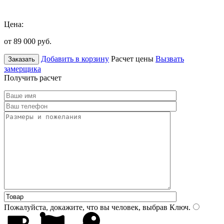
Цена:
от 89 000
руб.
Добавить в корзину
Расчет цены
Вызвать
Заказать
замерщика
Получить расчет
Пожалуйста, докажите, что вы человек, выбрав
Ключ
.