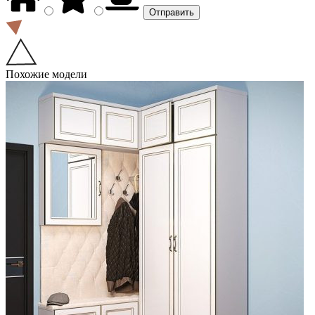
Похожие модели