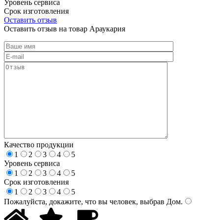
Уровень сервиса
Срок изготовления
Оставить отзыв
Оставить отзыв на товар Араукария
Качество продукции
1
2
3
4
5
Уровень сервиса
1
2
3
4
5
Срок изготовления
1
2
3
4
5
Пожалуйста, докажите, что вы человек, выбрав
Дом
.