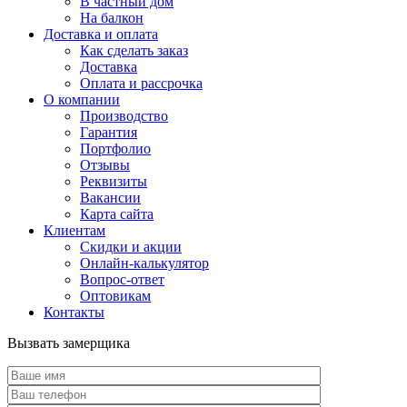
В частный дом
На балкон
Доставка и оплата
Как сделать заказ
Доставка
Оплата и рассрочка
О компании
Производство
Гарантия
Портфолио
Отзывы
Реквизиты
Вакансии
Карта сайта
Клиентам
Скидки и акции
Онлайн-калькулятор
Вопрос-ответ
Оптовикам
Контакты
Вызвать замерщика