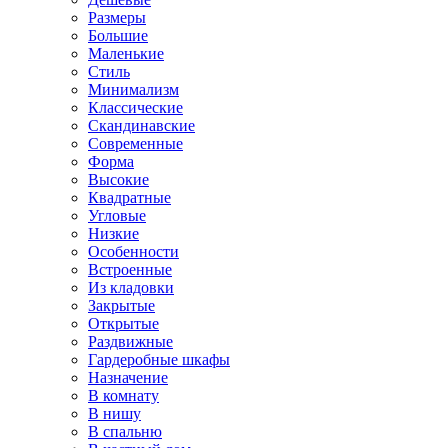
Размеры
Большие
Маленькие
Стиль
Минимализм
Классические
Скандинавские
Современные
Форма
Высокие
Квадратные
Угловые
Низкие
Особенности
Встроенные
Из кладовки
Закрытые
Открытые
Раздвижные
Гардеробные шкафы
Назначение
В комнату
В нишу
В спальню