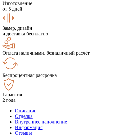
Изготовление
от 5 дней
Замер, дизайн
и доставка бесплатно
Оплата наличными, безналичный расчёт
Беспроцентная рассрочка
Гарантия
2 года
Описание
Отделка
Внутреннее наполнение
Информация
Отзывы