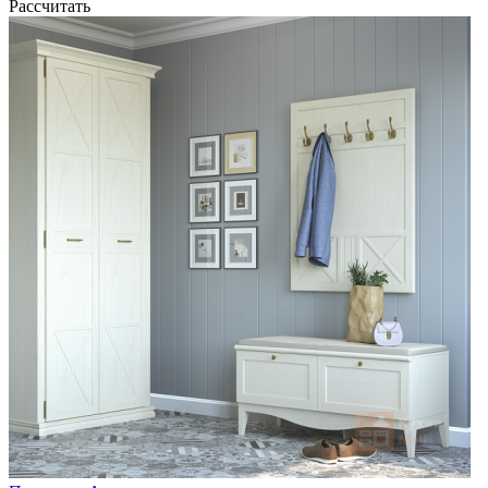
Рассчитать