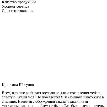
Качество продукции
Уровень сервиса
Срок изготовления
Кристина Шатунова
Всем, кто еще выбирает компанию для изготовления мебели,
советую Кухни мол! Не пожалеете! Я заказывала шкаф-купе в
спальню. Начиная с обсуждения заказа и заканчивая
монтажом никаких проблем не было. Все было сделано очень