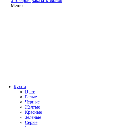
0 товаров.
Заказать звонок
Меню
Кухни
Цвет
Белые
Черные
Желтые
Красные
Зеленые
Серые