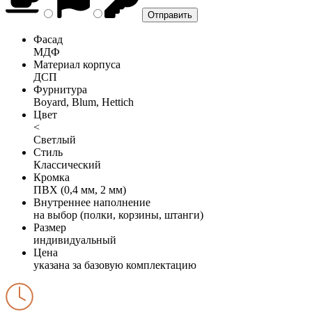
Фасад
МДФ
Материал корпуса
ДСП
Фурнитура
Boyard, Blum, Hettich
Цвет
<
Светлый
Стиль
Классический
Кромка
ПВХ (0,4 мм, 2 мм)
Внутреннее наполнение
на выбор (полки, корзины, штанги)
Размер
индивидуальный
Цена
указана за базовую комплектацию