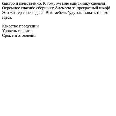
быстро и качественно. К тому же мне ещё скидку сделали!
Огромное спасибо сборщику
Алексею
за прекрасный шкаф!
Это мастер своего дела! Всю мебель буду заказывать только
здесь.
Качество продукции
Уровень сервиса
Срок изготовления