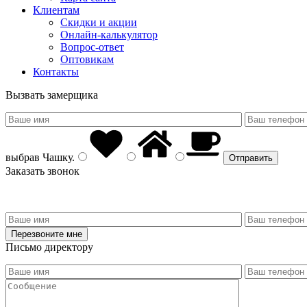
Клиентам
Скидки и акции
Онлайн-калькулятор
Вопрос-ответ
Оптовикам
Контакты
Вызвать замерщика
выбрав
Чашку
.
Заказать звонок
Письмо директору