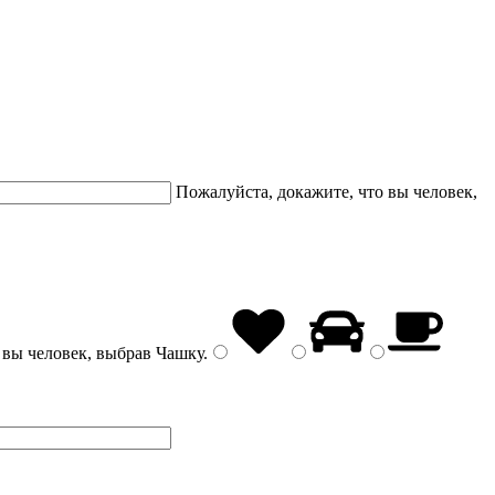
Пожалуйста, докажите, что вы человек,
 вы человек, выбрав
Чашку
.