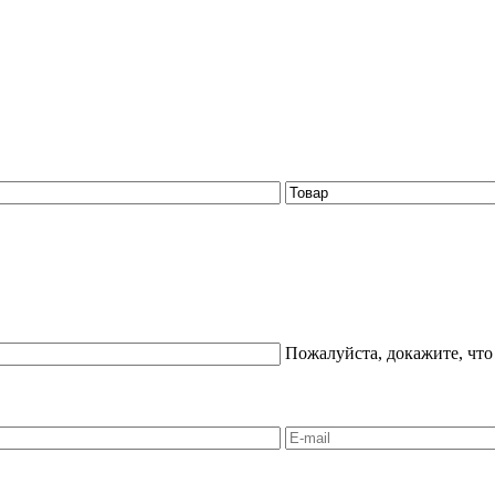
Пожалуйста, докажите, что