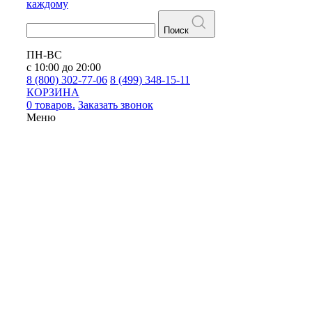
каждому
Поиск
ПН-ВС
с 10:00 до 20:00
8 (800) 302-77-06
8 (499) 348-15-11
КОРЗИНА
0 товаров.
Заказать звонок
Меню