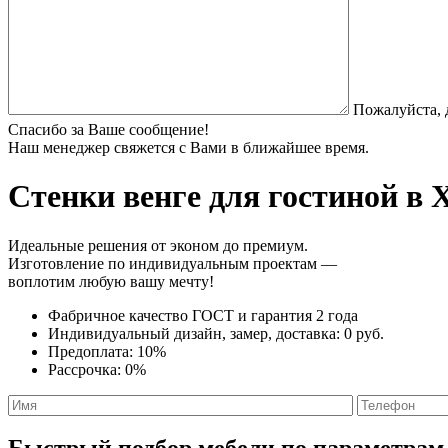
Пожалуйста, 
Спасибо за Ваше сообщение!
Наш менеджер свяжется с Вами в ближайшее время.
Стенки венге
для гостиной в Х
Идеальные решения от эконом до премиум.
Изготовление по индивидуальным проектам —
воплотим любую вашу мечту!
Фабричное качество
ГОСТ
и
гарантия 2 года
Индивидуальный дизайн, замер, доставка:
0 руб.
Предоплата:
10%
Рассрочка:
0%