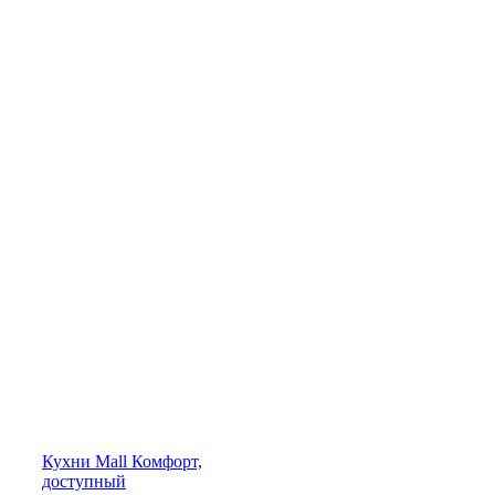
Кухни
Mall
Комфорт,
доступный