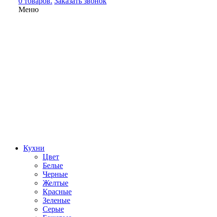
0 товаров.
Заказать звонок
Меню
Кухни
Цвет
Белые
Черные
Желтые
Красные
Зеленые
Серые