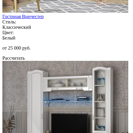
Гостиная Винчестер
Стиль:
Классический
Цвет:
Белый
от 25 000 руб.
Рассчитать