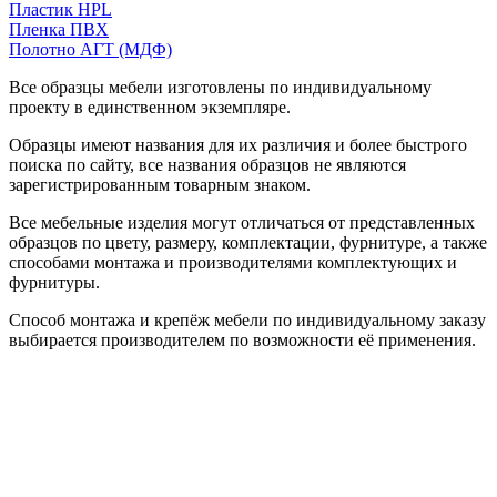
Пластик HPL
Пленка ПВХ
Полотно АГТ (МДФ)
Все образцы мебели изготовлены по индивидуальному
проекту в единственном экземпляре.
Образцы имеют названия для их различия и более быстрого
поиска по сайту, все названия образцов не являются
зарегистрированным товарным знаком.
Все мебельные изделия могут отличаться от представленных
образцов по цвету, размеру, комплектации, фурнитуре, а также
способами монтажа и производителями комплектующих и
фурнитуры.
Способ монтажа и крепёж мебели по индивидуальному заказу
выбирается производителем по возможности её применения.