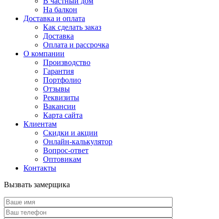
В частный дом
На балкон
Доставка и оплата
Как сделать заказ
Доставка
Оплата и рассрочка
О компании
Производство
Гарантия
Портфолио
Отзывы
Реквизиты
Вакансии
Карта сайта
Клиентам
Скидки и акции
Онлайн-калькулятор
Вопрос-ответ
Оптовикам
Контакты
Вызвать замерщика