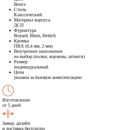
Венге
Стиль
Классический
Материал корпуса
ДСП
Фурнитура
Boyard, Blum, Hettich
Кромка
ПВХ (0,4 мм, 2 мм)
Внутреннее наполнение
на выбор (полки, корзины, штанги)
Размер
индивидуальный
Цена
указана за базовую комплектацию
Изготовление
от 5 дней
Замер, дизайн
и доставка бесплатно