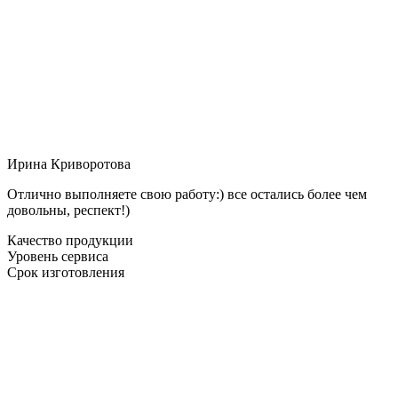
Ирина Криворотова
Отлично выполняете свою работу:) все остались более чем
довольны, респект!)
Качество продукции
Уровень сервиса
Срок изготовления