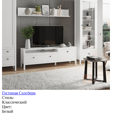
Гостиная Солсбери
Стиль:
Классический
Цвет:
Белый