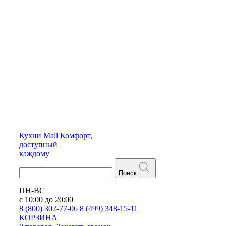
Кухни
Mall
Комфорт,
доступный
каждому
Поиск
ПН-ВС
с 10:00 до 20:00
8 (800) 302-77-06
8 (499) 348-15-11
КОРЗИНА