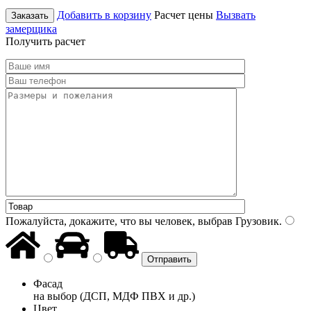
Добавить в корзину
Расчет цены
Вызвать
Заказать
замерщика
Получить расчет
Пожалуйста, докажите, что вы человек, выбрав
Грузовик
.
Фасад
на выбор (ДСП, МДФ ПВХ и др.)
Цвет