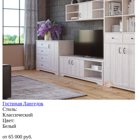
Гостиная Лангедок
Стиль:
Классический
Цвет:
Белый
от 65 000 руб.