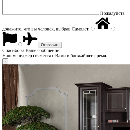
Пожалуйста,
докажите, что вы человек, выбрав
Самолёт
.
Спасибо за Ваше сообщение!
Наш менеджер свяжется с Вами в ближайшее время.