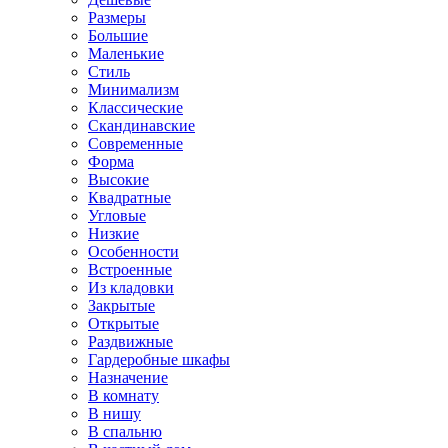
Размеры
Большие
Маленькие
Стиль
Минимализм
Классические
Скандинавские
Современные
Форма
Высокие
Квадратные
Угловые
Низкие
Особенности
Встроенные
Из кладовки
Закрытые
Открытые
Раздвижные
Гардеробные шкафы
Назначение
В комнату
В нишу
В спальню