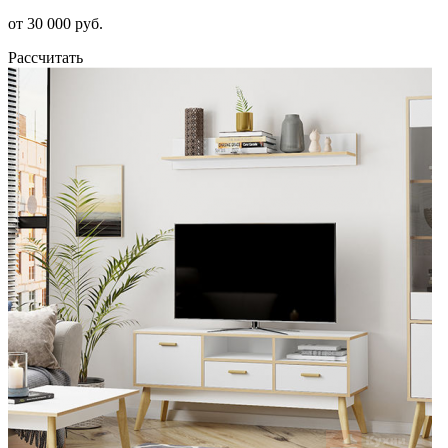
от 30 000 руб.
Рассчитать