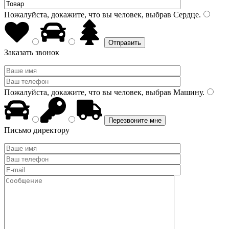
Пожалуйста, докажите, что вы человек, выбрав
Сердце
.
Заказать звонок
Пожалуйста, докажите, что вы человек, выбрав
Машину
.
Письмо директору