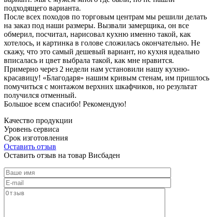
подходящего варианта.
После всех походов по торговым центрам мы решили делать
на заказ под наши размеры. Вызвали замерщика, он все
обмерил, посчитал, нарисовал кухню именно такой, как
хотелось, и картинка в голове сложилась окончательно. Не
скажу, что это самый дешевый вариант, но кухня идеально
вписалась и цвет выбрала такой, как мне нравится.
Примерно через 2 недели нам установили нашу кухню-
красавицу! «Благодаря» нашим кривым стенам, им пришлось
помучиться с монтажом верхних шкафчиков, но результат
получился отменный.
Большое всем спасибо! Рекомендую!
Качество продукции
Уровень сервиса
Срок изготовления
Оставить отзыв
Оставить отзыв на товар Висбаден