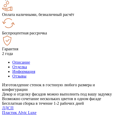
Оплата наличными, безналичный расчёт
Беспроцентная рассрочка
Гарантия
2 года
Описание
Отделка
Информация
Отзывы
Изготовлдение стенок в гостиную любого размера и
конфигурации
Декор и отделку фасадов можно выполнить под вашу задумку
Возможно сочетание нескольких цветов в одном фасаде
Бесплатная сборка в течение 1-2 рабочих дней
ЛДСП
Пластик Alvic Luxe