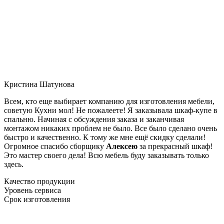
Кристина Шатунова
Всем, кто еще выбирает компанию для изготовления мебели,
советую Кухни мол! Не пожалеете! Я заказывала шкаф-купе в
спальню. Начиная с обсуждения заказа и заканчивая
монтажом никаких проблем не было. Все было сделано очень
быстро и качественно. К тому же мне ещё скидку сделали!
Огромное спасибо сборщику
Алексею
за прекрасный шкаф!
Это мастер своего дела! Всю мебель буду заказывать только
здесь.
Качество продукции
Уровень сервиса
Срок изготовления