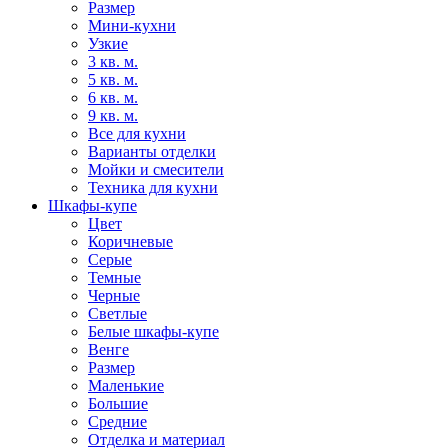
Размер
Мини-кухни
Узкие
3 кв. м.
5 кв. м.
6 кв. м.
9 кв. м.
Все для кухни
Варианты отделки
Мойки и смесители
Техника для кухни
Шкафы-купе
Цвет
Коричневые
Серые
Темные
Черные
Светлые
Белые шкафы-купе
Венге
Размер
Маленькие
Большие
Средние
Отделка и материал