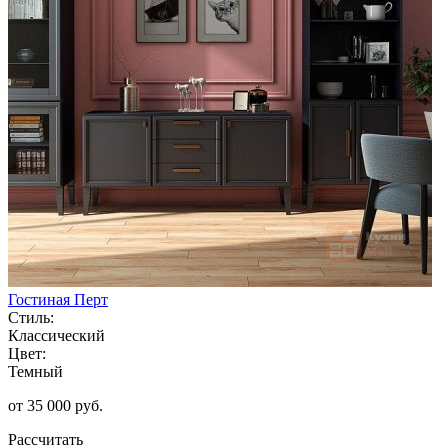
Гостиная Перт
Стиль:
Классический
Цвет:
Темный
от 35 000 руб.
Рассчитать