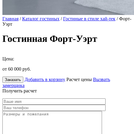
Главная
/
Каталог гостиных
/
Гостиные в стиле хай-тек
/ Форт-
Уэрт
Гостинная Форт-Уэрт
Цена:
от 60 000
руб.
Добавить в корзину
Расчет цены
Вызвать
Заказать
замерщика
Получить расчет