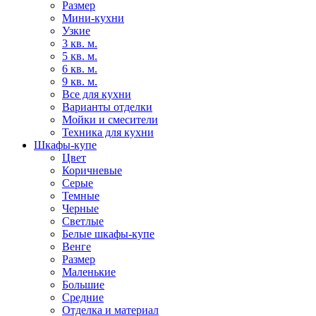
Размер
Мини-кухни
Узкие
3 кв. м.
5 кв. м.
6 кв. м.
9 кв. м.
Все для кухни
Варианты отделки
Мойки и смесители
Техника для кухни
Шкафы-купе
Цвет
Коричневые
Серые
Темные
Черные
Светлые
Белые шкафы-купе
Венге
Размер
Маленькие
Большие
Средние
Отделка и материал