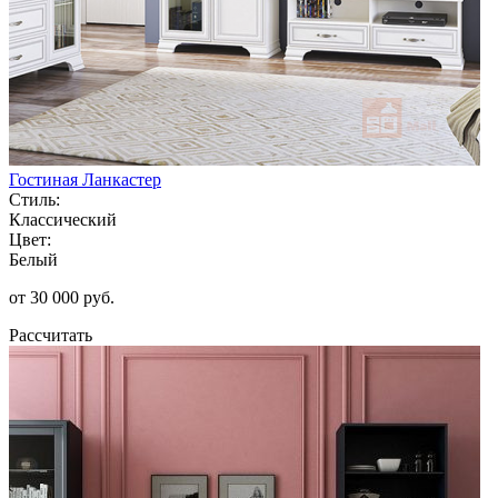
Гостиная Ланкастер
Стиль:
Классический
Цвет:
Белый
от 30 000 руб.
Рассчитать