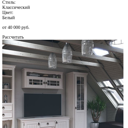
Стиль:
Классический
Цвет:
Белый
от 40 000 руб.
Рассчитать