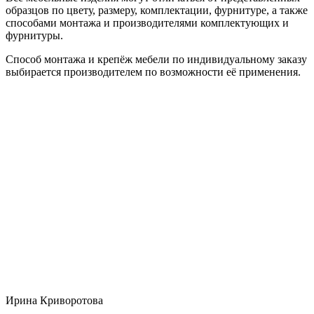
образцов по цвету, размеру, комплектации, фурнитуре, а также
способами монтажа и производителями комплектующих и
фурнитуры.
Способ монтажа и крепёж мебели по индивидуальному заказу
выбирается производителем по возможности её применения.
Ирина Криворотова