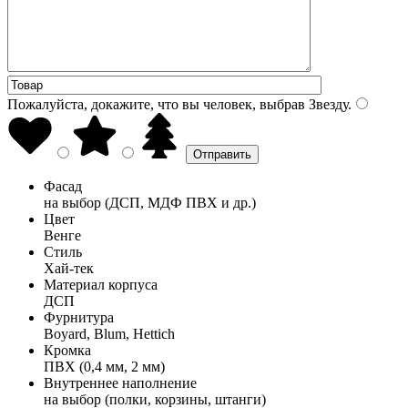
Пожалуйста, докажите, что вы человек, выбрав
Звезду
.
Фасад
на выбор (ДСП, МДФ ПВХ и др.)
Цвет
Венге
Стиль
Хай-тек
Материал корпуса
ДСП
Фурнитура
Boyard, Blum, Hettich
Кромка
ПВХ (0,4 мм, 2 мм)
Внутреннее наполнение
на выбор (полки, корзины, штанги)