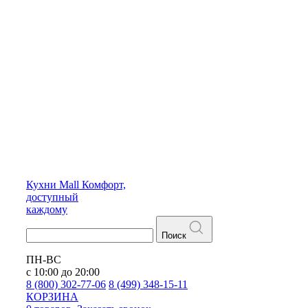
Кухни
Mall
Комфорт,
доступный
каждому
Поиск
ПН-ВС
с 10:00 до 20:00
8 (800) 302-77-06
8 (499) 348-15-11
КОРЗИНА