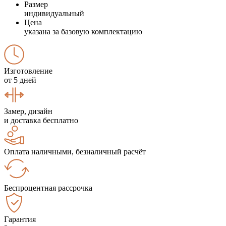
Размер
индивидуальный
Цена
указана за базовую комплектацию
Изготовление
от 5 дней
Замер, дизайн
и доставка бесплатно
Оплата наличными, безналичный расчёт
Беспроцентная рассрочка
Гарантия