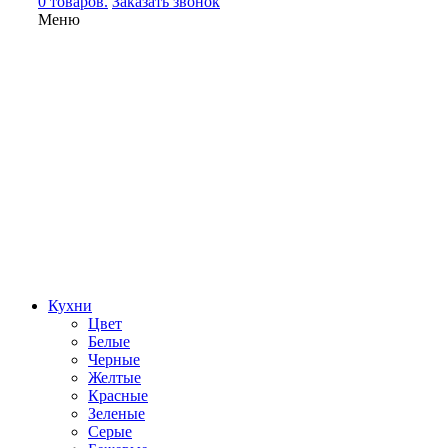
0 товаров.
Заказать звонок
Меню
Кухни
Цвет
Белые
Черные
Желтые
Красные
Зеленые
Серые