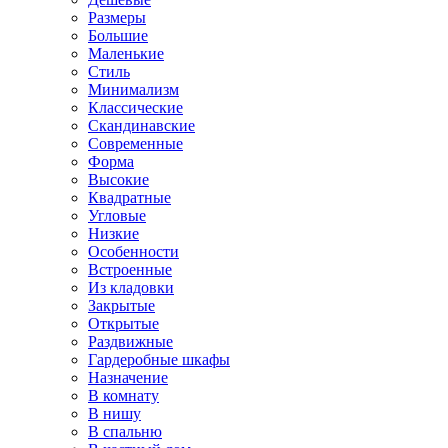
Размеры
Большие
Маленькие
Стиль
Минимализм
Классические
Скандинавские
Современные
Форма
Высокие
Квадратные
Угловые
Низкие
Особенности
Встроенные
Из кладовки
Закрытые
Открытые
Раздвижные
Гардеробные шкафы
Назначение
В комнату
В нишу
В спальню