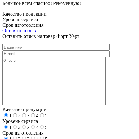
Большое всем спасибо! Рекомендую!
Качество продукции
Уровень сервиса
Срок изготовления
Оставить отзыв
Оставить отзыв на товар Форт-Уэрт
Качество продукции
1
2
3
4
5
Уровень сервиса
1
2
3
4
5
Срок изготовления