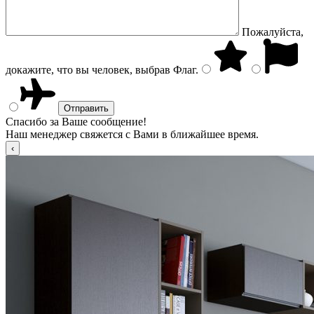
Пожалуйста,
докажите, что вы человек, выбрав
Флаг
.
Спасибо за Ваше сообщение!
Наш менеджер свяжется с Вами в ближайшее время.