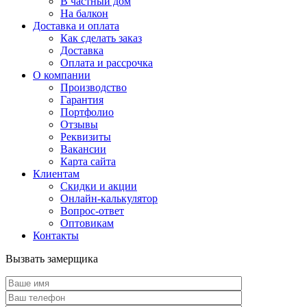
В частный дом
На балкон
Доставка и оплата
Как сделать заказ
Доставка
Оплата и рассрочка
О компании
Производство
Гарантия
Портфолио
Отзывы
Реквизиты
Вакансии
Карта сайта
Клиентам
Скидки и акции
Онлайн-калькулятор
Вопрос-ответ
Оптовикам
Контакты
Вызвать замерщика