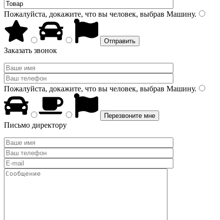
Пожалуйста, докажите, что вы человек, выбрав
Машину
.
Заказать звонок
Пожалуйста, докажите, что вы человек, выбрав
Машину
.
Письмо директору