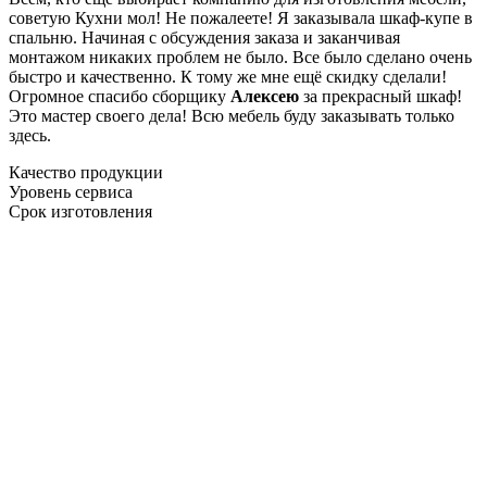
советую Кухни мол! Не пожалеете! Я заказывала шкаф-купе в
спальню. Начиная с обсуждения заказа и заканчивая
монтажом никаких проблем не было. Все было сделано очень
быстро и качественно. К тому же мне ещё скидку сделали!
Огромное спасибо сборщику
Алексею
за прекрасный шкаф!
Это мастер своего дела! Всю мебель буду заказывать только
здесь.
Качество продукции
Уровень сервиса
Срок изготовления