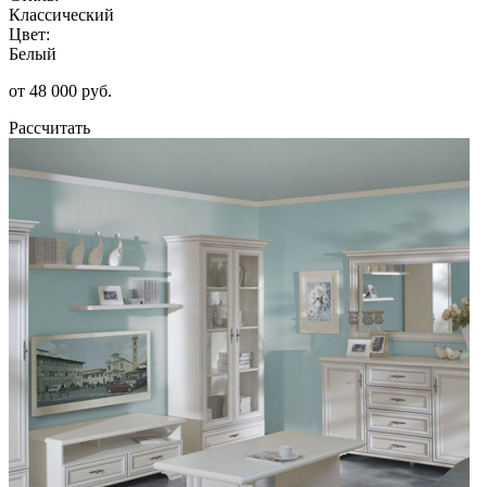
Классический
Цвет:
Белый
от 48 000 руб.
Рассчитать