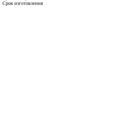
Срок изготовления