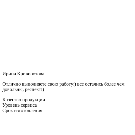
Ирина Криворотова
Отлично выполняете свою работу:) все остались более чем
довольны, респект!)
Качество продукции
Уровень сервиса
Срок изготовления