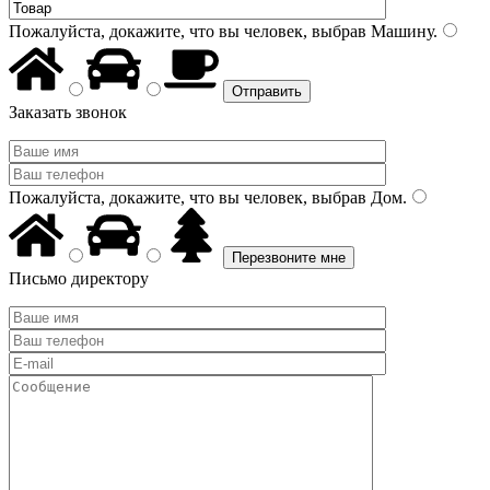
Пожалуйста, докажите, что вы человек, выбрав
Машину
.
Заказать звонок
Пожалуйста, докажите, что вы человек, выбрав
Дом
.
Письмо директору