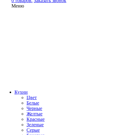
0 товаров.
Заказать звонок
Меню
Кухни
Цвет
Белые
Черные
Желтые
Красные
Зеленые
Серые