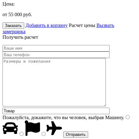
Цена:
от 55 000
руб.
Добавить в корзину
Расчет цены
Вызвать
Заказать
замерщика
Получить расчет
Пожалуйста, докажите, что вы человек, выбрав
Машину
.