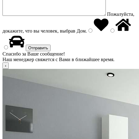
Пожалуйста,
докажите, что вы человек, выбрав
Дом
.
Спасибо за Ваше сообщение!
Наш менеджер свяжется с Вами в ближайшее время.