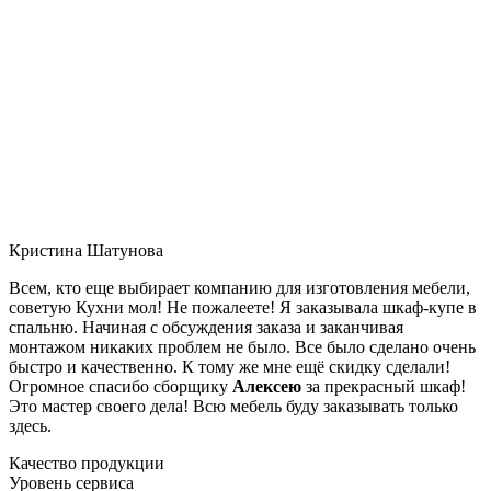
Кристина Шатунова
Всем, кто еще выбирает компанию для изготовления мебели,
советую Кухни мол! Не пожалеете! Я заказывала шкаф-купе в
спальню. Начиная с обсуждения заказа и заканчивая
монтажом никаких проблем не было. Все было сделано очень
быстро и качественно. К тому же мне ещё скидку сделали!
Огромное спасибо сборщику
Алексею
за прекрасный шкаф!
Это мастер своего дела! Всю мебель буду заказывать только
здесь.
Качество продукции
Уровень сервиса