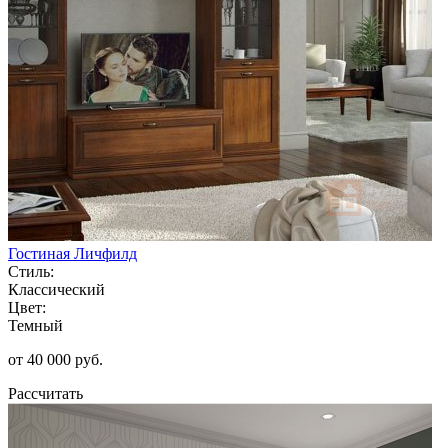
Гостиная Личфилд
Стиль:
Классический
Цвет:
Темный
от 40 000 руб.
Рассчитать