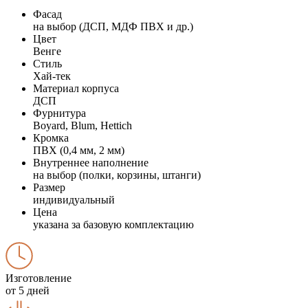
Фасад
на выбор (ДСП, МДФ ПВХ и др.)
Цвет
Венге
Стиль
Хай-тек
Материал корпуса
ДСП
Фурнитура
Boyard, Blum, Hettich
Кромка
ПВХ (0,4 мм, 2 мм)
Внутреннее наполнение
на выбор (полки, корзины, штанги)
Размер
индивидуальный
Цена
указана за базовую комплектацию
Изготовление
от 5 дней