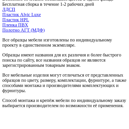
Бесплатная сборка в течение 1-2 рабочих дней
ЛДСП
Пластик Alvic Luxe
Пластик HPL
Пленка ПВХ
Полотно АГТ (МДФ)
Все образцы мебели изготовлены по индивидуальному
проекту в единственном экземпляре.
Образцы имеют названия для их различия и более быстрого
поиска по сайту, все названия образцов не являются
зарегистрированным товарным знаком.
Все мебельные изделия могут отличаться от представленных
образцов по цвету, размеру, комплектации, фурнитуре, а также
способами монтажа и производителями комплектующих и
фурнитуры.
Способ монтажа и крепёж мебели по индивидуальному заказу
выбирается производителем по возможности её применения.