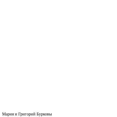
Мария и Григорий Бурковы