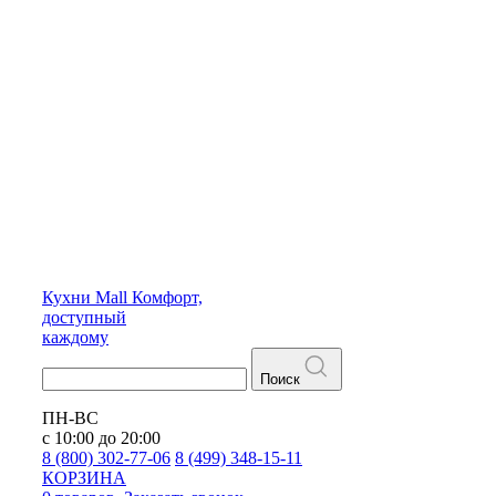
Кухни
Mall
Комфорт,
доступный
каждому
Поиск
ПН-ВС
с 10:00 до 20:00
8 (800) 302-77-06
8 (499) 348-15-11
КОРЗИНА