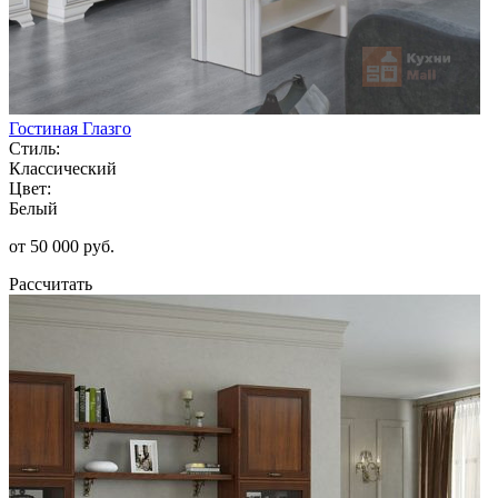
Гостиная Глазго
Стиль:
Классический
Цвет:
Белый
от 50 000 руб.
Рассчитать