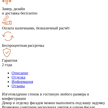
Замер, дизайн
и доставка бесплатно
Оплата наличными, безналичный расчёт
Беспроцентная рассрочка
Гарантия
2 года
Описание
Отделка
Информация
Отзывы
Изготовлдение стенок в гостиную любого размера и
конфигурации
Декор и отделку фасадов можно выполнить под вашу задумку
Возможно сочетание нескольких цветов в одном фасаде