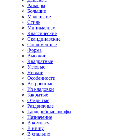
Размеры
Большие
Маленькие
Стиль
Минимализм
Классические
Скандинавские
Современные
Форма
Высокие
Квадратные
Угловые
Низкие
Особенности
Встроенные
Из кладовки
Закрытые
Открытые
Раздвижные
Гардеробные шкафы
Назначение
В комнату
В нишу
В спальню