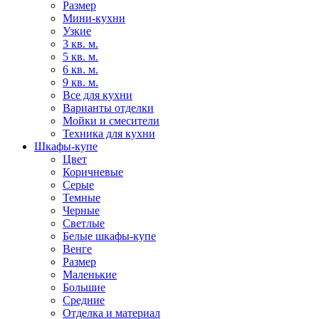
Размер
Мини-кухни
Узкие
3 кв. м.
5 кв. м.
6 кв. м.
9 кв. м.
Все для кухни
Варианты отделки
Мойки и смесители
Техника для кухни
Шкафы-купе
Цвет
Коричневые
Серые
Темные
Черные
Светлые
Белые шкафы-купе
Венге
Размер
Маленькие
Большие
Средние
Отделка и материал