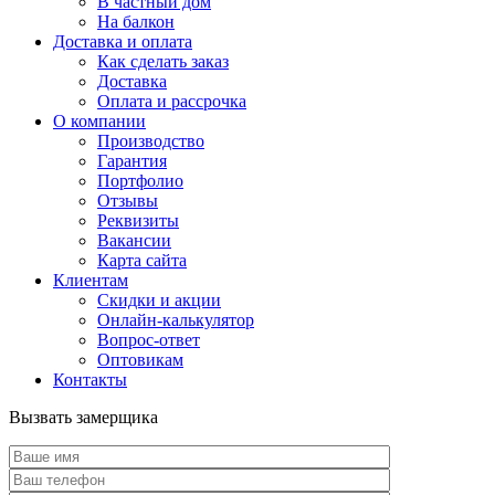
В частный дом
На балкон
Доставка и оплата
Как сделать заказ
Доставка
Оплата и рассрочка
О компании
Производство
Гарантия
Портфолио
Отзывы
Реквизиты
Вакансии
Карта сайта
Клиентам
Скидки и акции
Онлайн-калькулятор
Вопрос-ответ
Оптовикам
Контакты
Вызвать замерщика