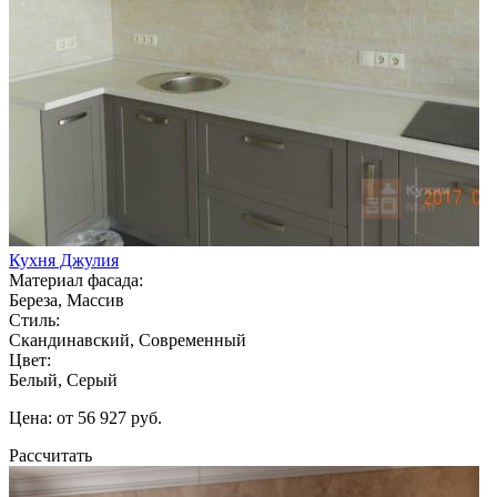
Кухня Джулия
Материал фасада:
Береза, Массив
Стиль:
Скандинавский, Современный
Цвет:
Белый, Серый
Цена: от 56 927 руб.
Рассчитать