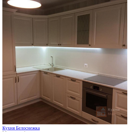
Кухня Белоснежка