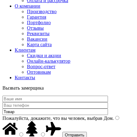
Оплата и рассрочка
О компании
Производство
Гарантия
Портфолио
Отзывы
Реквизиты
Вакансии
Карта сайта
Клиентам
Скидки и акции
Онлайн-калькулятор
Вопрос-ответ
Оптовикам
Контакты
Вызвать замерщика
Пожалуйста, докажите, что вы человек, выбрав
Дом
.