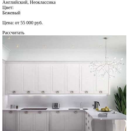
Английский, Неоклассика
Цвет:
Бежевый
Цена: от 55 000 руб.
Рассчитать