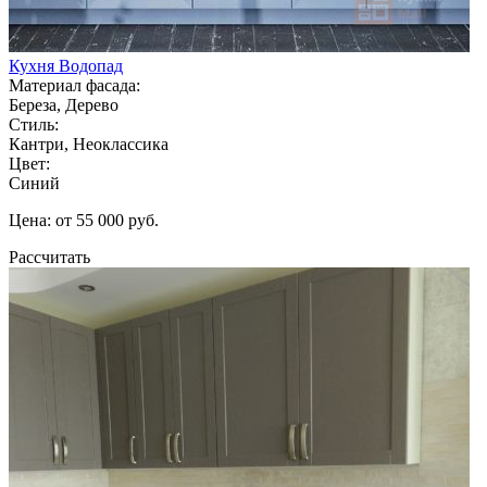
Кухня Водопад
Материал фасада:
Береза, Дерево
Стиль:
Кантри, Неоклассика
Цвет:
Синий
Цена: от 55 000 руб.
Рассчитать