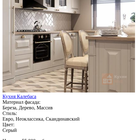
Кухня Калебаса
Материал фасада:
Береза, Дерево, Массив
Стиль:
Евро, Неоклассика, Скандинавский
Цвет:
Серый