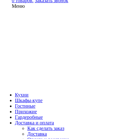
0 товаров.
Заказать звонок
Меню
Кухни
Шкафы-купе
Гостиные
Прихожие
Гардеробные
Доставка и оплата
Как сделать заказ
Доставка