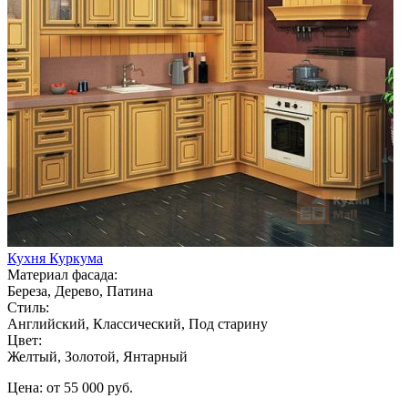
Кухня Куркума
Материал фасада:
Береза, Дерево, Патина
Стиль:
Английский, Классический, Под старину
Цвет:
Желтый, Золотой, Янтарный
Цена: от 55 000 руб.