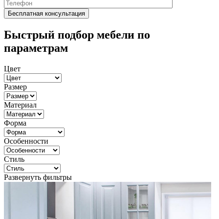
Быстрый подбор мебели по
параметрам
Цвет
Размер
Материал
Форма
Особенности
Стиль
Развернуть фильтры