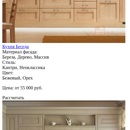
Кухня Беседа
Материал фасада:
Береза, Дерево, Массив
Стиль:
Кантри, Неоклассика
Цвет:
Бежевый, Орех
Цена: от 55 000 руб.
Рассчитать