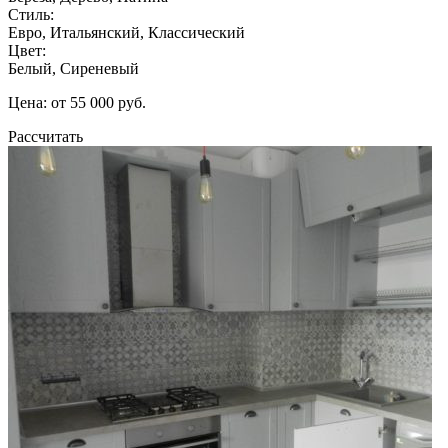
Стиль:
Евро, Итальянский, Классический
Цвет:
Белый, Сиреневый
Цена: от 55 000 руб.
Рассчитать