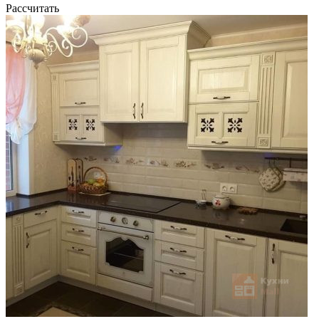
Рассчитать