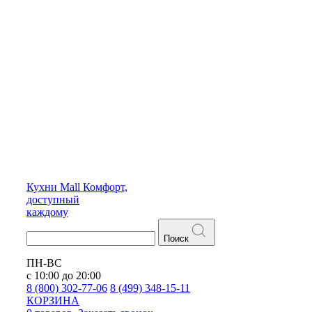
Кухни
Mall
Комфорт,
доступный
каждому
Поиск
ПН-ВС
с 10:00 до 20:00
8 (800) 302-77-06
8 (499) 348-15-11
КОРЗИНА