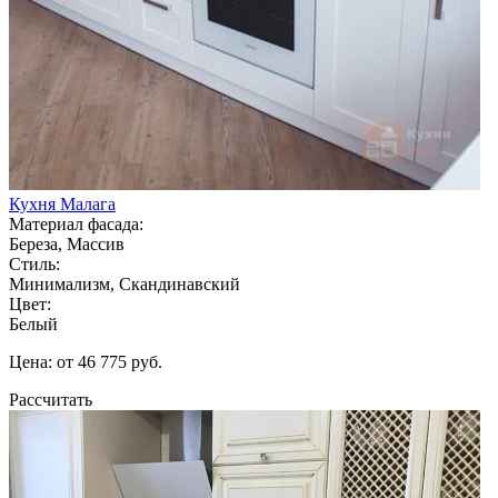
Кухня Малага
Материал фасада:
Береза, Массив
Стиль:
Минимализм, Скандинавский
Цвет:
Белый
Цена: от 46 775 руб.
Рассчитать