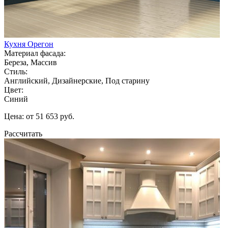
Кухня Орегон
Материал фасада:
Береза, Массив
Стиль:
Английский, Дизайнерские, Под старину
Цвет:
Синий
Цена: от 51 653 руб.
Рассчитать