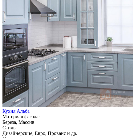
Кухня Альба
Материал фасада:
Береза, Массив
Стиль:
Дизайнерские, Евро, Прованс и др.