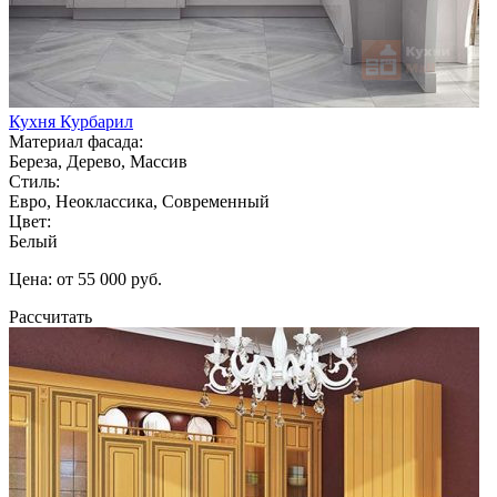
Кухня Курбарил
Материал фасада:
Береза, Дерево, Массив
Стиль:
Евро, Неоклассика, Современный
Цвет:
Белый
Цена: от 55 000 руб.
Рассчитать