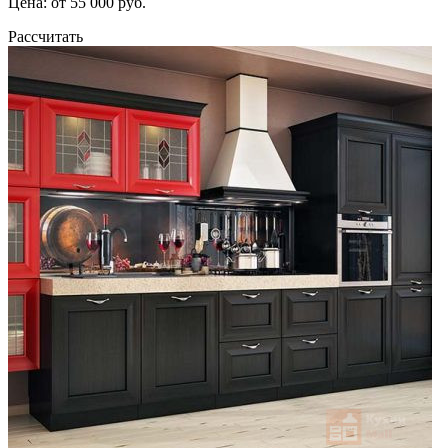
Цена: от 55 000 руб.
Рассчитать