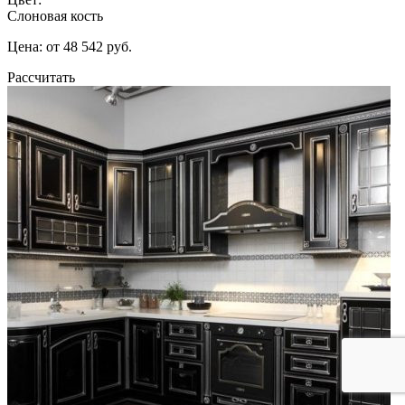
Слоновая кость
Цена: от 48 542 руб.
Рассчитать