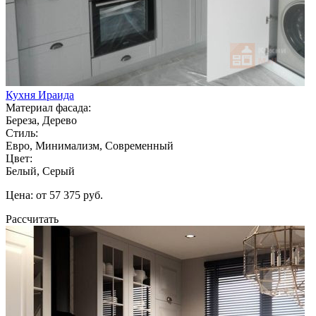
Кухня Ираида
Материал фасада:
Береза, Дерево
Стиль:
Евро, Минимализм, Современный
Цвет:
Белый, Серый
Цена: от 57 375 руб.
Рассчитать