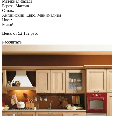
Материал фасада:
Береза, Массив
Стиль:
Английский, Евро, Минимализм
Цвет:
Белый
Цена: от 52 182 руб.
Рассчитать