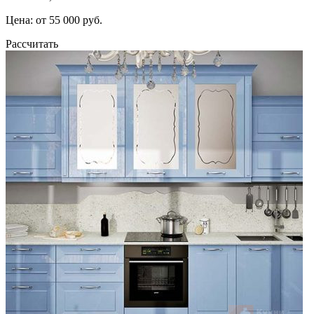
Цена: от 55 000 руб.
Рассчитать