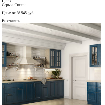
Цвет:
Серый, Синий
Цена: от 28 545 руб.
Рассчитать