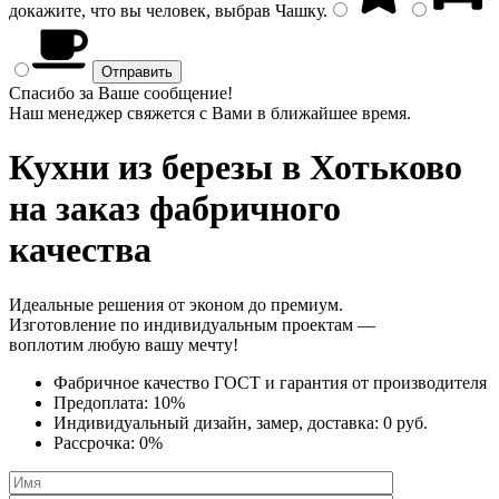
докажите, что вы человек, выбрав
Чашку
.
Спасибо за Ваше сообщение!
Наш менеджер свяжется с Вами в ближайшее время.
Кухни из березы
в Хотьково
на заказ фабричного
качества
Идеальные решения от эконом до премиум.
Изготовление по индивидуальным проектам —
воплотим любую вашу мечту!
Фабричное качество
ГОСТ
и
гарантия от производителя
Предоплата:
10%
Индивидуальный дизайн, замер, доставка:
0 руб.
Рассрочка:
0%