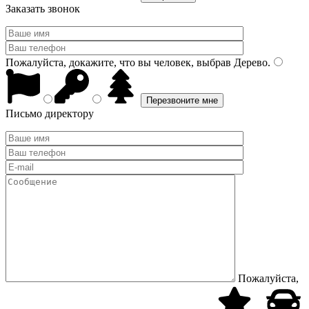
Заказать звонок
Пожалуйста, докажите, что вы человек, выбрав
Дерево
.
Письмо директору
Пожалуйста,