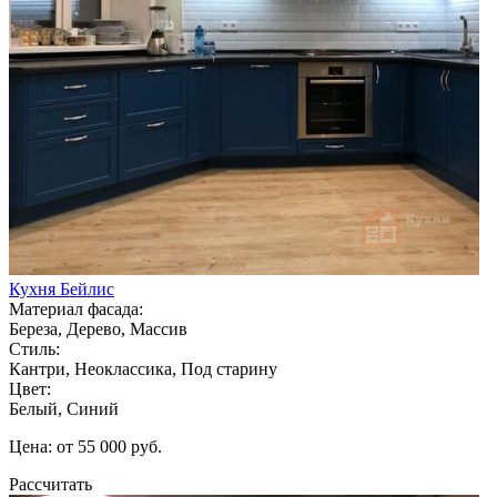
Кухня Бейлис
Материал фасада:
Береза, Дерево, Массив
Стиль:
Кантри, Неоклассика, Под старину
Цвет:
Белый, Синий
Цена: от 55 000 руб.
Рассчитать