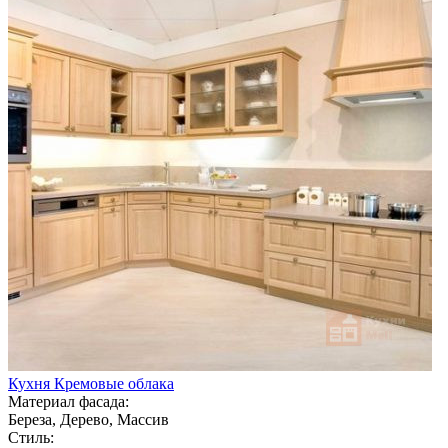
Кухня Кремовые облака
Материал фасада:
Береза, Дерево, Массив
Стиль: