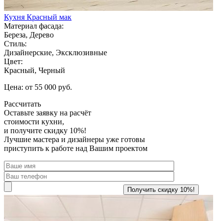
Кухня Красный мак
Материал фасада:
Береза, Дерево
Стиль:
Дизайнерские, Эксклюзивные
Цвет:
Красный, Черный
Цена: от 55 000 руб.
Рассчитать
Оставьте заявку
на расчёт
стоимости кухни,
и получите скидку 10%!
Лучшие мастера и дизайнеры уже готовы
приступить к работе над Вашим проектом