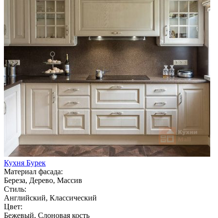
Кухня Бурек
Материал фасада:
Береза, Дерево, Массив
Стиль:
Английский, Классический
Цвет:
Бежевый, Слоновая кость