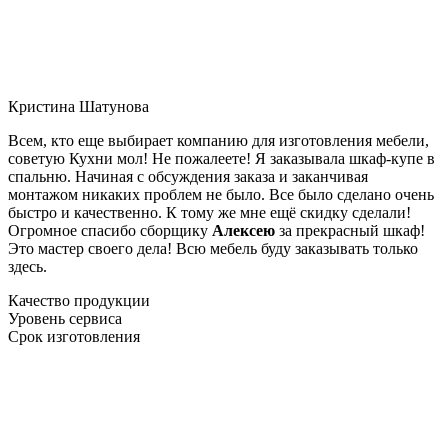
Кристина Шатунова
Всем, кто еще выбирает компанию для изготовления мебели,
советую Кухни мол! Не пожалеете! Я заказывала шкаф-купе в
спальню. Начиная с обсуждения заказа и заканчивая
монтажом никаких проблем не было. Все было сделано очень
быстро и качественно. К тому же мне ещё скидку сделали!
Огромное спасибо сборщику
Алексею
за прекрасный шкаф!
Это мастер своего дела! Всю мебель буду заказывать только
здесь.
Качество продукции
Уровень сервиса
Срок изготовления