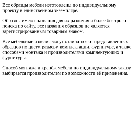
Все образцы мебели изготовлены по индивидуальному
проекту в единственном экземпляре.
Образцы имеют названия для их различия и более быстрого
поиска по сайту, все названия образцов не являются
зарегистрированным товарным знаком.
Все мебельные изделия могут отличаться от представленных
образцов по цвету, размеру, комплектации, фурнитуре, а также
способами монтажа и производителями комплектующих и
фурнитуры.
Способ монтажа и крепёж мебели по индивидуальному заказу
выбирается производителем по возможности её применения.