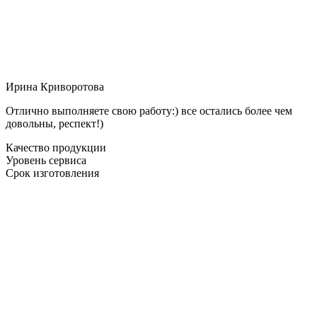
Ирина Криворотова
Отлично выполняете свою работу:) все остались более чем
довольны, респект!)
Качество продукции
Уровень сервиса
Срок изготовления