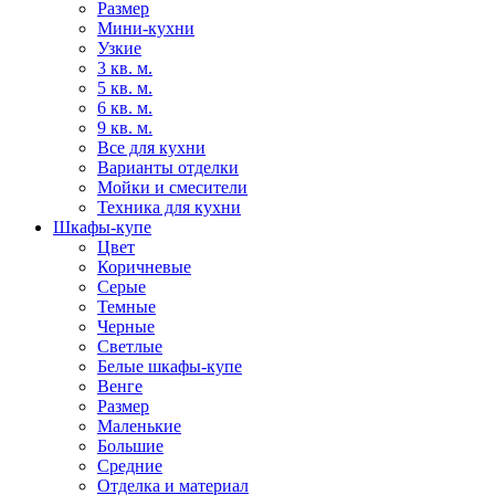
Размер
Мини-кухни
Узкие
3 кв. м.
5 кв. м.
6 кв. м.
9 кв. м.
Все для кухни
Варианты отделки
Мойки и смесители
Техника для кухни
Шкафы-купе
Цвет
Коричневые
Серые
Темные
Черные
Светлые
Белые шкафы-купе
Венге
Размер
Маленькие
Большие
Средние
Отделка и материал