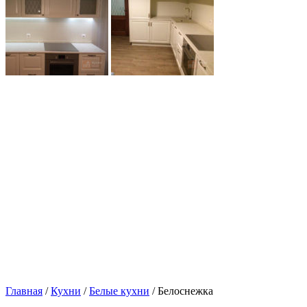
Главная
/
Кухни
/
Белые кухни
/ Белоснежка