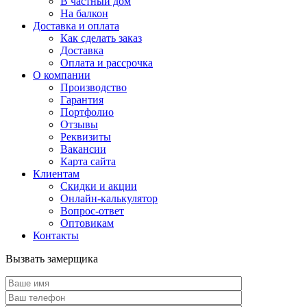
В частный дом
На балкон
Доставка и оплата
Как сделать заказ
Доставка
Оплата и рассрочка
О компании
Производство
Гарантия
Портфолио
Отзывы
Реквизиты
Вакансии
Карта сайта
Клиентам
Скидки и акции
Онлайн-калькулятор
Вопрос-ответ
Оптовикам
Контакты
Вызвать замерщика