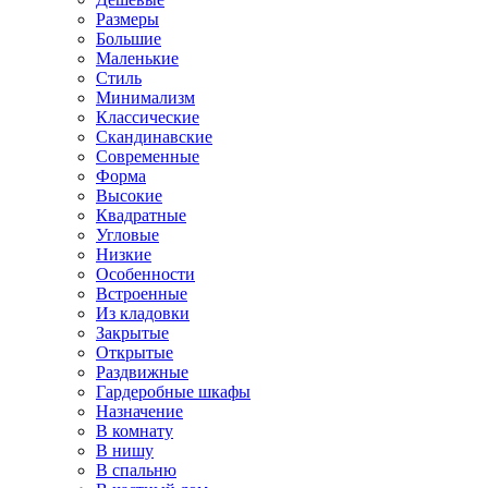
Размеры
Большие
Маленькие
Стиль
Минимализм
Классические
Скандинавские
Современные
Форма
Высокие
Квадратные
Угловые
Низкие
Особенности
Встроенные
Из кладовки
Закрытые
Открытые
Раздвижные
Гардеробные шкафы
Назначение
В комнату
В нишу
В спальню