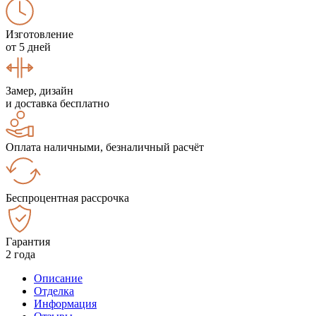
Изготовление
от 5 дней
Замер, дизайн
и доставка бесплатно
Оплата наличными, безналичный расчёт
Беспроцентная рассрочка
Гарантия
2 года
Описание
Отделка
Информация