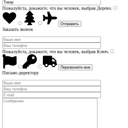
Пожалуйста, докажите, что вы человек, выбрав
Дерево
.
Заказать звонок
Пожалуйста, докажите, что вы человек, выбрав
Ключ
.
Письмо директору