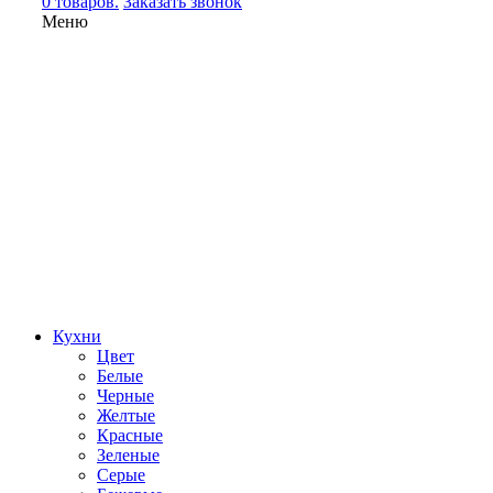
0 товаров.
Заказать звонок
Меню
Кухни
Цвет
Белые
Черные
Желтые
Красные
Зеленые
Серые