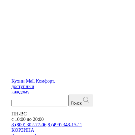
Кухни
Mall
Комфорт,
доступный
каждому
Поиск
ПН-ВС
с 10:00 до 20:00
8 (800) 302-77-06
8 (499) 348-15-11
КОРЗИНА