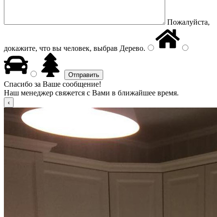
Пожалуйста,
докажите, что вы человек, выбрав
Дерево
.
Спасибо за Ваше сообщение!
Наш менеджер свяжется с Вами в ближайшее время.