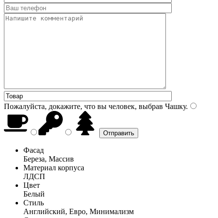
Пожалуйста, докажите, что вы человек, выбрав
Чашку
.
Фасад
Береза, Массив
Материал корпуса
ЛДСП
Цвет
Белый
Стиль
Английский, Евро, Минимализм