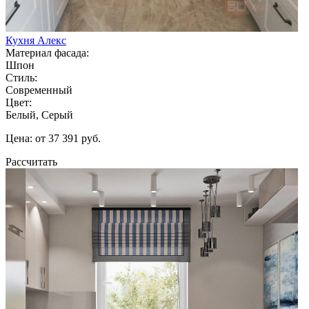
Кухня Алекс
Материал фасада:
Шпон
Стиль:
Современный
Цвет:
Белый, Серый
Цена: от 37 391 руб.
Рассчитать