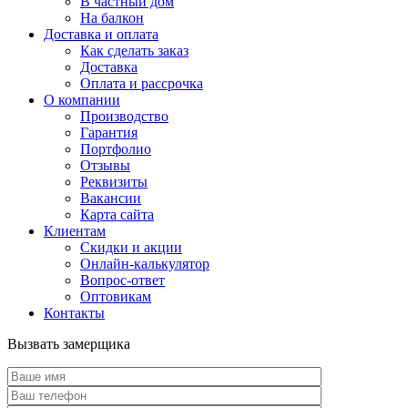
В частный дом
На балкон
Доставка и оплата
Как сделать заказ
Доставка
Оплата и рассрочка
О компании
Производство
Гарантия
Портфолио
Отзывы
Реквизиты
Вакансии
Карта сайта
Клиентам
Скидки и акции
Онлайн-калькулятор
Вопрос-ответ
Оптовикам
Контакты
Вызвать замерщика