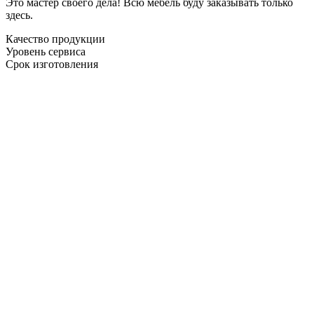
Это мастер своего дела! Всю мебель буду заказывать только
здесь.
Качество продукции
Уровень сервиса
Срок изготовления