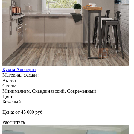
Кухня Альберти
Материал фасада:
Акрил
Стиль:
Минимализм, Скандинавский, Современный
Цвет:
Бежевый
Цена: от 45 000 руб.
Рассчитать