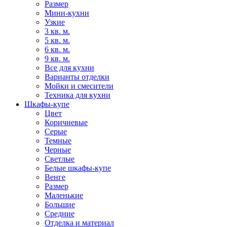
Размер
Мини-кухни
Узкие
3 кв. м.
5 кв. м.
6 кв. м.
9 кв. м.
Все для кухни
Варианты отделки
Мойки и смесители
Техника для кухни
Шкафы-купе
Цвет
Коричневые
Серые
Темные
Черные
Светлые
Белые шкафы-купе
Венге
Размер
Маленькие
Большие
Средние
Отделка и материал