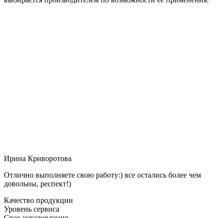
Ирина Криворотова
Отлично выполняете свою работу:) все остались более чем
довольны, респект!)
Качество продукции
Уровень сервиса
Срок изготовления