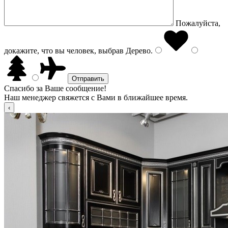
Пожалуйста,
докажите, что вы человек, выбрав
Дерево
.
Спасибо за Ваше сообщение!
Наш менеджер свяжется с Вами в ближайшее время.