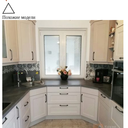
Похожие модели