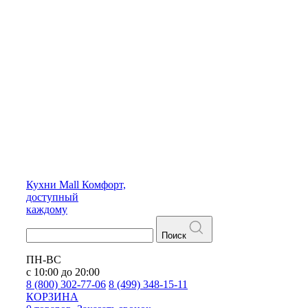
Кухни
Mall
Комфорт,
доступный
каждому
Поиск
ПН-ВС
с 10:00 до 20:00
8 (800) 302-77-06
8 (499) 348-15-11
КОРЗИНА