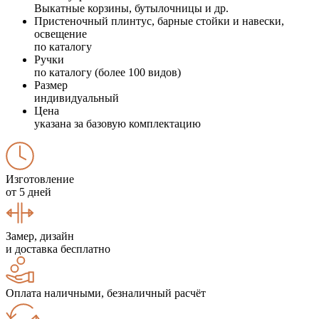
Выкатные корзины, бутылочницы и др.
Пристеночный плинтус, барные стойки и навески,
освещение
по каталогу
Ручки
по каталогу (более 100 видов)
Размер
индивидуальный
Цена
указана за базовую комплектацию
Изготовление
от 5 дней
Замер, дизайн
и доставка бесплатно
Оплата наличными, безналичный расчёт