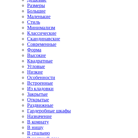
Размеры
Большие
Маленькие
Стиль
Минимализм
Классические
Скандинавские
Современные
Форма
Высокие
Квадратные
Угловые
Низкие
Особенности
Встроенные
Из кладовки
Закрытые
Открытые
Раздвижные
Гардеробные шкафы
Назначение
В комнату
В нишу
В спальню