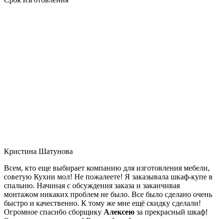
Кристина Шатунова
Всем, кто еще выбирает компанию для изготовления мебели,
советую Кухни мол! Не пожалеете! Я заказывала шкаф-купе в
спальню. Начиная с обсуждения заказа и заканчивая
монтажом никаких проблем не было. Все было сделано очень
быстро и качественно. К тому же мне ещё скидку сделали!
Огромное спасибо сборщику
Алексею
за прекрасный шкаф!