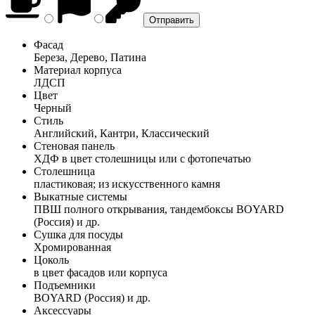
Фасад
Береза, Дерево, Патина
Материал корпуса
ЛДСП
Цвет
Черный
Стиль
Английский, Кантри, Классический
Стеновая панель
ХДФ в цвет столешницы или с фотопечатью
Столешница
пластиковая; из искусственного камня
Выкатные системы
ПВШ полного открывания, тандембоксы BOYARD
(Россия) и др.
Сушка для посуды
Хромированная
Цоколь
в цвет фасадов или корпуса
Подъемники
BOYARD (Россия) и др.
Аксессуары