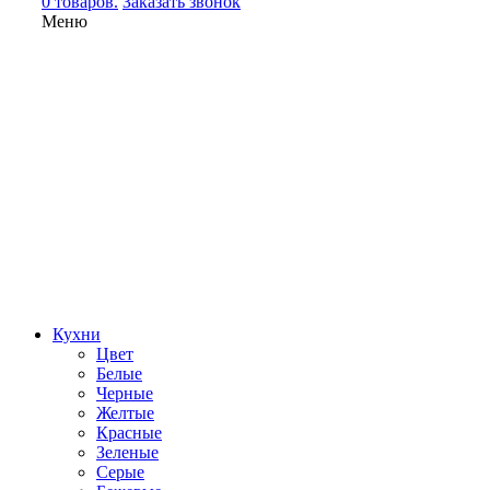
0 товаров.
Заказать звонок
Меню
Кухни
Цвет
Белые
Черные
Желтые
Красные
Зеленые
Серые