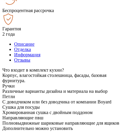
Беспроцентная рассрочка
Гарантия
2 года
Описание
Отделка
Информация
Отзывы
Что входит в комплект кухни?
Корпус, влагостойкая столешница, фасады, базовая
фурнитура.
Ручки
Различные варианты дизайна и материала на выбор
Петли
С доводчиком или без доводчика от компании Boyard
Сушка для посуды
Хромированная сушка с двойным поддоном
Направляющие пвш
Полновыдвижные шариковые направляющие для ящиков
Дополнительно можно установить