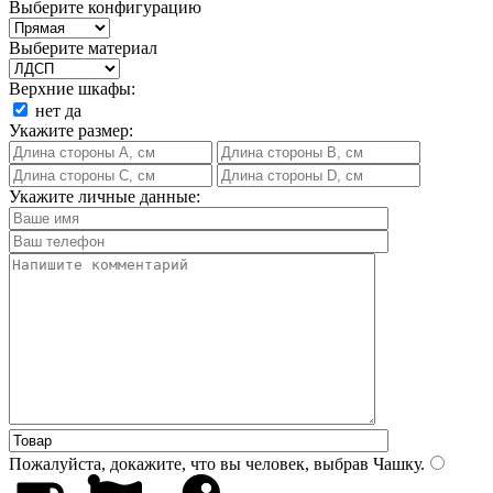
Выберите конфигурацию
Выберите материал
Верхние шкафы:
нет
да
Укажите размер:
Укажите личные данные:
Пожалуйста, докажите, что вы человек, выбрав
Чашку
.