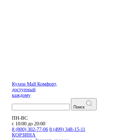
Кухни
Mall
Комфорт,
доступный
каждому
Поиск
ПН-ВС
с 10:00 до 20:00
8 (800) 302-77-06
8 (499) 348-15-11
КОРЗИНА