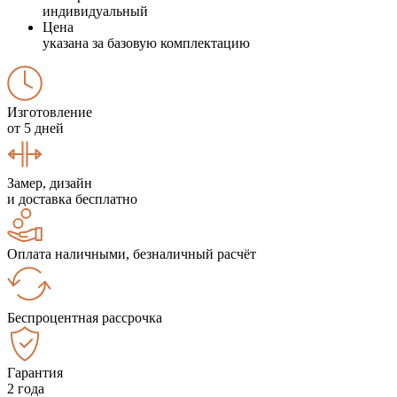
индивидуальный
Цена
указана за базовую комплектацию
Изготовление
от 5 дней
Замер, дизайн
и доставка бесплатно
Оплата наличными, безналичный расчёт
Беспроцентная рассрочка
Гарантия
2 года