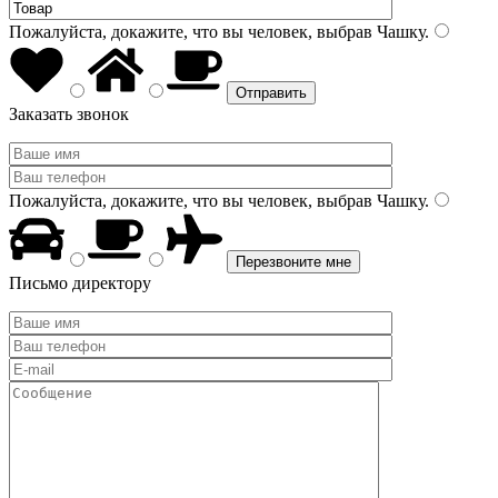
Пожалуйста, докажите, что вы человек, выбрав
Чашку
.
Заказать звонок
Пожалуйста, докажите, что вы человек, выбрав
Чашку
.
Письмо директору