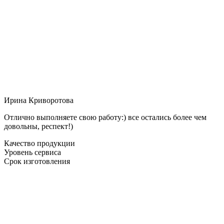
Ирина Криворотова
Отлично выполняете свою работу:) все остались более чем
довольны, респект!)
Качество продукции
Уровень сервиса
Срок изготовления