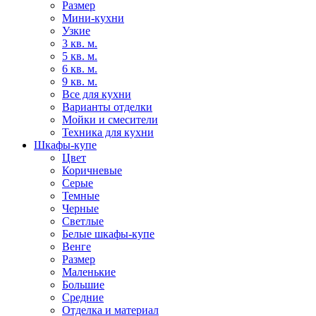
Размер
Мини-кухни
Узкие
3 кв. м.
5 кв. м.
6 кв. м.
9 кв. м.
Все для кухни
Варианты отделки
Мойки и смесители
Техника для кухни
Шкафы-купе
Цвет
Коричневые
Серые
Темные
Черные
Светлые
Белые шкафы-купе
Венге
Размер
Маленькие
Большие
Средние
Отделка и материал