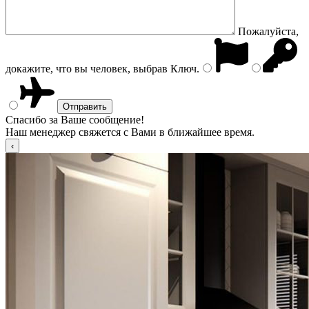
Пожалуйста,
докажите, что вы человек, выбрав
Ключ
.
Спасибо за Ваше сообщение!
Наш менеджер свяжется с Вами в ближайшее время.