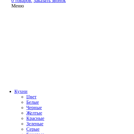
0 товаров.
Заказать звонок
Меню
Кухни
Цвет
Белые
Черные
Желтые
Красные
Зеленые
Серые