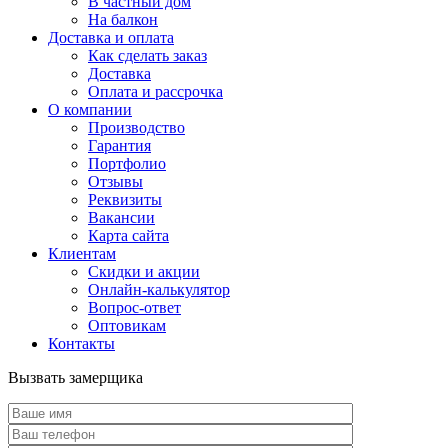
В частный дом
На балкон
Доставка и оплата
Как сделать заказ
Доставка
Оплата и рассрочка
О компании
Производство
Гарантия
Портфолио
Отзывы
Реквизиты
Вакансии
Карта сайта
Клиентам
Скидки и акции
Онлайн-калькулятор
Вопрос-ответ
Оптовикам
Контакты
Вызвать замерщика