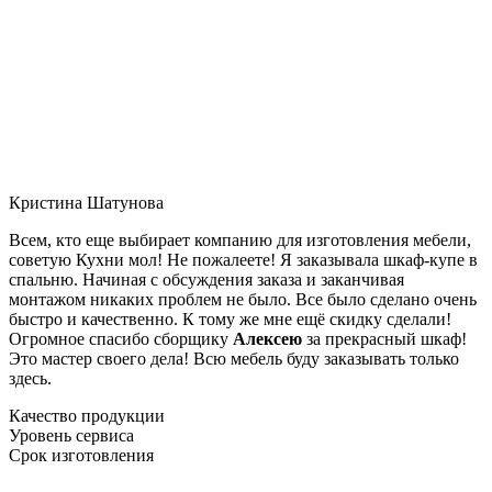
Кристина Шатунова
Всем, кто еще выбирает компанию для изготовления мебели,
советую Кухни мол! Не пожалеете! Я заказывала шкаф-купе в
спальню. Начиная с обсуждения заказа и заканчивая
монтажом никаких проблем не было. Все было сделано очень
быстро и качественно. К тому же мне ещё скидку сделали!
Огромное спасибо сборщику
Алексею
за прекрасный шкаф!
Это мастер своего дела! Всю мебель буду заказывать только
здесь.
Качество продукции
Уровень сервиса
Срок изготовления