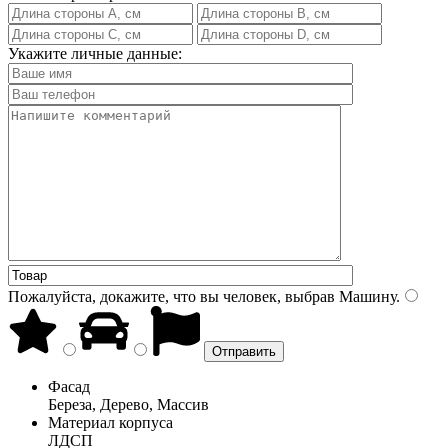
Укажите личные данные:
Пожалуйста, докажите, что вы человек, выбрав
Машину
.
Фасад
Береза, Дерево, Массив
Материал корпуса
ЛДСП