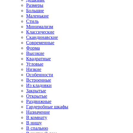
Размеры
Большие
Маленькие
Стиль
Минимализм
Классические
Скандинавские
Современные
Форма
Высокие
Квадратные
Угловые
Низкие
Особенности
Встроенные
Из кладовки
Закрытые
Открытые
Раздвижные
Гардеробные шкафы
Назначение
В комнату
В нишу
В спальню