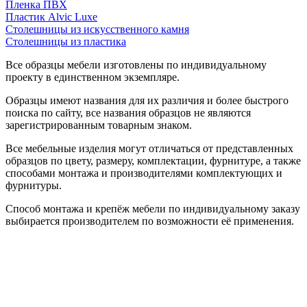
Пленка ПВХ
Пластик Alvic Luxe
Столешницы из искусственного камня
Столешницы из пластика
Все образцы мебели изготовлены по индивидуальному
проекту в единственном экземпляре.
Образцы имеют названия для их различия и более быстрого
поиска по сайту, все названия образцов не являются
зарегистрированным товарным знаком.
Все мебельные изделия могут отличаться от представленных
образцов по цвету, размеру, комплектации, фурнитуре, а также
способами монтажа и производителями комплектующих и
фурнитуры.
Способ монтажа и крепёж мебели по индивидуальному заказу
выбирается производителем по возможности её применения.