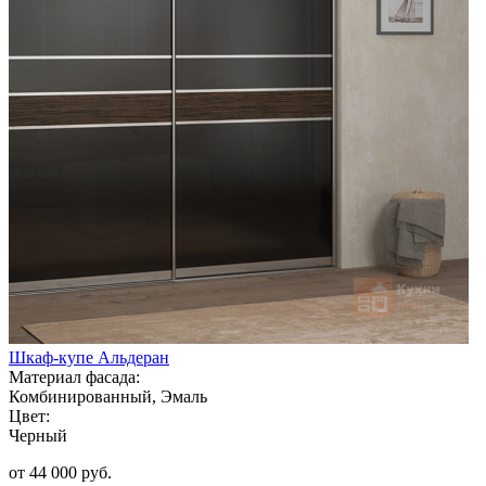
Шкаф-купе Альдеран
Материал фасада:
Комбинированный, Эмаль
Цвет:
Черный
от 44 000 руб.