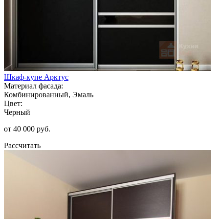
Шкаф-купе Арктус
Материал фасада:
Комбинированный, Эмаль
Цвет:
Черный
от 40 000 руб.
Рассчитать