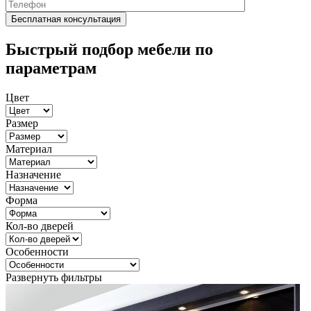
Быстрый подбор мебели по
параметрам
Цвет
Размер
Материал
Назначение
Форма
Кол-во дверей
Особенности
Развернуть фильтры