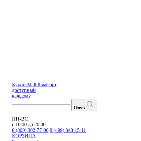
Кухни
Mall
Комфорт,
доступный
каждому
Поиск
ПН-ВС
с 10:00 до 20:00
8 (800) 302-77-06
8 (499) 348-15-11
КОРЗИНА