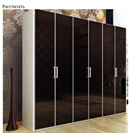
Рассчитать