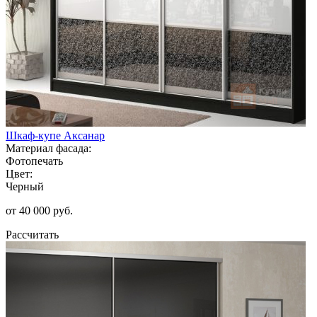
Шкаф-купе Аксанар
Материал фасада:
Фотопечать
Цвет:
Черный
от 40 000 руб.
Рассчитать