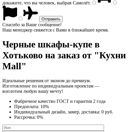
докажите, что вы человек, выбрав
Самолёт
.
Спасибо за Ваше сообщение!
Наш менеджер свяжется с Вами в ближайшее время.
Черные шкафы-купе
в
Хотьково на заказ от "Кухни
Mall"
Идеальные решения от эконом до премиум.
Изготовление по индивидуальным проектам —
воплотим любую вашу мечту!
Фабричное качество
ГОСТ
и
гарантия 2 года
Предоплата:
10%
Индивидуальный дизайн, замер, доставка:
0 руб.
Рассрочка:
0%