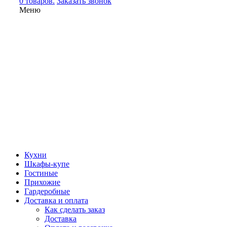
0 товаров.
Заказать звонок
Меню
Кухни
Шкафы-купе
Гостиные
Прихожие
Гардеробные
Доставка и оплата
Как сделать заказ
Доставка