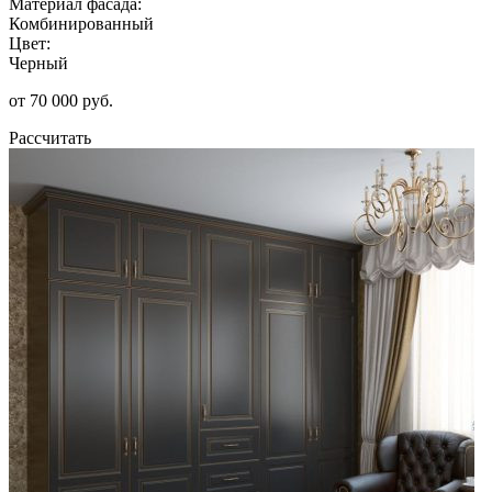
Материал фасада:
Комбинированный
Цвет:
Черный
от 70 000 руб.
Рассчитать