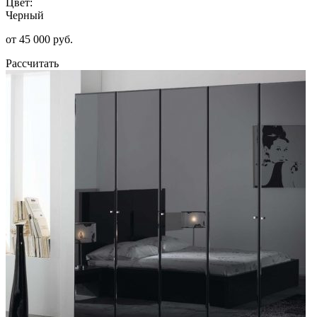
Цвет:
Черный
от 45 000 руб.
Рассчитать