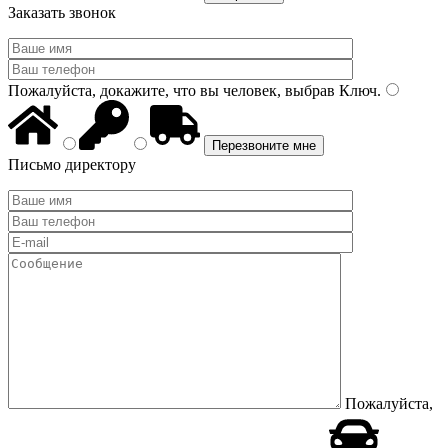
Заказать звонок
Пожалуйста, докажите, что вы человек, выбрав
Ключ
.
Письмо директору
Пожалуйста,