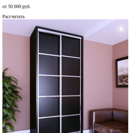
от 50 000 руб.
Рассчитать