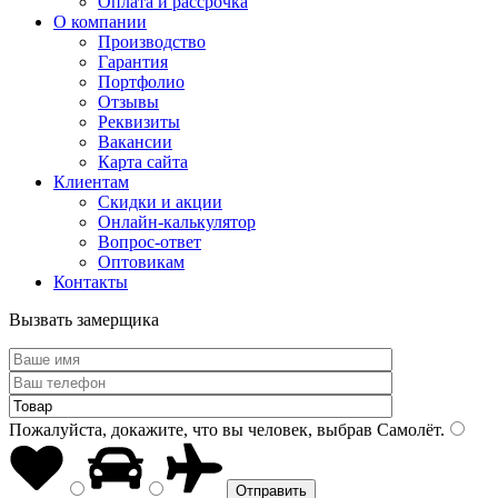
Оплата и рассрочка
О компании
Производство
Гарантия
Портфолио
Отзывы
Реквизиты
Вакансии
Карта сайта
Клиентам
Скидки и акции
Онлайн-калькулятор
Вопрос-ответ
Оптовикам
Контакты
Вызвать замерщика
Пожалуйста, докажите, что вы человек, выбрав
Самолёт
.