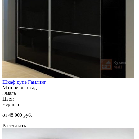
Шкаф-купе Гамлинг
Материал фасада:
Эмаль
Цвет:
Черный
от 48 000 руб.
Рассчитать