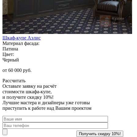
Шкаф-купе Аэлис
Материал фасада:
Патина
Цвет:
Черный
от 60 000 руб.
Рассчитать
Оставьте заявку
на расчёт
стоимости шкафа-купе,
и получите скидку 10%!
Лучшие мастера и дизайнеры уже готовы
приступить к работе над Вашим проектом