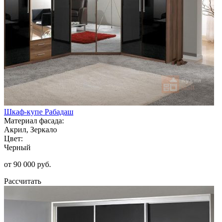
Шкаф-купе Рабадаш
Материал фасада:
Акрил, Зеркало
Цвет:
Черный
от 90 000 руб.
Рассчитать