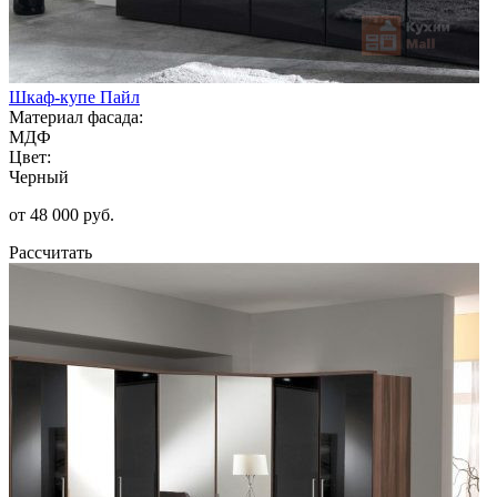
Шкаф-купе Пайл
Материал фасада:
МДФ
Цвет:
Черный
от 48 000 руб.
Рассчитать