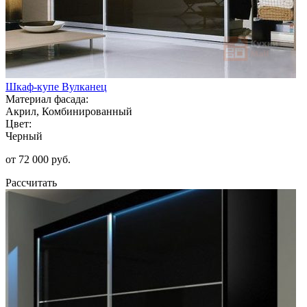
Шкаф-купе Вулканец
Материал фасада:
Акрил, Комбинированный
Цвет:
Черный
от 72 000 руб.
Рассчитать