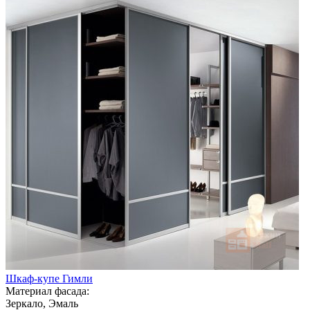
Шкаф-купе Гимли
Материал фасада:
Зеркало, Эмаль