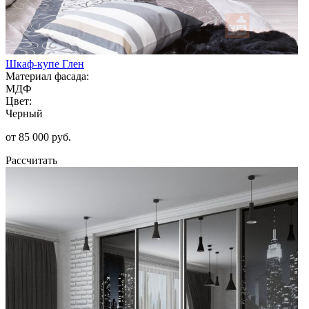
Шкаф-купе Глен
Материал фасада:
МДФ
Цвет:
Черный
от 85 000 руб.
Рассчитать