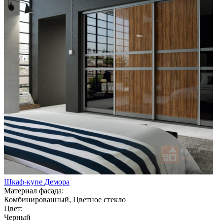
Шкаф-купе Демора
Материал фасада:
Комбинированный, Цветное стекло
Цвет:
Черный