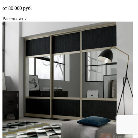
от 80 000 руб.
Рассчитать