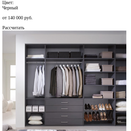
Цвет:
Черный
от 140 000 руб.
Рассчитать