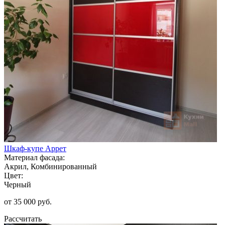
Шкаф-купе Аррет
Материал фасада:
Акрил, Комбинированный
Цвет:
Черный
от 35 000 руб.
Рассчитать