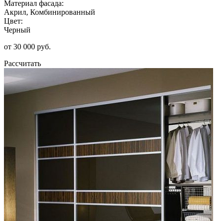
Материал фасада:
Акрил, Комбинированный
Цвет:
Черный
от 30 000 руб.
Рассчитать