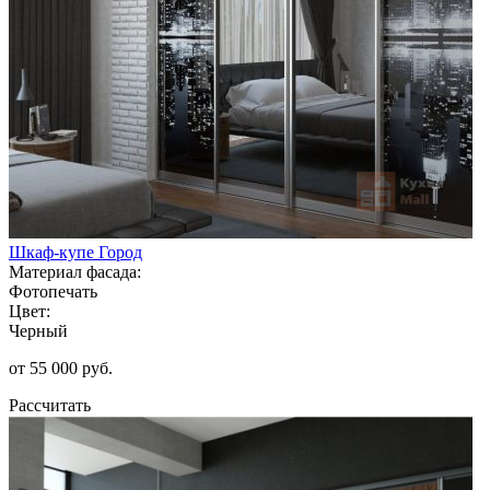
Шкаф-купе Город
Материал фасада:
Фотопечать
Цвет:
Черный
от 55 000 руб.
Рассчитать