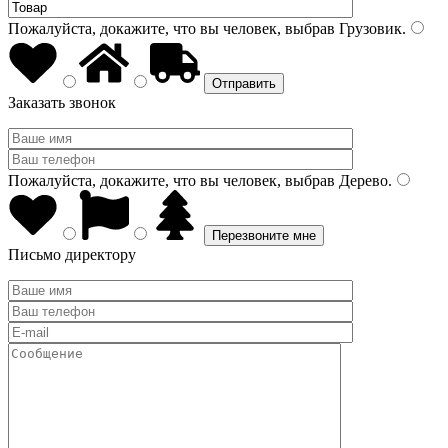
Пожалуйста, докажите, что вы человек, выбрав
Грузовик
.
Заказать звонок
Пожалуйста, докажите, что вы человек, выбрав
Дерево
.
Письмо директору