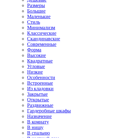
Размеры
Большие
Маленькие
Стиль
Минимализм
Классические
Скандинавские
Современные
Форма
Высокие
Квадратные
Угловые
Низкие
Особенности
Встроенные
Из кладовки
Закрытые
Открытые
Раздвижные
Гардеробные шкафы
Назначение
В комнату
В нишу
В спальню