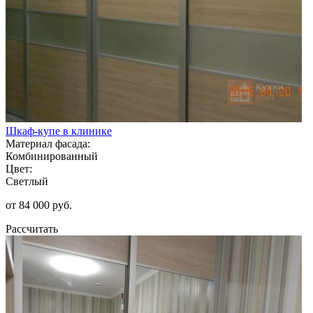
Шкаф-купе в клинике
Материал фасада:
Комбинированный
Цвет:
Светлый
от 84 000 руб.
Рассчитать