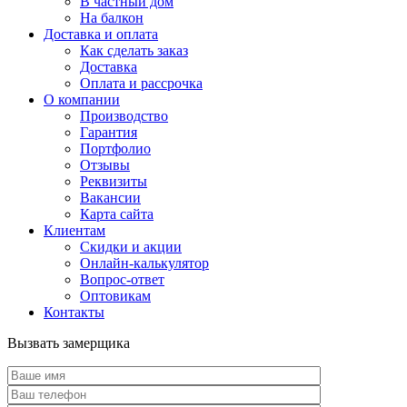
В частный дом
На балкон
Доставка и оплата
Как сделать заказ
Доставка
Оплата и рассрочка
О компании
Производство
Гарантия
Портфолио
Отзывы
Реквизиты
Вакансии
Карта сайта
Клиентам
Скидки и акции
Онлайн-калькулятор
Вопрос-ответ
Оптовикам
Контакты
Вызвать замерщика