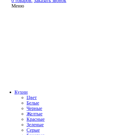
0 товаров.
Заказать звонок
Меню
Кухни
Цвет
Белые
Черные
Желтые
Красные
Зеленые
Серые