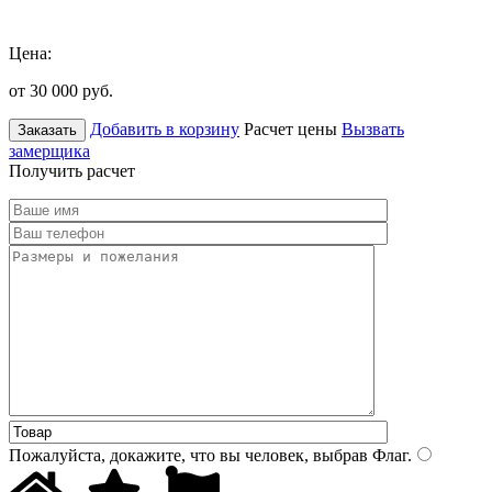
Цена:
от 30 000
руб.
Добавить в корзину
Расчет цены
Вызвать
Заказать
замерщика
Получить расчет
Пожалуйста, докажите, что вы человек, выбрав
Флаг
.