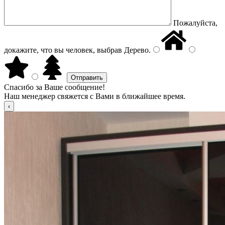
Пожалуйста,
докажите, что вы человек, выбрав
Дерево
.
Спасибо за Ваше сообщение!
Наш менеджер свяжется с Вами в ближайшее время.