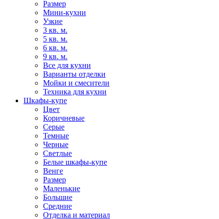
Размер
Мини-кухни
Узкие
3 кв. м.
5 кв. м.
6 кв. м.
9 кв. м.
Все для кухни
Варианты отделки
Мойки и смесители
Техника для кухни
Шкафы-купе
Цвет
Коричневые
Серые
Темные
Черные
Светлые
Белые шкафы-купе
Венге
Размер
Маленькие
Большие
Средние
Отделка и материал