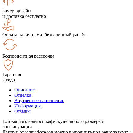
Замер, дизайн
и доставка бесплатно
Оплата наличными, безналичный расчёт
Беспроцентная рассрочка
Гарантия
2 года
Описание
Отделка
Внутреннее наполнение
Информация
Отзывы
Готовы изготовить шкафы-купе любого размера и
конфигурации.
Декор и отделку фасадов можно выполнить под вашу задумку.