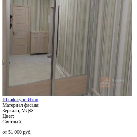
Шкаф-купе Итор
Материал фасада:
Зеркало, МДФ
Цвет:
Светлый
от 51 000 руб.