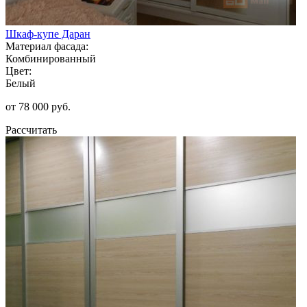
Шкаф-купе Даран
Материал фасада:
Комбинированный
Цвет:
Белый
от 78 000 руб.
Рассчитать