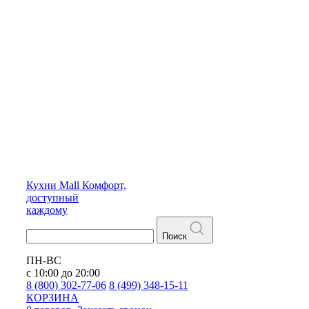
Кухни
Mall
Комфорт,
доступный
каждому
Поиск
ПН-ВС
с 10:00 до 20:00
8 (800) 302-77-06
8 (499) 348-15-11
КОРЗИНА