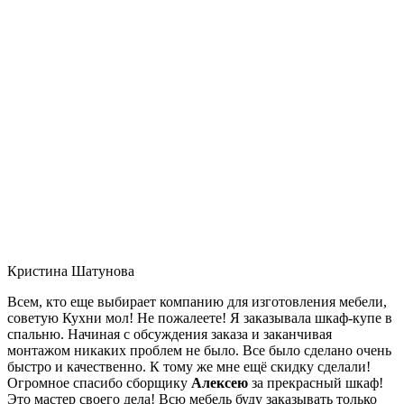
Кристина Шатунова
Всем, кто еще выбирает компанию для изготовления мебели,
советую Кухни мол! Не пожалеете! Я заказывала шкаф-купе в
спальню. Начиная с обсуждения заказа и заканчивая
монтажом никаких проблем не было. Все было сделано очень
быстро и качественно. К тому же мне ещё скидку сделали!
Огромное спасибо сборщику
Алексею
за прекрасный шкаф!
Это мастер своего дела! Всю мебель буду заказывать только