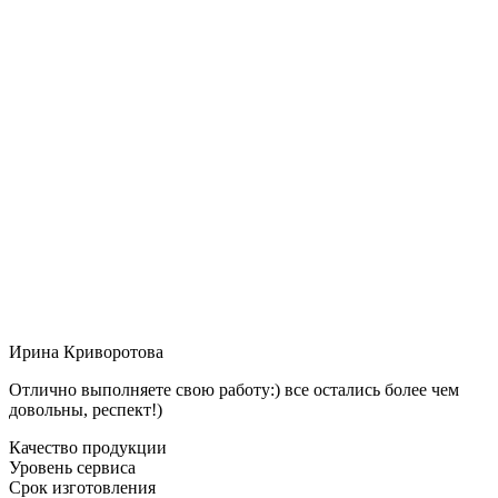
Ирина Криворотова
Отлично выполняете свою работу:) все остались более чем
довольны, респект!)
Качество продукции
Уровень сервиса
Срок изготовления