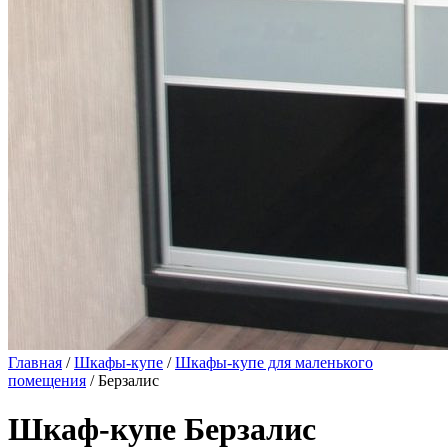
Главная
/
Шкафы-купе
/
Шкафы-купе для маленького
помещения
/ Берзалис
Шкаф-купе Берзалис