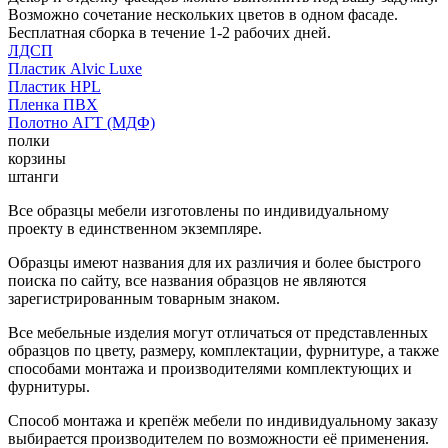
Возможно сочетание нескольких цветов в одном фасаде.
Бесплатная сборка в течение 1-2 рабочих дней.
ЛДСП
Пластик Alvic Luxe
Пластик HPL
Пленка ПВХ
Полотно АГТ (МДФ)
полки
корзины
штанги
Все образцы мебели изготовлены по индивидуальному
проекту в единственном экземпляре.
Образцы имеют названия для их различия и более быстрого
поиска по сайту, все названия образцов не являются
зарегистрированным товарным знаком.
Все мебельные изделия могут отличаться от представленных
образцов по цвету, размеру, комплектации, фурнитуре, а также
способами монтажа и производителями комплектующих и
фурнитуры.
Способ монтажа и крепёж мебели по индивидуальному заказу
выбирается производителем по возможности её применения.