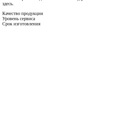
здесь.
Качество продукции
Уровень сервиса
Срок изготовления