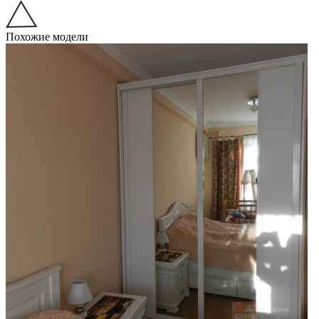
Похожие модели