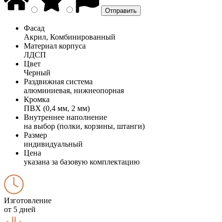
Фасад
Акрил, Комбинированный
Материал корпуса
ЛДСП
Цвет
Черный
Раздвижная система
алюминиевая, нижнеопорная
Кромка
ПВХ (0,4 мм, 2 мм)
Внутреннее наполнение
на выбор (полки, корзины, штанги)
Размер
индивидуальный
Цена
указана за базовую комплектацию
Изготовление
от 5 дней