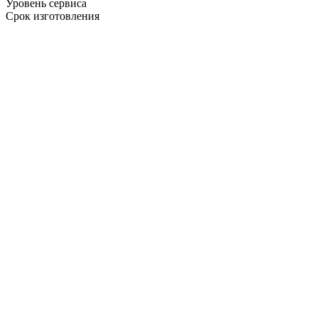
Уровень сервиса
Срок изготовления