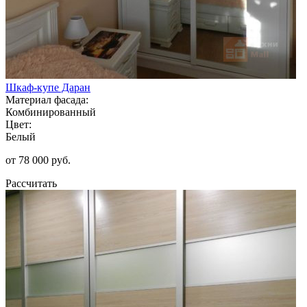
Шкаф-купе Даран
Материал фасада:
Комбинированный
Цвет:
Белый
от 78 000 руб.
Рассчитать