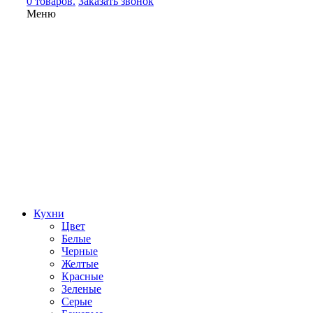
0 товаров.
Заказать звонок
Меню
Кухни
Цвет
Белые
Черные
Желтые
Красные
Зеленые
Серые