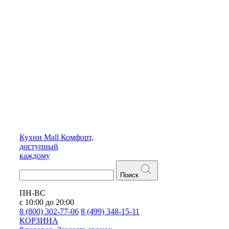
Кухни
Mall
Комфорт,
доступный
каждому
Поиск
ПН-ВС
с 10:00 до 20:00
8 (800) 302-77-06
8 (499) 348-15-11
КОРЗИНА