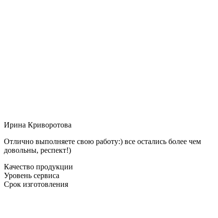
Ирина Криворотова
Отлично выполняете свою работу:) все остались более чем
довольны, респект!)
Качество продукции
Уровень сервиса
Срок изготовления