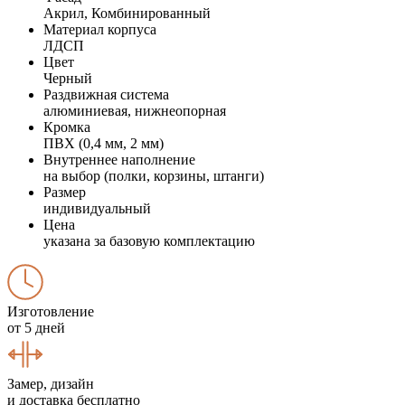
Акрил, Комбинированный
Материал корпуса
ЛДСП
Цвет
Черный
Раздвижная система
алюминиевая, нижнеопорная
Кромка
ПВХ (0,4 мм, 2 мм)
Внутреннее наполнение
на выбор (полки, корзины, штанги)
Размер
индивидуальный
Цена
указана за базовую комплектацию
Изготовление
от 5 дней
Замер, дизайн
и доставка бесплатно