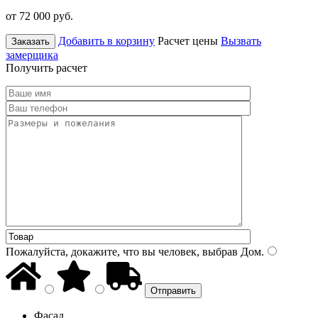
от 72 000
руб.
Добавить в корзину
Расчет цены
Вызвать
Заказать
замерщика
Получить расчет
Пожалуйста, докажите, что вы человек, выбрав
Дом
.
Фасад