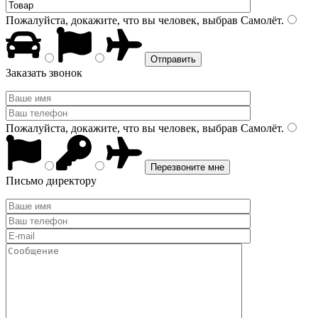
Пожалуйста, докажите, что вы человек, выбрав
Самолёт
.
Заказать звонок
Пожалуйста, докажите, что вы человек, выбрав
Самолёт
.
Письмо директору