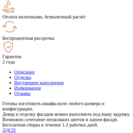
Оплата наличными, безналичный расчёт
Беспроцентная рассрочка
Гарантия
2 года
Описание
Отделка
Внутреннее наполнение
Информация
Отзывы
Готовы изготовить шкафы-купе любого размера и
конфигурации.
Декор и отделку фасадов можно выполнить под вашу задумку.
Возможно сочетание нескольких цветов в одном фасаде.
Бесплатная сборка в течение 1-2 рабочих дней.
ЛДСП