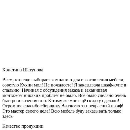
Кристина Шатунова
Всем, кто еще выбирает компанию для изготовления мебели,
советую Кухни мол! Не пожалеете! Я заказывала шкаф-купе в
спальню. Начиная с обсуждения заказа и заканчивая
монтажом никаких проблем не было. Все было сделано очень
быстро и качественно. К тому же мне ещё скидку сделали!
Огромное спасибо сборщику
Алексею
за прекрасный шкаф!
Это мастер своего дела! Всю мебель буду заказывать только
здесь.
Качество продукции