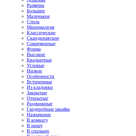
Размеры
Большие
Маленькие
Стиль
Минимализм
Классические
Скандинавские
Современные
Форма
Высокие
Квадратные
Угловые
Низкие
Особенности
Встроенные
Из кладовки
Закрытые
Открытые
Раздвижные
Гардеробные шкафы
Назначение
В комнату
В нишу
В спальню