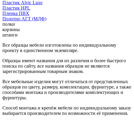
Пластик Alvic Luxe
Пластик HPL
Пленка ПВХ
Полотно АГТ (МДФ)
полки
корзины
штанги
Все образцы мебели изготовлены по индивидуальному
проекту в единственном экземпляре.
Образцы имеют названия для их различия и более быстрого
поиска по сайту, все названия образцов не являются
зарегистрированным товарным знаком.
Все мебельные изделия могут отличаться от представленных
образцов по цвету, размеру, комплектации, фурнитуре, а также
способами монтажа и производителями комплектующих и
фурнитуры.
Способ монтажа и крепёж мебели по индивидуальному заказу
выбирается производителем по возможности её применения.