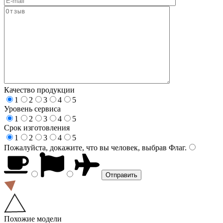
Качество продукции
1
2
3
4
5
Уровень сервиса
1
2
3
4
5
Срок изготовления
1
2
3
4
5
Пожалуйста, докажите, что вы человек, выбрав
Флаг
.
Похожие модели