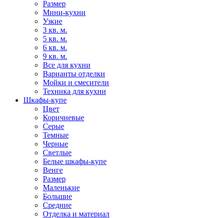
Размер
Мини-кухни
Узкие
3 кв. м.
5 кв. м.
6 кв. м.
9 кв. м.
Все для кухни
Варианты отделки
Мойки и смесители
Техника для кухни
Шкафы-купе
Цвет
Коричневые
Серые
Темные
Черные
Светлые
Белые шкафы-купе
Венге
Размер
Маленькие
Большие
Средние
Отделка и материал