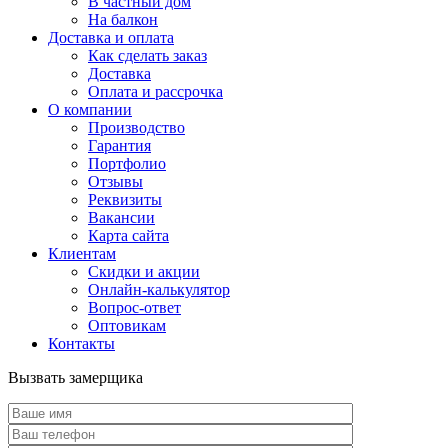
В частный дом
На балкон
Доставка и оплата
Как сделать заказ
Доставка
Оплата и рассрочка
О компании
Производство
Гарантия
Портфолио
Отзывы
Реквизиты
Вакансии
Карта сайта
Клиентам
Скидки и акции
Онлайн-калькулятор
Вопрос-ответ
Оптовикам
Контакты
Вызвать замерщика