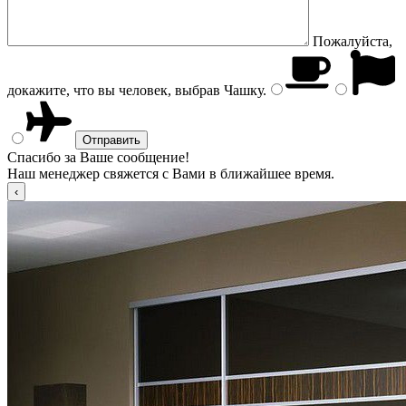
Пожалуйста,
докажите, что вы человек, выбрав
Чашку
.
Спасибо за Ваше сообщение!
Наш менеджер свяжется с Вами в ближайшее время.