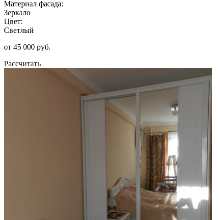
Материал фасада:
Зеркало
Цвет:
Светлый
от 45 000 руб.
Рассчитать