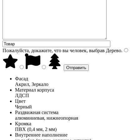
Пожалуйста, докажите, что вы человек, выбрав
Дерево
.
Фасад
Акрил, Зеркало
Материал корпуса
ЛДСП
Цвет
Черный
Раздвижная система
алюминиевая, нижнеопорная
Кромка
ПВХ (0,4 мм, 2 мм)
Внутреннее наполнение