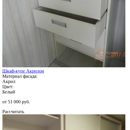
Шкаф-купе Акрилон
Материал фасада:
Акрил
Цвет:
Белый
от 51 000 руб.
Рассчитать