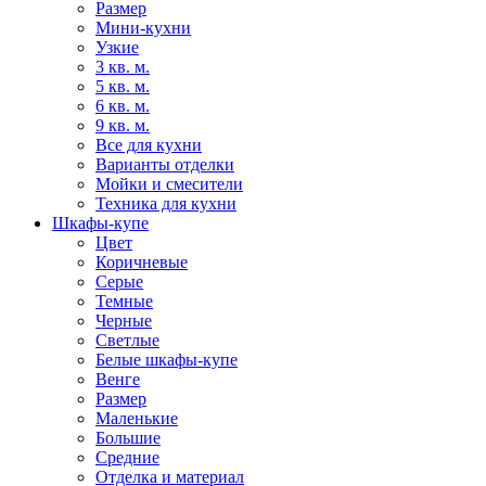
Размер
Мини-кухни
Узкие
3 кв. м.
5 кв. м.
6 кв. м.
9 кв. м.
Все для кухни
Варианты отделки
Мойки и смесители
Техника для кухни
Шкафы-купе
Цвет
Коричневые
Серые
Темные
Черные
Светлые
Белые шкафы-купе
Венге
Размер
Маленькие
Большие
Средние
Отделка и материал