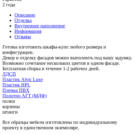
2 года
Описание
Отделка
Внутреннее наполнение
Информация
Отзывы
Готовы изготовить шкафы-купе любого размера и
конфигурации.
Декор и отделку фасадов можно выполнить под вашу задумку.
Возможно сочетание нескольких цветов в одном фасаде.
Бесплатная сборка в течение 1-2 рабочих дней.
ЛДСП
Пластик Alvic Luxe
Пластик HPL
Пленка ПВХ
Полотно АГТ (МДФ)
полки
корзины
штанги
Все образцы мебели изготовлены по индивидуальному
проекту в единственном экземпляре.