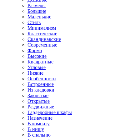
Размеры
Большие
Маленькие
Стиль
Минимализм
Классические
Скандинавские
Современные
Форма
Высокие
Квадратные
Угловые
Низкие
Особенности
Встроенные
Из кладовки
Закрытые
Открытые
Раздвижные
Гардеробные шкафы
Назначение
В комнату
В нишу
В спальню