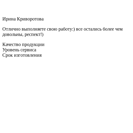
Ирина Криворотова
Отлично выполняете свою работу:) все остались более чем
довольны, респект!)
Качество продукции
Уровень сервиса
Срок изготовления