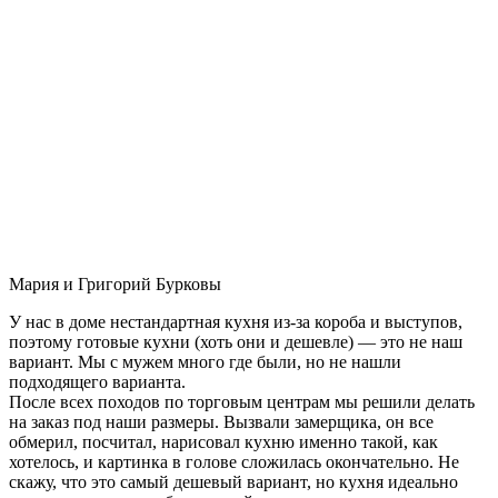
Мария и Григорий Бурковы
У нас в доме нестандартная кухня из-за короба и выступов,
поэтому готовые кухни (хоть они и дешевле) — это не наш
вариант. Мы с мужем много где были, но не нашли
подходящего варианта.
После всех походов по торговым центрам мы решили делать
на заказ под наши размеры. Вызвали замерщика, он все
обмерил, посчитал, нарисовал кухню именно такой, как
хотелось, и картинка в голове сложилась окончательно. Не
скажу, что это самый дешевый вариант, но кухня идеально