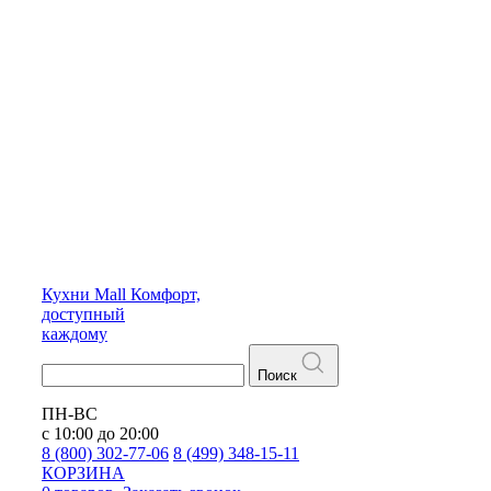
Кухни
Mall
Комфорт,
доступный
каждому
Поиск
ПН-ВС
с 10:00 до 20:00
8 (800) 302-77-06
8 (499) 348-15-11
КОРЗИНА