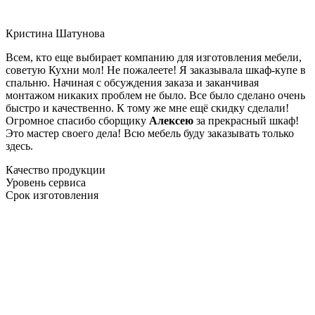
Кристина Шатунова
Всем, кто еще выбирает компанию для изготовления мебели,
советую Кухни мол! Не пожалеете! Я заказывала шкаф-купе в
спальню. Начиная с обсуждения заказа и заканчивая
монтажом никаких проблем не было. Все было сделано очень
быстро и качественно. К тому же мне ещё скидку сделали!
Огромное спасибо сборщику
Алексею
за прекрасный шкаф!
Это мастер своего дела! Всю мебель буду заказывать только
здесь.
Качество продукции
Уровень сервиса
Срок изготовления