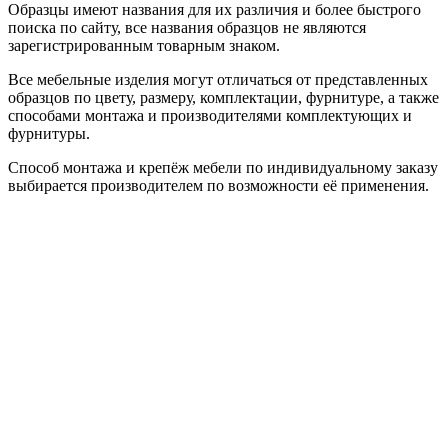
Образцы имеют названия для их различия и более быстрого
поиска по сайту, все названия образцов не являются
зарегистрированным товарным знаком.
Все мебельные изделия могут отличаться от представленных
образцов по цвету, размеру, комплектации, фурнитуре, а также
способами монтажа и производителями комплектующих и
фурнитуры.
Способ монтажа и крепёж мебели по индивидуальному заказу
выбирается производителем по возможности её применения.