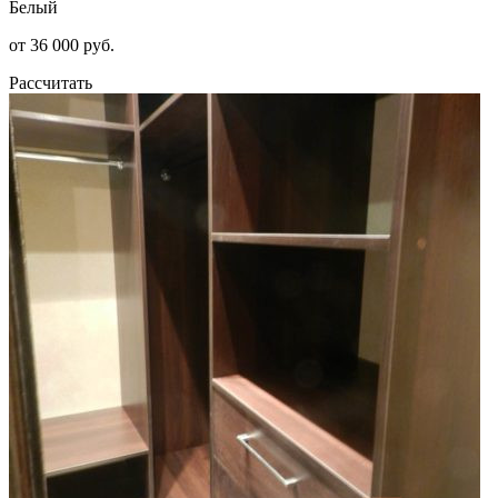
Белый
от 36 000 руб.
Рассчитать