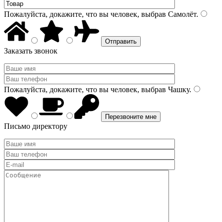
Пожалуйста, докажите, что вы человек, выбрав
Самолёт
.
Заказать звонок
Пожалуйста, докажите, что вы человек, выбрав
Чашку
.
Письмо директору