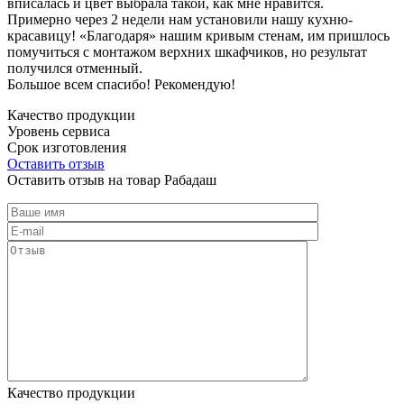
вписалась и цвет выбрала такой, как мне нравится.
Примерно через 2 недели нам установили нашу кухню-
красавицу! «Благодаря» нашим кривым стенам, им пришлось
помучиться с монтажом верхних шкафчиков, но результат
получился отменный.
Большое всем спасибо! Рекомендую!
Качество продукции
Уровень сервиса
Срок изготовления
Оставить отзыв
Оставить отзыв на товар Рабадаш
Качество продукции