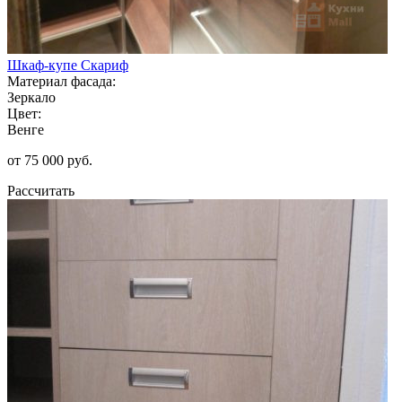
Шкаф-купе Скариф
Материал фасада:
Зеркало
Цвет:
Венге
от 75 000 руб.
Рассчитать