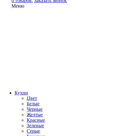
0 товаров.
Заказать звонок
Меню
Кухни
Цвет
Белые
Черные
Желтые
Красные
Зеленые
Серые