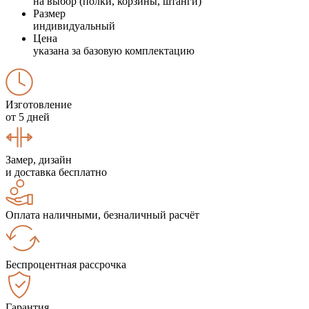
на выбор (полки, корзины, штанги)
Размер
индивидуальный
Цена
указана за базовую комплектацию
Изготовление
от 5 дней
Замер, дизайн
и доставка бесплатно
Оплата наличными, безналичный расчёт
Беспроцентная рассрочка
Гарантия