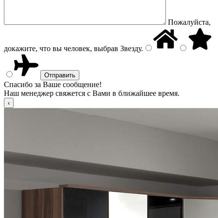
Пожалуйста,
докажите, что вы человек, выбрав
Звезду
.
Спасибо за Ваше сообщение!
Наш менеджер свяжется с Вами в ближайшее время.