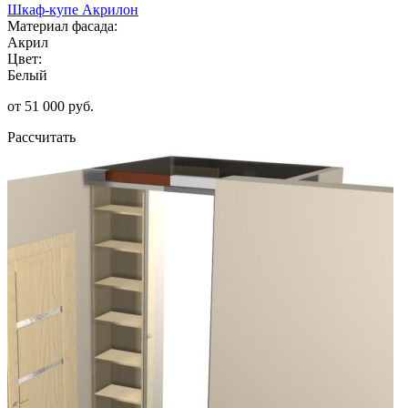
Шкаф-купе Акрилон
Материал фасада:
Акрил
Цвет:
Белый
от 51 000 руб.
Рассчитать