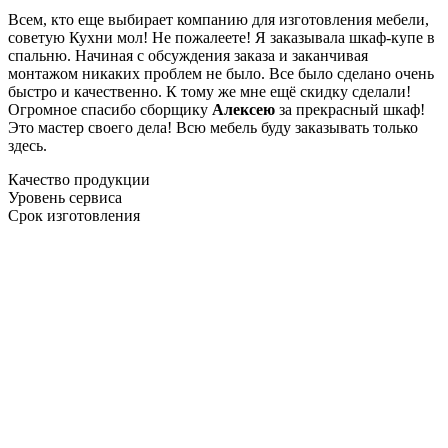
Всем, кто еще выбирает компанию для изготовления мебели,
советую Кухни мол! Не пожалеете! Я заказывала шкаф-купе в
спальню. Начиная с обсуждения заказа и заканчивая
монтажом никаких проблем не было. Все было сделано очень
быстро и качественно. К тому же мне ещё скидку сделали!
Огромное спасибо сборщику
Алексею
за прекрасный шкаф!
Это мастер своего дела! Всю мебель буду заказывать только
здесь.
Качество продукции
Уровень сервиса
Срок изготовления