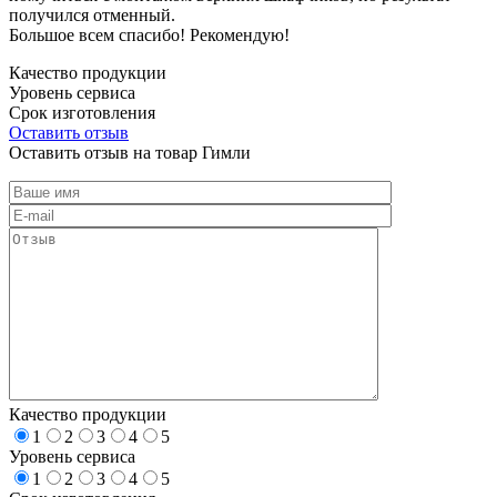
получился отменный.
Большое всем спасибо! Рекомендую!
Качество продукции
Уровень сервиса
Срок изготовления
Оставить отзыв
Оставить отзыв на товар Гимли
Качество продукции
1
2
3
4
5
Уровень сервиса
1
2
3
4
5