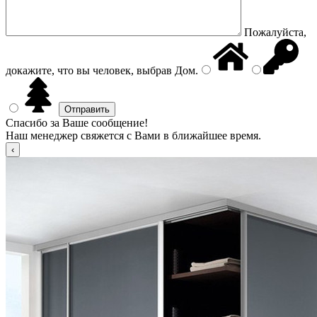
Пожалуйста,
докажите, что вы человек, выбрав
Дом
.
Спасибо за Ваше сообщение!
Наш менеджер свяжется с Вами в ближайшее время.