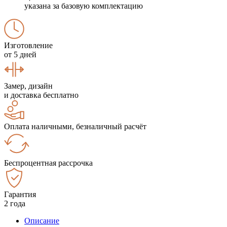
указана за базовую комплектацию
Изготовление
от 5 дней
Замер, дизайн
и доставка бесплатно
Оплата наличными, безналичный расчёт
Беспроцентная рассрочка
Гарантия
2 года
Описание