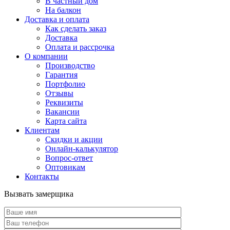
В частный дом
На балкон
Доставка и оплата
Как сделать заказ
Доставка
Оплата и рассрочка
О компании
Производство
Гарантия
Портфолио
Отзывы
Реквизиты
Вакансии
Карта сайта
Клиентам
Скидки и акции
Онлайн-калькулятор
Вопрос-ответ
Оптовикам
Контакты
Вызвать замерщика