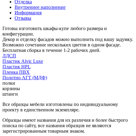
Отделка
Внутреннее наполнение
Информация
Отзывы
Готовы изготовить шкафы-купе любого размера и
конфигурации.
Декор и отделку фасадов можно выполнить под вашу задумку.
Возможно сочетание нескольких цветов в одном фасаде.
Бесплатная сборка в течение 1-2 рабочих дней.
ЛДСП
Пластик Alvic Luxe
Пластик HPL
Пленка ПВХ
Полотно АГТ (МДФ)
полки
корзины
штанги
Все образцы мебели изготовлены по индивидуальному
проекту в единственном экземпляре.
Образцы имеют названия для их различия и более быстрого
поиска по сайту, все названия образцов не являются
зарегистрированным товарным знаком.