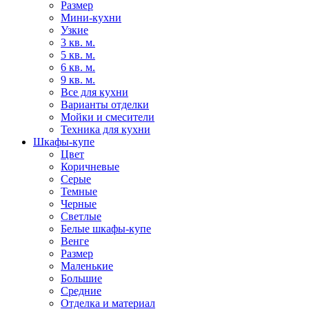
Размер
Мини-кухни
Узкие
3 кв. м.
5 кв. м.
6 кв. м.
9 кв. м.
Все для кухни
Варианты отделки
Мойки и смесители
Техника для кухни
Шкафы-купе
Цвет
Коричневые
Серые
Темные
Черные
Светлые
Белые шкафы-купе
Венге
Размер
Маленькие
Большие
Средние
Отделка и материал