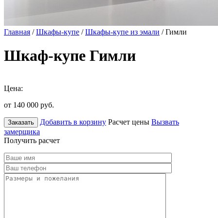
Главная
/
Шкафы-купе
/
Шкафы-купе из эмали
/ Гимли
Шкаф-купе Гимли
Цена:
от 140 000
руб.
Добавить в корзину
Расчет цены
Вызвать
Заказать
замерщика
Получить расчет