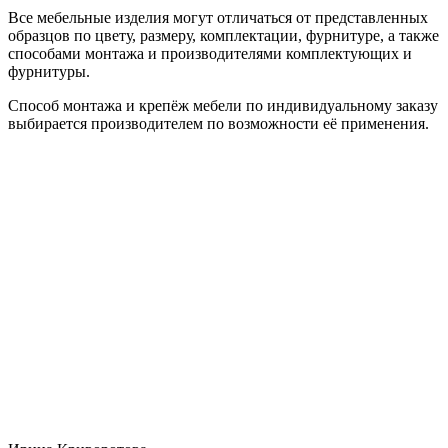
Все мебельные изделия могут отличаться от представленных
образцов по цвету, размеру, комплектации, фурнитуре, а также
способами монтажа и производителями комплектующих и
фурнитуры.
Способ монтажа и крепёж мебели по индивидуальному заказу
выбирается производителем по возможности её применения.