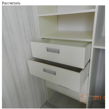
Рассчитать