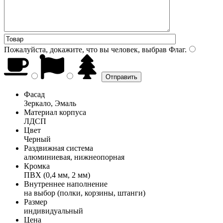
Пожалуйста, докажите, что вы человек, выбрав
Флаг
.
Фасад
Зеркало, Эмаль
Материал корпуса
ЛДСП
Цвет
Черный
Раздвижная система
алюминиевая, нижнеопорная
Кромка
ПВХ (0,4 мм, 2 мм)
Внутреннее наполнение
на выбор (полки, корзины, штанги)
Размер
индивидуальный
Цена