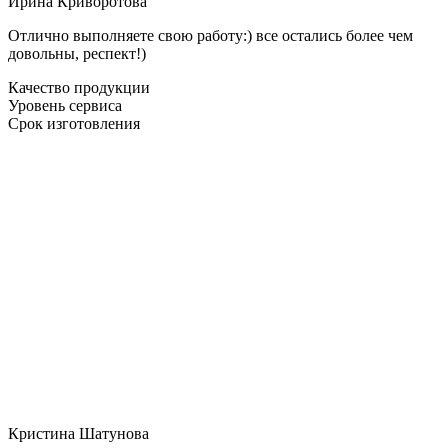
Ирина Криворотова
Отлично выполняете свою работу:) все остались более чем
довольны, респект!)
Качество продукции
Уровень сервиса
Срок изготовления
Кристина Шатунова