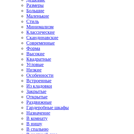
Размеры
Большие
Маленькие
Стиль
Минимализм
Классические
Скандинавские
Современные
Форма
Высокие
Квадратные
Угловые
Низкие
Особенности
Встроенные
Из кладовки
Закрытые
Открытые
Раздвижные
Гардеробные шкафы
Назначение
В комнату
В нишу
В спальню