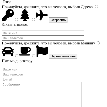
Пожалуйста, докажите, что вы человек, выбрав
Дерево
.
Заказать звонок
Пожалуйста, докажите, что вы человек, выбрав
Машину
.
Письмо директору