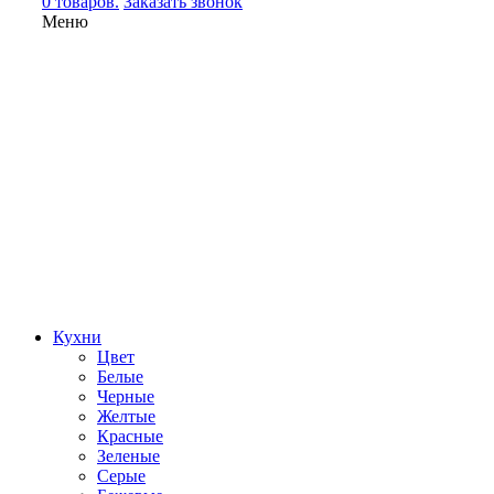
0 товаров.
Заказать звонок
Меню
Кухни
Цвет
Белые
Черные
Желтые
Красные
Зеленые
Серые