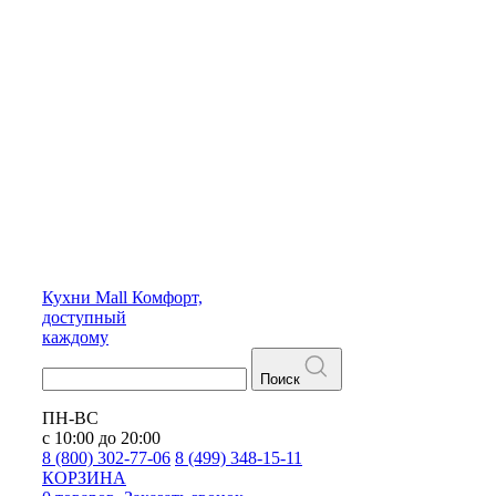
Кухни
Mall
Комфорт,
доступный
каждому
Поиск
ПН-ВС
с 10:00 до 20:00
8 (800) 302-77-06
8 (499) 348-15-11
КОРЗИНА