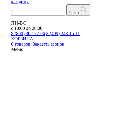
каждому
Поиск
ПН-ВС
с 10:00 до 20:00
8 (800) 302-77-06
8 (499) 348-15-11
КОРЗИНА
0 товаров.
Заказать звонок
Меню