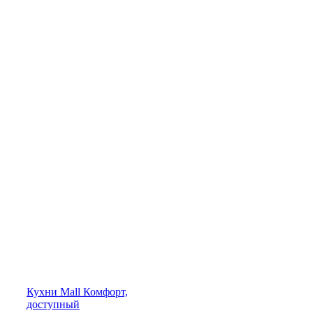
Кухни
Mall
Комфорт,
доступный