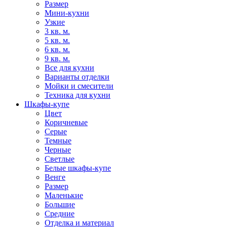
Размер
Мини-кухни
Узкие
3 кв. м.
5 кв. м.
6 кв. м.
9 кв. м.
Все для кухни
Варианты отделки
Мойки и смесители
Техника для кухни
Шкафы-купе
Цвет
Коричневые
Серые
Темные
Черные
Светлые
Белые шкафы-купе
Венге
Размер
Маленькие
Большие
Средние
Отделка и материал