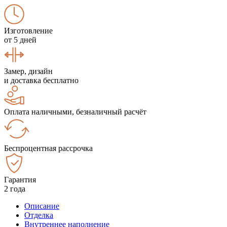
Изготовление
от 5 дней
Замер, дизайн
и доставка бесплатно
Оплата наличными, безналичный расчёт
Беспроцентная рассрочка
Гарантия
2 года
Описание
Отделка
Внутреннее наполнение