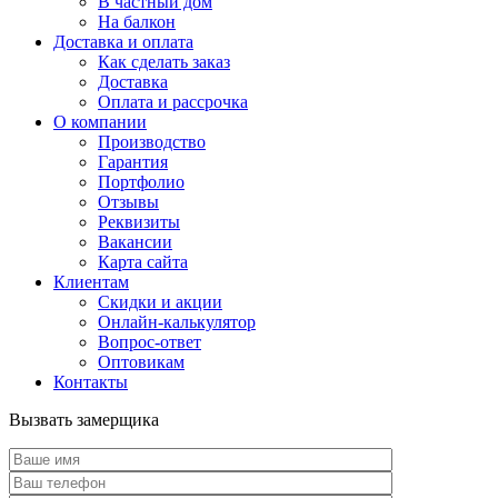
В частный дом
На балкон
Доставка и оплата
Как сделать заказ
Доставка
Оплата и рассрочка
О компании
Производство
Гарантия
Портфолио
Отзывы
Реквизиты
Вакансии
Карта сайта
Клиентам
Скидки и акции
Онлайн-калькулятор
Вопрос-ответ
Оптовикам
Контакты
Вызвать замерщика