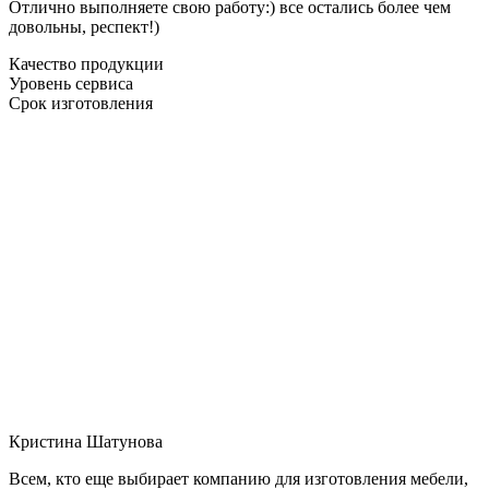
Отлично выполняете свою работу:) все остались более чем
довольны, респект!)
Качество продукции
Уровень сервиса
Срок изготовления
Кристина Шатунова
Всем, кто еще выбирает компанию для изготовления мебели,