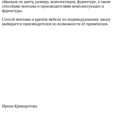
образцов по цвету, размеру, комплектации, фурнитуре, а также
способами монтажа и производителями комплектующих и
фурнитуры.
Способ монтажа и крепёж мебели по индивидуальному заказу
выбирается производителем по возможности её применения.
Ирина Криворотова