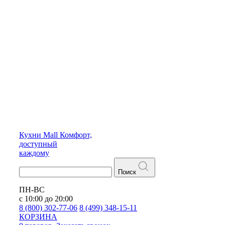
Кухни
Mall
Комфорт,
доступный
каждому
Поиск
ПН-ВС
с 10:00 до 20:00
8 (800) 302-77-06
8 (499) 348-15-11
КОРЗИНА