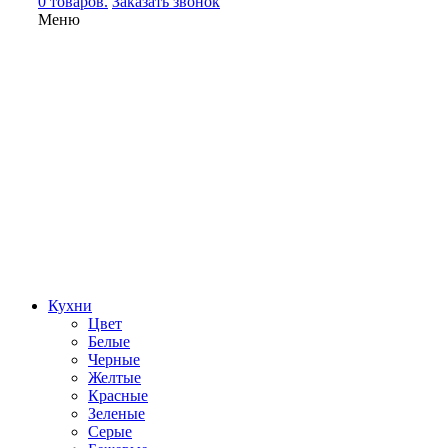
0 товаров.
Заказать звонок
Меню
Кухни
Цвет
Белые
Черные
Желтые
Красные
Зеленые
Серые