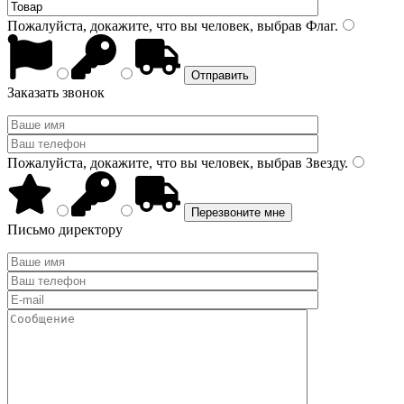
Пожалуйста, докажите, что вы человек, выбрав
Флаг
.
Заказать звонок
Пожалуйста, докажите, что вы человек, выбрав
Звезду
.
Письмо директору