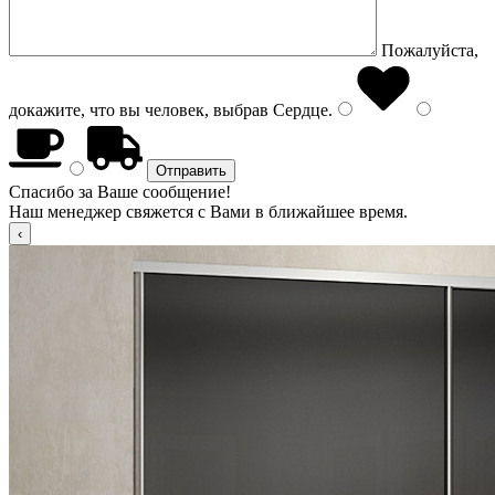
Пожалуйста,
докажите, что вы человек, выбрав
Сердце
.
Спасибо за Ваше сообщение!
Наш менеджер свяжется с Вами в ближайшее время.