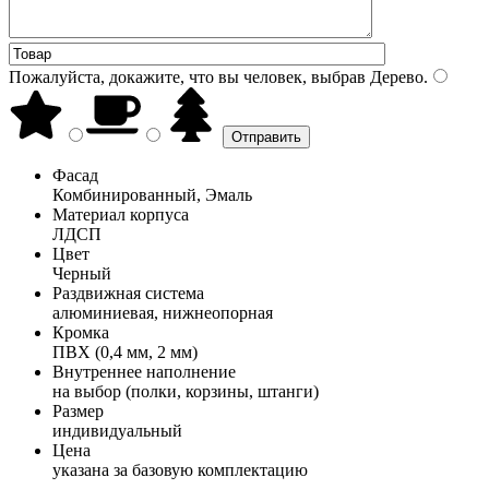
Пожалуйста, докажите, что вы человек, выбрав
Дерево
.
Фасад
Комбинированный, Эмаль
Материал корпуса
ЛДСП
Цвет
Черный
Раздвижная система
алюминиевая, нижнеопорная
Кромка
ПВХ (0,4 мм, 2 мм)
Внутреннее наполнение
на выбор (полки, корзины, штанги)
Размер
индивидуальный
Цена
указана за базовую комплектацию