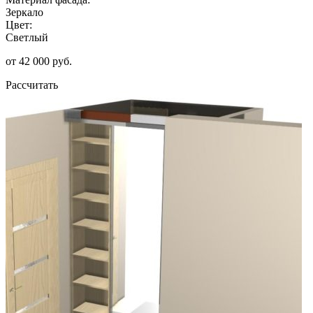
Зеркало
Цвет:
Светлый
от 42 000 руб.
Рассчитать