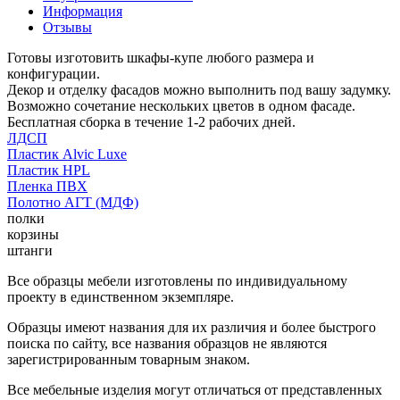
Информация
Отзывы
Готовы изготовить шкафы-купе любого размера и
конфигурации.
Декор и отделку фасадов можно выполнить под вашу задумку.
Возможно сочетание нескольких цветов в одном фасаде.
Бесплатная сборка в течение 1-2 рабочих дней.
ЛДСП
Пластик Alvic Luxe
Пластик HPL
Пленка ПВХ
Полотно АГТ (МДФ)
полки
корзины
штанги
Все образцы мебели изготовлены по индивидуальному
проекту в единственном экземпляре.
Образцы имеют названия для их различия и более быстрого
поиска по сайту, все названия образцов не являются
зарегистрированным товарным знаком.
Все мебельные изделия могут отличаться от представленных