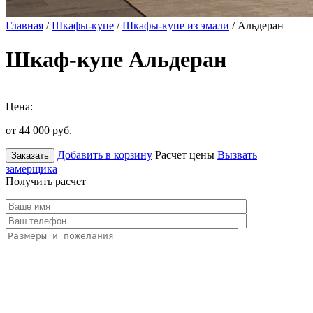
Главная
/
Шкафы-купе
/
Шкафы-купе из эмали
/ Альдеран
Шкаф-купе Альдеран
Цена:
от 44 000
руб.
Добавить в корзину
Расчет цены
Вызвать
Заказать
замерщика
Получить расчет