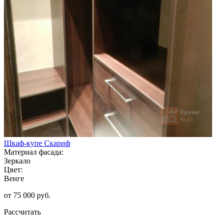
Шкаф-купе Скариф
Материал фасада:
Зеркало
Цвет:
Венге
от 75 000 руб.
Рассчитать