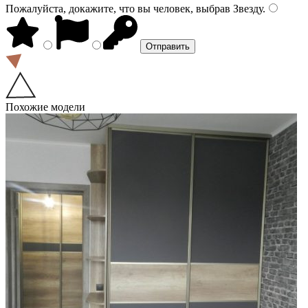
Пожалуйста, докажите, что вы человек, выбрав
Звезду
.
Похожие модели