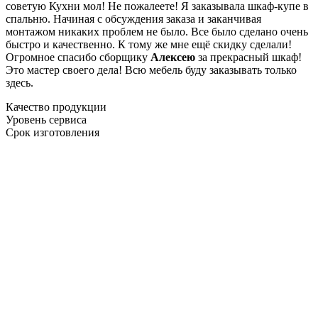
советую Кухни мол! Не пожалеете! Я заказывала шкаф-купе в
спальню. Начиная с обсуждения заказа и заканчивая
монтажом никаких проблем не было. Все было сделано очень
быстро и качественно. К тому же мне ещё скидку сделали!
Огромное спасибо сборщику
Алексею
за прекрасный шкаф!
Это мастер своего дела! Всю мебель буду заказывать только
здесь.
Качество продукции
Уровень сервиса
Срок изготовления