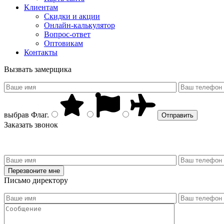
Клиентам
Скидки и акции
Онлайн-калькулятор
Вопрос-ответ
Оптовикам
Контакты
Вызвать замерщика
выбрав
Флаг
.
Заказать звонок
Письмо директору