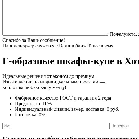
Пожалуйста, 
Спасибо за Ваше сообщение!
Наш менеджер свяжется с Вами в ближайшее время.
Г-образные шкафы-купе
в Хот
Идеальные решения от эконом до премиум.
Изготовление по индивидуальным проектам —
воплотим любую вашу мечту!
Фабричное качество
ГОСТ
и
гарантия 2 года
Предоплата:
10%
Индивидуальный дизайн, замер, доставка:
0 руб.
Рассрочка:
0%