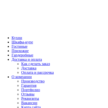
Кухни
Шкафы-купе
Гостиные
Прихожие
Гардеробные
Доставка и оплата
Как сделать заказ
Доставка
Оплата и рассрочка
О компании
Производство
Гарантия
Портфолио
Отзывы
Реквизиты
Вакансии
Карта сайта