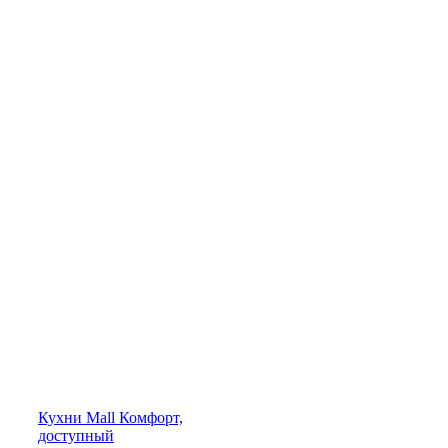
Кухни
Mall
Комфорт,
доступный