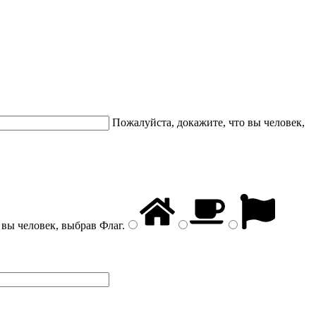
Пожалуйста, докажите, что вы человек,
 вы человек, выбрав
Флаг
.