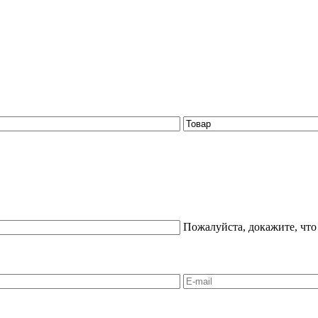
Пожалуйста, докажите, что