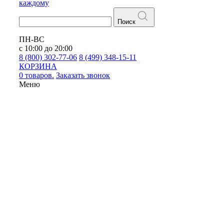
каждому
Поиск
ПН-ВС
с 10:00 до 20:00
8 (800) 302-77-06
8 (499) 348-15-11
КОРЗИНА
0 товаров.
Заказать звонок
Меню