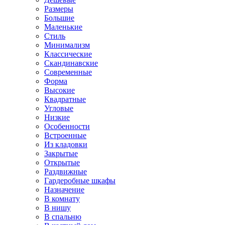
Размеры
Большие
Маленькие
Стиль
Минимализм
Классические
Скандинавские
Современные
Форма
Высокие
Квадратные
Угловые
Низкие
Особенности
Встроенные
Из кладовки
Закрытые
Открытые
Раздвижные
Гардеробные шкафы
Назначение
В комнату
В нишу
В спальню