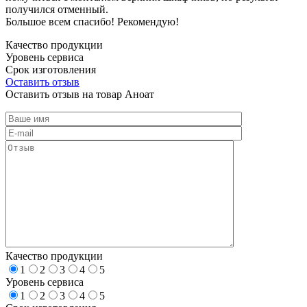
получился отменный.
Большое всем спасибо! Рекомендую!
Качество продукции
Уровень сервиса
Срок изготовления
Оставить отзыв
Оставить отзыв на товар Аноат
Качество продукции
1
2
3
4
5
Уровень сервиса
1
2
3
4
5