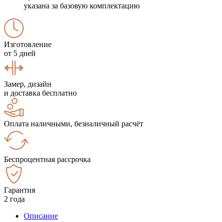
указана за базовую комплектацию
Изготовление
от 5 дней
Замер, дизайн
и доставка бесплатно
Оплата наличными, безналичный расчёт
Беспроцентная рассрочка
Гарантия
2 года
Описание