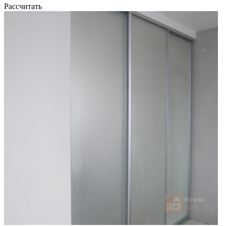
Рассчитать