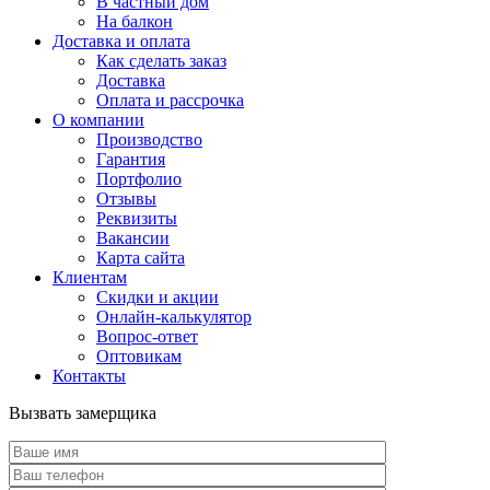
В частный дом
На балкон
Доставка и оплата
Как сделать заказ
Доставка
Оплата и рассрочка
О компании
Производство
Гарантия
Портфолио
Отзывы
Реквизиты
Вакансии
Карта сайта
Клиентам
Скидки и акции
Онлайн-калькулятор
Вопрос-ответ
Оптовикам
Контакты
Вызвать замерщика