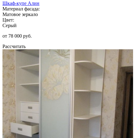
Шкаф-купе Алин
Материал фасада:
Матовое зеркало
Цвет:
Серый
от 78 000 руб.
Рассчитать