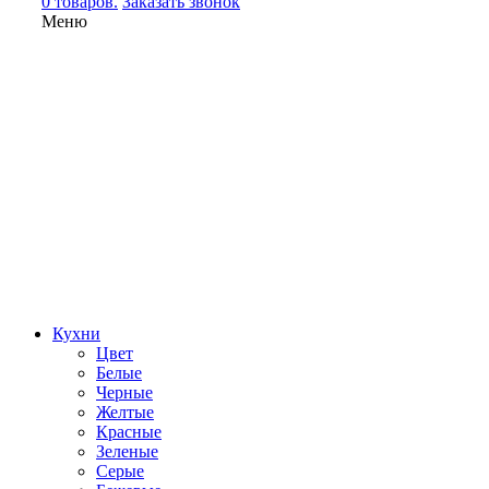
0 товаров.
Заказать звонок
Меню
Кухни
Цвет
Белые
Черные
Желтые
Красные
Зеленые
Серые