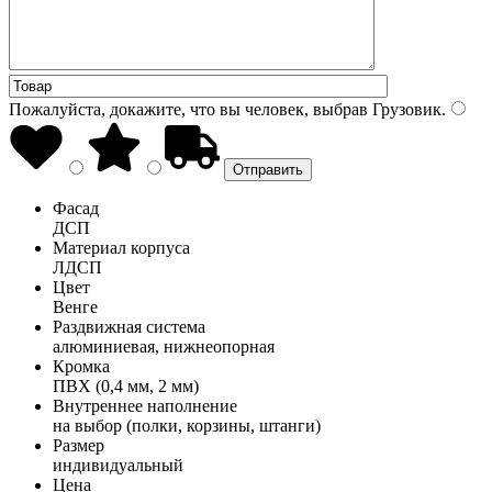
Пожалуйста, докажите, что вы человек, выбрав
Грузовик
.
Фасад
ДСП
Материал корпуса
ЛДСП
Цвет
Венге
Раздвижная система
алюминиевая, нижнеопорная
Кромка
ПВХ (0,4 мм, 2 мм)
Внутреннее наполнение
на выбор (полки, корзины, штанги)
Размер
индивидуальный
Цена