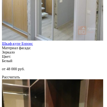
Шкаф-купе Бэронс
Материал фасада:
Зеркало
Цвет:
Белый
от 48 000 руб.
Рассчитать