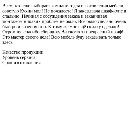
Всем, кто еще выбирает компанию для изготовления мебели,
советую Кухни мол! Не пожалеете! Я заказывала шкаф-купе в
спальню. Начиная с обсуждения заказа и заканчивая
монтажом никаких проблем не было. Все было сделано очень
быстро и качественно. К тому же мне ещё скидку сделали!
Огромное спасибо сборщику
Алексею
за прекрасный шкаф!
Это мастер своего дела! Всю мебель буду заказывать только
здесь.
Качество продукции
Уровень сервиса
Срок изготовления