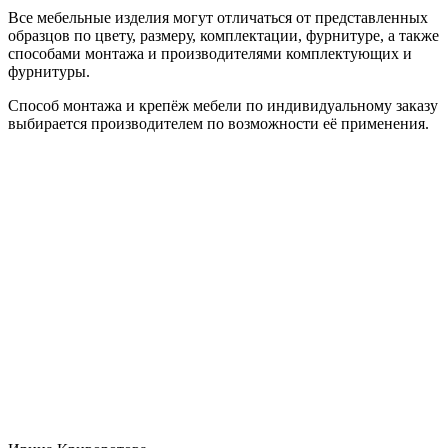
Все мебельные изделия могут отличаться от представленных
образцов по цвету, размеру, комплектации, фурнитуре, а также
способами монтажа и производителями комплектующих и
фурнитуры.
Способ монтажа и крепёж мебели по индивидуальному заказу
выбирается производителем по возможности её применения.