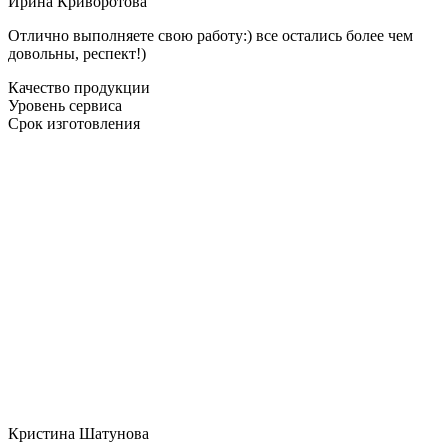
Ирина Криворотова
Отлично выполняете свою работу:) все остались более чем
довольны, респект!)
Качество продукции
Уровень сервиса
Срок изготовления
Кристина Шатунова