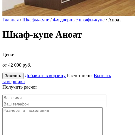
Главная
/
Шкафы-купе
/
4-х дверные шкафы-купе
/ Аноат
Шкаф-купе Аноат
Цена:
от 42 000
руб.
Добавить в корзину
Расчет цены
Вызвать
Заказать
замерщика
Получить расчет