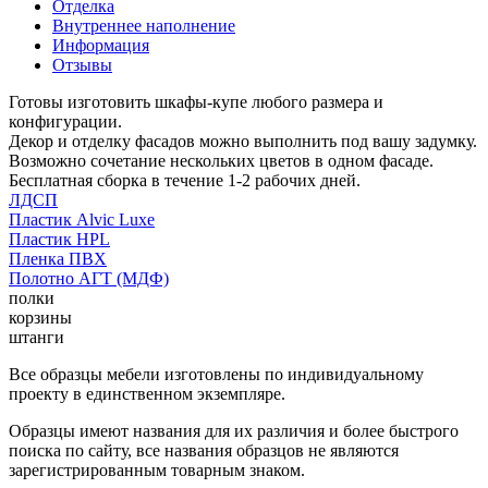
Отделка
Внутреннее наполнение
Информация
Отзывы
Готовы изготовить шкафы-купе любого размера и
конфигурации.
Декор и отделку фасадов можно выполнить под вашу задумку.
Возможно сочетание нескольких цветов в одном фасаде.
Бесплатная сборка в течение 1-2 рабочих дней.
ЛДСП
Пластик Alvic Luxe
Пластик HPL
Пленка ПВХ
Полотно АГТ (МДФ)
полки
корзины
штанги
Все образцы мебели изготовлены по индивидуальному
проекту в единственном экземпляре.
Образцы имеют названия для их различия и более быстрого
поиска по сайту, все названия образцов не являются
зарегистрированным товарным знаком.