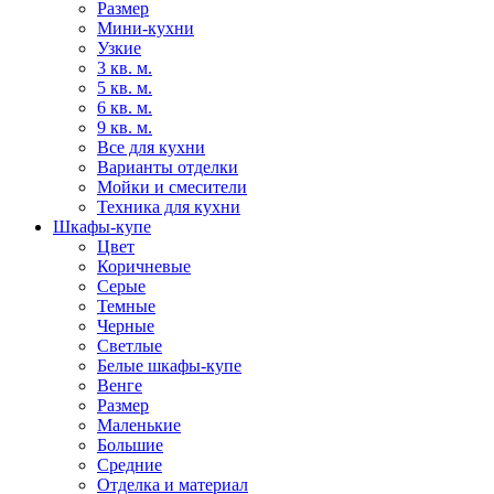
Размер
Мини-кухни
Узкие
3 кв. м.
5 кв. м.
6 кв. м.
9 кв. м.
Все для кухни
Варианты отделки
Мойки и смесители
Техника для кухни
Шкафы-купе
Цвет
Коричневые
Серые
Темные
Черные
Светлые
Белые шкафы-купе
Венге
Размер
Маленькие
Большие
Средние
Отделка и материал