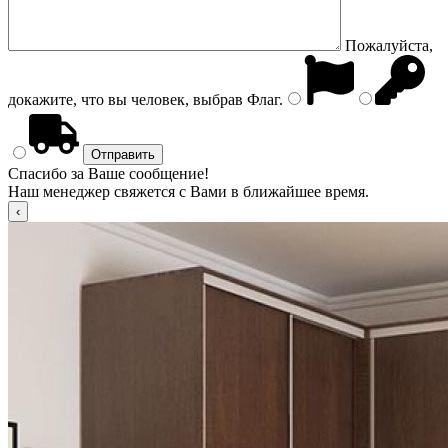
Пожалуйста,
докажите, что вы человек, выбрав
Флаг
.
Спасибо за Ваше сообщение!
Наш менеджер свяжется с Вами в ближайшее время.