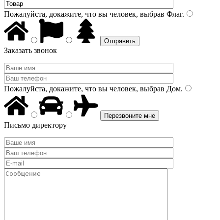
Пожалуйста, докажите, что вы человек, выбрав
Флаг
.
Заказать звонок
Пожалуйста, докажите, что вы человек, выбрав
Дом
.
Письмо директору