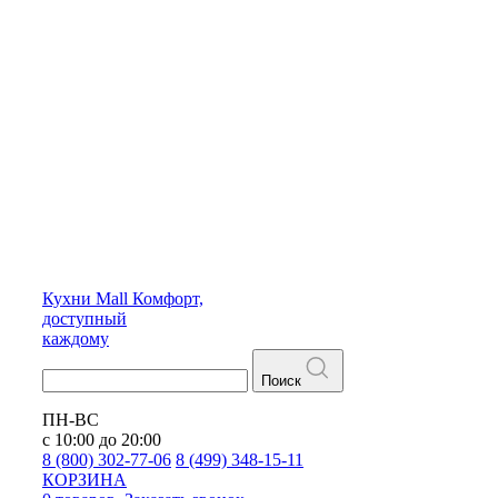
Кухни
Mall
Комфорт,
доступный
каждому
Поиск
ПН-ВС
с 10:00 до 20:00
8 (800) 302-77-06
8 (499) 348-15-11
КОРЗИНА