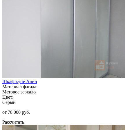
Шкаф-купе Алин
Материал фасада:
Матовое зеркало
Цвет:
Серый
от 78 000 руб.
Рассчитать