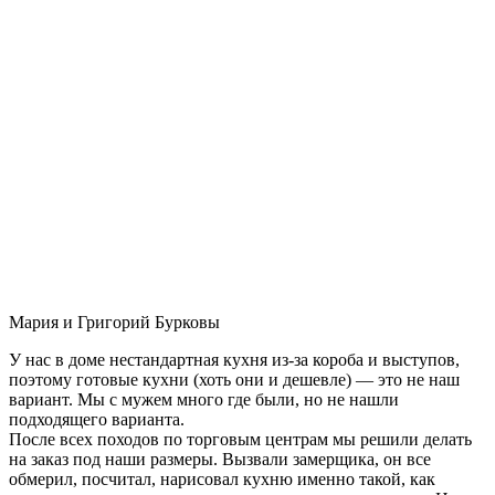
Мария и Григорий Бурковы
У нас в доме нестандартная кухня из-за короба и выступов,
поэтому готовые кухни (хоть они и дешевле) — это не наш
вариант. Мы с мужем много где были, но не нашли
подходящего варианта.
После всех походов по торговым центрам мы решили делать
на заказ под наши размеры. Вызвали замерщика, он все
обмерил, посчитал, нарисовал кухню именно такой, как