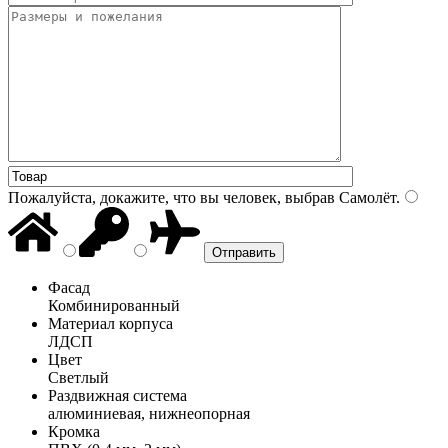
Пожалуйста, докажите, что вы человек, выбрав
Самолёт
.
Фасад
Комбинированный
Материал корпуса
ЛДСП
Цвет
Светлый
Раздвижная система
алюминиевая, нижнеопорная
Кромка