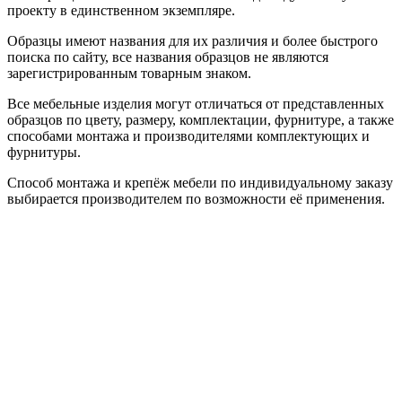
проекту в единственном экземпляре.
Образцы имеют названия для их различия и более быстрого
поиска по сайту, все названия образцов не являются
зарегистрированным товарным знаком.
Все мебельные изделия могут отличаться от представленных
образцов по цвету, размеру, комплектации, фурнитуре, а также
способами монтажа и производителями комплектующих и
фурнитуры.
Способ монтажа и крепёж мебели по индивидуальному заказу
выбирается производителем по возможности её применения.