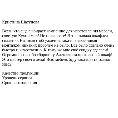
Кристина Шатунова
Всем, кто еще выбирает компанию для изготовления мебели,
советую Кухни мол! Не пожалеете! Я заказывала шкаф-купе в
спальню. Начиная с обсуждения заказа и заканчивая
монтажом никаких проблем не было. Все было сделано очень
быстро и качественно. К тому же мне ещё скидку сделали!
Огромное спасибо сборщику
Алексею
за прекрасный шкаф!
Это мастер своего дела! Всю мебель буду заказывать только
здесь.
Качество продукции
Уровень сервиса
Срок изготовления