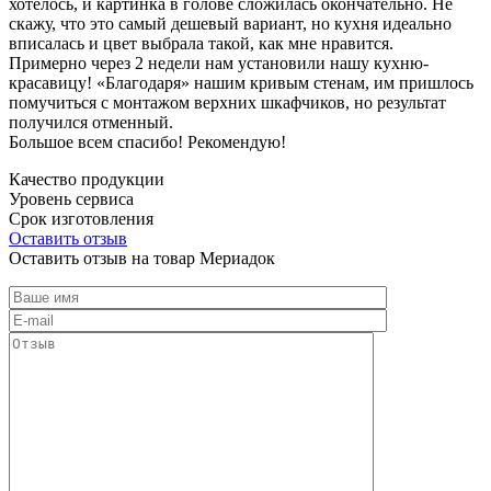
хотелось, и картинка в голове сложилась окончательно. Не
скажу, что это самый дешевый вариант, но кухня идеально
вписалась и цвет выбрала такой, как мне нравится.
Примерно через 2 недели нам установили нашу кухню-
красавицу! «Благодаря» нашим кривым стенам, им пришлось
помучиться с монтажом верхних шкафчиков, но результат
получился отменный.
Большое всем спасибо! Рекомендую!
Качество продукции
Уровень сервиса
Срок изготовления
Оставить отзыв
Оставить отзыв на товар Мериадок