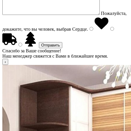
Пожалуйста,
докажите, что вы человек, выбрав
Сердце
.
Спасибо за Ваше сообщение!
Наш менеджер свяжется с Вами в ближайшее время.