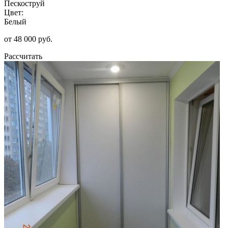
Пескоструй
Цвет:
Белый
от 48 000 руб.
Рассчитать