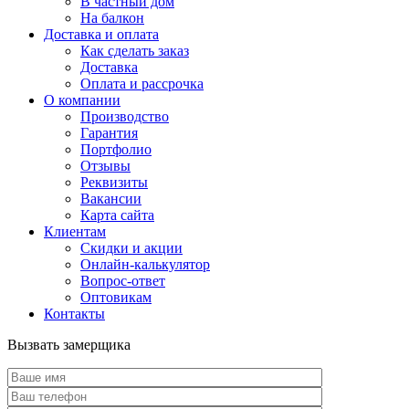
В частный дом
На балкон
Доставка и оплата
Как сделать заказ
Доставка
Оплата и рассрочка
О компании
Производство
Гарантия
Портфолио
Отзывы
Реквизиты
Вакансии
Карта сайта
Клиентам
Скидки и акции
Онлайн-калькулятор
Вопрос-ответ
Оптовикам
Контакты
Вызвать замерщика