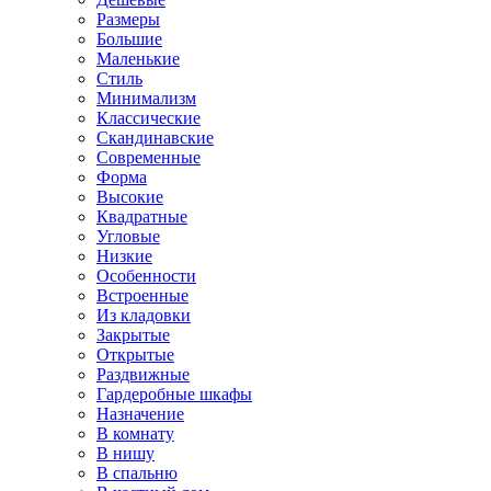
Размеры
Большие
Маленькие
Стиль
Минимализм
Классические
Скандинавские
Современные
Форма
Высокие
Квадратные
Угловые
Низкие
Особенности
Встроенные
Из кладовки
Закрытые
Открытые
Раздвижные
Гардеробные шкафы
Назначение
В комнату
В нишу
В спальню