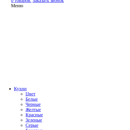
0 товаров.
Заказать звонок
Меню
Кухни
Цвет
Белые
Черные
Желтые
Красные
Зеленые
Серые