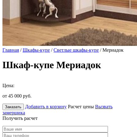
Главная
/
Шкафы-купе
/
Светлые шкафы-купе
/ Мериадок
Шкаф-купе Мериадок
Цена:
от 45 000
руб.
Добавить в корзину
Расчет цены
Вызвать
Заказать
замерщика
Получить расчет