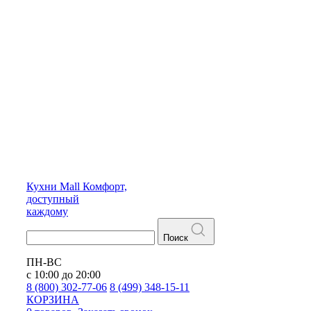
Кухни
Mall
Комфорт,
доступный
каждому
Поиск
ПН-ВС
с 10:00 до 20:00
8 (800) 302-77-06
8 (499) 348-15-11
КОРЗИНА