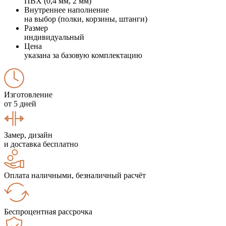
ПВХ (0,4 мм, 2 мм)
Внутреннее наполнение
на выбор (полки, корзины, штанги)
Размер
индивидуальный
Цена
указана за базовую комплектацию
Изготовление
от 5 дней
Замер, дизайн
и доставка бесплатно
Оплата наличными, безналичный расчёт
Беспроцентная рассрочка