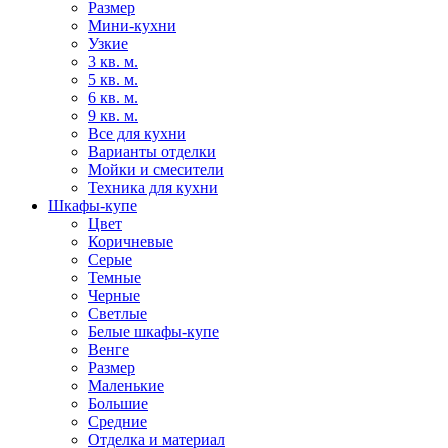
Размер
Мини-кухни
Узкие
3 кв. м.
5 кв. м.
6 кв. м.
9 кв. м.
Все для кухни
Варианты отделки
Мойки и смесители
Техника для кухни
Шкафы-купе
Цвет
Коричневые
Серые
Темные
Черные
Светлые
Белые шкафы-купе
Венге
Размер
Маленькие
Большие
Средние
Отделка и материал