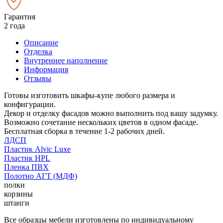
Гарантия
2 года
Описание
Отделка
Внутреннее наполнение
Информация
Отзывы
Готовы изготовить шкафы-купе любого размера и
конфигурации.
Декор и отделку фасадов можно выполнить под вашу задумку.
Возможно сочетание нескольких цветов в одном фасаде.
Бесплатная сборка в течение 1-2 рабочих дней.
ЛДСП
Пластик Alvic Luxe
Пластик HPL
Пленка ПВХ
Полотно АГТ (МДФ)
полки
корзины
штанги
Все образцы мебели изготовлены по индивидуальному