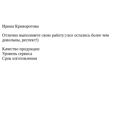
Ирина Криворотова
Отлично выполняете свою работу:) все остались более чем
довольны, респект!)
Качество продукции
Уровень сервиса
Срок изготовления