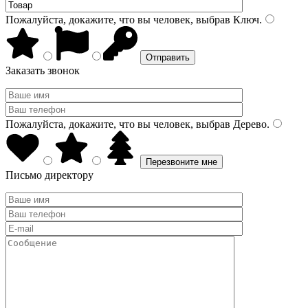
Пожалуйста, докажите, что вы человек, выбрав
Ключ
.
Заказать звонок
Пожалуйста, докажите, что вы человек, выбрав
Дерево
.
Письмо директору