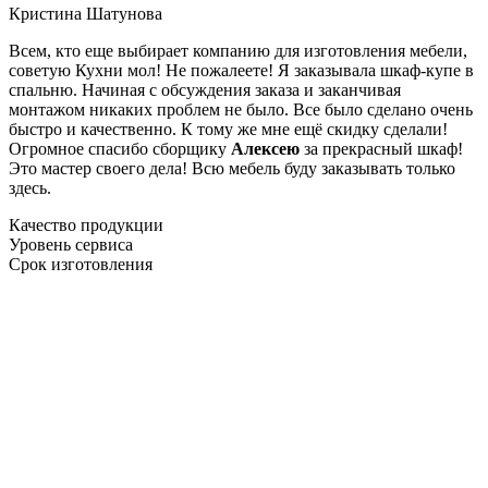
Кристина Шатунова
Всем, кто еще выбирает компанию для изготовления мебели,
советую Кухни мол! Не пожалеете! Я заказывала шкаф-купе в
спальню. Начиная с обсуждения заказа и заканчивая
монтажом никаких проблем не было. Все было сделано очень
быстро и качественно. К тому же мне ещё скидку сделали!
Огромное спасибо сборщику
Алексею
за прекрасный шкаф!
Это мастер своего дела! Всю мебель буду заказывать только
здесь.
Качество продукции
Уровень сервиса
Срок изготовления