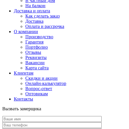
В частный дом
На балкон
Доставка и оплата
Как сделать заказ
Доставка
Оплата и рассрочка
О компании
Производство
Гарантия
Портфолио
Отзывы
Реквизиты
Вакансии
Карта сайта
Клиентам
Скидки и акции
Онлайн-калькулятор
Вопрос-ответ
Оптовикам
Контакты
Вызвать замерщика