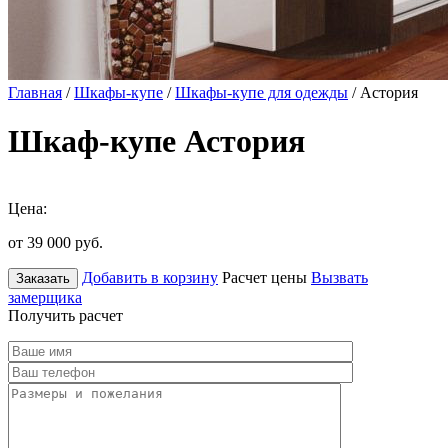
Главная
/
Шкафы-купе
/
Шкафы-купе для одежды
/ Астория
Шкаф-купе Астория
Цена:
от 39 000
руб.
Добавить в корзину
Расчет цены
Вызвать
Заказать
замерщика
Получить расчет