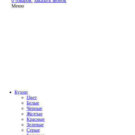
0 товаров.
Заказать звонок
Меню
Кухни
Цвет
Белые
Черные
Желтые
Красные
Зеленые
Серые