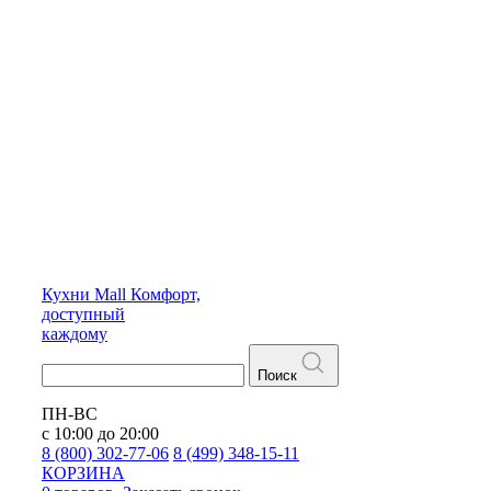
Кухни
Mall
Комфорт,
доступный
каждому
Поиск
ПН-ВС
с 10:00 до 20:00
8 (800) 302-77-06
8 (499) 348-15-11
КОРЗИНА