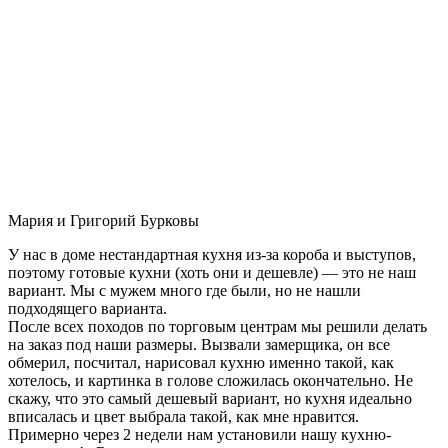
Мария и Григорий Бурковы
У нас в доме нестандартная кухня из-за короба и выступов,
поэтому готовые кухни (хоть они и дешевле) — это не наш
вариант. Мы с мужем много где были, но не нашли
подходящего варианта.
После всех походов по торговым центрам мы решили делать
на заказ под наши размеры. Вызвали замерщика, он все
обмерил, посчитал, нарисовал кухню именно такой, как
хотелось, и картинка в голове сложилась окончательно. Не
скажу, что это самый дешевый вариант, но кухня идеально
вписалась и цвет выбрала такой, как мне нравится.
Примерно через 2 недели нам установили нашу кухню-