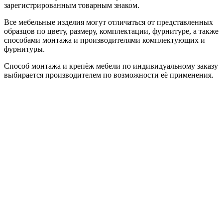
зарегистрированным товарным знаком.
Все мебельные изделия могут отличаться от представленных
образцов по цвету, размеру, комплектации, фурнитуре, а также
способами монтажа и производителями комплектующих и
фурнитуры.
Способ монтажа и крепёж мебели по индивидуальному заказу
выбирается производителем по возможности её применения.