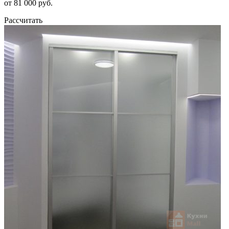
от 81 000 руб.
Рассчитать