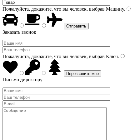
Пожалуйста, докажите, что вы человек, выбрав
Машину
.
Заказать звонок
Пожалуйста, докажите, что вы человек, выбрав
Ключ
.
Письмо директору