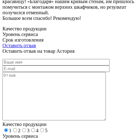
красавицу! «Благодаря» нашим кривым стенам, им пришлось
помучиться с монтажом верхних шкафчиков, но результат
получился отменный.
Большое всем спасибо! Рекомендую!
Качество продукции
Уровень сервиса
Срок изготовления
Оставить отзыв
Оставить отзыв на товар Астория
Качество продукции
1
2
3
4
5
Уровень сервиса