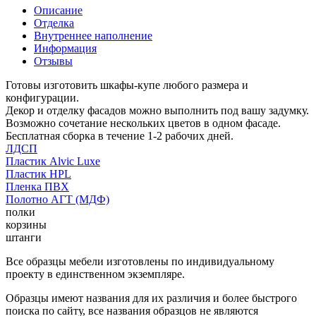
Описание
Отделка
Внутреннее наполнение
Информация
Отзывы
Готовы изготовить шкафы-купе любого размера и
конфигурации.
Декор и отделку фасадов можно выполнить под вашу задумку.
Возможно сочетание нескольких цветов в одном фасаде.
Бесплатная сборка в течение 1-2 рабочих дней.
ЛДСП
Пластик Alvic Luxe
Пластик HPL
Пленка ПВХ
Полотно АГТ (МДФ)
полки
корзины
штанги
Все образцы мебели изготовлены по индивидуальному
проекту в единственном экземпляре.
Образцы имеют названия для их различия и более быстрого
поиска по сайту, все названия образцов не являются