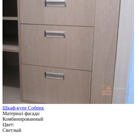
Шкаф-купе Собрик
Материал фасада:
Комбинированный
Цвет:
Светлый