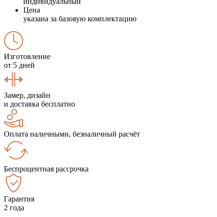
индивидуальный
Цена
указана за базовую комплектацию
Изготовление
от 5 дней
Замер, дизайн
и доставка бесплатно
Оплата наличными, безналичный расчёт
Беспроцентная рассрочка
Гарантия
2 года