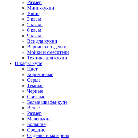
Размер
Мини-кухни
Узкие
3 кв. м.
5 кв. м.
6 кв. м.
9 кв. м.
Все для кухни
Варианты отделки
Мойки и смесители
Техника для кухни
Шкафы-купе
Цвет
Коричневые
Серые
Темные
Черные
Светлые
Белые шкафы-купе
Венге
Размер
Маленькие
Большие
Средние
Отделка и материал