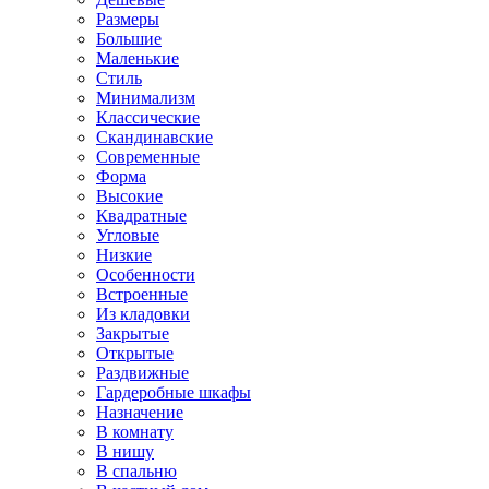
Размеры
Большие
Маленькие
Стиль
Минимализм
Классические
Скандинавские
Современные
Форма
Высокие
Квадратные
Угловые
Низкие
Особенности
Встроенные
Из кладовки
Закрытые
Открытые
Раздвижные
Гардеробные шкафы
Назначение
В комнату
В нишу
В спальню