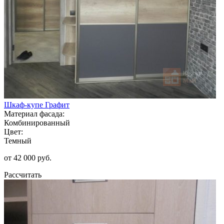
Шкаф-купе Графит
Материал фасада:
Комбинированный
Цвет:
Темный
от 42 000 руб.
Рассчитать