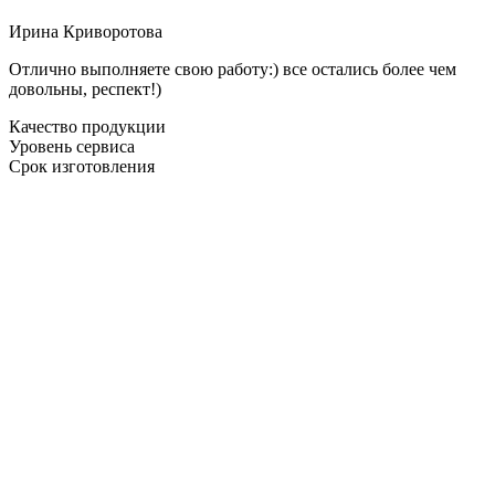
Ирина Криворотова
Отлично выполняете свою работу:) все остались более чем
довольны, респект!)
Качество продукции
Уровень сервиса
Срок изготовления