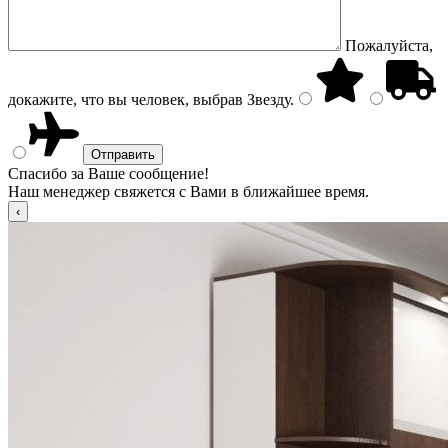
Пожалуйста,
докажите, что вы человек, выбрав
Звезду
.
Спасибо за Ваше сообщение!
Наш менеджер свяжется с Вами в ближайшее время.