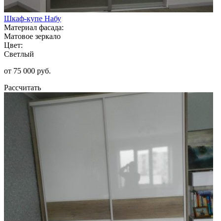
Шкаф-купе Набу
Материал фасада:
Матовое зеркало
Цвет:
Светлый
от 75 000 руб.
Рассчитать