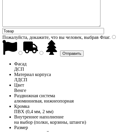
Пожалуйста, докажите, что вы человек, выбрав
Флаг
.
Фасад
ДСП
Материал корпуса
ЛДСП
Цвет
Венге
Раздвижная система
алюминиевая, нижнеопорная
Кромка
ПВХ (0,4 мм, 2 мм)
Внутреннее наполнение
на выбор (полки, корзины, штанги)
Размер