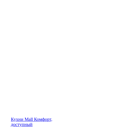
Кухни
Mall
Комфорт,
доступный