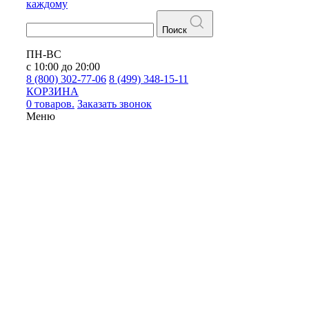
каждому
Поиск
ПН-ВС
с 10:00 до 20:00
8 (800) 302-77-06
8 (499) 348-15-11
КОРЗИНА
0 товаров.
Заказать звонок
Меню