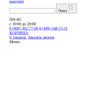
каждому
Поиск
ПН-ВС
с 10:00 до 20:00
8 (800) 302-77-06
8 (499) 348-15-11
КОРЗИНА
0 товаров.
Заказать звонок
Меню