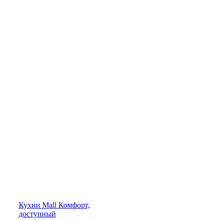
Кухни
Mall
Комфорт,
доступный