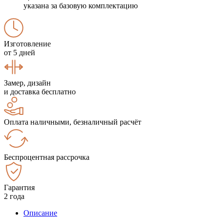
указана за базовую комплектацию
Изготовление
от 5 дней
Замер, дизайн
и доставка бесплатно
Оплата наличными, безналичный расчёт
Беспроцентная рассрочка
Гарантия
2 года
Описание