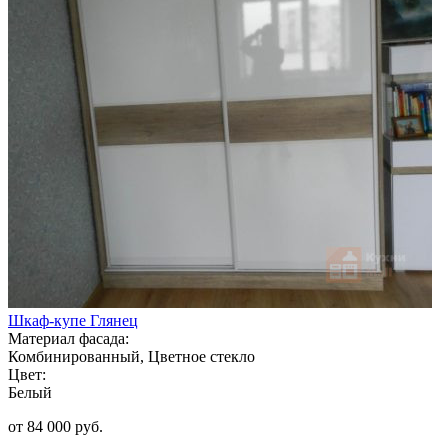
Шкаф-купе Глянец
Материал фасада:
Комбинированный, Цветное стекло
Цвет:
Белый
от 84 000 руб.