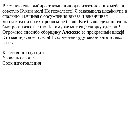
Всем, кто еще выбирает компанию для изготовления мебели,
советую Кухни мол! Не пожалеете! Я заказывала шкаф-купе в
спальню. Начиная с обсуждения заказа и заканчивая
монтажом никаких проблем не было. Все было сделано очень
быстро и качественно. К тому же мне ещё скидку сделали!
Огромное спасибо сборщику
Алексею
за прекрасный шкаф!
Это мастер своего дела! Всю мебель буду заказывать только
здесь.
Качество продукции
Уровень сервиса
Срок изготовления