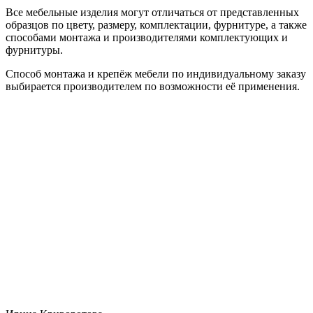
Все мебельные изделия могут отличаться от представленных
образцов по цвету, размеру, комплектации, фурнитуре, а также
способами монтажа и производителями комплектующих и
фурнитуры.
Способ монтажа и крепёж мебели по индивидуальному заказу
выбирается производителем по возможности её применения.