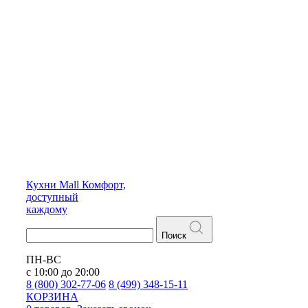
Кухни
Mall
Комфорт,
доступный
каждому
Поиск
ПН-ВС
с 10:00 до 20:00
8 (800) 302-77-06
8 (499) 348-15-11
КОРЗИНА