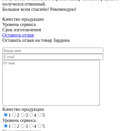
получился отменный.
Большое всем спасибо! Рекомендую!
Качество продукции
Уровень сервиса
Срок изготовления
Оставить отзыв
Оставить отзыв на товар Зардина
Качество продукции
1
2
3
4
5
Уровень сервиса
1
2
3
4
5