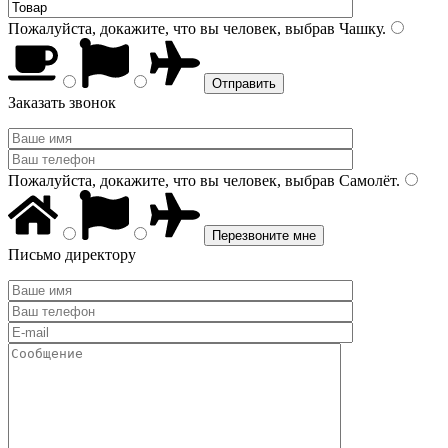
Пожалуйста, докажите, что вы человек, выбрав
Чашку
.
Заказать звонок
Пожалуйста, докажите, что вы человек, выбрав
Самолёт
.
Письмо директору