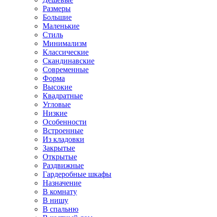
Размеры
Большие
Маленькие
Стиль
Минимализм
Классические
Скандинавские
Современные
Форма
Высокие
Квадратные
Угловые
Низкие
Особенности
Встроенные
Из кладовки
Закрытые
Открытые
Раздвижные
Гардеробные шкафы
Назначение
В комнату
В нишу
В спальню