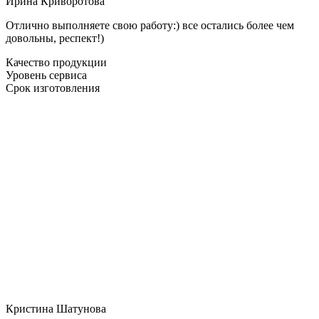
Ирина Криворотова
Отлично выполняете свою работу:) все остались более чем
довольны, респект!)
Качество продукции
Уровень сервиса
Срок изготовления
Кристина Шатунова