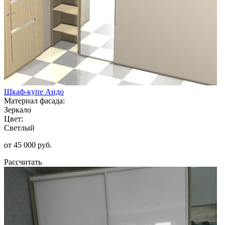
Шкаф-купе Андо
Материал фасада:
Зеркало
Цвет:
Светлый
от 45 000 руб.
Рассчитать