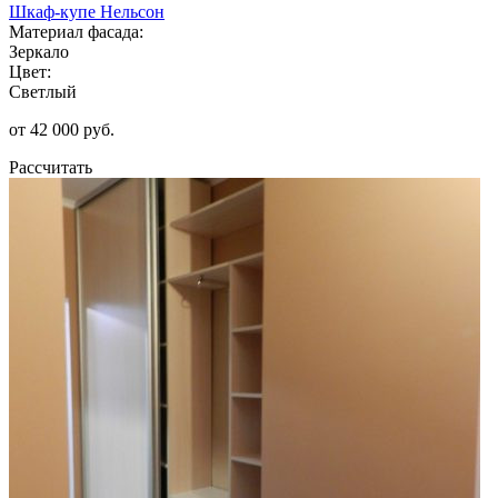
Шкаф-купе Нельсон
Материал фасада:
Зеркало
Цвет:
Светлый
от 42 000 руб.
Рассчитать