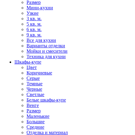
Размер
Мини-кухни
Узкие
3 кв. м.
5 кв. м.
6 кв. м.
9 кв. м.
Все для кухни
Варианты отделки
Мойки и смесители
Техника для кухни
Шкафы-купе
Цвет
Коричневые
Серые
Темные
Черные
Светлые
Белые шкафы-купе
Венге
Размер
Маленькие
Большие
Средние
Отделка и материал