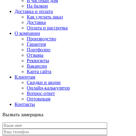
В частный дом
На балкон
Доставка и оплата
Как сделать заказ
Доставка
Оплата и рассрочка
О компании
Производство
Гарантия
Портфолио
Отзывы
Реквизиты
Вакансии
Карта сайта
Клиентам
Скидки и акции
Онлайн-калькулятор
Вопрос-ответ
Оптовикам
Контакты
Вызвать замерщика