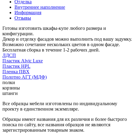
Отделка
Внутреннее наполнение
Информация
Отзывы
Готовы изготовить шкафы-купе любого размера и
конфигурации.
Декор и отделку фасадов можно выполнить под вашу задумку.
Возможно сочетание нескольких цветов в одном фасаде.
Бесплатная сборка в течение 1-2 рабочих дней.
ЛДСП
Пластик Alvic Luxe
Пластик HPL
Пленка ПВХ
Полотно АГТ (МДФ)
полки
корзины
штанги
Все образцы мебели изготовлены по индивидуальному
проекту в единственном экземпляре.
Образцы имеют названия для их различия и более быстрого
поиска по сайту, все названия образцов не являются
зарегистрированным товарным знаком.