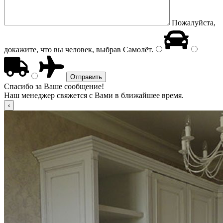
Пожалуйста,
докажите, что вы человек, выбрав
Самолёт
.
Спасибо за Ваше сообщение!
Наш менеджер свяжется с Вами в ближайшее время.