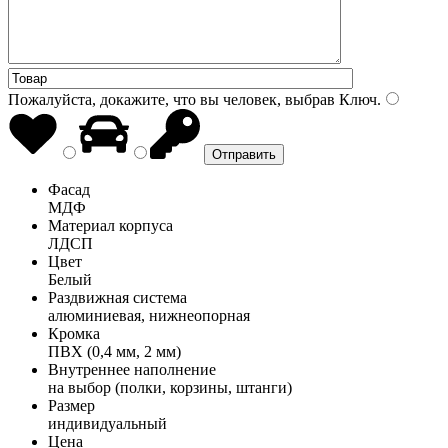
Пожалуйста, докажите, что вы человек, выбрав
Ключ
.
Фасад
МДФ
Материал корпуса
ЛДСП
Цвет
Белый
Раздвижная система
алюминиевая, нижнеопорная
Кромка
ПВХ (0,4 мм, 2 мм)
Внутреннее наполнение
на выбор (полки, корзины, штанги)
Размер
индивидуальный
Цена