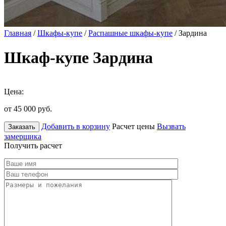
Главная
/
Шкафы-купе
/
Распашные шкафы-купе
/ Зардина
Шкаф-купе Зардина
Цена:
от 45 000
руб.
Добавить в корзину
Расчет цены
Вызвать
Заказать
замерщика
Получить расчет