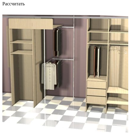
Рассчитать