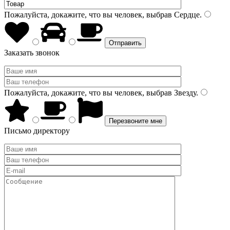
Пожалуйста, докажите, что вы человек, выбрав
Сердце
.
Заказать звонок
Пожалуйста, докажите, что вы человек, выбрав
Звезду
.
Письмо директору