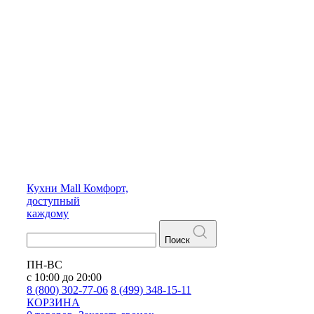
Кухни
Mall
Комфорт,
доступный
каждому
Поиск
ПН-ВС
с 10:00 до 20:00
8 (800) 302-77-06
8 (499) 348-15-11
КОРЗИНА