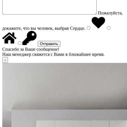
Пожалуйста,
докажите, что вы человек, выбрав
Сердце
.
Спасибо за Ваше сообщение!
Наш менеджер свяжется с Вами в ближайшее время.