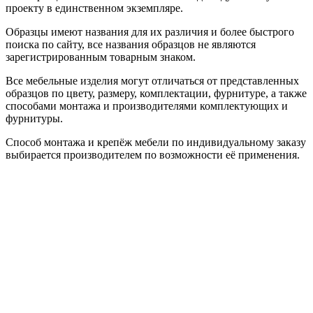
проекту в единственном экземпляре.
Образцы имеют названия для их различия и более быстрого
поиска по сайту, все названия образцов не являются
зарегистрированным товарным знаком.
Все мебельные изделия могут отличаться от представленных
образцов по цвету, размеру, комплектации, фурнитуре, а также
способами монтажа и производителями комплектующих и
фурнитуры.
Способ монтажа и крепёж мебели по индивидуальному заказу
выбирается производителем по возможности её применения.