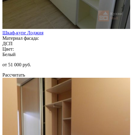
Шкаф-купе Лоджия
Материал фасада:
ДСП
Цвет:
Белый
от 51 000 руб.
Рассчитать