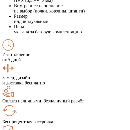
ПВХ (0,4 мм, 2 мм)
Внутреннее наполнение
на выбор (полки, корзины, штанги)
Размер
индивидуальный
Цена
указана за базовую комплектацию
Изготовление
от 5 дней
Замер, дизайн
и доставка бесплатно
Оплата наличными, безналичный расчёт
Беспроцентная рассрочка