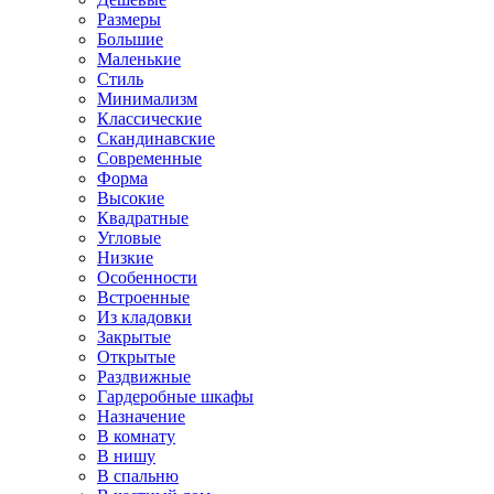
Размеры
Большие
Маленькие
Стиль
Минимализм
Классические
Скандинавские
Современные
Форма
Высокие
Квадратные
Угловые
Низкие
Особенности
Встроенные
Из кладовки
Закрытые
Открытые
Раздвижные
Гардеробные шкафы
Назначение
В комнату
В нишу
В спальню