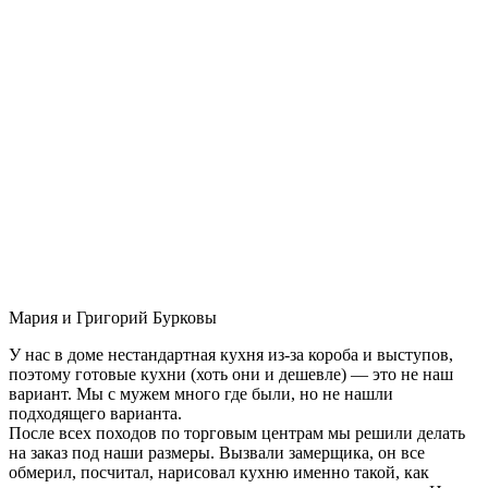
Мария и Григорий Бурковы
У нас в доме нестандартная кухня из-за короба и выступов,
поэтому готовые кухни (хоть они и дешевле) — это не наш
вариант. Мы с мужем много где были, но не нашли
подходящего варианта.
После всех походов по торговым центрам мы решили делать
на заказ под наши размеры. Вызвали замерщика, он все
обмерил, посчитал, нарисовал кухню именно такой, как