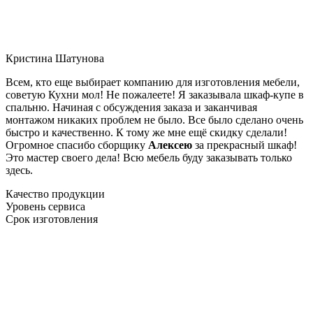
Кристина Шатунова
Всем, кто еще выбирает компанию для изготовления мебели,
советую Кухни мол! Не пожалеете! Я заказывала шкаф-купе в
спальню. Начиная с обсуждения заказа и заканчивая
монтажом никаких проблем не было. Все было сделано очень
быстро и качественно. К тому же мне ещё скидку сделали!
Огромное спасибо сборщику
Алексею
за прекрасный шкаф!
Это мастер своего дела! Всю мебель буду заказывать только
здесь.
Качество продукции
Уровень сервиса
Срок изготовления