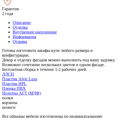
Гарантия
2 года
Описание
Отделка
Внутреннее наполнение
Информация
Отзывы
Готовы изготовить шкафы-купе любого размера и
конфигурации.
Декор и отделку фасадов можно выполнить под вашу задумку.
Возможно сочетание нескольких цветов в одном фасаде.
Бесплатная сборка в течение 1-2 рабочих дней.
ЛДСП
Пластик Alvic Luxe
Пластик HPL
Пленка ПВХ
Полотно АГТ (МДФ)
полки
корзины
штанги
Все образцы мебели изготовлены по индивидуальному