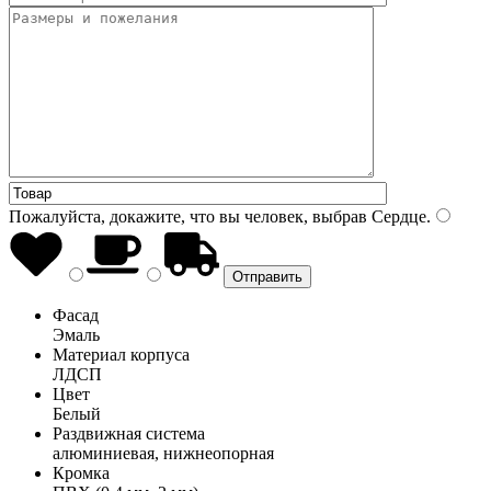
Пожалуйста, докажите, что вы человек, выбрав
Сердце
.
Фасад
Эмаль
Материал корпуса
ЛДСП
Цвет
Белый
Раздвижная система
алюминиевая, нижнеопорная
Кромка