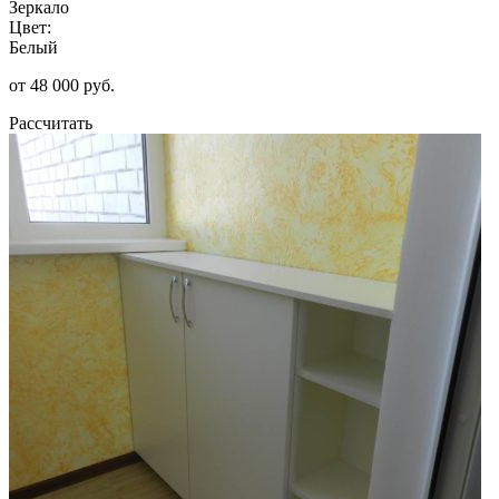
Зеркало
Цвет:
Белый
от 48 000 руб.
Рассчитать