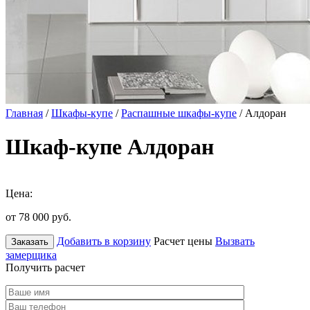
Главная
/
Шкафы-купе
/
Распашные шкафы-купе
/ Алдоран
Шкаф-купе Алдоран
Цена:
от 78 000
руб.
Добавить в корзину
Расчет цены
Вызвать
Заказать
замерщика
Получить расчет