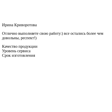
Ирина Криворотова
Отлично выполняете свою работу:) все остались более чем
довольны, респект!)
Качество продукции
Уровень сервиса
Срок изготовления