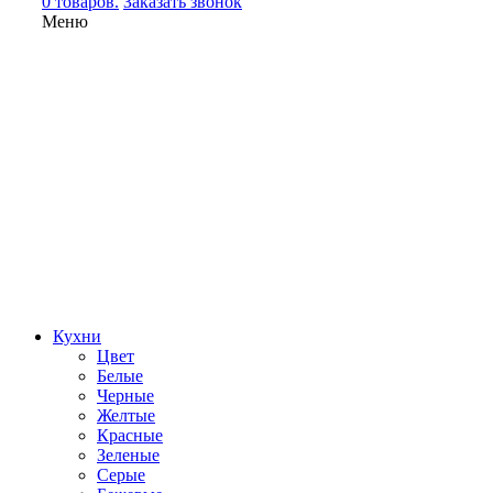
0 товаров.
Заказать звонок
Меню
Кухни
Цвет
Белые
Черные
Желтые
Красные
Зеленые
Серые