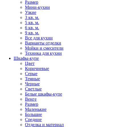
Размер
Мини-кухни
Узкие
3 кв. м.
5 кв. м.
6 кв. м.
9 кв. м.
Все для кухни
Варианты отделки
Мойки и смесители
Техника для кухни
Шкафы-купе
Цвет
Коричневые
Серые
Темные
Черные
Светлые
Белые шкафы-купе
Венге
Размер
Маленькие
Большие
Средние
Отделка и материал