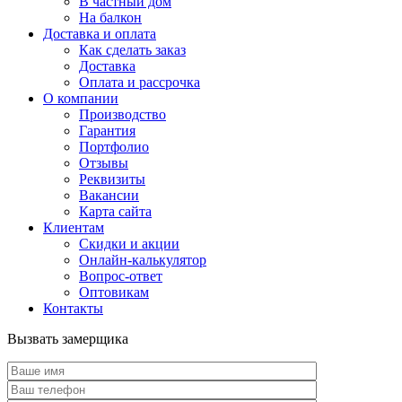
В частный дом
На балкон
Доставка и оплата
Как сделать заказ
Доставка
Оплата и рассрочка
О компании
Производство
Гарантия
Портфолио
Отзывы
Реквизиты
Вакансии
Карта сайта
Клиентам
Скидки и акции
Онлайн-калькулятор
Вопрос-ответ
Оптовикам
Контакты
Вызвать замерщика