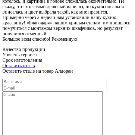
хотелось, и картинка в голове сложилась окончательно. Не
скажу, что это самый дешевый вариант, но кухня идеально
вписалась и цвет выбрала такой, как мне нравится.
Примерно через 2 недели нам установили нашу кухню-
красавицу! «Благодаря» нашим кривым стенам, им пришлось
помучиться с монтажом верхних шкафчиков, но результат
получился отменный.
Большое всем спасибо! Рекомендую!
Качество продукции
Уровень сервиса
Срок изготовления
Оставить отзыв
Оставить отзыв на товар Алдоран