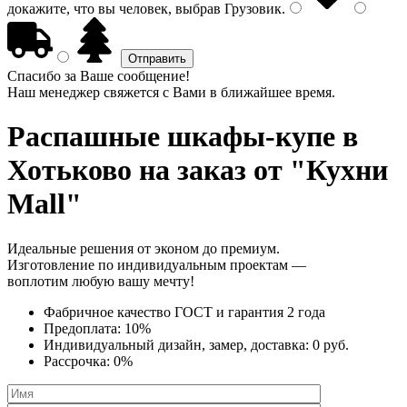
докажите, что вы человек, выбрав
Грузовик
.
Спасибо за Ваше сообщение!
Наш менеджер свяжется с Вами в ближайшее время.
Распашные шкафы-купе
в
Хотьково на заказ от "Кухни
Mall"
Идеальные решения от эконом до премиум.
Изготовление по индивидуальным проектам —
воплотим любую вашу мечту!
Фабричное качество
ГОСТ
и
гарантия 2 года
Предоплата:
10%
Индивидуальный дизайн, замер, доставка:
0 руб.
Рассрочка:
0%