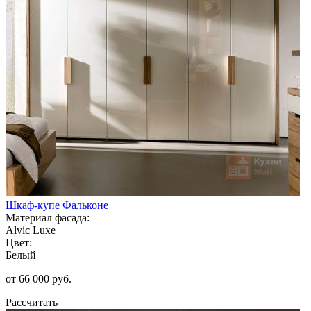
Шкаф-купе Фальконе
Материал фасада:
Alvic Luxe
Цвет:
Белый
от 66 000 руб.
Рассчитать