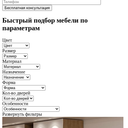
Быстрый подбор мебели по
параметрам
Цвет
Размер
Материал
Назначение
Форма
Кол-во дверей
Особенности
Развернуть фильтры