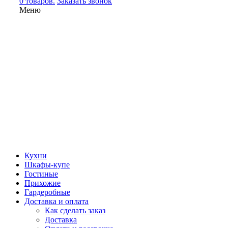
0 товаров.
Заказать звонок
Меню
Кухни
Шкафы-купе
Гостиные
Прихожие
Гардеробные
Доставка и оплата
Как сделать заказ
Доставка