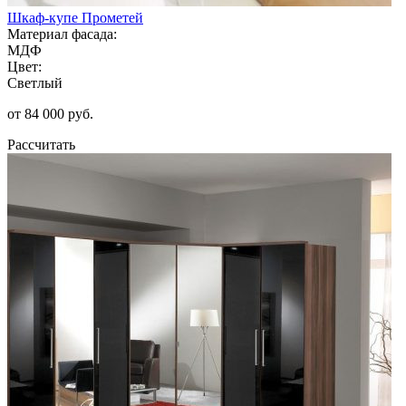
Шкаф-купе Прометей
Материал фасада:
МДФ
Цвет:
Светлый
от 84 000 руб.
Рассчитать