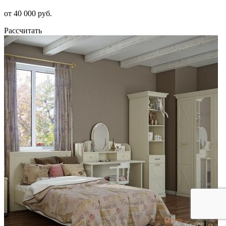
от 40 000 руб.
Рассчитать