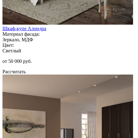
Шкаф-купе Алондра
Материал фасада:
Зеркало, МДФ
Цвет:
Светлый
от 50 000 руб.
Рассчитать