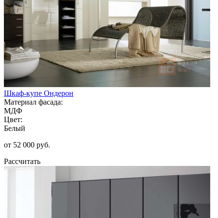
Шкаф-купе Ондерон
Материал фасада:
МДФ
Цвет:
Белый
от 52 000 руб.
Рассчитать