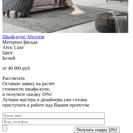
Шкаф-купе Абсолем
Материал фасада:
Alvic Luxe
Цвет:
Белый
от 40 000 руб.
Рассчитать
Оставьте заявку
на расчёт
стоимости шкафа-купе,
и получите скидку 10%!
Лучшие мастера и дизайнеры уже готовы
приступить к работе над Вашим проектом