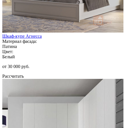
Шкаф-купе Агнесса
Материал фасада:
Патина
Цвет:
Белый
от 30 000 руб.
Рассчитать