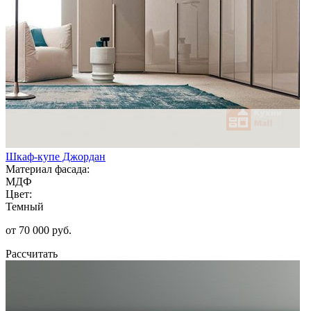
Шкаф-купе Джордан
Материал фасада:
МДФ
Цвет:
Темный
от 70 000 руб.
Рассчитать