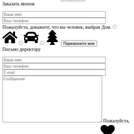
Заказать звонок
Пожалуйста, докажите, что вы человек, выбрав
Дом
.
Письмо директору
Пожалуйста,