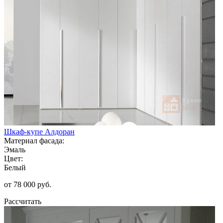
Шкаф-купе Алдоран
Материал фасада:
Эмаль
Цвет:
Белый
от 78 000 руб.
Рассчитать