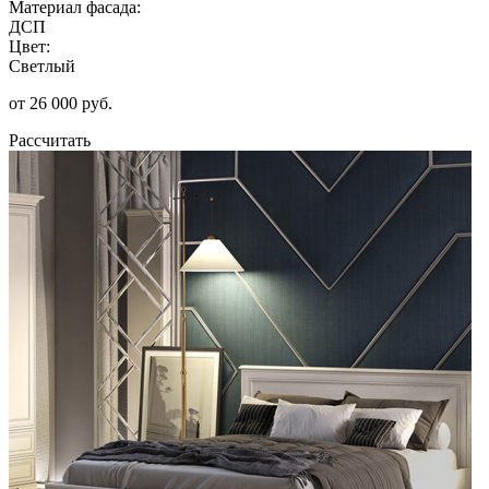
Материал фасада:
ДСП
Цвет:
Светлый
от 26 000 руб.
Рассчитать