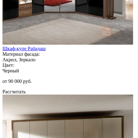
Шкаф-купе Рабадаш
Материал фасада:
Акрил, Зеркало
Цвет:
Черный
от 90 000 руб.
Рассчитать