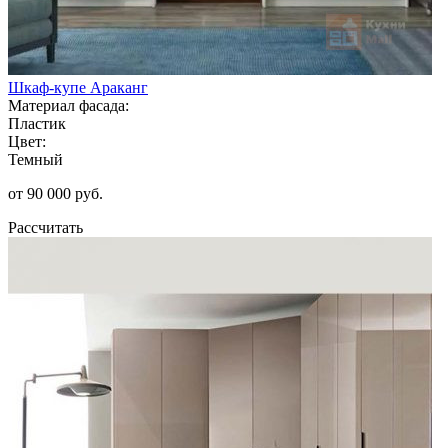
Шкаф-купе Араканг
Материал фасада:
Пластик
Цвет:
Темный
от 90 000 руб.
Рассчитать