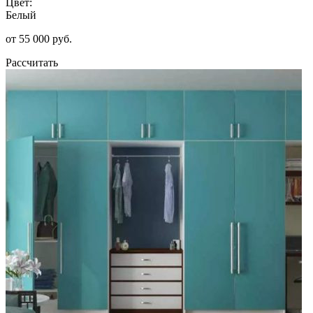
Цвет:
Белый
от 55 000 руб.
Рассчитать