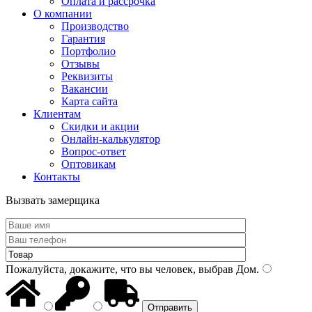
Оплата и рассрочка
О компании
Производство
Гарантия
Портфолио
Отзывы
Реквизиты
Вакансии
Карта сайта
Клиентам
Скидки и акции
Онлайн-калькулятор
Вопрос-ответ
Оптовикам
Контакты
Вызвать замерщика
Пожалуйста, докажите, что вы человек, выбрав
Дом
.