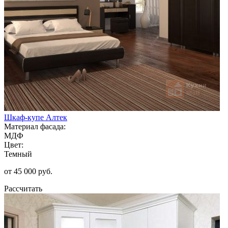
Шкаф-купе Алтек
Материал фасада:
МДФ
Цвет:
Темный
от 45 000 руб.
Рассчитать