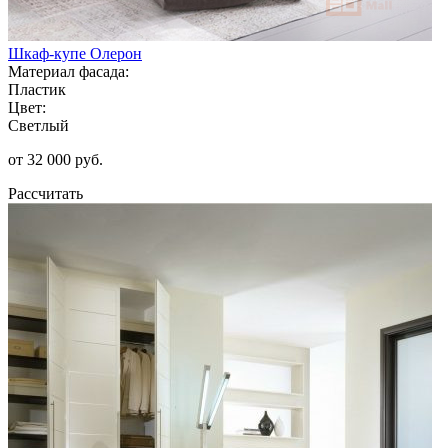
Шкаф-купе Олерон
Материал фасада:
Пластик
Цвет:
Светлый
от 32 000 руб.
Рассчитать