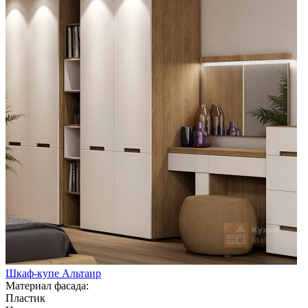
Шкаф-купе Альтаир
Материал фасада:
Пластик