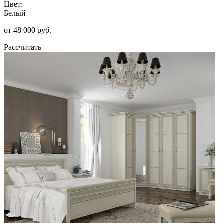
Цвет:
Белый
от 48 000 руб.
Рассчитать