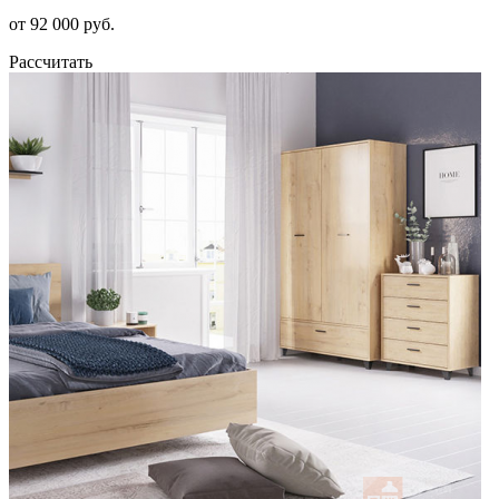
от 92 000 руб.
Рассчитать