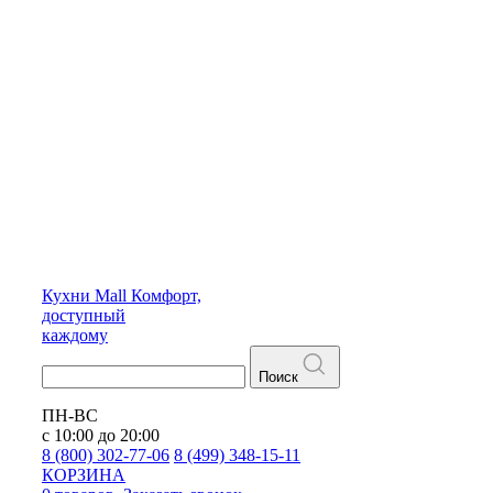
Кухни
Mall
Комфорт,
доступный
каждому
Поиск
ПН-ВС
с 10:00 до 20:00
8 (800) 302-77-06
8 (499) 348-15-11
КОРЗИНА