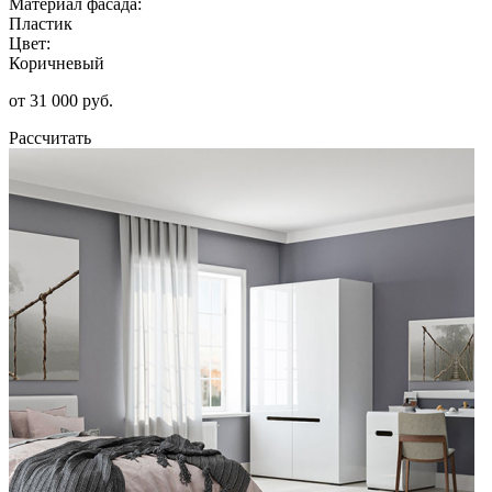
Материал фасада:
Пластик
Цвет:
Коричневый
от 31 000 руб.
Рассчитать