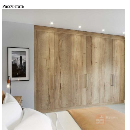
Рассчитать