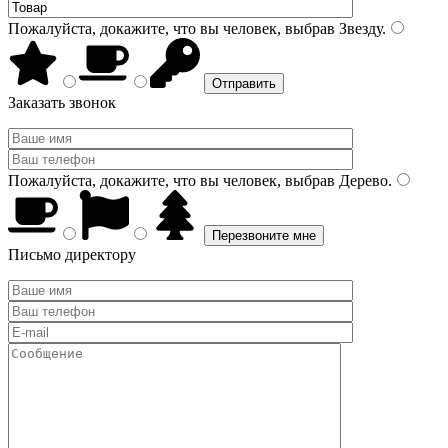
Пожалуйста, докажите, что вы человек, выбрав
Звезду
.
Заказать звонок
Пожалуйста, докажите, что вы человек, выбрав
Дерево
.
Письмо директору