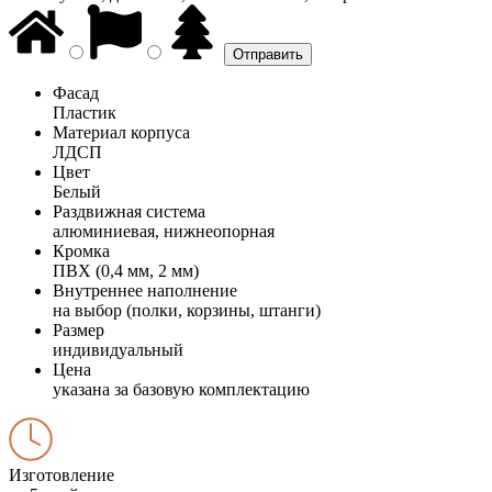
Фасад
Пластик
Материал корпуса
ЛДСП
Цвет
Белый
Раздвижная система
алюминиевая, нижнеопорная
Кромка
ПВХ (0,4 мм, 2 мм)
Внутреннее наполнение
на выбор (полки, корзины, штанги)
Размер
индивидуальный
Цена
указана за базовую комплектацию
Изготовление