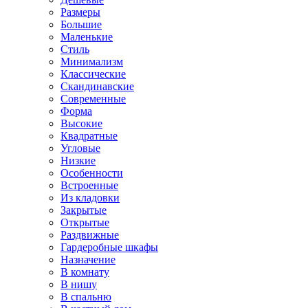
Размеры
Большие
Маленькие
Стиль
Минимализм
Классические
Скандинавские
Современные
Форма
Высокие
Квадратные
Угловые
Низкие
Особенности
Встроенные
Из кладовки
Закрытые
Открытые
Раздвижные
Гардеробные шкафы
Назначение
В комнату
В нишу
В спальню