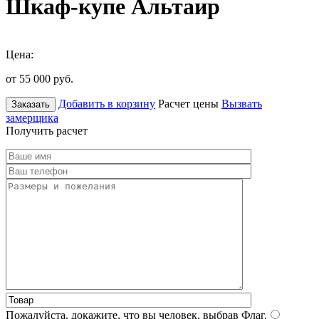
Шкаф-купе Альтаир
Цена:
от 55 000
руб.
Добавить в корзину
Расчет цены
Вызвать
Заказать
замерщика
Получить расчет
Пожалуйста, докажите, что вы человек, выбрав
Флаг
.