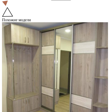
Похожие модели