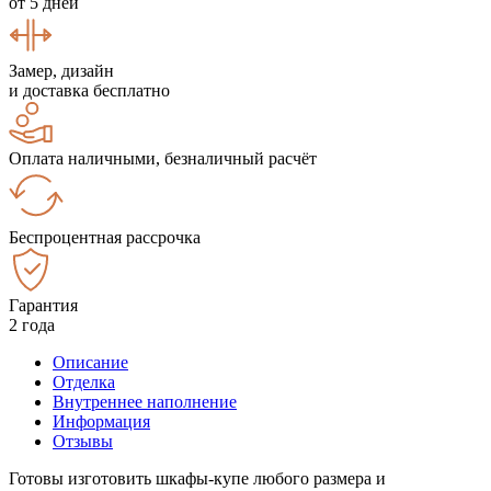
от 5 дней
Замер, дизайн
и доставка бесплатно
Оплата наличными, безналичный расчёт
Беспроцентная рассрочка
Гарантия
2 года
Описание
Отделка
Внутреннее наполнение
Информация
Отзывы
Готовы изготовить шкафы-купе любого размера и