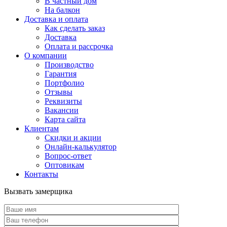
В частный дом
На балкон
Доставка и оплата
Как сделать заказ
Доставка
Оплата и рассрочка
О компании
Производство
Гарантия
Портфолио
Отзывы
Реквизиты
Вакансии
Карта сайта
Клиентам
Скидки и акции
Онлайн-калькулятор
Вопрос-ответ
Оптовикам
Контакты
Вызвать замерщика