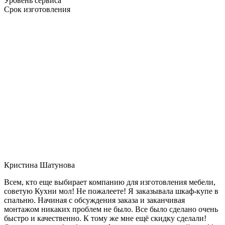
Уровень сервиса
Срок изготовления
Кристина Шатунова
Всем, кто еще выбирает компанию для изготовления мебели,
советую Кухни мол! Не пожалеете! Я заказывала шкаф-купе в
спальню. Начиная с обсуждения заказа и заканчивая
монтажом никаких проблем не было. Все было сделано очень
быстро и качественно. К тому же мне ещё скидку сделали!