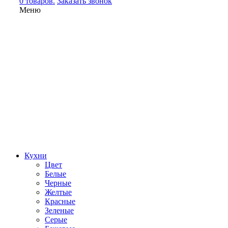
0 товаров.
Заказать звонок
Меню
Кухни
Цвет
Белые
Черные
Желтые
Красные
Зеленые
Серые