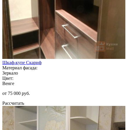
Шкаф-купе Скариф
Материал фасада:
Зеркало
Цвет:
Венге
от 75 000 руб.
Рассчитать