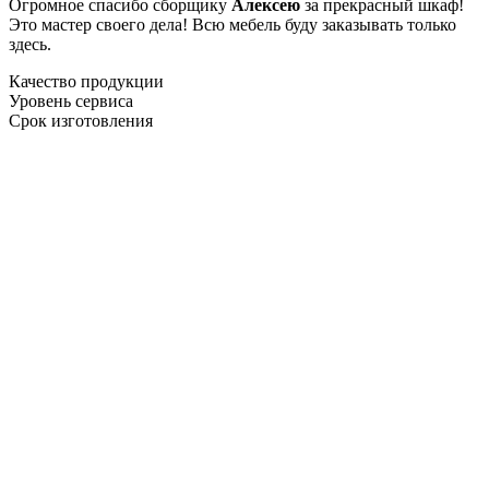
Огромное спасибо сборщику
Алексею
за прекрасный шкаф!
Это мастер своего дела! Всю мебель буду заказывать только
здесь.
Качество продукции
Уровень сервиса
Срок изготовления