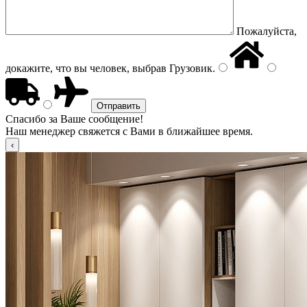
Пожалуйста,
докажите, что вы человек, выбрав
Грузовик
.
Спасибо за Ваше сообщение!
Наш менеджер свяжется с Вами в ближайшее время.