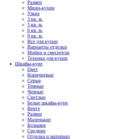
Размер
Мини-кухни
Узкие
3 кв. м.
5 кв. м.
6 кв. м.
9 кв. м.
Все для кухни
Варианты отделки
Мойки и смесители
Техника для кухни
Шкафы-купе
Цвет
Коричневые
Серые
Темные
Черные
Светлые
Белые шкафы-купе
Венге
Размер
Маленькие
Большие
Средние
Отделка и материал