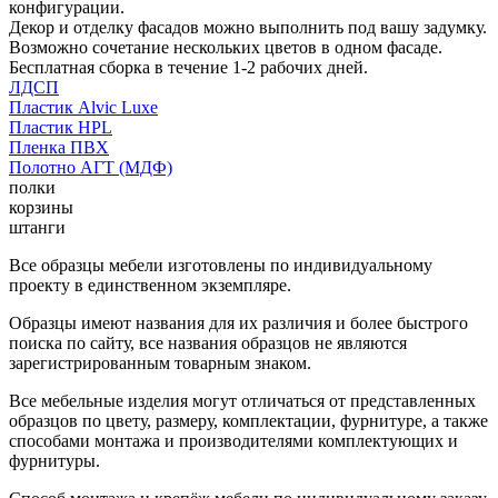
конфигурации.
Декор и отделку фасадов можно выполнить под вашу задумку.
Возможно сочетание нескольких цветов в одном фасаде.
Бесплатная сборка в течение 1-2 рабочих дней.
ЛДСП
Пластик Alvic Luxe
Пластик HPL
Пленка ПВХ
Полотно АГТ (МДФ)
полки
корзины
штанги
Все образцы мебели изготовлены по индивидуальному
проекту в единственном экземпляре.
Образцы имеют названия для их различия и более быстрого
поиска по сайту, все названия образцов не являются
зарегистрированным товарным знаком.
Все мебельные изделия могут отличаться от представленных
образцов по цвету, размеру, комплектации, фурнитуре, а также
способами монтажа и производителями комплектующих и
фурнитуры.