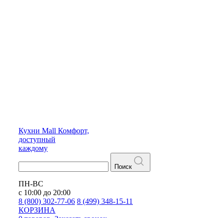
Кухни
Mall
Комфорт,
доступный
каждому
Поиск
ПН-ВС
с 10:00 до 20:00
8 (800) 302-77-06
8 (499) 348-15-11
КОРЗИНА