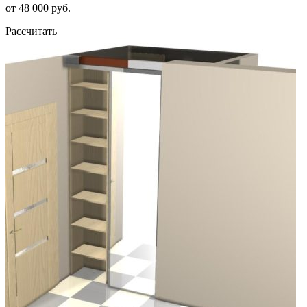
от 48 000 руб.
Рассчитать