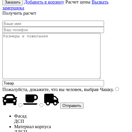
Добавить в корзину
Расчет цены
Вызвать
Заказать
замерщика
Получить расчет
Пожалуйста, докажите, что вы человек, выбрав
Чашку
.
Фасад
ДСП
Материал корпуса
ЛДСП