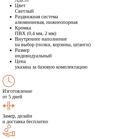
Цвет
Светлый
Раздвижная система
алюминиевая, нижнеопорная
Кромка
ПВХ (0,4 мм, 2 мм)
Внутреннее наполнение
на выбор (полки, корзины, штанги)
Размер
индивидуальный
Цена
указана за базовую комплектацию
Изготовление
от 5 дней
Замер, дизайн
и доставка бесплатно