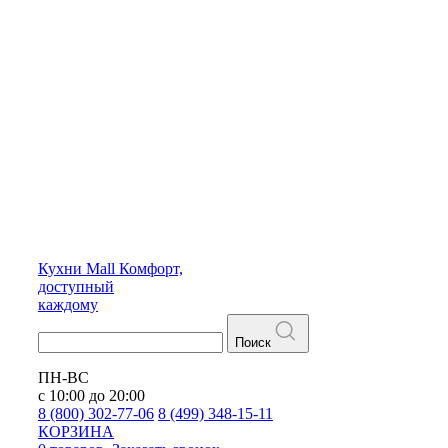
Кухни
Mall
Комфорт,
доступный
каждому
Поиск
ПН-ВС
с 10:00 до 20:00
8 (800) 302-77-06
8 (499) 348-15-11
КОРЗИНА