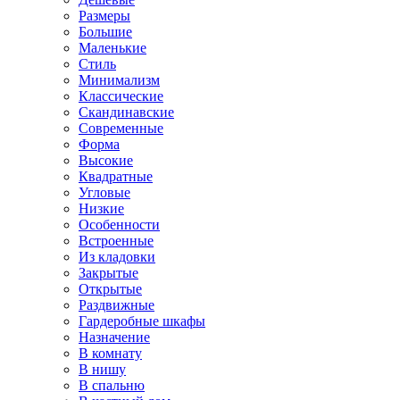
Размеры
Большие
Маленькие
Стиль
Минимализм
Классические
Скандинавские
Современные
Форма
Высокие
Квадратные
Угловые
Низкие
Особенности
Встроенные
Из кладовки
Закрытые
Открытые
Раздвижные
Гардеробные шкафы
Назначение
В комнату
В нишу
В спальню