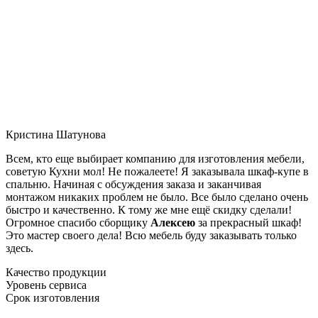
Кристина Шатунова
Всем, кто еще выбирает компанию для изготовления мебели,
советую Кухни мол! Не пожалеете! Я заказывала шкаф-купе в
спальню. Начиная с обсуждения заказа и заканчивая
монтажом никаких проблем не было. Все было сделано очень
быстро и качественно. К тому же мне ещё скидку сделали!
Огромное спасибо сборщику
Алексею
за прекрасный шкаф!
Это мастер своего дела! Всю мебель буду заказывать только
здесь.
Качество продукции
Уровень сервиса
Срок изготовления