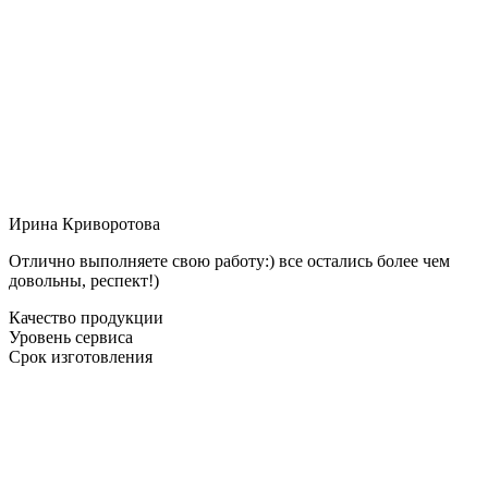
Ирина Криворотова
Отлично выполняете свою работу:) все остались более чем
довольны, респект!)
Качество продукции
Уровень сервиса
Срок изготовления