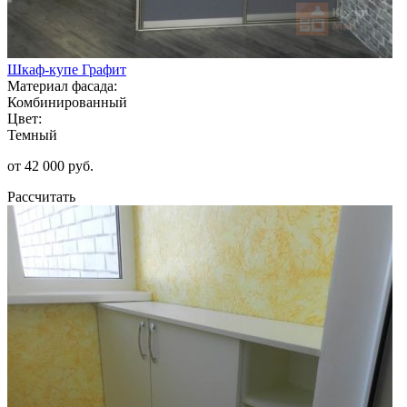
Шкаф-купе Графит
Материал фасада:
Комбинированный
Цвет:
Темный
от 42 000 руб.
Рассчитать