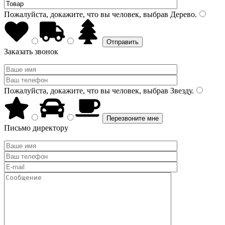
Пожалуйста, докажите, что вы человек, выбрав
Дерево
.
Заказать звонок
Пожалуйста, докажите, что вы человек, выбрав
Звезду
.
Письмо директору