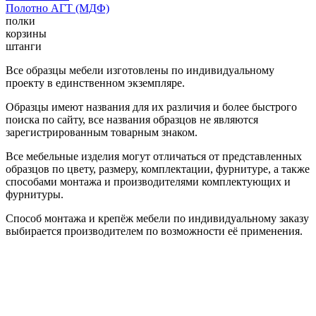
Полотно АГТ (МДФ)
полки
корзины
штанги
Все образцы мебели изготовлены по индивидуальному
проекту в единственном экземпляре.
Образцы имеют названия для их различия и более быстрого
поиска по сайту, все названия образцов не являются
зарегистрированным товарным знаком.
Все мебельные изделия могут отличаться от представленных
образцов по цвету, размеру, комплектации, фурнитуре, а также
способами монтажа и производителями комплектующих и
фурнитуры.
Способ монтажа и крепёж мебели по индивидуальному заказу
выбирается производителем по возможности её применения.