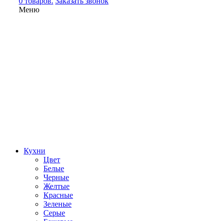
0 товаров.
Заказать звонок
Меню
Кухни
Цвет
Белые
Черные
Желтые
Красные
Зеленые
Серые