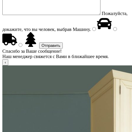
Пожалуйста,
докажите, что вы человек, выбрав
Машину
.
Спасибо за Ваше сообщение!
Наш менеджер свяжется с Вами в ближайшее время.