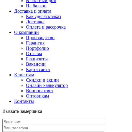
В частный дом
На балкон
Доставка и оплата
Как сделать заказ
Доставка
Оплата и рассрочка
О компании
Производство
Гарантия
Портфолио
Отзывы
Реквизиты
Вакансии
Карта сайта
Клиентам
Скидки и акции
Онлайн-калькулятор
Вопрос-ответ
Оптовикам
Контакты
Вызвать замерщика