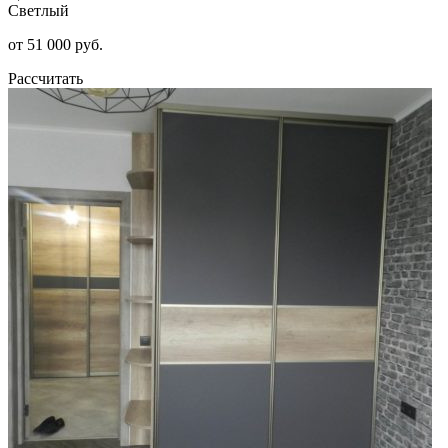
Светлый
от 51 000 руб.
Рассчитать