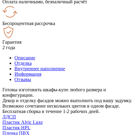
Оплата наличными, безналичный расчёт
Беспроцентная рассрочка
Гарантия
2 года
Описание
Отделка
Внутреннее наполнение
Информация
Отзывы
Готовы изготовить шкафы-купе любого размера и
конфигурации.
Декор и отделку фасадов можно выполнить под вашу задумку.
Возможно сочетание нескольких цветов в одном фасаде.
Бесплатная сборка в течение 1-2 рабочих дней.
ЛДСП
Пластик Alvic Luxe
Пластик HPL
Пленка ПВХ