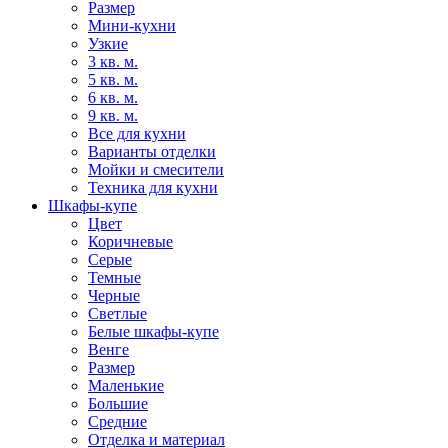
Размер
Мини-кухни
Узкие
3 кв. м.
5 кв. м.
6 кв. м.
9 кв. м.
Все для кухни
Варианты отделки
Мойки и смесители
Техника для кухни
Шкафы-купе
Цвет
Коричневые
Серые
Темные
Черные
Светлые
Белые шкафы-купе
Венге
Размер
Маленькие
Большие
Средние
Отделка и материал