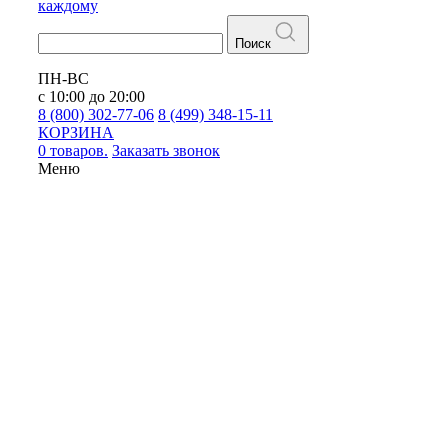
каждому
Поиск
ПН-ВС
с 10:00 до 20:00
8 (800) 302-77-06
8 (499) 348-15-11
КОРЗИНА
0 товаров.
Заказать звонок
Меню