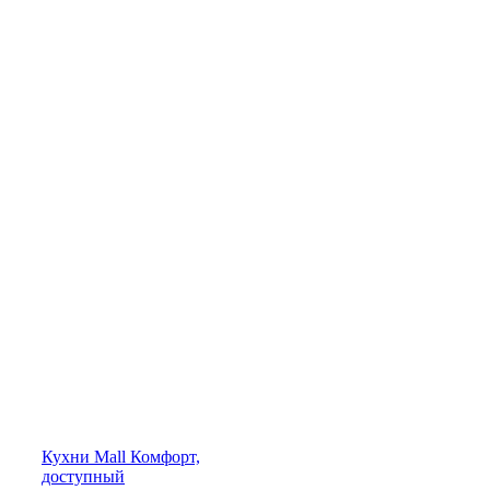
Кухни
Mall
Комфорт,
доступный