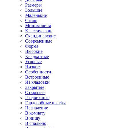
Размеры
Большие
Маленькие
Стиль
Минимализм
Классические
Скандинавские
Современные
Форма
Высокие
Квадратные
Угловые
Низкие
Особенности
Встроенные
Из кладовки
Закрытые
Открытые
Раздвижные
Гардеробные шкафы
Назначение
В комнату
В нишу
В спальню