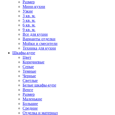
Размер
Мини-кухни
Узкие
3 кв. м.
5 кв. м.
6 кв. м.
9 кв. м.
Все для кухни
Варианты отделки
Мойки и смесители
Техника для кухни
Шкафы-купе
Цвет
Коричневые
Серые
Темные
Черные
Светлые
Белые шкафы-купе
Венге
Размер
Маленькие
Большие
Средние
Отделка и материал