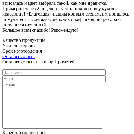
вписалась и цвет выбрала такой, как мне нравится.
Примерно через 2 недели нам установили нашу кухню-
красавицу! «Благодаря» нашим кривым стенам, им пришлось
помучиться с монтажом верхних шкафчиков, но результат
получился отменный.
Большое всем спасибо! Рекомендую!
Качество продукции
Уровень сервиса
Срок изготовления
Оставить отзыв
Оставить отзыв на товар Прометей
Качество продукции