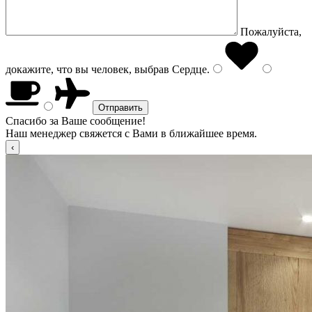
Пожалуйста,
докажите, что вы человек, выбрав
Сердце
.
Спасибо за Ваше сообщение!
Наш менеджер свяжется с Вами в ближайшее время.