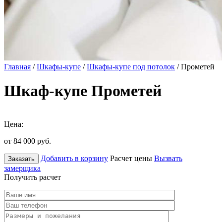
Главная
/
Шкафы-купе
/
Шкафы-купе под потолок
/ Прометей
Шкаф-купе Прометей
Цена:
от 84 000
руб.
Добавить в корзину
Расчет цены
Вызвать
Заказать
замерщика
Получить расчет