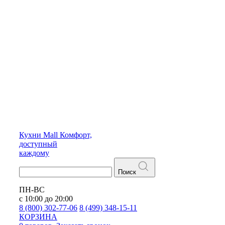
Кухни
Mall
Комфорт,
доступный
каждому
Поиск
ПН-ВС
с 10:00 до 20:00
8 (800) 302-77-06
8 (499) 348-15-11
КОРЗИНА