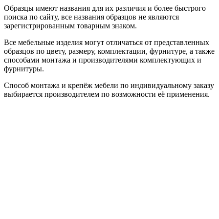
Образцы имеют названия для их различия и более быстрого
поиска по сайту, все названия образцов не являются
зарегистрированным товарным знаком.
Все мебельные изделия могут отличаться от представленных
образцов по цвету, размеру, комплектации, фурнитуре, а также
способами монтажа и производителями комплектующих и
фурнитуры.
Способ монтажа и крепёж мебели по индивидуальному заказу
выбирается производителем по возможности её применения.