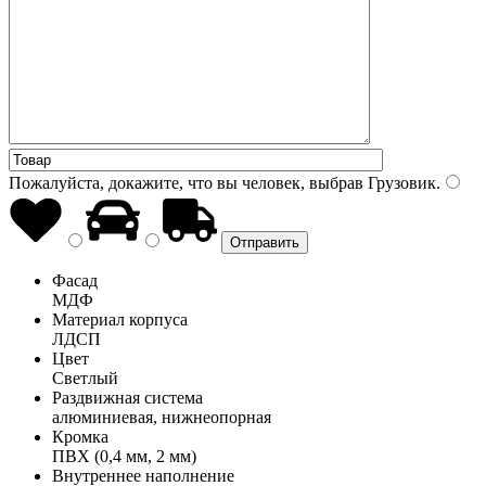
Пожалуйста, докажите, что вы человек, выбрав
Грузовик
.
Фасад
МДФ
Материал корпуса
ЛДСП
Цвет
Светлый
Раздвижная система
алюминиевая, нижнеопорная
Кромка
ПВХ (0,4 мм, 2 мм)
Внутреннее наполнение