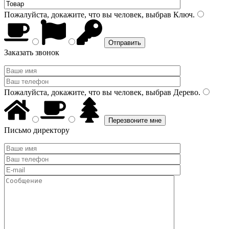
Пожалуйста, докажите, что вы человек, выбрав
Ключ
.
Заказать звонок
Пожалуйста, докажите, что вы человек, выбрав
Дерево
.
Письмо директору