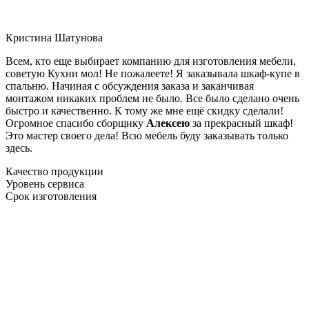
Кристина Шатунова
Всем, кто еще выбирает компанию для изготовления мебели,
советую Кухни мол! Не пожалеете! Я заказывала шкаф-купе в
спальню. Начиная с обсуждения заказа и заканчивая
монтажом никаких проблем не было. Все было сделано очень
быстро и качественно. К тому же мне ещё скидку сделали!
Огромное спасибо сборщику
Алексею
за прекрасный шкаф!
Это мастер своего дела! Всю мебель буду заказывать только
здесь.
Качество продукции
Уровень сервиса
Срок изготовления