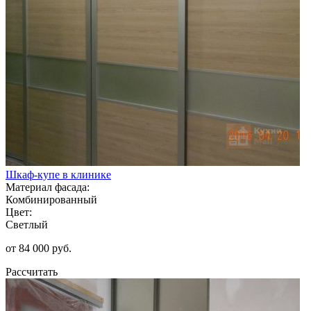
Шкаф-купе в клинике
Материал фасада:
Комбинированный
Цвет:
Светлый
от 84 000 руб.
Рассчитать