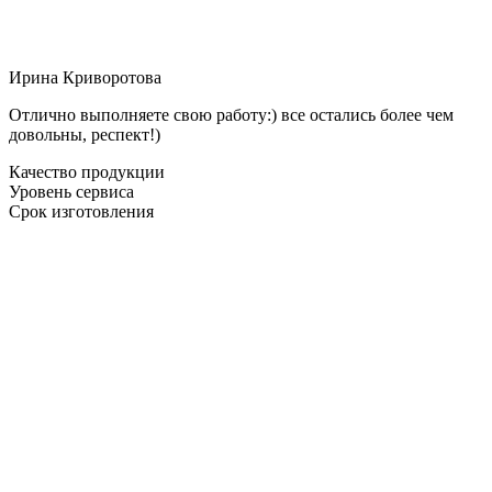
Ирина Криворотова
Отлично выполняете свою работу:) все остались более чем
довольны, респект!)
Качество продукции
Уровень сервиса
Срок изготовления