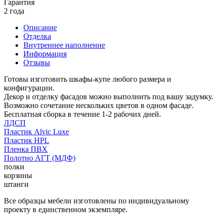
Гарантия
2 года
Описание
Отделка
Внутреннее наполнение
Информация
Отзывы
Готовы изготовить шкафы-купе любого размера и
конфигурации.
Декор и отделку фасадов можно выполнить под вашу задумку.
Возможно сочетание нескольких цветов в одном фасаде.
Бесплатная сборка в течение 1-2 рабочих дней.
ЛДСП
Пластик Alvic Luxe
Пластик HPL
Пленка ПВХ
Полотно АГТ (МДФ)
полки
корзины
штанги
Все образцы мебели изготовлены по индивидуальному
проекту в единственном экземпляре.