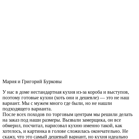
Мария и Григорий Бурковы
У нас в доме нестандартная кухня из-за короба и выступов,
поэтому готовые кухни (хоть они и дешевле) — это не наш
вариант. Мы с мужем много где были, но не нашли
подходящего варианта.
После всех походов по торговым центрам мы решили делать
на заказ под наши размеры. Вызвали замерщика, он все
обмерил, посчитал, нарисовал кухню именно такой, как
хотелось, и картинка в голове сложилась окончательно. Не
скажу, что это самый дешевый вариант, но кухня идеально