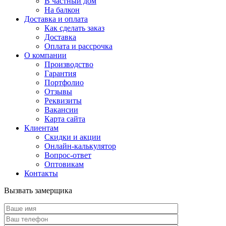
В частный дом
На балкон
Доставка и оплата
Как сделать заказ
Доставка
Оплата и рассрочка
О компании
Производство
Гарантия
Портфолио
Отзывы
Реквизиты
Вакансии
Карта сайта
Клиентам
Скидки и акции
Онлайн-калькулятор
Вопрос-ответ
Оптовикам
Контакты
Вызвать замерщика