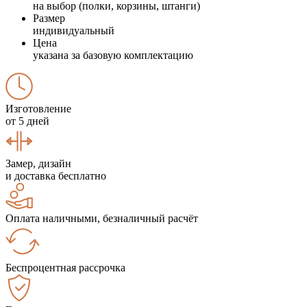
на выбор (полки, корзины, штанги)
Размер
индивидуальный
Цена
указана за базовую комплектацию
Изготовление
от 5 дней
Замер, дизайн
и доставка бесплатно
Оплата наличными, безналичный расчёт
Беспроцентная рассрочка