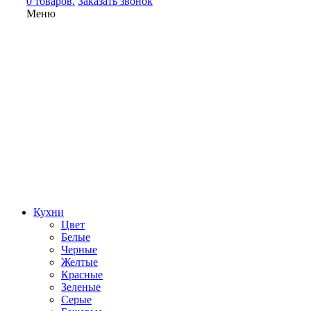
0 товаров.
Заказать звонок
Меню
Кухни
Цвет
Белые
Черные
Желтые
Красные
Зеленые
Серые