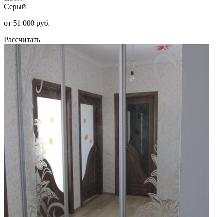
Серый
от 51 000 руб.
Рассчитать