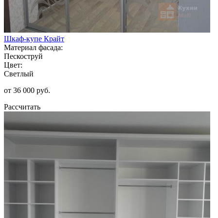
Шкаф-купе Крайт
Материал фасада:
Пескоструй
Цвет:
Светлый
от 36 000 руб.
Рассчитать