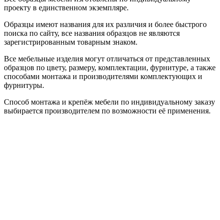
проекту в единственном экземпляре.
Образцы имеют названия для их различия и более быстрого
поиска по сайту, все названия образцов не являются
зарегистрированным товарным знаком.
Все мебельные изделия могут отличаться от представленных
образцов по цвету, размеру, комплектации, фурнитуре, а также
способами монтажа и производителями комплектующих и
фурнитуры.
Способ монтажа и крепёж мебели по индивидуальному заказу
выбирается производителем по возможности её применения.