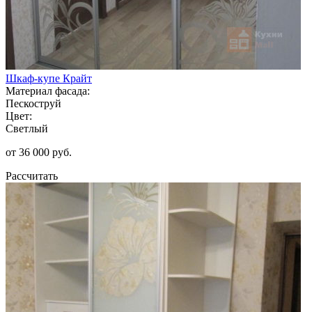
Шкаф-купе Крайт
Материал фасада:
Пескоструй
Цвет:
Светлый
от 36 000 руб.
Рассчитать