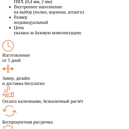
ПВХ (0,4 мм, 2 мм)
Внутреннее наполнение
на выбор (полки, корзины, штанги)
Размер
индивидуальный
Цена
указана за базовую комплектацию
Изготовление
от 5 дней
Замер, дизайн
и доставка бесплатно
Оплата наличными, безналичный расчёт
Беспроцентная рассрочка