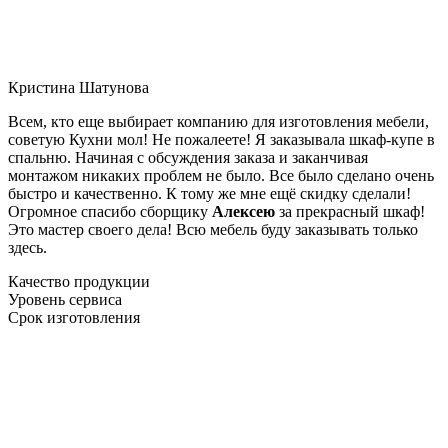
Кристина Шатунова
Всем, кто еще выбирает компанию для изготовления мебели,
советую Кухни мол! Не пожалеете! Я заказывала шкаф-купе в
спальню. Начиная с обсуждения заказа и заканчивая
монтажом никаких проблем не было. Все было сделано очень
быстро и качественно. К тому же мне ещё скидку сделали!
Огромное спасибо сборщику
Алексею
за прекрасный шкаф!
Это мастер своего дела! Всю мебель буду заказывать только
здесь.
Качество продукции
Уровень сервиса
Срок изготовления