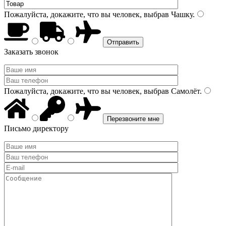
Пожалуйста, докажите, что вы человек, выбрав
Чашку
.
Заказать звонок
Пожалуйста, докажите, что вы человек, выбрав
Самолёт
.
Письмо директору