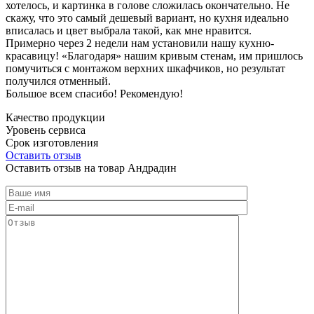
хотелось, и картинка в голове сложилась окончательно. Не
скажу, что это самый дешевый вариант, но кухня идеально
вписалась и цвет выбрала такой, как мне нравится.
Примерно через 2 недели нам установили нашу кухню-
красавицу! «Благодаря» нашим кривым стенам, им пришлось
помучиться с монтажом верхних шкафчиков, но результат
получился отменный.
Большое всем спасибо! Рекомендую!
Качество продукции
Уровень сервиса
Срок изготовления
Оставить отзыв
Оставить отзыв на товар Андрадин