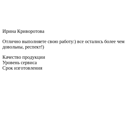
Ирина Криворотова
Отлично выполняете свою работу:) все остались более чем
довольны, респект!)
Качество продукции
Уровень сервиса
Срок изготовления