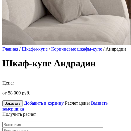
Главная
/
Шкафы-купе
/
Коричневые шкафы-купе
/ Андрадин
Шкаф-купе Андрадин
Цена:
от 58 000
руб.
Добавить в корзину
Расчет цены
Вызвать
Заказать
замерщика
Получить расчет