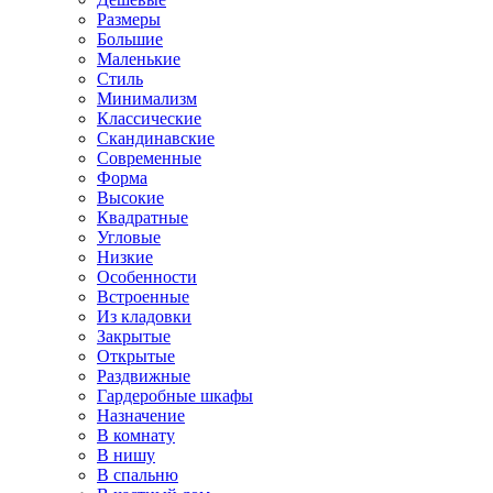
Размеры
Большие
Маленькие
Стиль
Минимализм
Классические
Скандинавские
Современные
Форма
Высокие
Квадратные
Угловые
Низкие
Особенности
Встроенные
Из кладовки
Закрытые
Открытые
Раздвижные
Гардеробные шкафы
Назначение
В комнату
В нишу
В спальню