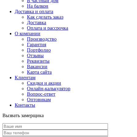
В частный дом
На балкон
Доставка и оплата
Как сделать заказ
Доставка
Оплата и рассрочка
О компании
Производство
Гарантия
Портфолио
Отзывы
Реквизиты
Вакансии
Карта сайта
Клиентам
Скидки и акции
Онлайн-калькулятор
Вопрос-ответ
Оптовикам
Контакты
Вызвать замерщика