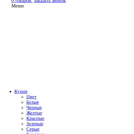
0 товаров.
Заказать звонок
Меню
Кухни
Цвет
Белые
Черные
Желтые
Красные
Зеленые
Серые