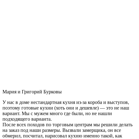
Мария и Григорий Бурковы
У нас в доме нестандартная кухня из-за короба и выступов,
поэтому готовые кухни (хоть они и дешевле) — это не наш
вариант. Мы с мужем много где были, но не нашли
подходящего варианта.
После всех походов по торговым центрам мы решили делать
на заказ под наши размеры. Вызвали замерщика, он все
обмерил, посчитал, нарисовал кухню именно такой, как