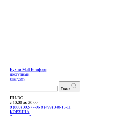
Кухни
Mall
Комфорт,
доступный
каждому
Поиск
ПН-ВС
с 10:00 до 20:00
8 (800) 302-77-06
8 (499) 348-15-11
КОРЗИНА