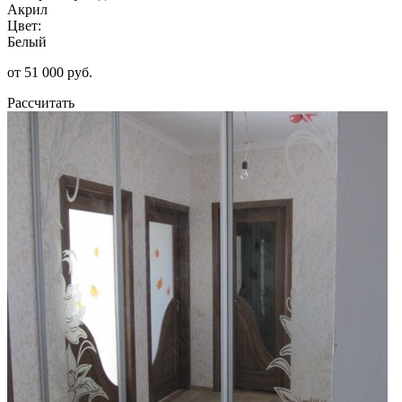
Акрил
Цвет:
Белый
от 51 000 руб.
Рассчитать