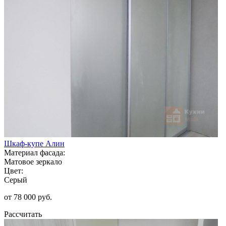
Шкаф-купе Алин
Материал фасада:
Матовое зеркало
Цвет:
Серый
от 78 000 руб.
Рассчитать