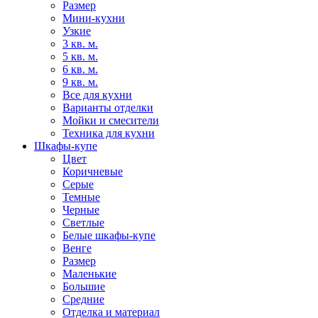
Размер
Мини-кухни
Узкие
3 кв. м.
5 кв. м.
6 кв. м.
9 кв. м.
Все для кухни
Варианты отделки
Мойки и смесители
Техника для кухни
Шкафы-купе
Цвет
Коричневые
Серые
Темные
Черные
Светлые
Белые шкафы-купе
Венге
Размер
Маленькие
Большие
Средние
Отделка и материал