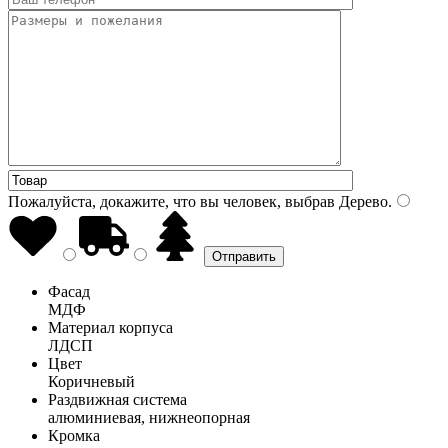
Пожалуйста, докажите, что вы человек, выбрав
Дерево
.
Фасад
МДФ
Материал корпуса
ЛДСП
Цвет
Коричневый
Раздвижная система
алюминиевая, нижнеопорная
Кромка