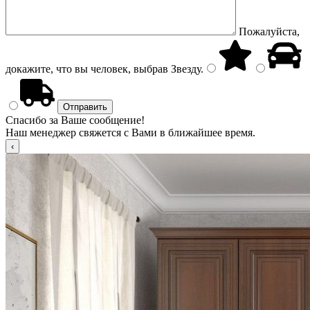
Пожалуйста,
докажите, что вы человек, выбрав
Звезду
.
Спасибо за Ваше сообщение!
Наш менеджер свяжется с Вами в ближайшее время.