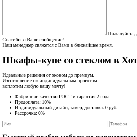
Пожалуйста, 
Спасибо за Ваше сообщение!
Наш менеджер свяжется с Вами в ближайшее время.
Шкафы-купе со стеклом
в Хот
Идеальные решения от эконом до премиум.
Изготовление по индивидуальным проектам —
воплотим любую вашу мечту!
Фабричное качество
ГОСТ
и
гарантия 2 года
Предоплата:
10%
Индивидуальный дизайн, замер, доставка:
0 руб.
Рассрочка:
0%