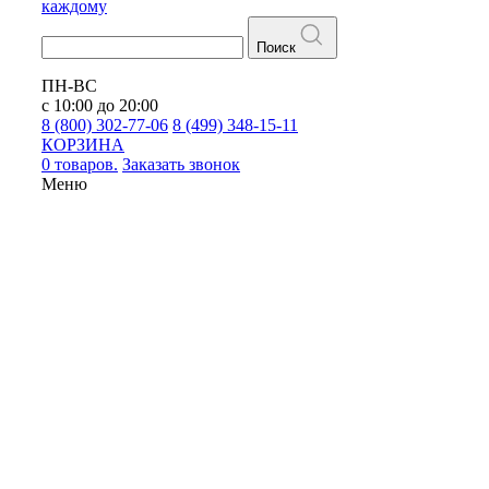
каждому
Поиск
ПН-ВС
с 10:00 до 20:00
8 (800) 302-77-06
8 (499) 348-15-11
КОРЗИНА
0 товаров.
Заказать звонок
Меню