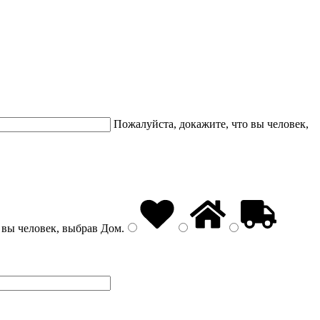
Пожалуйста, докажите, что вы человек,
 вы человек, выбрав
Дом
.