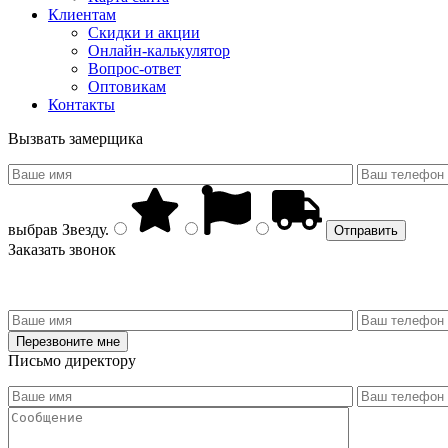
Клиентам
Скидки и акции
Онлайн-калькулятор
Вопрос-ответ
Оптовикам
Контакты
Вызвать замерщика
выбрав
Звезду
.
Заказать звонок
Письмо директору