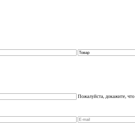
Пожалуйста, докажите, что