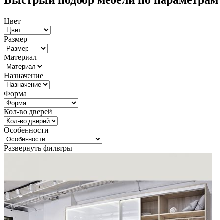
Быстрый подбор мебели по параметрам
Цвет
Размер
Материал
Назначение
Форма
Кол-во дверей
Особенности
Развернуть фильтры