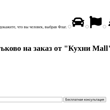
докажите, что вы человек, выбрав
Флаг
.
ьково на заказ от "Кухни Mall