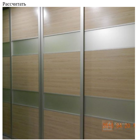
Рассчитать