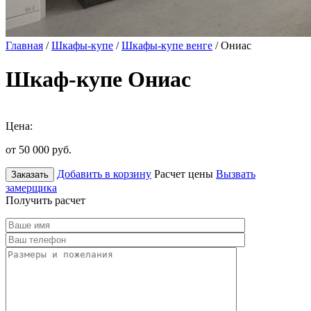
Главная
/
Шкафы-купе
/
Шкафы-купе венге
/ Ониас
Шкаф-купе Ониас
Цена:
от 50 000
руб.
Добавить в корзину
Расчет цены
Вызвать
Заказать
замерщика
Получить расчет