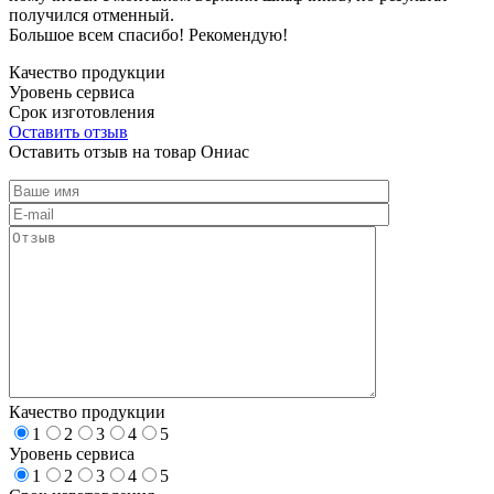
получился отменный.
Большое всем спасибо! Рекомендую!
Качество продукции
Уровень сервиса
Срок изготовления
Оставить отзыв
Оставить отзыв на товар Ониас
Качество продукции
1
2
3
4
5
Уровень сервиса
1
2
3
4
5