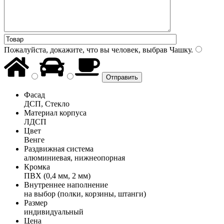
Пожалуйста, докажите, что вы человек, выбрав
Чашку
.
Фасад
ДСП, Стекло
Материал корпуса
ЛДСП
Цвет
Венге
Раздвижная система
алюминиевая, нижнеопорная
Кромка
ПВХ (0,4 мм, 2 мм)
Внутреннее наполнение
на выбор (полки, корзины, штанги)
Размер
индивидуальный
Цена