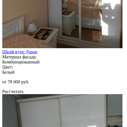
Шкаф-купе Даран
Материал фасада:
Комбинированный
Цвет:
Белый
от 78 000 руб.
Рассчитать