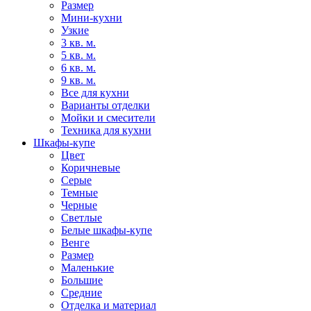
Размер
Мини-кухни
Узкие
3 кв. м.
5 кв. м.
6 кв. м.
9 кв. м.
Все для кухни
Варианты отделки
Мойки и смесители
Техника для кухни
Шкафы-купе
Цвет
Коричневые
Серые
Темные
Черные
Светлые
Белые шкафы-купе
Венге
Размер
Маленькие
Большие
Средние
Отделка и материал