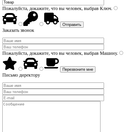
Пожалуйста, докажите, что вы человек, выбрав
Ключ
.
Заказать звонок
Пожалуйста, докажите, что вы человек, выбрав
Машину
.
Письмо директору