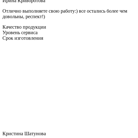
Ирина Криворотова
Отлично выполняете свою работу:) все остались более чем
довольны, респект!)
Качество продукции
Уровень сервиса
Срок изготовления
Кристина Шатунова