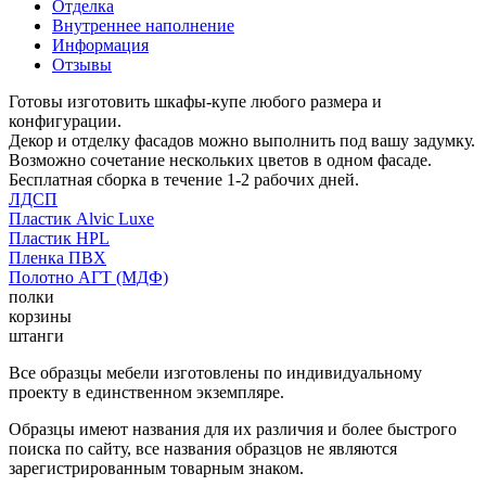
Отделка
Внутреннее наполнение
Информация
Отзывы
Готовы изготовить шкафы-купе любого размера и
конфигурации.
Декор и отделку фасадов можно выполнить под вашу задумку.
Возможно сочетание нескольких цветов в одном фасаде.
Бесплатная сборка в течение 1-2 рабочих дней.
ЛДСП
Пластик Alvic Luxe
Пластик HPL
Пленка ПВХ
Полотно АГТ (МДФ)
полки
корзины
штанги
Все образцы мебели изготовлены по индивидуальному
проекту в единственном экземпляре.
Образцы имеют названия для их различия и более быстрого
поиска по сайту, все названия образцов не являются
зарегистрированным товарным знаком.