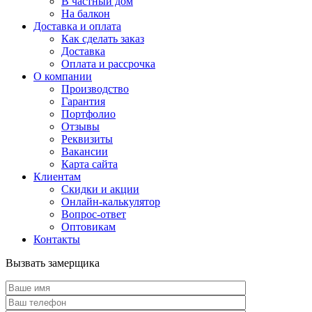
В частный дом
На балкон
Доставка и оплата
Как сделать заказ
Доставка
Оплата и рассрочка
О компании
Производство
Гарантия
Портфолио
Отзывы
Реквизиты
Вакансии
Карта сайта
Клиентам
Скидки и акции
Онлайн-калькулятор
Вопрос-ответ
Оптовикам
Контакты
Вызвать замерщика