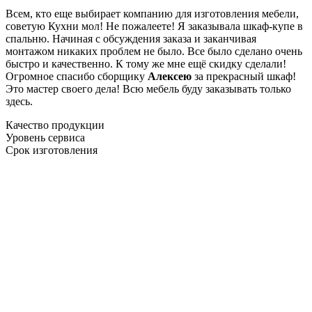
Всем, кто еще выбирает компанию для изготовления мебели,
советую Кухни мол! Не пожалеете! Я заказывала шкаф-купе в
спальню. Начиная с обсуждения заказа и заканчивая
монтажом никаких проблем не было. Все было сделано очень
быстро и качественно. К тому же мне ещё скидку сделали!
Огромное спасибо сборщику
Алексею
за прекрасный шкаф!
Это мастер своего дела! Всю мебель буду заказывать только
здесь.
Качество продукции
Уровень сервиса
Срок изготовления