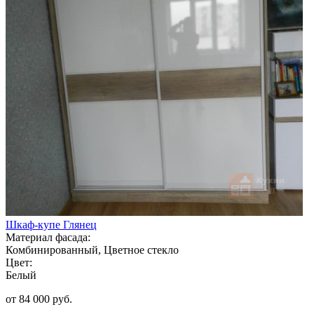
Шкаф-купе Глянец
Материал фасада:
Комбинированный, Цветное стекло
Цвет:
Белый
от 84 000 руб.