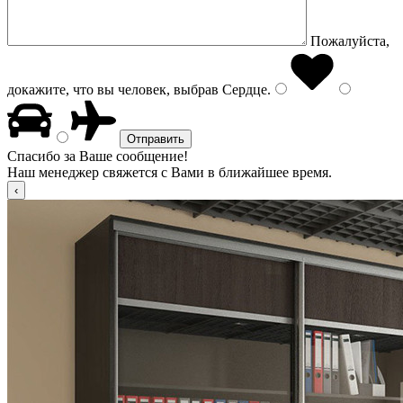
Пожалуйста,
докажите, что вы человек, выбрав
Сердце
.
Спасибо за Ваше сообщение!
Наш менеджер свяжется с Вами в ближайшее время.