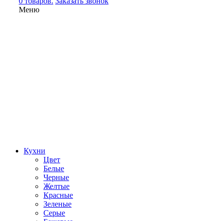
0 товаров.
Заказать звонок
Меню
Кухни
Цвет
Белые
Черные
Желтые
Красные
Зеленые
Серые