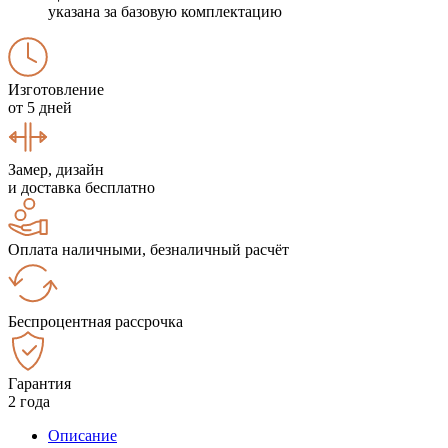
указана за базовую комплектацию
Изготовление
от 5 дней
Замер, дизайн
и доставка бесплатно
Оплата наличными, безналичный расчёт
Беспроцентная рассрочка
Гарантия
2 года
Описание