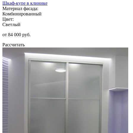
Шкаф-купе в клинике
Материал фасада:
Комбинированный
Цвет:
Светлый
от 84 000 руб.
Рассчитать