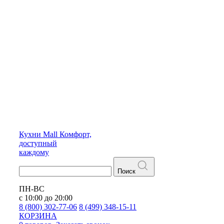
Кухни
Mall
Комфорт,
доступный
каждому
Поиск
ПН-ВС
с 10:00 до 20:00
8 (800) 302-77-06
8 (499) 348-15-11
КОРЗИНА