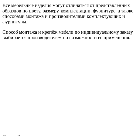
Все мебельные изделия могут отличаться от представленных
образцов по цвету, размеру, комплектации, фурнитуре, а также
способами монтажа и производителями комплектующих и
фурнитуры.
Способ монтажа и крепёж мебели по индивидуальному заказу
выбирается производителем по возможности её применения.