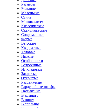
Размеры
Большие
Маленькие
Стиль
Минимализм
Классические
Скандинавские
Современные
Форма
Высокие
Квадратные
Угловые
Низкие
Особенности
Встроенные
Из кладовки
Закрытые
Открытые
Раздвижные
Гардеробные шкафы
Назначение
В комнату
В нишу
В спальню