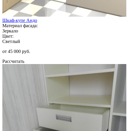
Шкаф-купе Андо
Материал фасада:
Зеркало
Цвет:
Светлый
от 45 000 руб.
Рассчитать