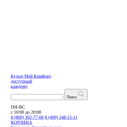
Кухни
Mall
Комфорт,
доступный
каждому
Поиск
ПН-ВС
с 10:00 до 20:00
8 (800) 302-77-06
8 (499) 348-15-11
КОРЗИНА