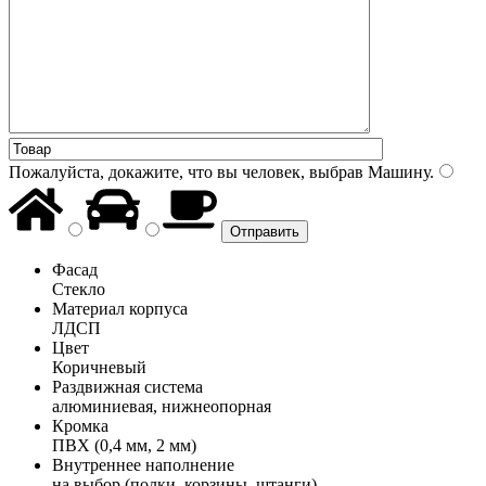
Пожалуйста, докажите, что вы человек, выбрав
Машину
.
Фасад
Стекло
Материал корпуса
ЛДСП
Цвет
Коричневый
Раздвижная система
алюминиевая, нижнеопорная
Кромка
ПВХ (0,4 мм, 2 мм)
Внутреннее наполнение
на выбор (полки, корзины, штанги)