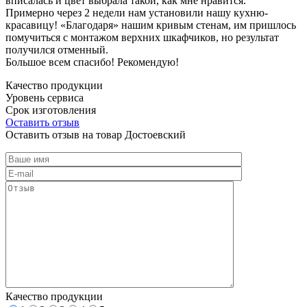
вписалась и цвет выбрала такой, как мне нравится.
Примерно через 2 недели нам установили нашу кухню-
красавицу! «Благодаря» нашим кривым стенам, им пришлось
помучиться с монтажом верхних шкафчиков, но результат
получился отменный.
Большое всем спасибо! Рекомендую!
Качество продукции
Уровень сервиса
Срок изготовления
Оставить отзыв
Оставить отзыв на товар Достоевский
Качество продукции