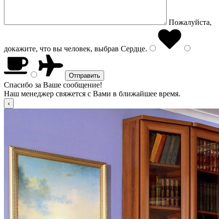
Пожалуйста,
докажите, что вы человек, выбрав
Сердце
.
Спасибо за Ваше сообщение!
Наш менеджер свяжется с Вами в ближайшее время.