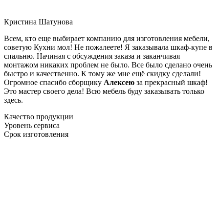
Кристина Шатунова
Всем, кто еще выбирает компанию для изготовления мебели,
советую Кухни мол! Не пожалеете! Я заказывала шкаф-купе в
спальню. Начиная с обсуждения заказа и заканчивая
монтажом никаких проблем не было. Все было сделано очень
быстро и качественно. К тому же мне ещё скидку сделали!
Огромное спасибо сборщику
Алексею
за прекрасный шкаф!
Это мастер своего дела! Всю мебель буду заказывать только
здесь.
Качество продукции
Уровень сервиса
Срок изготовления