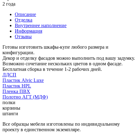
2 года
Описание
Отделка
Внутреннее наполнение
Информация
Отзывы
Готовы изготовить шкафы-купе любого размера и
конфигурации.
Декор и отделку фасадов можно выполнить под вашу задумку.
Возможно сочетание нескольких цветов в одном фасаде.
Бесплатная сборка в течение 1-2 рабочих дней.
ЛДСП
Пластик Alvic Luxe
Пластик HPL
Пленка ПВХ
Полотно АГТ (МДФ)
полки
корзины
штанги
Все образцы мебели изготовлены по индивидуальному
проекту в единственном экземпляре.