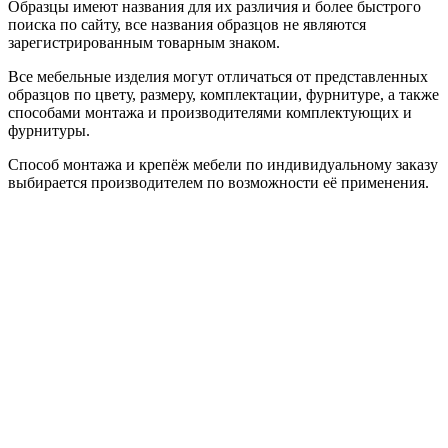
Образцы имеют названия для их различия и более быстрого
поиска по сайту, все названия образцов не являются
зарегистрированным товарным знаком.
Все мебельные изделия могут отличаться от представленных
образцов по цвету, размеру, комплектации, фурнитуре, а также
способами монтажа и производителями комплектующих и
фурнитуры.
Способ монтажа и крепёж мебели по индивидуальному заказу
выбирается производителем по возможности её применения.