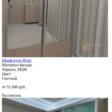
Шкаф-купе Итор
Материал фасада:
Зеркало, МДФ
Цвет:
Светлый
от 51 000 руб.
Рассчитать