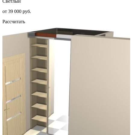
Светлый
от 39 000 руб.
Рассчитать