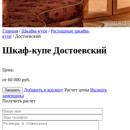
Главная
/
Шкафы-купе
/
Распашные шкафы-
купе
/ Достоевский
Шкаф-купе Достоевский
Цена:
от 60 000
руб.
Добавить в корзину
Расчет цены
Вызвать
Заказать
замерщика
Получить расчет