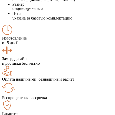
Размер
индивидуальный
Цена
указана за базовую комплектацию
Изготовление
от 5 дней
Замер, дизайн
и доставка бесплатно
Оплата наличными, безналичный расчёт
Беспроцентная рассрочка
Гарантия