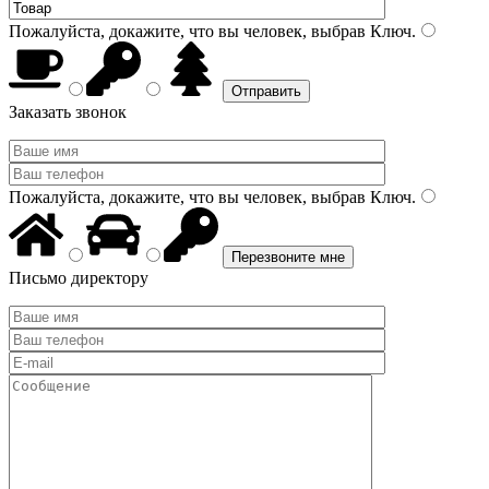
Пожалуйста, докажите, что вы человек, выбрав
Ключ
.
Заказать звонок
Пожалуйста, докажите, что вы человек, выбрав
Ключ
.
Письмо директору