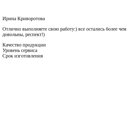
Ирина Криворотова
Отлично выполняете свою работу:) все остались более чем
довольны, респект!)
Качество продукции
Уровень сервиса
Срок изготовления