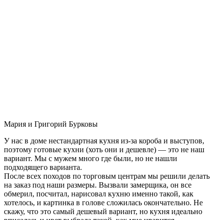
Мария и Григорий Бурковы
У нас в доме нестандартная кухня из-за короба и выступов,
поэтому готовые кухни (хоть они и дешевле) — это не наш
вариант. Мы с мужем много где были, но не нашли
подходящего варианта.
После всех походов по торговым центрам мы решили делать
на заказ под наши размеры. Вызвали замерщика, он все
обмерил, посчитал, нарисовал кухню именно такой, как
хотелось, и картинка в голове сложилась окончательно. Не
скажу, что это самый дешевый вариант, но кухня идеально