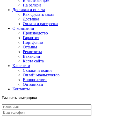
В частный дом
На балкон
Доставка и оплата
Как сделать заказ
Доставка
Оплата и рассрочка
О компании
Производство
Гарантия
Портфолио
Отзывы
Реквизиты
Вакансии
Карта сайта
Клиентам
Скидки и акции
Онлайн-калькулятор
Вопрос-ответ
Оптовикам
Контакты
Вызвать замерщика