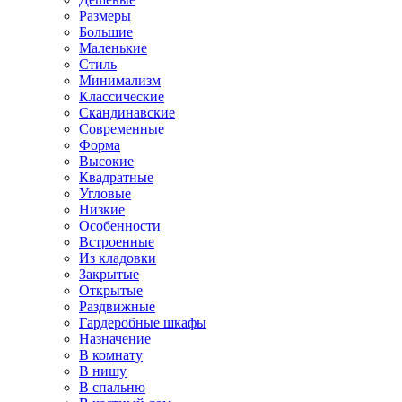
Размеры
Большие
Маленькие
Стиль
Минимализм
Классические
Скандинавские
Современные
Форма
Высокие
Квадратные
Угловые
Низкие
Особенности
Встроенные
Из кладовки
Закрытые
Открытые
Раздвижные
Гардеробные шкафы
Назначение
В комнату
В нишу
В спальню