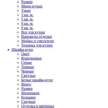
Размер
Мини-кухни
Узкие
3 кв. м.
5 кв. м.
6 кв. м.
9 кв. м.
Все для кухни
Варианты отделки
Мойки и смесители
Техника для кухни
Шкафы-купе
Цвет
Коричневые
Серые
Темные
Черные
Светлые
Белые шкафы-купе
Венге
Размер
Маленькие
Большие
Средние
Отделка и материал