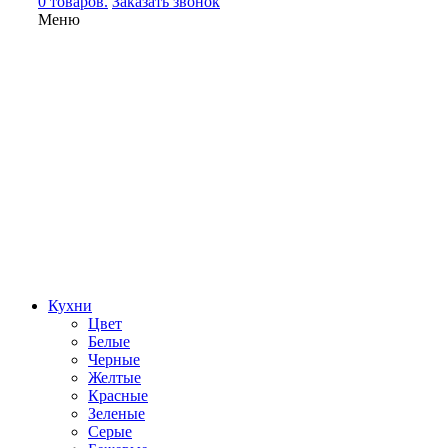
0 товаров.
Заказать звонок
Меню
Кухни
Цвет
Белые
Черные
Желтые
Красные
Зеленые
Серые