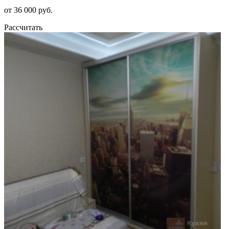
от 36 000 руб.
Рассчитать