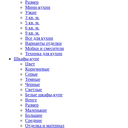
Размер
Мини-кухни
Узкие
3 кв. м.
5 кв. м.
6 кв. м.
9 кв. м.
Все для кухни
Варианты отделки
Мойки и смесители
Техника для кухни
Шкафы-купе
Цвет
Коричневые
Серые
Темные
Черные
Светлые
Белые шкафы-купе
Венге
Размер
Маленькие
Большие
Средние
Отделка и материал