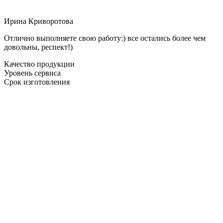
Ирина Криворотова
Отлично выполняете свою работу:) все остались более чем
довольны, респект!)
Качество продукции
Уровень сервиса
Срок изготовления