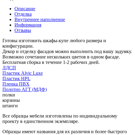
Описание
Отделка
Внутреннее наполнение
Информация
Отзывы
Готовы изготовить шкафы-купе любого размера и
конфигурации.
Декор и отделку фасадов можно выполнить под вашу задумку.
Возможно сочетание нескольких цветов в одном фасаде.
Бесплатная сборка в течение 1-2 рабочих дней.
ЛДСП
Пластик Alvic Luxe
Пластик HPL
Пленка ПВХ
Полотно АГТ (МДФ)
полки
корзины
штанги
Все образцы мебели изготовлены по индивидуальному
проекту в единственном экземпляре.
Образцы имеют названия для их различия и более быстрого