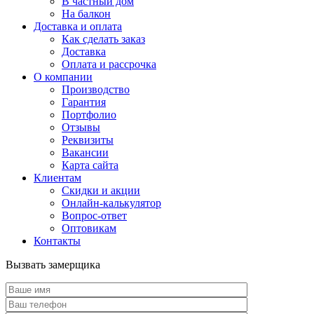
В частный дом
На балкон
Доставка и оплата
Как сделать заказ
Доставка
Оплата и рассрочка
О компании
Производство
Гарантия
Портфолио
Отзывы
Реквизиты
Вакансии
Карта сайта
Клиентам
Скидки и акции
Онлайн-калькулятор
Вопрос-ответ
Оптовикам
Контакты
Вызвать замерщика