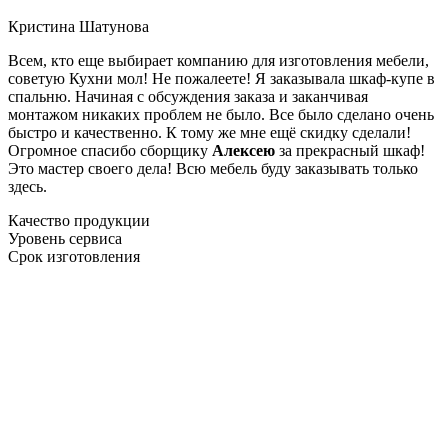
Кристина Шатунова
Всем, кто еще выбирает компанию для изготовления мебели,
советую Кухни мол! Не пожалеете! Я заказывала шкаф-купе в
спальню. Начиная с обсуждения заказа и заканчивая
монтажом никаких проблем не было. Все было сделано очень
быстро и качественно. К тому же мне ещё скидку сделали!
Огромное спасибо сборщику
Алексею
за прекрасный шкаф!
Это мастер своего дела! Всю мебель буду заказывать только
здесь.
Качество продукции
Уровень сервиса
Срок изготовления