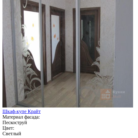
Шкаф-купе Крайт
Материал фасада:
Пескоструй
Цвет:
Светлый