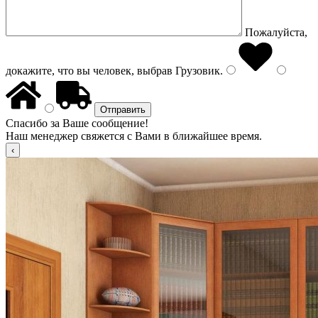
Пожалуйста,
докажите, что вы человек, выбрав
Грузовик
.
Спасибо за Ваше сообщение!
Наш менеджер свяжется с Вами в ближайшее время.