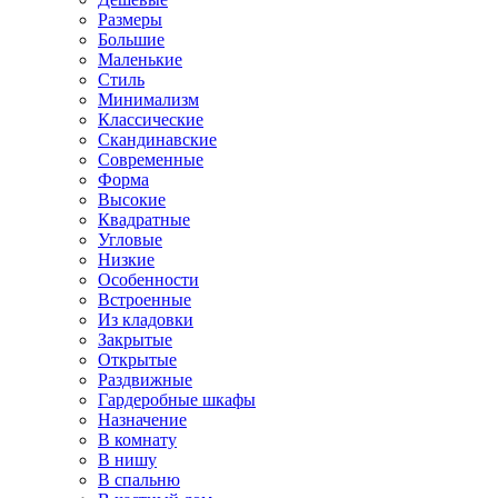
Размеры
Большие
Маленькие
Стиль
Минимализм
Классические
Скандинавские
Современные
Форма
Высокие
Квадратные
Угловые
Низкие
Особенности
Встроенные
Из кладовки
Закрытые
Открытые
Раздвижные
Гардеробные шкафы
Назначение
В комнату
В нишу
В спальню