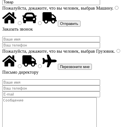
Пожалуйста, докажите, что вы человек, выбрав
Машину
.
Заказать звонок
Пожалуйста, докажите, что вы человек, выбрав
Грузовик
.
Письмо директору