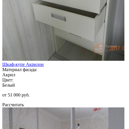
Шкаф-купе Акрилон
Материал фасада:
Акрил
Цвет:
Белый
от 51 000 руб.
Рассчитать