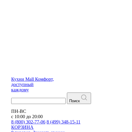
Кухни
Mall
Комфорт,
доступный
каждому
Поиск
ПН-ВС
с 10:00 до 20:00
8 (800) 302-77-06
8 (499) 348-15-11
КОРЗИНА