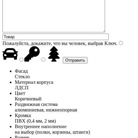
Пожалуйста, докажите, что вы человек, выбрав
Ключ
.
Фасад
Стекло
Материал корпуса
ЛДСП
Цвет
Коричневый
Раздвижная система
алюминиевая, нижнеопорная
Кромка
ПВХ (0,4 мм, 2 мм)
Внутреннее наполнение
на выбор (полки, корзины, штанги)
Размер