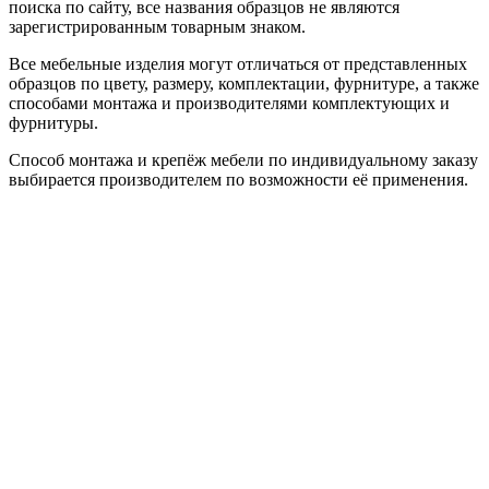
поиска по сайту, все названия образцов не являются
зарегистрированным товарным знаком.
Все мебельные изделия могут отличаться от представленных
образцов по цвету, размеру, комплектации, фурнитуре, а также
способами монтажа и производителями комплектующих и
фурнитуры.
Способ монтажа и крепёж мебели по индивидуальному заказу
выбирается производителем по возможности её применения.