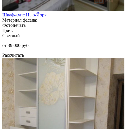
Шкаф-купе Нью-Йорк
Материал фасада:
Фотопечать
Цвет:
Светлый
от 39 000 руб.
Рассчитать