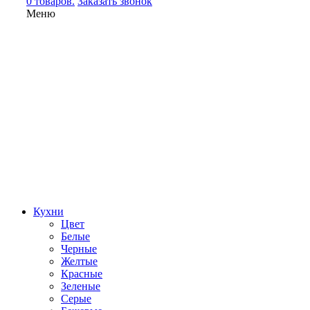
0 товаров.
Заказать звонок
Меню
Кухни
Цвет
Белые
Черные
Желтые
Красные
Зеленые
Серые