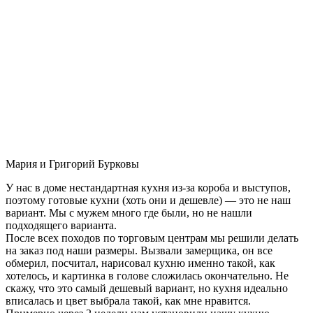
Мария и Григорий Бурковы
У нас в доме нестандартная кухня из-за короба и выступов,
поэтому готовые кухни (хоть они и дешевле) — это не наш
вариант. Мы с мужем много где были, но не нашли
подходящего варианта.
После всех походов по торговым центрам мы решили делать
на заказ под наши размеры. Вызвали замерщика, он все
обмерил, посчитал, нарисовал кухню именно такой, как
хотелось, и картинка в голове сложилась окончательно. Не
скажу, что это самый дешевый вариант, но кухня идеально
вписалась и цвет выбрала такой, как мне нравится.