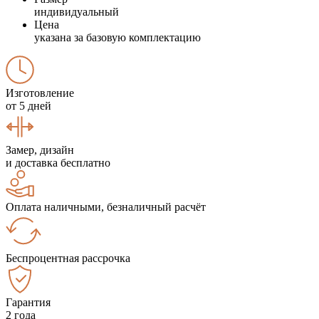
индивидуальный
Цена
указана за базовую комплектацию
Изготовление
от 5 дней
Замер, дизайн
и доставка бесплатно
Оплата наличными, безналичный расчёт
Беспроцентная рассрочка
Гарантия
2 года